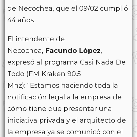
de Necochea, que el 09/02 cumplió
44 años.
El intendente de
Necochea,
Facundo López
,
expresó al programa Casi Nada De
Todo (FM Kraken 90.5
Mhz):
“Estamos haciendo toda la
notificación legal a la empresa de
cómo tiene que presentar una
iniciativa privada y el arquitecto de
la empresa ya se comunicó con el