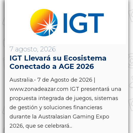
7 agosto, 2026
IGT Llevará su Ecosistema
Conectado a AGE 2026
Australia.- 7 de Agosto de 2026 |
www.zonadeazar.com IGT presentará una
propuesta integrada de juegos, sistemas
de gestión y soluciones financieras
durante la Australasian Gaming Expo
2026, que se celebrará...