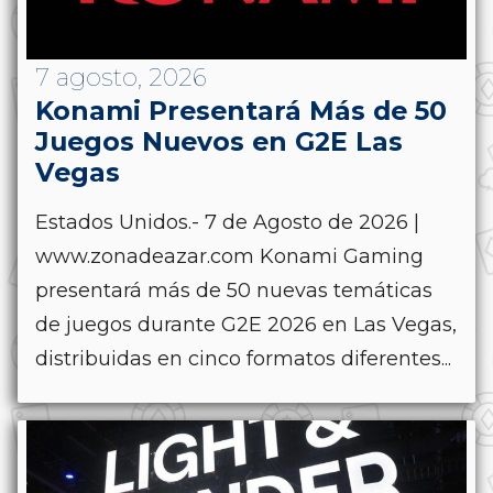
7 agosto, 2026
Konami Presentará Más de 50
Juegos Nuevos en G2E Las
Vegas
Estados Unidos.- 7 de Agosto de 2026 |
www.zonadeazar.com Konami Gaming
presentará más de 50 nuevas temáticas
de juegos durante G2E 2026 en Las Vegas,
distribuidas en cinco formatos diferentes...