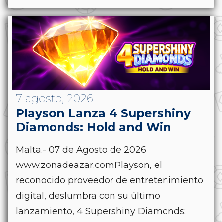
7 agosto, 2026
Playson Lanza 4 Supershiny
Diamonds: Hold and Win
Malta.- 07 de Agosto de 2026
www.zonadeazar.comPlayson, el
reconocido proveedor de entretenimiento
digital, deslumbra con su último
lanzamiento, 4 Supershiny Diamonds: