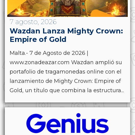
7 agosto, 2026
Wazdan Lanza Mighty Crown:
Empire of Gold
Malta.- 7 de Agosto de 2026 |
www.zonadeazar.com Wazdan amplió su
portafolio de tragamonedas online con el
lanzamiento de Mighty Crown: Empire of
Gold, un título que combina la estructura...