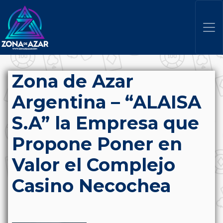
Zona de Azar
Argentina – “ALAISA
S.A” la Empresa que
Propone Poner en
Valor el Complejo
Casino Necochea