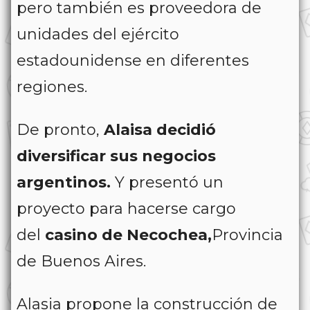
pero también es proveedora de
unidades del ejército
estadounidense en diferentes
regiones.
De pronto,
Alaisa decidió
diversificar sus negocios
argentinos.
Y presentó un
proyecto para hacerse cargo
del
casino de Necochea,
Provincia
de Buenos Aires.
Alasia propone la construcción de