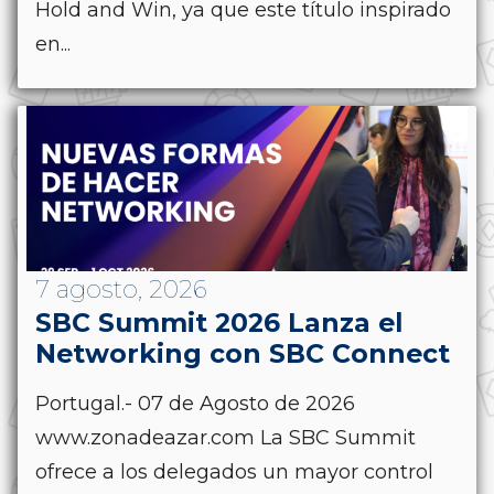
Hold and Win, ya que este título inspirado
en...
7 agosto, 2026
SBC Summit 2026 Lanza el
Networking con SBC Connect
Portugal.- 07 de Agosto de 2026
www.zonadeazar.com La SBC Summit
ofrece a los delegados un mayor control