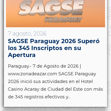
7 agosto, 2026
SAGSE Paraguay 2026 Superó
los 345 Inscriptos en su
Apertura
Paraguay.- 7 de Agosto de 2026 |
www.zonadeazar.com SAGSE Paraguay
2026 inició sus actividades en el Hotel
Casino Acaray de Ciudad del Este con más
de 345 registros efectivos y...