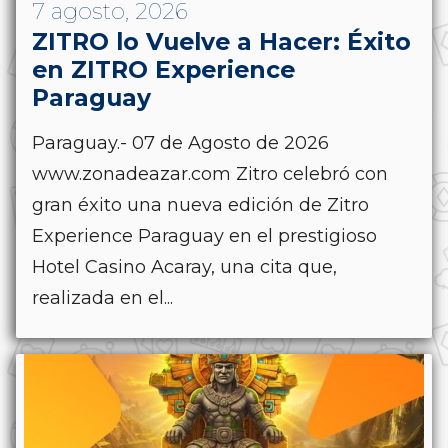
7 agosto, 2026
ZITRO lo Vuelve a Hacer: Éxito
en ZITRO Experience
Paraguay
Paraguay.- 07 de Agosto de 2026
www.zonadeazar.com Zitro celebró con
gran éxito una nueva edición de Zitro
Experience Paraguay en el prestigioso
Hotel Casino Acaray, una cita que,
realizada en el...