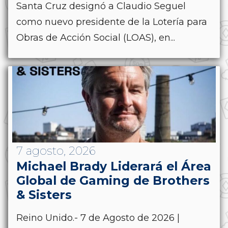
Santa Cruz designó a Claudio Seguel
como nuevo presidente de la Lotería para
Obras de Acción Social (LOAS), en...
7 agosto, 2026
Michael Brady Liderará el Área
Global de Gaming de Brothers
& Sisters
Reino Unido.- 7 de Agosto de 2026 |