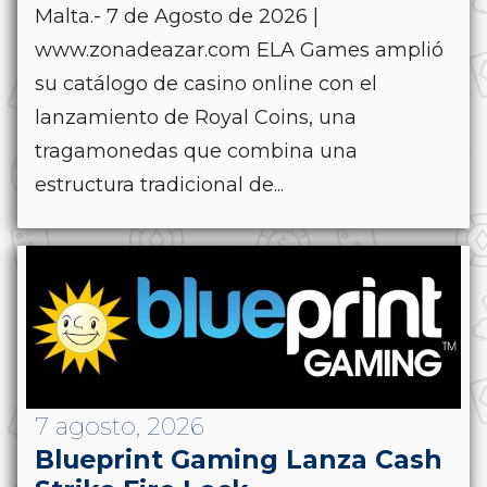
Malta.- 7 de Agosto de 2026 |
www.zonadeazar.com ELA Games amplió
su catálogo de casino online con el
lanzamiento de Royal Coins, una
tragamonedas que combina una
estructura tradicional de...
7 agosto, 2026
Blueprint Gaming Lanza Cash