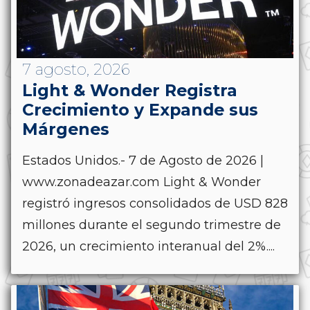
7 agosto, 2026
Light & Wonder Registra
Crecimiento y Expande sus
Márgenes
Estados Unidos.- 7 de Agosto de 2026 |
www.zonadeazar.com Light & Wonder
registró ingresos consolidados de USD 828
millones durante el segundo trimestre de
2026, un crecimiento interanual del 2%....