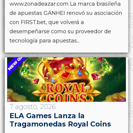
www.zonadeazar.com La marca brasileña
de apuestas GANHEI renovó su asociación
con FIRST.bet, que volverá a
desempeñarse como su proveedor de
tecnología para apuestas...
7 agosto, 2026
ELA Games Lanza la
Tragamonedas Royal Coins