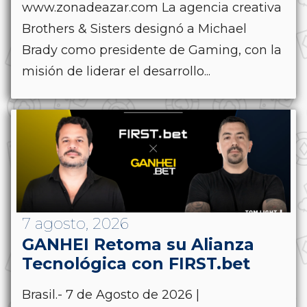
www.zonadeazar.com La agencia creativa
Brothers & Sisters designó a Michael
Brady como presidente de Gaming, con la
misión de liderar el desarrollo...
7 agosto, 2026
GANHEI Retoma su Alianza
Tecnológica con FIRST.bet
Brasil.- 7 de Agosto de 2026 |