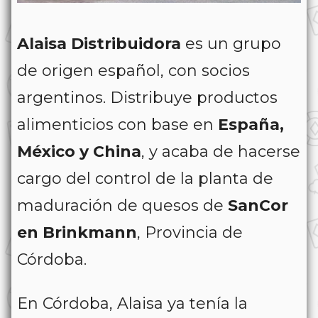
Alaisa Distribuidora
es un grupo
de origen español, con socios
argentinos. Distribuye productos
alimenticios con base en
España,
México y China
, y acaba de hacerse
cargo del control de la planta de
maduración de quesos de
SanCor
en Brinkmann
, Provincia de
Córdoba.
En Córdoba, Alaisa ya tenía la