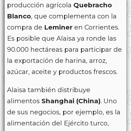
producción agrícola
Quebracho
Blanco
, que complementa con la
compra de
Leminer
en Corrientes.
Es posible que Alaisa ya ronde las
90.000 hectáreas para participar de
la exportación de harina, arroz,
azúcar, aceite y productos frescos.
Alaisa también distribuye
alimentos
Shanghai (China)
. Uno
de sus negocios, por ejemplo, es la
alimentación del Ejército turco,