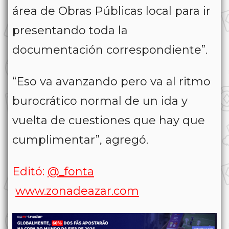
área de Obras Públicas local para ir
presentando toda la
documentación correspondiente”.
“Eso va avanzando pero va al ritmo
burocrático normal de un ida y
vuelta de cuestiones que hay que
cumplimentar”,
agregó.
Editó:
@_fonta
www.zonadeazar.com