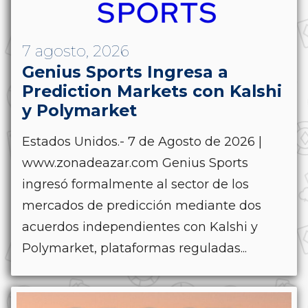
7 agosto, 2026
Genius Sports Ingresa a
Prediction Markets con Kalshi
y Polymarket
Estados Unidos.- 7 de Agosto de 2026 |
www.zonadeazar.com Genius Sports
ingresó formalmente al sector de los
mercados de predicción mediante dos
acuerdos independientes con Kalshi y
Polymarket, plataformas reguladas...