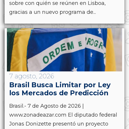
sobre con quién se reúnen en Lisboa,
gracias a un nuevo programa de...
7 agosto, 2026
Brasil Busca Limitar por Ley
los Mercados de Predicción
Brasil.- 7 de Agosto de 2026 |
www.zonadeazar.com El diputado federal
Jonas Donizette presentó un proyecto