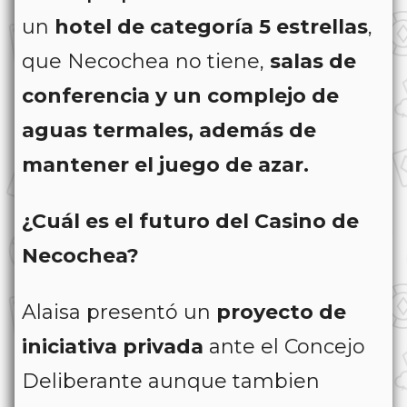
un
hotel de categoría 5 estrellas
,
que Necochea no tiene,
salas de
conferencia y un complejo de
aguas termales, además de
mantener el juego de azar.
¿Cuál es el futuro del Casino de
Necochea?
Alaisa presentó un
proyecto de
iniciativa privada
ante el Concejo
Deliberante aunque tambien