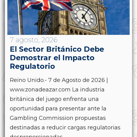
7 agosto, 2026
El Sector Británico Debe
Demostrar el Impacto
Regulatorio
Reino Unido.- 7 de Agosto de 2026 |
www.zonadeazar.com La industria
británica del juego enfrenta una
oportunidad para presentar ante la
Gambling Commission propuestas
destinadas a reducir cargas regulatorias
desproporcionadas....