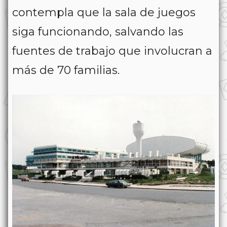
contempla que la sala de juegos
siga funcionando, salvando las
fuentes de trabajo que involucran a
más de 70 familias.