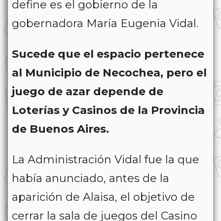
define es el gobierno de la
gobernadora María Eugenia Vidal.
Sucede que el espacio pertenece
al Municipio de Necochea, pero el
juego de azar depende de
Loterías y Casinos de la Provincia
de Buenos Aires.
La Administración Vidal fue la que
había anunciado, antes de la
aparición de Alaisa, el objetivo de
cerrar la sala de juegos del Casino