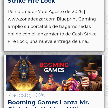
Strike Fire Lock
Reino Unido.- 7 de Agosto de 2026 |
www.zonadeazar.com Blueprint Gaming
amplió su portafolio de tragamonedas
online con el lanzamiento de Cash Strike
Fire Lock, una nueva entrega de una...
7 agosto, 2026
Booming Games Lanza Mr.