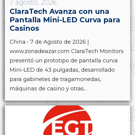
7 agosto, 2026
ClaraTech Avanza con una
Pantalla Mini-LED Curva para
Casinos
China.- 7 de Agosto de 2026 |
www.zonadeazar.com ClaraTech Monitors
presentó un prototipo de pantalla curva
Mini-LED de 43 pulgadas, desarrollado
para gabinetes de tragamonedas,
máquinas de casino y otras...