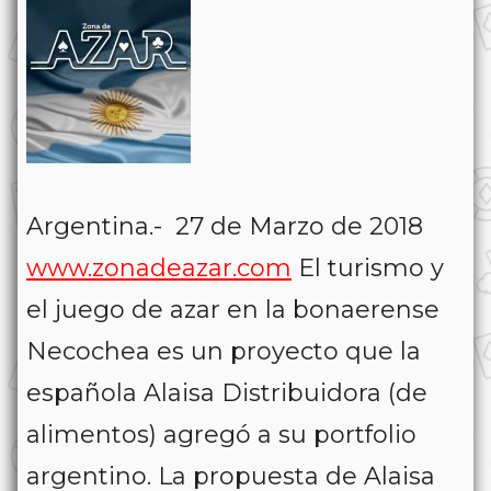
Argentina.- 27 de Marzo de 2018
www.zonadeazar.com
El turismo y
el juego de azar en la bonaerense
Necochea es un proyecto que la
española Alaisa Distribuidora (de
alimentos) agregó a su portfolio
argentino. La propuesta de Alaisa