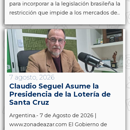
para incorporar a la legislación brasileña la
restricción que impide a los mercados de...
7 agosto, 2026
Claudio Seguel Asume la
Presidencia de la Lotería de
Santa Cruz
Argentina.- 7 de Agosto de 2026 |
www.zonadeazar.com El Gobierno de