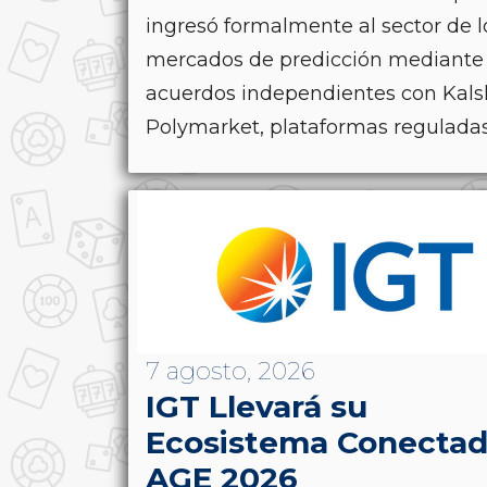
ingresó formalmente al sector de l
mercados de predicción mediante
acuerdos independientes con Kals
Polymarket, plataformas reguladas.
7 agosto, 2026
IGT Llevará su
Ecosistema Conectad
AGE 2026