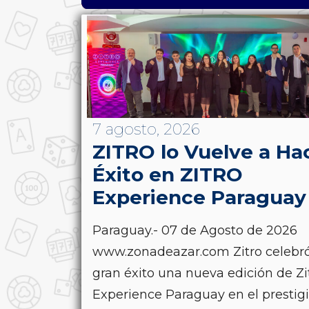
7 agosto, 2026
ZITRO lo Vuelve a Ha
Éxito en ZITRO
Experience Paraguay
Paraguay.- 07 de Agosto de 2026
www.zonadeazar.com Zitro celebr
gran éxito una nueva edición de Zi
Experience Paraguay en el prestig