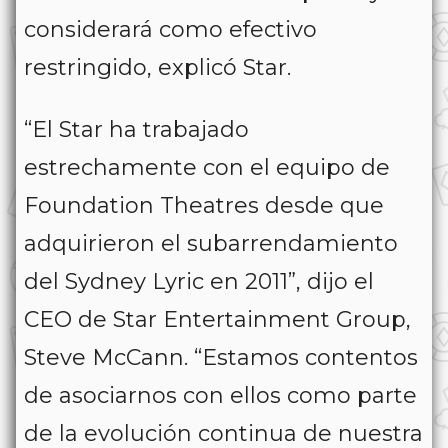
considerará como efectivo
restringido, explicó Star.
“El Star ha trabajado
estrechamente con el equipo de
Foundation Theatres desde que
adquirieron el subarrendamiento
del Sydney Lyric en 2011”, dijo el
CEO de Star Entertainment Group,
Steve McCann. “Estamos contentos
de asociarnos con ellos como parte
de la evolución continua de nuestra