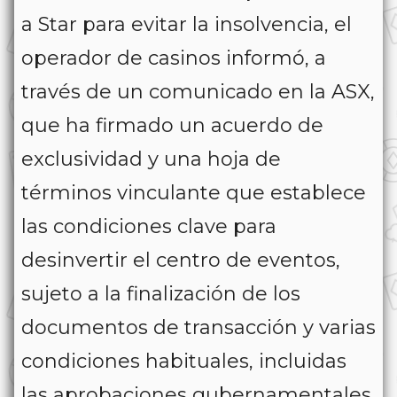
a Star para evitar la insolvencia, el
operador de casinos informó, a
través de un comunicado en la ASX,
que ha firmado un acuerdo de
exclusividad y una hoja de
términos vinculante que establece
las condiciones clave para
desinvertir el centro de eventos,
sujeto a la finalización de los
documentos de transacción y varias
condiciones habituales, incluidas
las aprobaciones gubernamentales