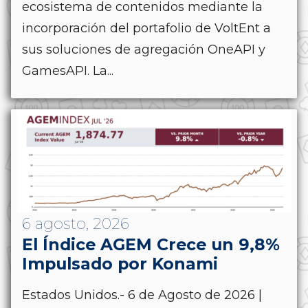
ecosistema de contenidos mediante la
incorporación del portafolio de VoltEnt a
sus soluciones de agregación OneAPI y
GamesAPI. La...
6 agosto, 2026
El Índice AGEM Crece un 9,8%
Impulsado por Konami
Estados Unidos.- 6 de Agosto de 2026 |