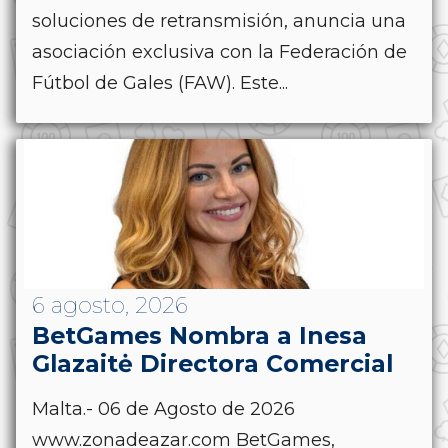
soluciones de retransmisión, anuncia una
asociación exclusiva con la Federación de
Fútbol de Gales (FAW). Este...
6 agosto, 2026
BetGames Nombra a Inesa
Glazaitė Directora Comercial
Malta.- 06 de Agosto de 2026
www.zonadeazar.com BetGames,