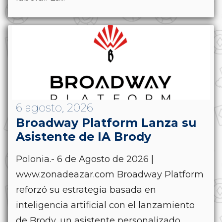
6 agosto, 2026
Broadway Platform Lanza su
Asistente de IA Brody
Polonia.- 6 de Agosto de 2026 |
www.zonadeazar.com Broadway Platform
reforzó su estrategia basada en
inteligencia artificial con el lanzamiento
de Brody, un asistente personalizado