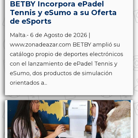
BETBY Incorpora ePadel
Tennis y eSumo a su Oferta
de eSports
Malta.- 6 de Agosto de 2026 |
www.zonadeazar.com BETBY amplió su
catálogo propio de deportes electrónicos
con el lanzamiento de ePadel Tennis y
eSumo, dos productos de simulación
orientados a...