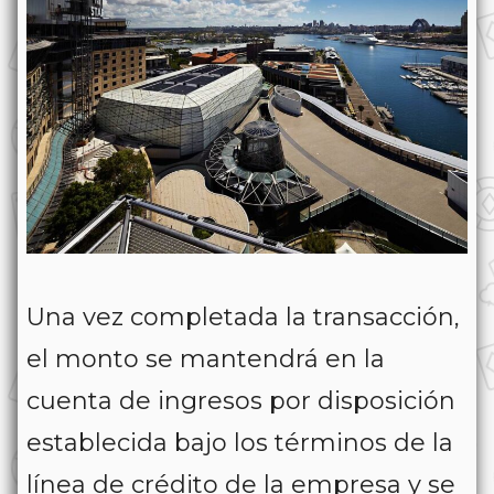
Una vez completada la transacción,
el monto se mantendrá en la
cuenta de ingresos por disposición
establecida bajo los términos de la
línea de crédito de la empresa y se