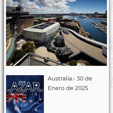
Australia.- 30 de
Enero de 2025