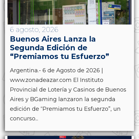
6 agosto, 2026
Buenos Aires Lanza la
Segunda Edición de
“Premiamos tu Esfuerzo”
Argentina.- 6 de Agosto de 2026 |
www.zonadeazar.com El Instituto
Provincial de Lotería y Casinos de Buenos
Aires y BGaming lanzaron la segunda
edición de “Premiamos tu Esfuerzo”, un
concurso...