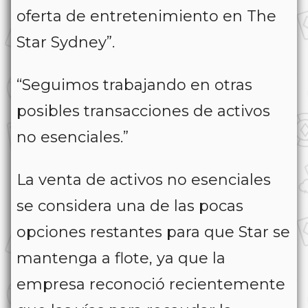
oferta de entretenimiento en The
Star Sydney”.
“Seguimos trabajando en otras
posibles transacciones de activos
no esenciales.”
La venta de activos no esenciales
se considera una de las pocas
opciones restantes para que Star se
mantenga a flote, ya que la
empresa reconoció recientemente