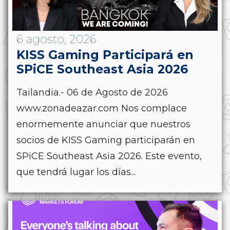
6 agosto, 2026
KISS Gaming Participará en
SPiCE Southeast Asia 2026
Tailandia.- 06 de Agosto de 2026
www.zonadeazar.com Nos complace
enormemente anunciar que nuestros
socios de KISS Gaming participarán en
SPiCE Southeast Asia 2026. Este evento,
que tendrá lugar los días...