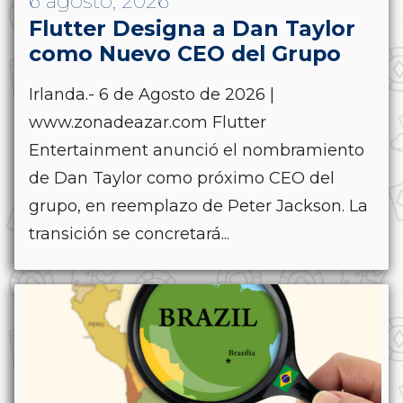
6 agosto, 2026
Flutter Designa a Dan Taylor
como Nuevo CEO del Grupo
Irlanda.- 6 de Agosto de 2026 |
www.zonadeazar.com Flutter
Entertainment anunció el nombramiento
de Dan Taylor como próximo CEO del
grupo, en reemplazo de Peter Jackson. La
transición se concretará...