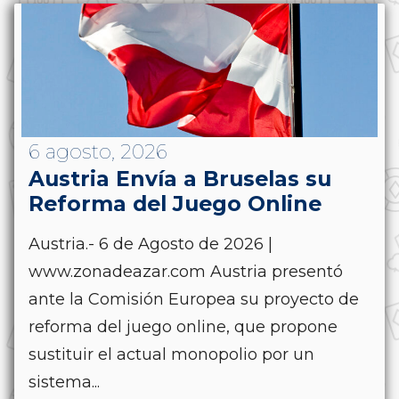
6 agosto, 2026
Austria Envía a Bruselas su
Reforma del Juego Online
Austria.- 6 de Agosto de 2026 |
www.zonadeazar.com Austria presentó
ante la Comisión Europea su proyecto de
reforma del juego online, que propone
sustituir el actual monopolio por un
sistema...