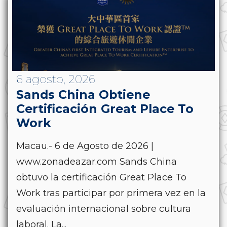
6 agosto, 2026
Sands China Obtiene
Certificación Great Place To
Work
Macau.- 6 de Agosto de 2026 |
www.zonadeazar.com Sands China
obtuvo la certificación Great Place To
Work tras participar por primera vez en la
evaluación internacional sobre cultura
laboral. La...