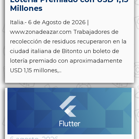
Millones
Italia.- 6 de Agosto de 2026 |
www.zonadeazar.com Trabajadores de
recolección de residuos recuperaron en la
ciudad italiana de Bitonto un boleto de
lotería premiado con aproximadamente
USD 1,15 millones,...