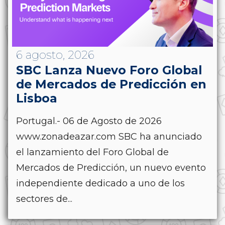
6 agosto, 2026
SBC Lanza Nuevo Foro Global
de Mercados de Predicción en
Lisboa
Portugal.- 06 de Agosto de 2026
www.zonadeazar.com SBC ha anunciado
el lanzamiento del Foro Global de
Mercados de Predicción, un nuevo evento
independiente dedicado a uno de los
sectores de...