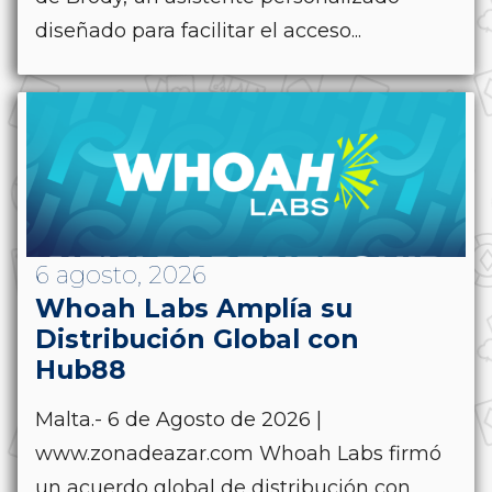
diseñado para facilitar el acceso...
6 agosto, 2026
Whoah Labs Amplía su
Distribución Global con
Hub88
Malta.- 6 de Agosto de 2026 |
www.zonadeazar.com Whoah Labs firmó
un acuerdo global de distribución con