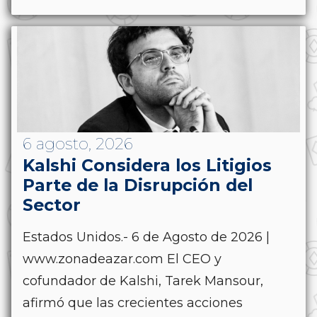
6 agosto, 2026
Kalshi Considera los Litigios
Parte de la Disrupción del
Sector
Estados Unidos.- 6 de Agosto de 2026 |
www.zonadeazar.com El CEO y
cofundador de Kalshi, Tarek Mansour,
afirmó que las crecientes acciones