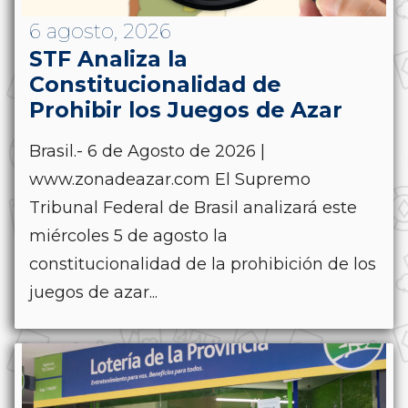
6 agosto, 2026
STF Analiza la
Constitucionalidad de
Prohibir los Juegos de Azar
Brasil.- 6 de Agosto de 2026 |
www.zonadeazar.com El Supremo
Tribunal Federal de Brasil analizará este
miércoles 5 de agosto la
constitucionalidad de la prohibición de los
juegos de azar...