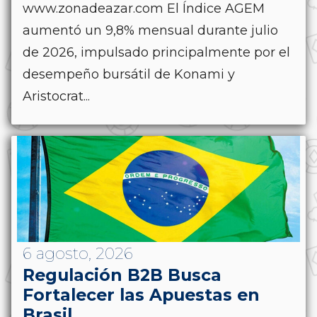
www.zonadeazar.com El Índice AGEM
aumentó un 9,8% mensual durante julio
de 2026, impulsado principalmente por el
desempeño bursátil de Konami y
Aristocrat...
6 agosto, 2026
Regulación B2B Busca
Fortalecer las Apuestas en
Brasil