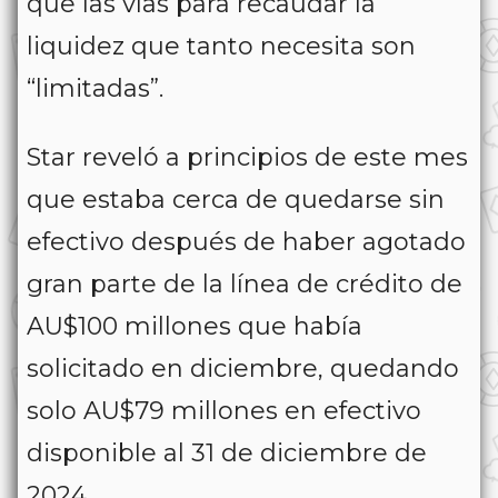
que las vías para recaudar la
liquidez que tanto necesita son
“limitadas”.
Star reveló a principios de este mes
que estaba cerca de quedarse sin
efectivo después de haber agotado
gran parte de la línea de crédito de
AU$100 millones que había
solicitado en diciembre, quedando
solo AU$79 millones en efectivo
disponible al 31 de diciembre de
2024.