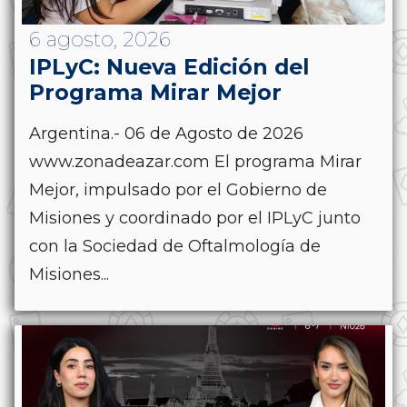
6 agosto, 2026
IPLyC: Nueva Edición del
Programa Mirar Mejor
Argentina.- 06 de Agosto de 2026
www.zonadeazar.com El programa Mirar
Mejor, impulsado por el Gobierno de
Misiones y coordinado por el IPLyC junto
con la Sociedad de Oftalmología de
Misiones...