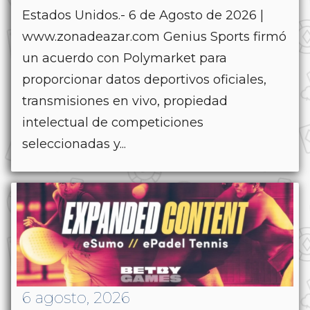
Estados Unidos.- 6 de Agosto de 2026 |
www.zonadeazar.com Genius Sports firmó
un acuerdo con Polymarket para
proporcionar datos deportivos oficiales,
transmisiones en vivo, propiedad
intelectual de competiciones
seleccionadas y...
6 agosto, 2026