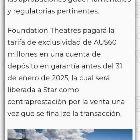
y regulatorias pertinentes.
Foundation Theatres pagará la
tarifa de exclusividad de AU$60
millones en una cuenta de
depósito en garantía antes del 31
de enero de 2025, la cual será
liberada a Star como
contraprestación por la venta una
vez que se finalize la transacción.