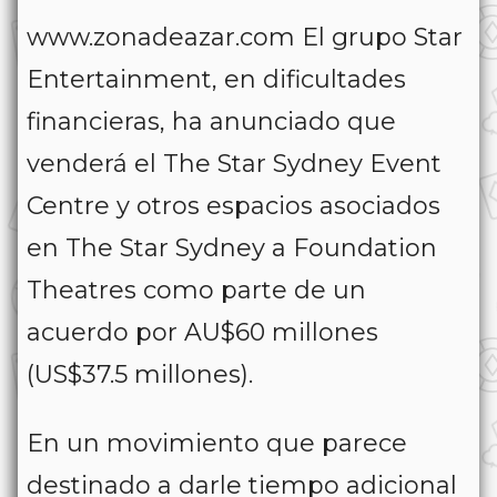
www.zonadeazar.com El grupo Star
Entertainment, en dificultades
financieras, ha anunciado que
venderá el The Star Sydney Event
Centre y otros espacios asociados
en The Star Sydney a Foundation
Theatres como parte de un
acuerdo por AU$60 millones
(US$37.5 millones).
En un movimiento que parece
destinado a darle tiempo adicional