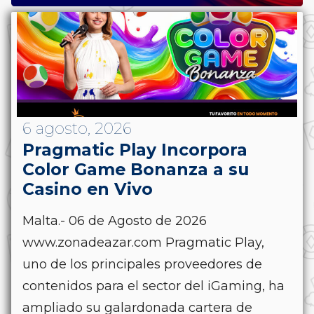
6 agosto, 2026
Pragmatic Play Incorpora
Color Game Bonanza a su
Casino en Vivo
Malta.- 06 de Agosto de 2026
www.zonadeazar.com Pragmatic Play,
uno de los principales proveedores de
contenidos para el sector del iGaming, ha
ampliado su galardonada cartera de