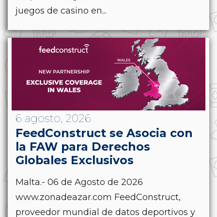
juegos de casino en...
6 agosto, 2026
FeedConstruct se Asocia con
la FAW para Derechos
Globales Exclusivos
Malta.- 06 de Agosto de 2026
www.zonadeazar.com FeedConstruct,
proveedor mundial de datos deportivos y