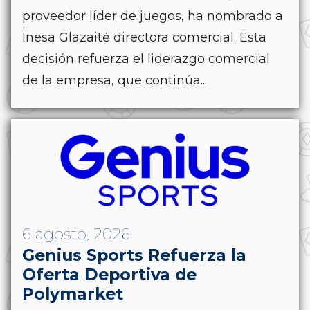
proveedor líder de juegos, ha nombrado a
Inesa Glazaitė directora comercial. Esta
decisión refuerza el liderazgo comercial
de la empresa, que continúa...
6 agosto, 2026
Genius Sports Refuerza la
Oferta Deportiva de
Polymarket