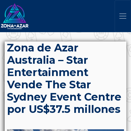
Zona de Azar
Australia – Star
Entertainment
Vende The Star
Sydney Event Centre
por US$37.5 millones