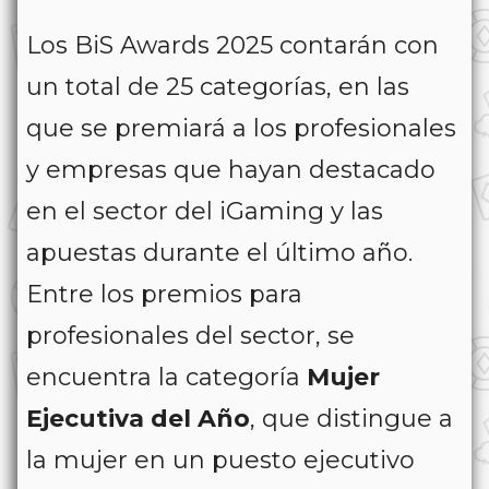
Los BiS Awards 2025 contarán con
un total de 25 categorías, en las
que se premiará a los profesionales
y empresas que hayan destacado
en el sector del iGaming y las
apuestas durante el último año.
Entre los premios para
profesionales del sector, se
encuentra la categoría
Mujer
Ejecutiva del Año
, que distingue a
la mujer en un puesto ejecutivo