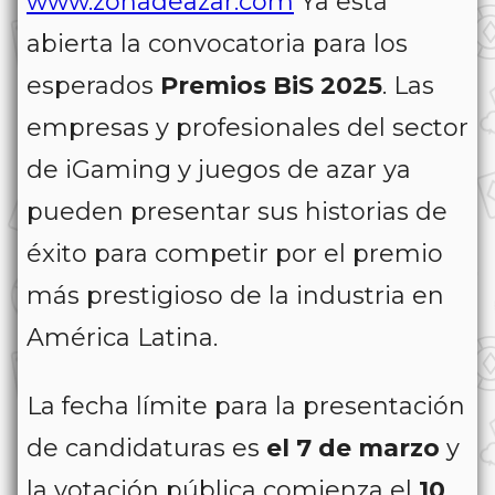
www.zonadeazar.com
Ya está
abierta la convocatoria para los
esperados
Premios BiS 2025
. Las
empresas y profesionales del sector
de iGaming y juegos de azar ya
pueden presentar sus historias de
éxito para competir por el premio
más prestigioso de la industria en
América Latina.
La fecha límite para la presentación
de candidaturas es
el 7 de marzo
y
la votación pública comienza el
10