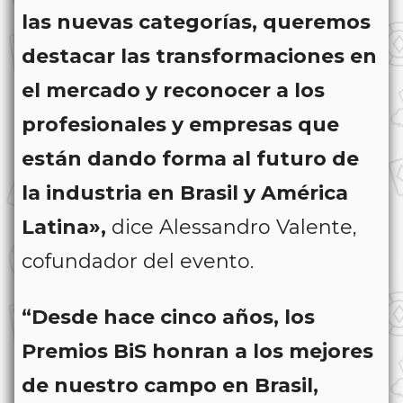
las nuevas categorías, queremos
destacar las transformaciones en
el mercado y reconocer a los
profesionales y empresas que
están dando forma al futuro de
la industria en Brasil y América
Latina»,
dice Alessandro Valente,
cofundador del evento.
“Desde hace cinco años, los
Premios BiS honran a los mejores
de nuestro campo en Brasil,