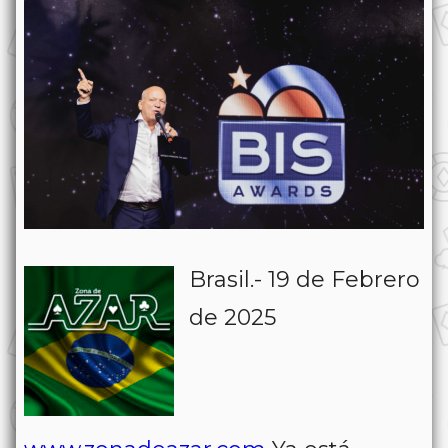
Brasil.- 19 de Febrero
de 2025