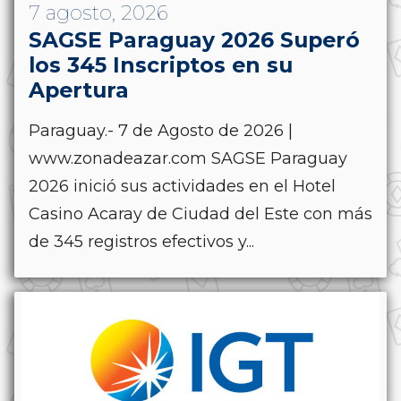
7 agosto, 2026
SAGSE Paraguay 2026 Superó
los 345 Inscriptos en su
Apertura
Paraguay.- 7 de Agosto de 2026 |
www.zonadeazar.com SAGSE Paraguay
2026 inició sus actividades en el Hotel
Casino Acaray de Ciudad del Este con más
de 345 registros efectivos y...