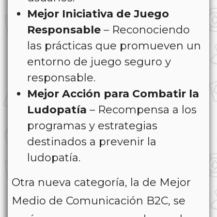
Mejor Iniciativa de Juego
Responsable
– Reconociendo
las prácticas que promueven un
entorno de juego seguro y
responsable.
Mejor Acción para Combatir la
Ludopatía
– Recompensa a los
programas y estrategias
destinados a prevenir la
ludopatía.
Otra nueva categoría, la de Mejor
Medio de Comunicación B2C, se