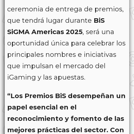
ceremonia de entrega de premios,
que tendrá lugar durante
BiS
SiGMA Americas 2025
, será una
oportunidad única para celebrar los
principales nombres e iniciativas
que impulsan el mercado del
iGaming y las apuestas.
“Los Premios BiS desempeñan un
papel esencial en el
reconocimiento y fomento de las
mejores prácticas del sector.
Con