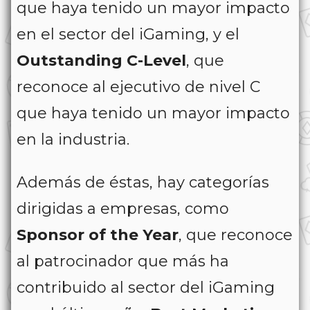
que haya tenido un mayor impacto
en el sector del iGaming, y el
Outstanding C-Level
, que
reconoce al ejecutivo de nivel C
que haya tenido un mayor impacto
en la industria.
Además de éstas, hay categorías
dirigidas a empresas, como
Sponsor of the Year
, que reconoce
al patrocinador que más ha
contribuido al sector del iGaming