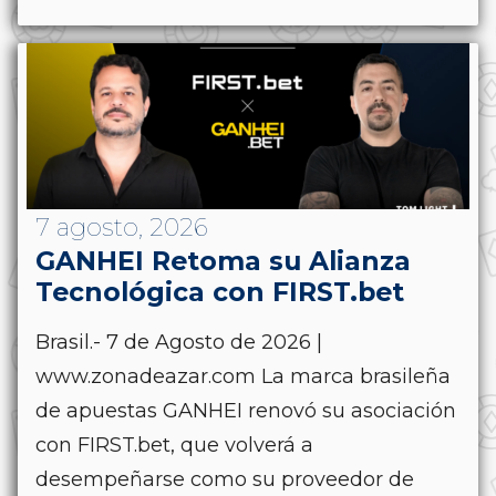
7 agosto, 2026
GANHEI Retoma su Alianza
Tecnológica con FIRST.bet
Brasil.- 7 de Agosto de 2026 |
www.zonadeazar.com La marca brasileña
de apuestas GANHEI renovó su asociación
con FIRST.bet, que volverá a
desempeñarse como su proveedor de