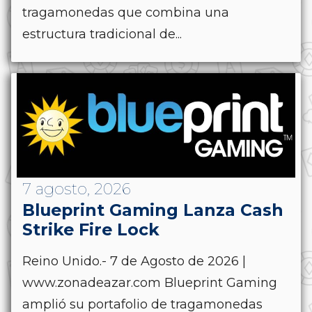
tragamonedas que combina una
estructura tradicional de...
7 agosto, 2026
Blueprint Gaming Lanza Cash
Strike Fire Lock
Reino Unido.- 7 de Agosto de 2026 |
www.zonadeazar.com Blueprint Gaming
amplió su portafolio de tragamonedas