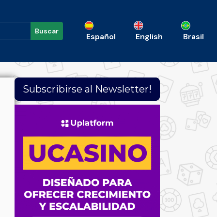
Buscar
Español
English
Brasil
Subscribirse al Newsletter!