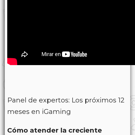
Panel de expertos: Los próximos 12
meses en iGaming
Cómo atender la creciente