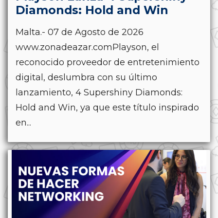
Diamonds: Hold and Win
Malta.- 07 de Agosto de 2026
www.zonadeazar.comPlayson, el
reconocido proveedor de entretenimiento
digital, deslumbra con su último
lanzamiento, 4 Supershiny Diamonds:
Hold and Win, ya que este título inspirado
en...