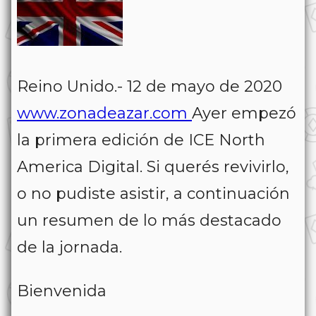
Reino Unido.- 12 de mayo de 2020
www.zonadeazar.com
Ayer empezó
la primera edición de ICE North
America Digital. Si querés revivirlo,
o no pudiste asistir, a continuación
un resumen de lo más destacado
de la jornada.
Bienvenida