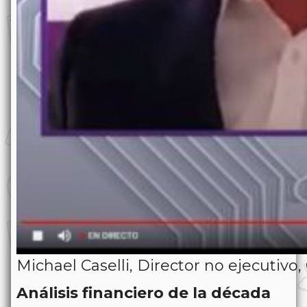
Michael Caselli, Director no ejecutiv
Análisis financiero de la década