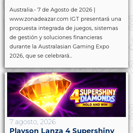
Australia.- 7 de Agosto de 2026 |
www.zonadeazar.com IGT presentará una
propuesta integrada de juegos, sistemas
de gestión y soluciones financieras
durante la Australasian Gaming Expo
2026, que se celebrará...
7 agosto, 2026
Playson Lanza 4 Supershiny