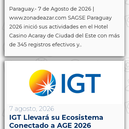
Paraguay.- 7 de Agosto de 2026 |
www.zonadeazar.com SAGSE Paraguay
2026 inició sus actividades en el Hotel
Casino Acaray de Ciudad del Este con más
de 345 registros efectivos y...
7 agosto, 2026
IGT Llevará su Ecosistema
Conectado a AGE 2026