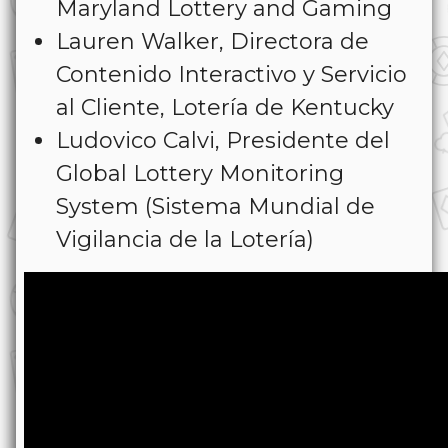
Maryland Lottery and Gaming
Lauren Walker, Directora de
Contenido Interactivo y Servicio
al Cliente, Lotería de Kentucky
Ludovico Calvi, Presidente del
Global Lottery Monitoring
System (Sistema Mundial de
Vigilancia de la Lotería)