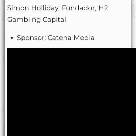
Simon Holliday, Fundador, H2
Gambling Capital
Sponsor: Catena Media