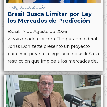
7 agosto, 2026
Brasil Busca Limitar por Ley
los Mercados de Predicción
Brasil.- 7 de Agosto de 2026 |
www.zonadeazar.com El diputado federal
Jonas Donizette presentó un proyecto
para incorporar a la legislación brasileña la
restricción que impide a los mercados de...