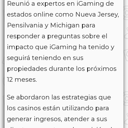
Reunió a expertos en iGaming de
estados online como Nueva Jersey,
Pensilvania y Michigan para
responder a preguntas sobre el
impacto que iGaming ha tenido y
seguirá teniendo en sus
propiedades durante los próximos
12 meses.
Se abordaron las estrategias que
los casinos están utilizando para
generar ingresos, atender a sus