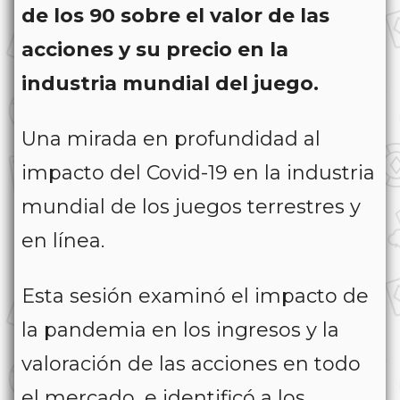
de los 90 sobre el valor de las
acciones y su precio en la
industria mundial del juego.
Una mirada en profundidad al
impacto del Covid-19 en la industria
mundial de los juegos terrestres y
en línea.
Esta sesión examinó el impacto de
la pandemia en los ingresos y la
valoración de las acciones en todo
el mercado, e identificó a los