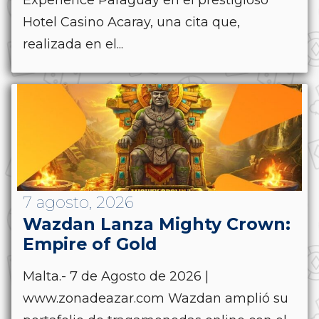
Hotel Casino Acaray, una cita que,
realizada en el...
7 agosto, 2026
Wazdan Lanza Mighty Crown:
Empire of Gold
Malta.- 7 de Agosto de 2026 |
www.zonadeazar.com Wazdan amplió su