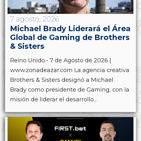
7 agosto, 2026
Michael Brady Liderará el Área
Global de Gaming de Brothers
& Sisters
Reino Unido.- 7 de Agosto de 2026 |
www.zonadeazar.com La agencia creativa
Brothers & Sisters designó a Michael
Brady como presidente de Gaming, con la
misión de liderar el desarrollo...