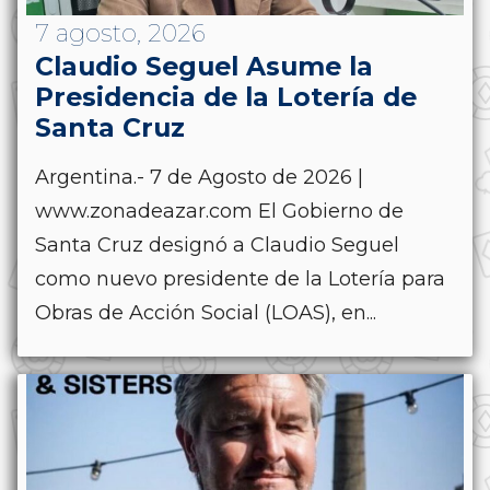
7 agosto, 2026
Claudio Seguel Asume la
Presidencia de la Lotería de
Santa Cruz
Argentina.- 7 de Agosto de 2026 |
www.zonadeazar.com El Gobierno de
Santa Cruz designó a Claudio Seguel
como nuevo presidente de la Lotería para
Obras de Acción Social (LOAS), en...