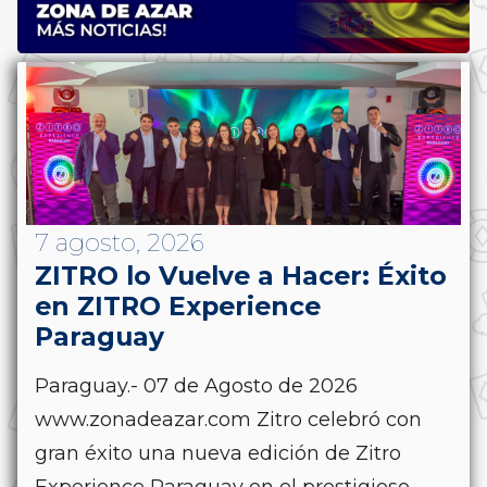
7 agosto, 2026
ZITRO lo Vuelve a Hacer: Éxito
en ZITRO Experience
Paraguay
Paraguay.- 07 de Agosto de 2026
www.zonadeazar.com Zitro celebró con
gran éxito una nueva edición de Zitro
Experience Paraguay en el prestigioso