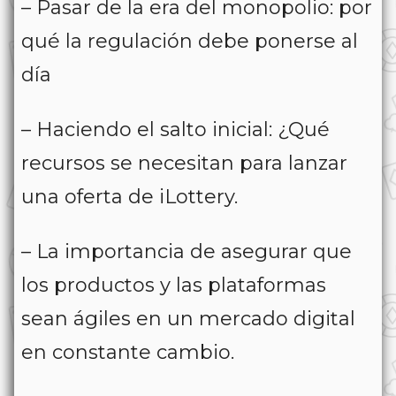
– Pasar de la era del monopolio: por
qué la regulación debe ponerse al
día
– Haciendo el salto inicial: ¿Qué
recursos se necesitan para lanzar
una oferta de iLottery.
– La importancia de asegurar que
los productos y las plataformas
sean ágiles en un mercado digital
en constante cambio.