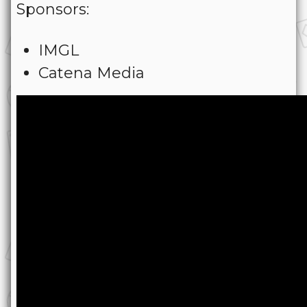
Sponsors:
IMGL
Catena Media