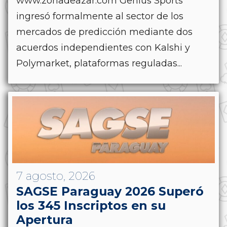
www.zonadeazar.com Genius Sports
ingresó formalmente al sector de los
mercados de predicción mediante dos
acuerdos independientes con Kalshi y
Polymarket, plataformas reguladas...
7 agosto, 2026
SAGSE Paraguay 2026 Superó
los 345 Inscriptos en su
Apertura