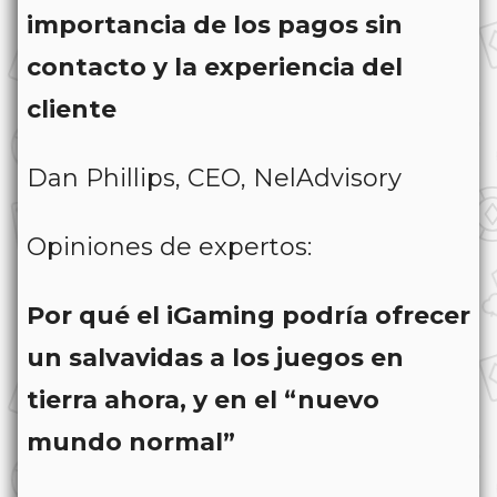
importancia de los pagos sin
contacto y la experiencia del
cliente
Dan Phillips, CEO, NelAdvisory
Opiniones de expertos:
Por qué el iGaming podría ofrecer
un salvavidas a los juegos en
tierra ahora, y en el “nuevo
mundo normal”