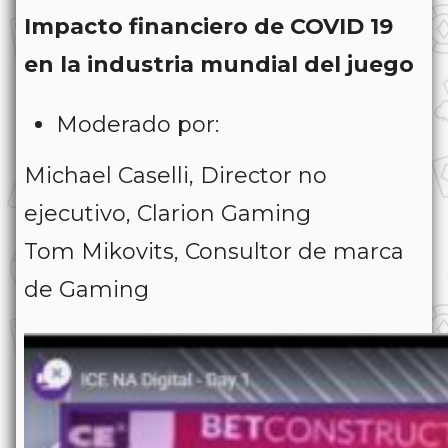
Impacto financiero de COVID 19
en la industria mundial del juego
Moderado por:
Michael Caselli, Director no
ejecutivo, Clarion Gaming
Tom Mikovits, Consultor de marca
de Gaming