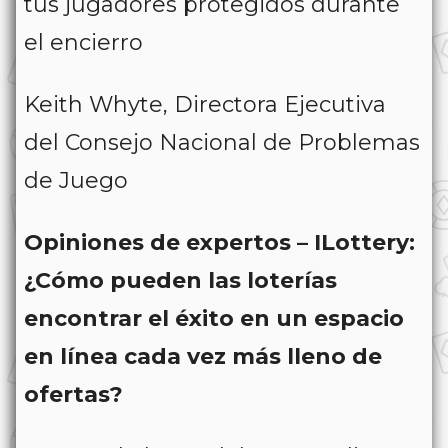
tus jugadores protegidos durante
el encierro
Keith Whyte, Directora Ejecutiva
del Consejo Nacional de Problemas
de Juego
Opiniones de expertos – ILottery:
¿Cómo pueden las loterías
encontrar el éxito en un espacio
en línea cada vez más lleno de
ofertas?