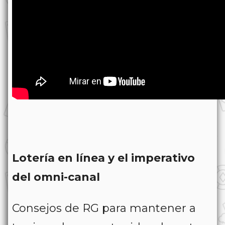
Lotería en línea y el imperativo
del omni-canal
Consejos de RG para mantener a