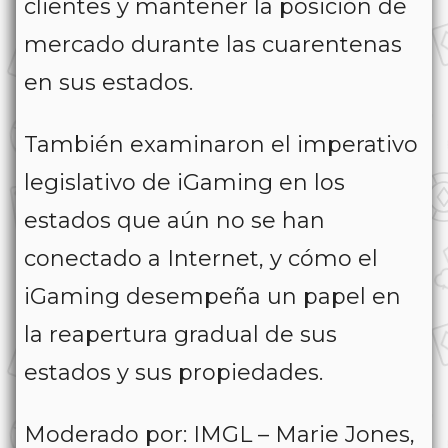
clientes y mantener la posición de
mercado durante las cuarentenas
en sus estados.
También examinaron el imperativo
legislativo de iGaming en los
estados que aún no se han
conectado a Internet, y cómo el
iGaming desempeña un papel en
la reapertura gradual de sus
estados y sus propiedades.
Moderado por:
IMGL – Marie Jones,