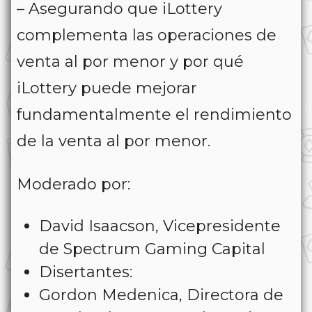
– Asegurando que iLottery
complementa las operaciones de
venta al por menor y por qué
iLottery puede mejorar
fundamentalmente el rendimiento
de la venta al por menor.
Moderado por:
David Isaacson, Vicepresidente
de Spectrum Gaming Capital
Disertantes:
Gordon Medenica, Directora de