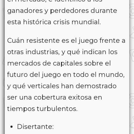
ganadores y perdedores durante
esta histórica crisis mundial.
Cuán resistente es el juego frente a
otras industrias, y qué indican los
mercados de capitales sobre el
futuro del juego en todo el mundo,
y qué verticales han demostrado
ser una cobertura exitosa en
tiempos turbulentos.
Disertante: