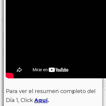
Para ver el resumen completo del
Día 1, Click
Aquí
.