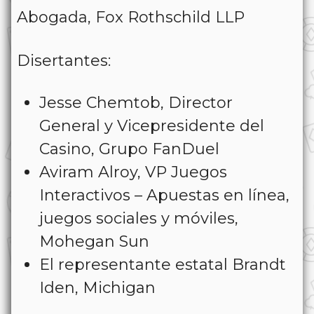
Abogada, Fox Rothschild LLP
Disertantes:
Jesse Chemtob, Director
General y Vicepresidente del
Casino, Grupo FanDuel
Aviram Alroy, VP Juegos
Interactivos – Apuestas en línea,
juegos sociales y móviles,
Mohegan Sun
El representante estatal Brandt
Iden, Michigan