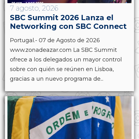
7 agosto, 2026
SBC Summit 2026 Lanza el
Networking con SBC Connect
Portugal.- 07 de Agosto de 2026
www.zonadeazar.com La SBC Summit
ofrece a los delegados un mayor control
sobre con quién se reúnen en Lisboa,
gracias a un nuevo programa de...