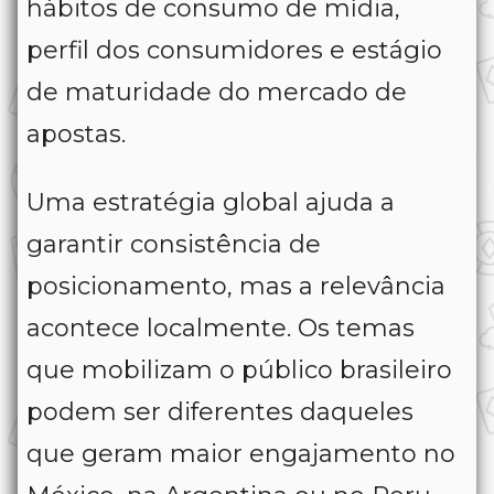
hábitos de consumo de mídia,
perfil dos consumidores e estágio
de maturidade do mercado de
apostas.
Uma estratégia global ajuda a
garantir consistência de
posicionamento, mas a relevância
acontece localmente. Os temas
que mobilizam o público brasileiro
podem ser diferentes daqueles
que geram maior engajamento no