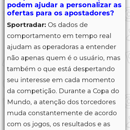
podem ajudar a personalizar as
ofertas para os apostadores?
Sportradar:
Os dados de
comportamento em tempo real
ajudam as operadoras a entender
não apenas quem é o usuário, mas
também o que está despertando
seu interesse em cada momento
da competição. Durante a Copa do
Mundo, a atenção dos torcedores
muda constantemente de acordo
com os jogos, os resultados e as