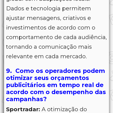
Dados e tecnologia permitem
ajustar mensagens, criativos e
investimentos de acordo com o
comportamento de cada audiência,
tornando a comunicação mais
relevante em cada mercado.
9. Como os operadores podem
otimizar seus orçamentos
publicitários em tempo real de
acordo com o desempenho das
campanhas?
Sportradar:
A otimização do