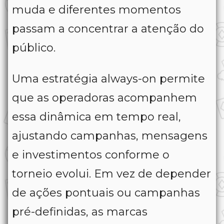
muda e diferentes momentos
passam a concentrar a atenção do
público.
Uma estratégia always-on permite
que as operadoras acompanhem
essa dinâmica em tempo real,
ajustando campanhas, mensagens
e investimentos conforme o
torneio evolui. Em vez de depender
de ações pontuais ou campanhas
pré-definidas, as marcas