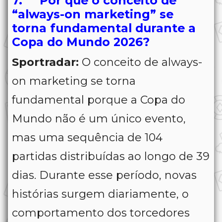
7. Por que o conceito de
“always-on marketing” se
torna fundamental durante a
Copa do Mundo 2026?
Sportradar:
O conceito de always-
on marketing se torna
fundamental porque a Copa do
Mundo não é um único evento,
mas uma sequência de 104
partidas distribuídas ao longo de 39
dias. Durante esse período, novas
histórias surgem diariamente, o
comportamento dos torcedores