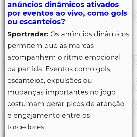
anúncios dinâmicos ativados
por eventos ao vivo, como gols
ou escanteios?
Sportradar:
Os anúncios dinâmicos
permitem que as marcas
acompanhem o ritmo emocional
da partida. Eventos como gols,
escanteios, expulsões ou
mudanças importantes no jogo
costumam gerar picos de atenção
e engajamento entre os
torcedores.