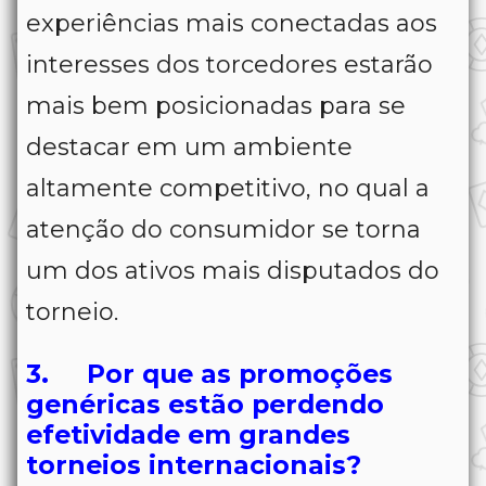
experiências mais conectadas aos
interesses dos torcedores estarão
mais bem posicionadas para se
destacar em um ambiente
altamente competitivo, no qual a
atenção do consumidor se torna
um dos ativos mais disputados do
torneio.
3. Por que as promoções
genéricas estão perdendo
efetividade em grandes
torneios internacionais?