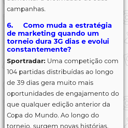
campanhas.
6. Como muda a estratégia
de marketing quando um
torneio dura 3G dias e evolui
constantemente?
Sportradar:
Uma competição com
104 partidas distribuídas ao longo
de 39 dias gera muito mais
oportunidades de engajamento do
que qualquer edição anterior da
Copa do Mundo. Ao longo do
torneio, surgem novas histórias,