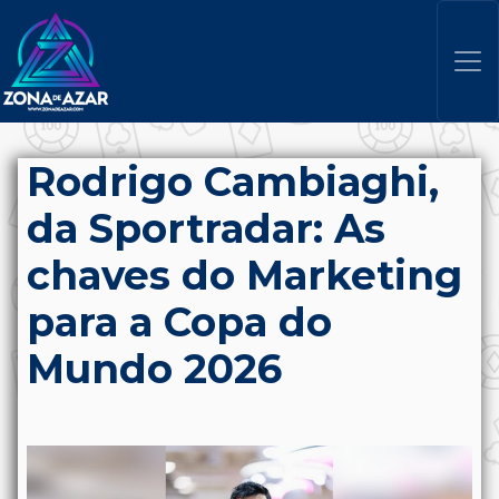
Rodrigo Cambiaghi,
da Sportradar: As
chaves do Marketing
para a Copa do
Mundo 2026