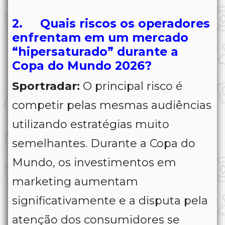
2. Quais riscos os operadores
enfrentam em um mercado
“hipersaturado” durante a
Copa do Mundo 2026?
Sportradar:
O principal risco é
competir pelas mesmas audiências
utilizando estratégias muito
semelhantes. Durante a Copa do
Mundo, os investimentos em
marketing aumentam
significativamente e a disputa pela
atenção dos consumidores se