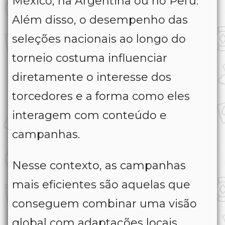
México, na Argentina ou no Peru.
Além disso, o desempenho das
seleções nacionais ao longo do
torneio costuma influenciar
diretamente o interesse dos
torcedores e a forma como eles
interagem com conteúdo e
campanhas.
Nesse contexto, as campanhas
mais eficientes são aquelas que
conseguem combinar uma visão
global com adaptações locais.