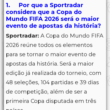
1. Por que a Sportradar
considera que a Copa do
Mundo FIFA 2026 será o maior
evento de apostas da história?
Sportradar:
A Copa do Mundo FIFA
2026 reúne todos os elementos
para se tornar o maior evento de
apostas da história. Será a maior
edição já realizada do torneio, com
48 seleções, 104 partidas e 39 dias
de competição, além de ser a
primeira Copa disputada em três