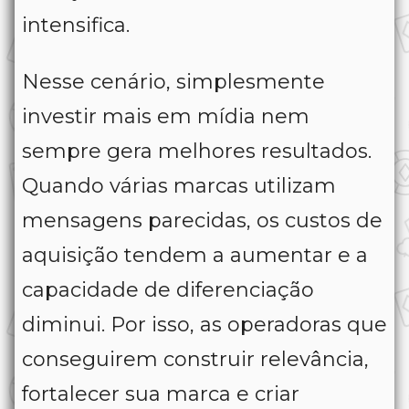
intensifica.
Nesse cenário, simplesmente
investir mais em mídia nem
sempre gera melhores resultados.
Quando várias marcas utilizam
mensagens parecidas, os custos de
aquisição tendem a aumentar e a
capacidade de diferenciação
diminui. Por isso, as operadoras que
conseguirem construir relevância,
fortalecer sua marca e criar