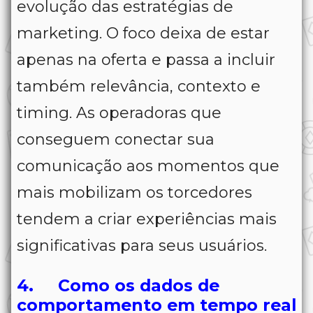
evolução das estratégias de
marketing. O foco deixa de estar
apenas na oferta e passa a incluir
também relevância, contexto e
timing. As operadoras que
conseguem conectar sua
comunicação aos momentos que
mais mobilizam os torcedores
tendem a criar experiências mais
significativas para seus usuários.
4. Como os dados de
comportamento em tempo real