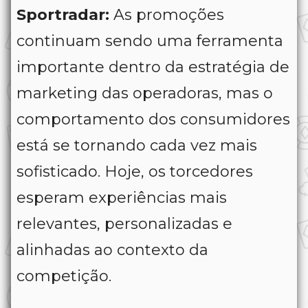
Sportradar:
As promoções
continuam sendo uma ferramenta
importante dentro da estratégia de
marketing das operadoras, mas o
comportamento dos consumidores
está se tornando cada vez mais
sofisticado. Hoje, os torcedores
esperam experiências mais
relevantes, personalizadas e
alinhadas ao contexto da
competição.