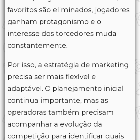
favoritos são eliminados, jogadores
ganham protagonismo e o
interesse dos torcedores muda
constantemente.
Por isso, a estratégia de marketing
precisa ser mais flexível e
adaptável. O planejamento inicial
continua importante, mas as
operadoras também precisam
acompanhar a evolução da
competição para identificar quais