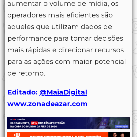
aumentar o volume de mídia, os
operadores mais eficientes são
aqueles que utilizam dados de
performance para tomar decisões
mais rápidas e direcionar recursos
para as ações com maior potencial
de retorno.
Editado:
@MaiaDigital
www.zonadeazar.com