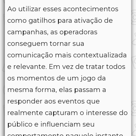
Ao utilizar esses acontecimentos
como gatilhos para ativação de
campanhas, as operadoras
conseguem tornar sua
comunicação mais contextualizada
e relevante. Em vez de tratar todos
os momentos de um jogo da
mesma forma, elas passam a
responder aos eventos que
realmente capturam o interesse do
público e influenciam seu
comportamento naquele instante.