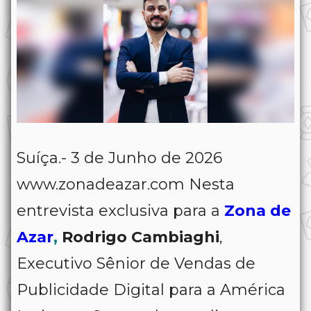
Suíça.- 3 de Junho de 2026
www.zonadeazar.com Nesta
entrevista exclusiva para a
Zona de
Azar
,
Rodrigo Cambiaghi
,
Executivo Sênior de Vendas de
Publicidade Digital para a América