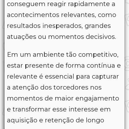
conseguem reagir rapidamente a
acontecimentos relevantes, como
resultados inesperados, grandes
atuações ou momentos decisivos.
Em um ambiente tão competitivo,
estar presente de forma contínua e
relevante é essencial para capturar
a atenção dos torcedores nos
momentos de maior engajamento
e transformar esse interesse em
aquisição e retenção de longo