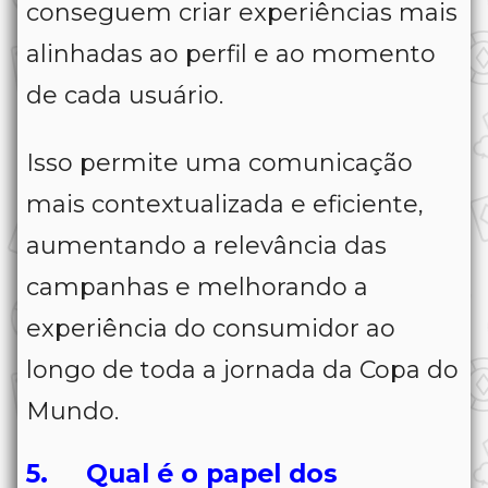
conseguem criar experiências mais
alinhadas ao perfil e ao momento
de cada usuário.
Isso permite uma comunicação
mais contextualizada e eficiente,
aumentando a relevância das
campanhas e melhorando a
experiência do consumidor ao
longo de toda a jornada da Copa do
Mundo.
5. Qual é o papel dos