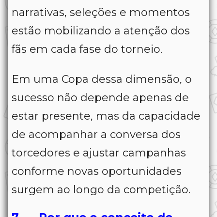
narrativas, seleções e momentos
estão mobilizando a atenção dos
fãs em cada fase do torneio.
Em uma Copa dessa dimensão, o
sucesso não depende apenas de
estar presente, mas da capacidade
de acompanhar a conversa dos
torcedores e ajustar campanhas
conforme novas oportunidades
surgem ao longo da competição.