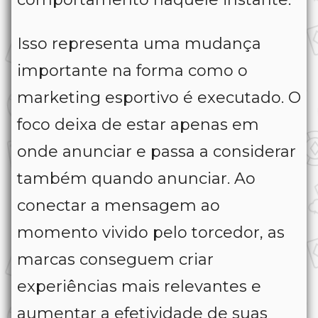
Isso representa uma mudança
importante na forma como o
marketing esportivo é executado. O
foco deixa de estar apenas em
onde anunciar e passa a considerar
também quando anunciar. Ao
conectar a mensagem ao
momento vivido pelo torcedor, as
marcas conseguem criar
experiências mais relevantes e
aumentar a efetividade de suas