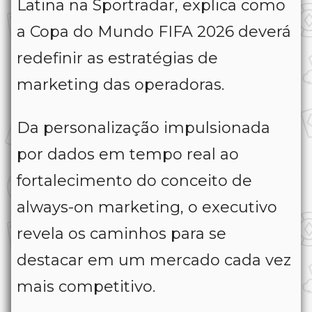
Latina na Sportradar, explica como
a Copa do Mundo FIFA 2026 deverá
redefinir as estratégias de
marketing das operadoras.
Da personalização impulsionada
por dados em tempo real ao
fortalecimento do conceito de
always-on marketing, o executivo
revela os caminhos para se
destacar em um mercado cada vez
mais competitivo.