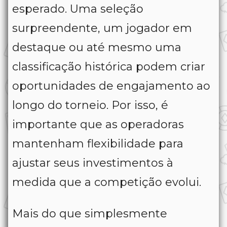
esperado. Uma seleção
surpreendente, um jogador em
destaque ou até mesmo uma
classificação histórica podem criar
oportunidades de engajamento ao
longo do torneio. Por isso, é
importante que as operadoras
mantenham flexibilidade para
ajustar seus investimentos à
medida que a competição evolui.
Mais do que simplesmente