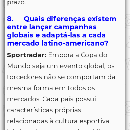
prazo.
8. Quais diferenças existem
entre lançar campanhas
globais e adaptá-las a cada
mercado latino-americano?
Sportradar:
Embora a Copa do
Mundo seja um evento global, os
torcedores não se comportam da
mesma forma em todos os
mercados. Cada país possui
características próprias
relacionadas à cultura esportiva,