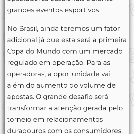
grandes eventos esportivos.
No Brasil, ainda teremos um fator
adicional já que esta será a primeira
Copa do Mundo com um mercado
regulado em operação. Para as
operadoras, a oportunidade vai
além do aumento do volume de
apostas. O grande desafio será
transformar a atenção gerada pelo
torneio em relacionamentos
duradouros com os consumidores.