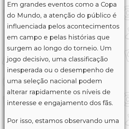
Em grandes eventos como a Copa
do Mundo, a atenção do público é
influenciada pelos acontecimentos
em campo e pelas histórias que
surgem ao longo do torneio. Um
jogo decisivo, uma classificação
inesperada ou o desempenho de
uma seleção nacional podem
alterar rapidamente os níveis de
interesse e engajamento dos fãs.
Por isso, estamos observando uma