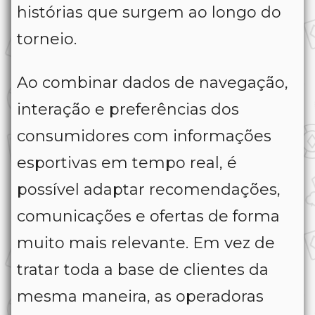
histórias que surgem ao longo do
torneio.
Ao combinar dados de navegação,
interação e preferências dos
consumidores com informações
esportivas em tempo real, é
possível adaptar recomendações,
comunicações e ofertas de forma
muito mais relevante. Em vez de
tratar toda a base de clientes da
mesma maneira, as operadoras