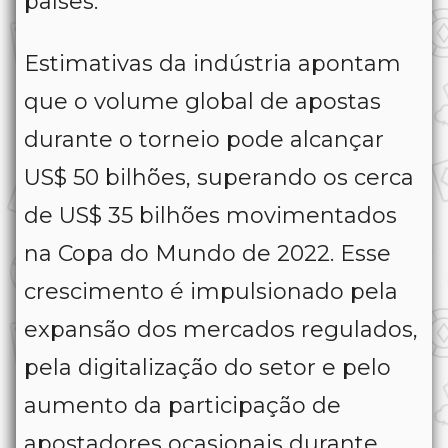
países.
Estimativas da indústria apontam
que o volume global de apostas
durante o torneio pode alcançar
US$ 50 bilhões, superando os cerca
de US$ 35 bilhões movimentados
na Copa do Mundo de 2022. Esse
crescimento é impulsionado pela
expansão dos mercados regulados,
pela digitalização do setor e pelo
aumento da participação de
apostadores ocasionais durante