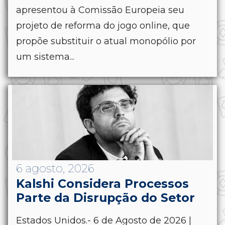
apresentou à Comissão Europeia seu
projeto de reforma do jogo online, que
propõe substituir o atual monopólio por
um sistema...
6 agosto, 2026
Kalshi Considera Processos
Parte da Disrupção do Setor
Estados Unidos.- 6 de Agosto de 2026 |