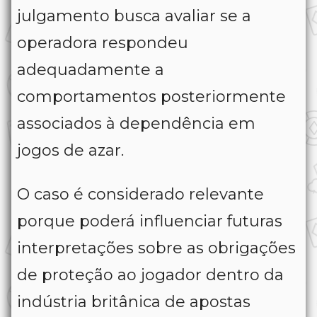
julgamento busca avaliar se a
operadora respondeu
adequadamente a
comportamentos posteriormente
associados à dependência em
jogos de azar.
O caso é considerado relevante
porque poderá influenciar futuras
interpretações sobre as obrigações
de proteção ao jogador dentro da
indústria britânica de apostas