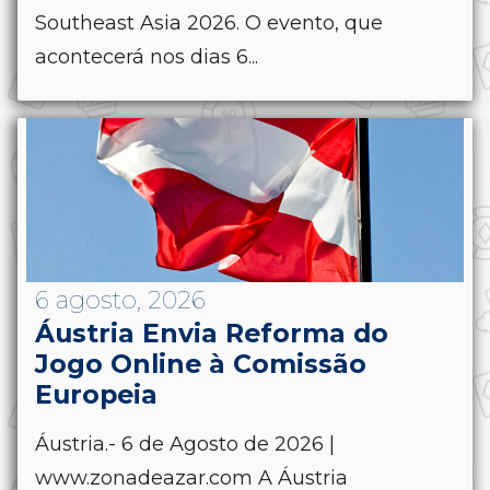
Southeast Asia 2026. O evento, que
acontecerá nos dias 6...
6 agosto, 2026
Áustria Envia Reforma do
Jogo Online à Comissão
Europeia
Áustria.- 6 de Agosto de 2026 |
www.zonadeazar.com A Áustria