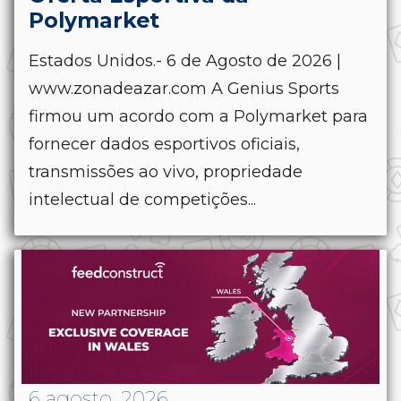
Polymarket
Estados Unidos.- 6 de Agosto de 2026 |
www.zonadeazar.com A Genius Sports
firmou um acordo com a Polymarket para
fornecer dados esportivos oficiais,
transmissões ao vivo, propriedade
intelectual de competições...
6 agosto, 2026