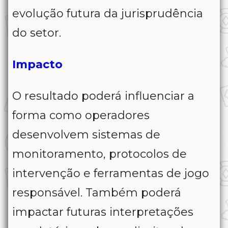
evolução futura da jurisprudência
do setor.
Impacto
O resultado poderá influenciar a
forma como operadores
desenvolvem sistemas de
monitoramento, protocolos de
intervenção e ferramentas de jogo
responsável. Também poderá
impactar futuras interpretações