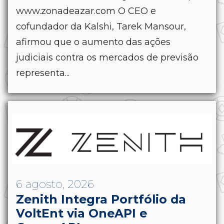
www.zonadeazar.com O CEO e
cofundador da Kalshi, Tarek Mansour,
afirmou que o aumento das ações
judiciais contra os mercados de previsão
representa...
6 agosto, 2026
Zenith Integra Portfólio da
VoltEnt via OneAPI e