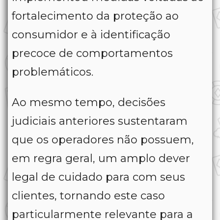
fortalecimento da proteção ao
consumidor e à identificação
precoce de comportamentos
problemáticos.
Ao mesmo tempo, decisões
judiciais anteriores sustentaram
que os operadores não possuem,
em regra geral, um amplo dever
legal de cuidado para com seus
clientes, tornando este caso
particularmente relevante para a