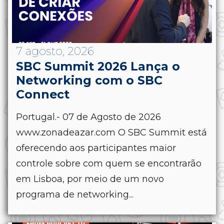
7 agosto, 2026
SBC Summit 2026 Lança o
Networking com o SBC
Connect
Portugal.- 07 de Agosto de 2026
www.zonadeazar.com O SBC Summit está
oferecendo aos participantes maior
controle sobre com quem se encontrarão
em Lisboa, por meio de um novo
programa de networking...