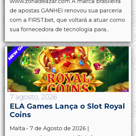
www.zonadeazar.com A marca brasileira
de apostas GANHEI renovou sua parceria
com a FIRST.bet, que voltará a atuar como
sua fornecedora de tecnologia para...
7 agosto, 2026
ELA Games Lança o Slot Royal
Coins
Malta.- 7 de Agosto de 2026 |