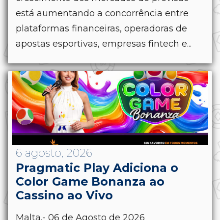
está aumentando a concorrência entre
plataformas financeiras, operadoras de
apostas esportivas, empresas fintech e...
6 agosto, 2026
Pragmatic Play Adiciona o
Color Game Bonanza ao
Cassino ao Vivo
Malta.- 06 de Agosto de 2026