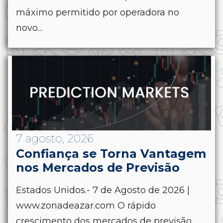
máximo permitido por operadora no
novo...
7 agosto, 2026
Confiança se Torna Vantagem
nos Mercados de Previsão
Estados Unidos.- 7 de Agosto de 2026 |
www.zonadeazar.com O rápido
crescimento dos mercados de previsão