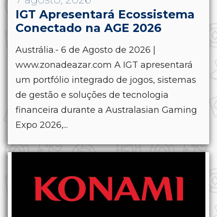
IGT Apresentará Ecossistema
Conectado na AGE 2026
Austrália.- 6 de Agosto de 2026 |
www.zonadeazar.com A IGT apresentará
um portfólio integrado de jogos, sistemas
de gestão e soluções de tecnologia
financeira durante a Australasian Gaming
Expo 2026,...