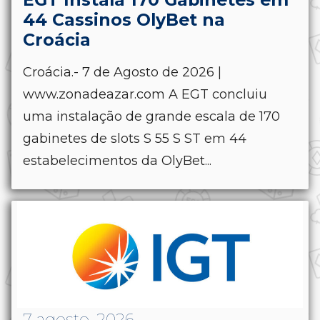
44 Cassinos OlyBet na
Croácia
Croácia.- 7 de Agosto de 2026 |
www.zonadeazar.com A EGT concluiu
uma instalação de grande escala de 170
gabinetes de slots S 55 S ST em 44
estabelecimentos da OlyBet...
7 agosto, 2026