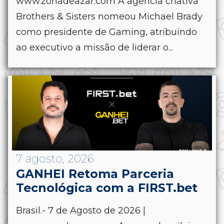
www.zonadeazar.com A agência criativa
Brothers & Sisters nomeou Michael Brady
como presidente de Gaming, atribuindo
ao executivo a missão de liderar o...
7 agosto, 2026
GANHEI Retoma Parceria
Tecnológica com a FIRST.bet
Brasil.- 7 de Agosto de 2026 |