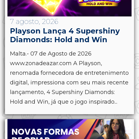
7 agosto, 2026
Playson Lança 4 Supershiny
Diamonds: Hold and Win
Malta.- 07 de Agosto de 2026
www.zonadeazar.com A Playson,
renomada fornecedora de entretenimento
digital, impressiona com seu mais recente
lançamento, 4 Supershiny Diamonds:
Hold and Win, já que o jogo inspirado...