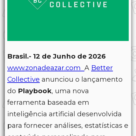
Brasil.- 12 de Junho de 2026
www.zonadeazar.com
A
Better
Collective
anunciou o lançamento
do
Playbook
, uma nova
ferramenta baseada em
inteligência artificial desenvolvida
para fornecer análises, estatísticas e