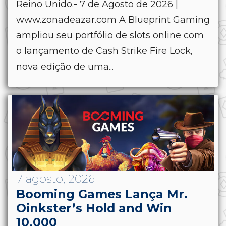
Reino Unido.- 7 de Agosto de 2026 |
www.zonadeazar.com A Blueprint Gaming
ampliou seu portfólio de slots online com
o lançamento de Cash Strike Fire Lock,
nova edição de uma...
7 agosto, 2026
Booming Games Lança Mr.
Oinkster’s Hold and Win
10,000