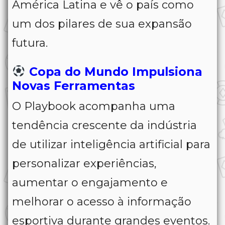
América Latina e vê o país como
um dos pilares de sua expansão
futura.
Copa do Mundo Impulsiona
Novas Ferramentas
O Playbook acompanha uma
tendência crescente da indústria
de utilizar inteligência artificial para
personalizar experiências,
aumentar o engajamento e
melhorar o acesso à informação
esportiva durante grandes eventos.