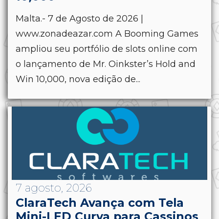
Malta.- 7 de Agosto de 2026 |
www.zonadeazar.com A Booming Games
ampliou seu portfólio de slots online com
o lançamento de Mr. Oinkster’s Hold and
Win 10,000, nova edição de...
7 agosto, 2026
ClaraTech Avança com Tela
Mini-LED Curva para Cassinos