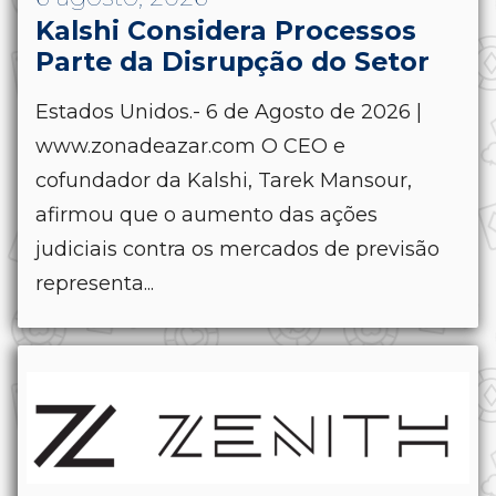
Kalshi Considera Processos
Parte da Disrupção do Setor
Estados Unidos.- 6 de Agosto de 2026 |
www.zonadeazar.com O CEO e
cofundador da Kalshi, Tarek Mansour,
afirmou que o aumento das ações
judiciais contra os mercados de previsão
representa...