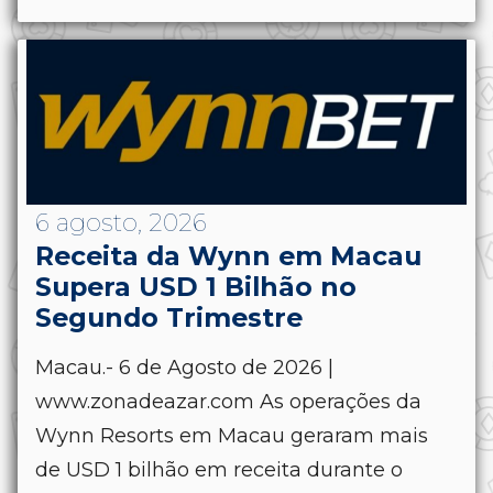
6 agosto, 2026
Receita da Wynn em Macau
Supera USD 1 Bilhão no
Segundo Trimestre
Macau.- 6 de Agosto de 2026 |
www.zonadeazar.com As operações da
Wynn Resorts em Macau geraram mais
de USD 1 bilhão em receita durante o