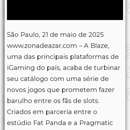
São Paulo, 21 de maio de 2025
www.zonadeazar.com – A Blaze,
uma das principais plataformas de
iGaming do país, acaba de turbinar
seu catálogo com uma série de
novos jogos que prometem fazer
barulho entre os fãs de slots.
Criados em parceria entre o
estúdio Fat Panda e a Pragmatic