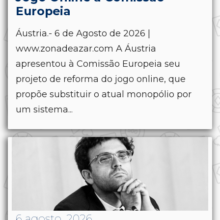
Europeia
Áustria.- 6 de Agosto de 2026 |
www.zonadeazar.com A Áustria
apresentou à Comissão Europeia seu
projeto de reforma do jogo online, que
propõe substituir o atual monopólio por
um sistema...
6 agosto, 2026