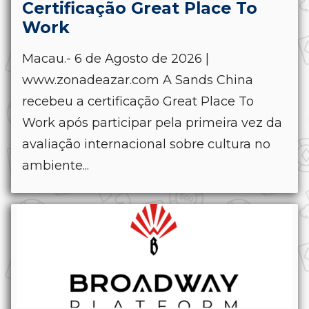
Certificação Great Place To
Work
Macau.- 6 de Agosto de 2026 |
www.zonadeazar.com A Sands China
recebeu a certificação Great Place To
Work após participar pela primeira vez da
avaliação internacional sobre cultura no
ambiente...