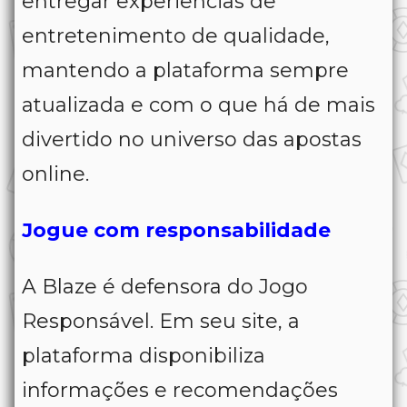
entregar experiências de
entretenimento de qualidade,
mantendo a plataforma sempre
atualizada e com o que há de mais
divertido no universo das apostas
online.
Jogue com responsabilidade
A Blaze é defensora do Jogo
Responsável. Em seu site, a
plataforma disponibiliza
informações e recomendações