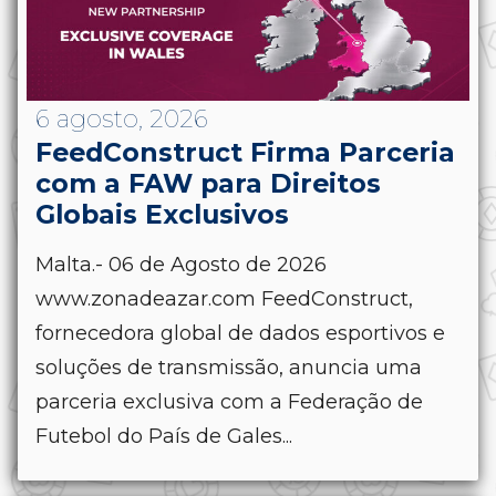
6 agosto, 2026
FeedConstruct Firma Parceria
com a FAW para Direitos
Globais Exclusivos
Malta.- 06 de Agosto de 2026
www.zonadeazar.com FeedConstruct,
fornecedora global de dados esportivos e
soluções de transmissão, anuncia uma
parceria exclusiva com a Federação de
Futebol do País de Gales...