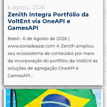
6 agosto, 2026
Zenith Integra Portfólio da
VoltEnt via OneAPI e
GamesAPI
Brasil.- 6 de Agosto de 2026 |
www.zonadeazar.com A Zenith ampliou
seu ecossistema de conteúdos por meio
da incorporação do portfólio da VoltEnt às
soluções de agregação OneAPI e
GamesAPI....