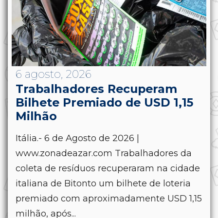
6 agosto, 2026
Trabalhadores Recuperam
Bilhete Premiado de USD 1,15
Milhão
Itália.- 6 de Agosto de 2026 |
www.zonadeazar.com Trabalhadores da
coleta de resíduos recuperaram na cidade
italiana de Bitonto um bilhete de loteria
premiado com aproximadamente USD 1,15
milhão, após...