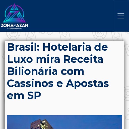
Brasil: Hotelaria de
Luxo mira Receita
Bilionária com
Cassinos e Apostas
em SP