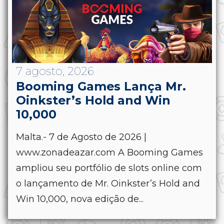
7 agosto, 2026
Booming Games Lança Mr.
Oinkster’s Hold and Win
10,000
Malta.- 7 de Agosto de 2026 |
www.zonadeazar.com A Booming Games
ampliou seu portfólio de slots online com
o lançamento de Mr. Oinkster’s Hold and
Win 10,000, nova edição de...