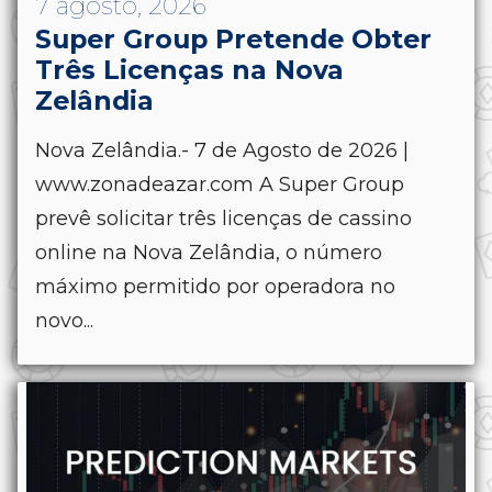
7 agosto, 2026
Super Group Pretende Obter
Três Licenças na Nova
Zelândia
Nova Zelândia.- 7 de Agosto de 2026 |
www.zonadeazar.com A Super Group
prevê solicitar três licenças de cassino
online na Nova Zelândia, o número
máximo permitido por operadora no
novo...