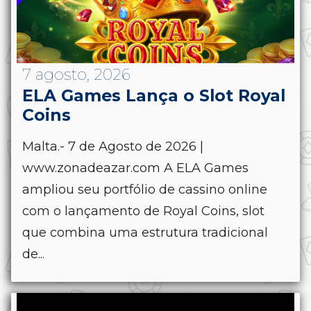
7 agosto, 2026
ELA Games Lança o Slot Royal
Coins
Malta.- 7 de Agosto de 2026 |
www.zonadeazar.com A ELA Games
ampliou seu portfólio de cassino online
com o lançamento de Royal Coins, slot
que combina uma estrutura tradicional
de...