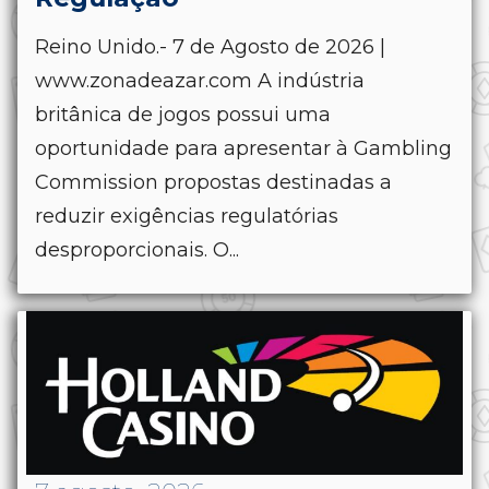
Reino Unido.- 7 de Agosto de 2026 |
www.zonadeazar.com A indústria
britânica de jogos possui uma
oportunidade para apresentar à Gambling
Commission propostas destinadas a
reduzir exigências regulatórias
desproporcionais. O...