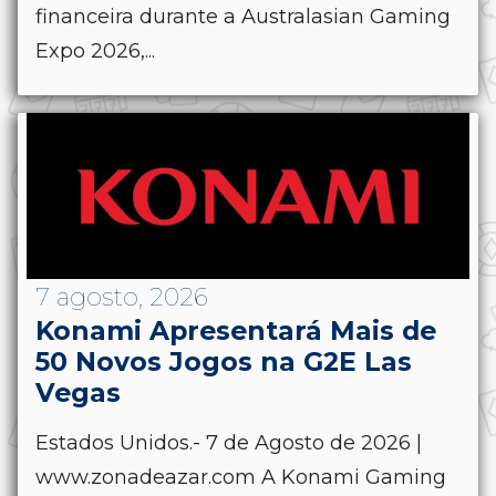
financeira durante a Australasian Gaming
Expo 2026,...
7 agosto, 2026
Konami Apresentará Mais de
50 Novos Jogos na G2E Las
Vegas
Estados Unidos.- 7 de Agosto de 2026 |
www.zonadeazar.com A Konami Gaming