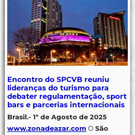
Encontro do SPCVB reuniu
lideranças do turismo para
debater regulamentação, sport
bars e parcerias internacionais
Brasil.- 1º de Agosto de 2025
www.zonadeazar.com
O
São