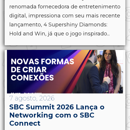
renomada fornecedora de entretenimento
digital, impressiona com seu mais recente
lançamento, 4 Supershiny Diamonds:
Hold and Win, já que o jogo inspirado...
7 agosto, 2026
SBC Summit 2026 Lança o
Networking com o SBC
Connect