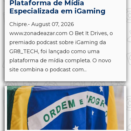
Plataforma de Mídia
Especializada em iGaming
Chipre.- August 07, 2026
www.zonadeazar.com O Bet It Drives, o
premiado podcast sobre iGaming da
GR8_TECH, foi lançado como uma
plataforma de mídia completa. O novo
site combina o podcast com...