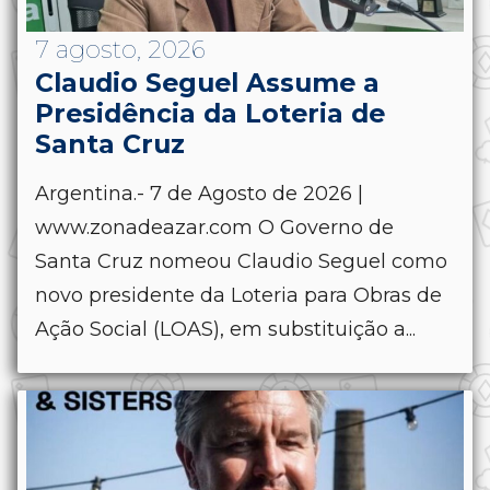
7 agosto, 2026
Claudio Seguel Assume a
Presidência da Loteria de
Santa Cruz
Argentina.- 7 de Agosto de 2026 |
www.zonadeazar.com O Governo de
Santa Cruz nomeou Claudio Seguel como
novo presidente da Loteria para Obras de
Ação Social (LOAS), em substituição a...