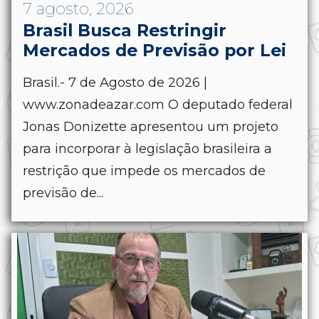
7 agosto, 2026
Brasil Busca Restringir
Mercados de Previsão por Lei
Brasil.- 7 de Agosto de 2026 |
www.zonadeazar.com O deputado federal
Jonas Donizette apresentou um projeto
para incorporar à legislação brasileira a
restrição que impede os mercados de
previsão de...