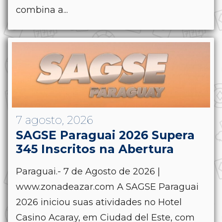
combina a...
7 agosto, 2026
SAGSE Paraguai 2026 Supera
345 Inscritos na Abertura
Paraguai.- 7 de Agosto de 2026 |
www.zonadeazar.com A SAGSE Paraguai
2026 iniciou suas atividades no Hotel
Casino Acaray, em Ciudad del Este, com