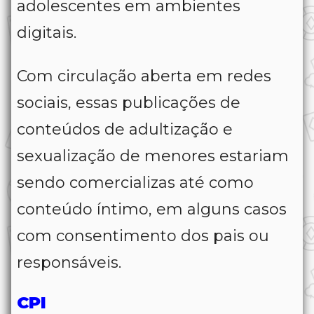
adolescentes em ambientes
digitais.
Com circulação aberta em redes
sociais, essas publicações de
conteúdos de adultização e
sexualização de menores estariam
sendo comercializas até como
conteúdo íntimo, em alguns casos
com consentimento dos pais ou
responsáveis.
CPI