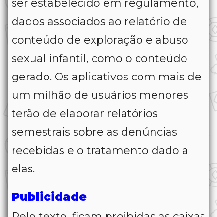
ser estabelecido em regulamento,
dados associados ao relatório de
conteúdo de exploração e abuso
sexual infantil, como o conteúdo
gerado. Os aplicativos com mais de
um milhão de usuários menores
terão de elaborar relatórios
semestrais sobre as denúncias
recebidas e o tratamento dado a
elas.
Publicidade
Pelo texto, ficam proibidas as caixas