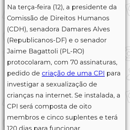
Na terça-feira (12), a presidente da
Comissão de Direitos Humanos
(CDH), senadora Damares Alves
(Republicanos-DF) e o senador
Jaime Bagattoli (PL-RO)
protocolaram, com 70 assinaturas,
pedido de
criação de uma CPI
para
investigar a sexualização de
crianças na internet. Se instalada, a
CPI será composta de oito
membros e cinco suplentes e terá
120 dias para funcionar.