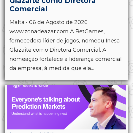
Glazaitė como Diretora
Comercial
Malta.- 06 de Agosto de 2026
www.zonadeazar.com A BetGames,
fornecedora líder de jogos, nomeou Inesa
Glazaitė como Diretora Comercial. A
nomeação fortalece a liderança comercial
da empresa, à medida que ela...