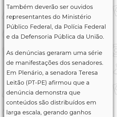
Também deverão ser ouvidos
representantes do Ministério
Público Federal, da Polícia Federal
e da Defensoria Pública da União.
As denúncias geraram uma série
de manifestações dos senadores.
Em Plenário, a senadora Teresa
Leitão (PT-PE) afirmou que a
denúncia demonstra que
conteúdos são distribuídos em
larga escala, gerando ganhos