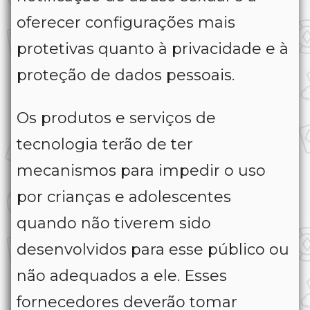
oferecer configurações mais
protetivas quanto à privacidade e à
proteção de dados pessoais.
Os produtos e serviços de
tecnologia terão de ter
mecanismos para impedir o uso
por crianças e adolescentes
quando não tiverem sido
desenvolvidos para esse público ou
não adequados a ele. Esses
fornecedores deverão tomar