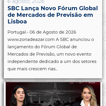
6 agosto, 2026
SBC Lança Novo Fórum Global
de Mercados de Previsão em
Lisboa
Portugal.- 06 de Agosto de 2026
www.zonadeazar.com A SBC anunciou o
lançamento do Fórum Global de
Mercados de Previsão, um novo evento
independente dedicado a um dos setores
que mais crescem nas...