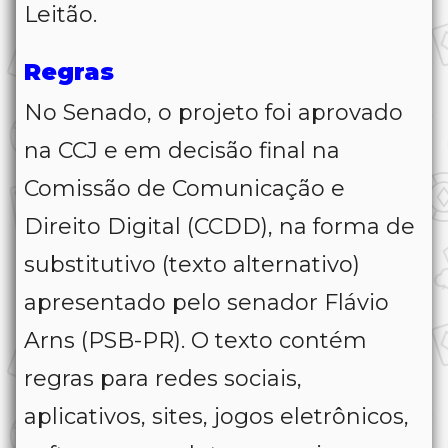
Leitão.
Regras
No Senado, o projeto foi aprovado
na CCJ e em decisão final na
Comissão de Comunicação e
Direito Digital (CCDD), na forma de
substitutivo (texto alternativo)
apresentado pelo senador Flávio
Arns (PSB-PR). O texto contém
regras para redes sociais,
aplicativos, sites, jogos eletrônicos,