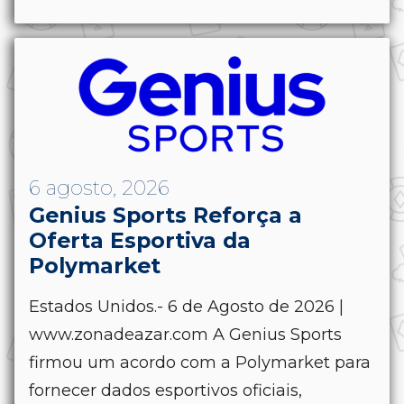
6 agosto, 2026
Genius Sports Reforça a
Oferta Esportiva da
Polymarket
Estados Unidos.- 6 de Agosto de 2026 |
www.zonadeazar.com A Genius Sports
firmou um acordo com a Polymarket para
fornecer dados esportivos oficiais,