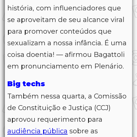
história, com influenciadores que
se aproveitam de seu alcance viral
para promover conteúdos que
sexualizam a nossa infância. É uma
coisa doentia! — afirmou Bagattoli
em pronunciamento em Plenário.
Big techs
Também nessa quarta, a Comissão
de Constituição e Justiça (CCJ)
aprovou requerimento para
audiência pública
sobre as