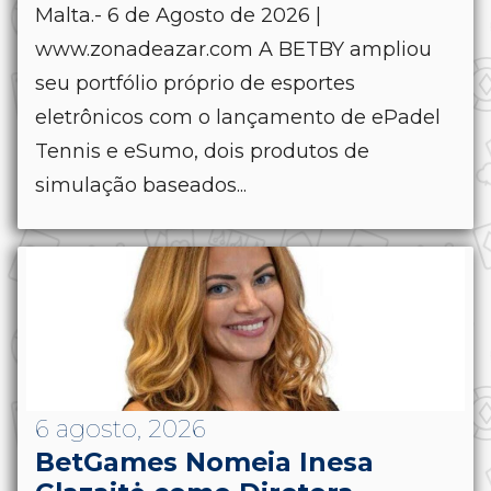
Malta.- 6 de Agosto de 2026 |
www.zonadeazar.com A BETBY ampliou
seu portfólio próprio de esportes
eletrônicos com o lançamento de ePadel
Tennis e eSumo, dois produtos de
simulação baseados...
6 agosto, 2026
BetGames Nomeia Inesa