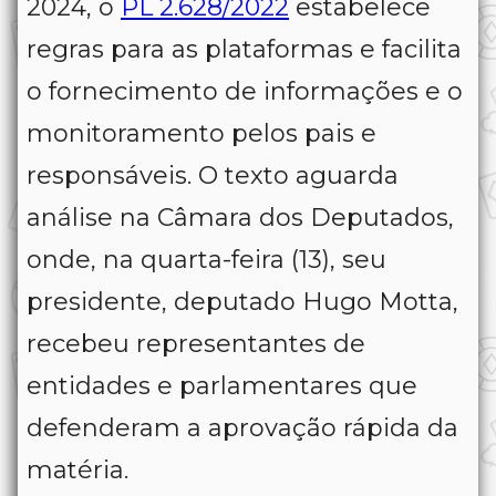
2024, o
PL 2.628/2022
estabelece
regras para as plataformas e facilita
o fornecimento de informações e o
monitoramento pelos pais e
responsáveis. O texto aguarda
análise na Câmara dos Deputados,
onde, na quarta-feira (13), seu
presidente, deputado Hugo Motta,
recebeu representantes de
entidades e parlamentares que
defenderam a aprovação rápida da
matéria.