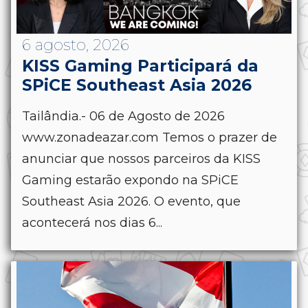
6 agosto, 2026
KISS Gaming Participará da
SPiCE Southeast Asia 2026
Tailândia.- 06 de Agosto de 2026
www.zonadeazar.com Temos o prazer de
anunciar que nossos parceiros da KISS
Gaming estarão expondo na SPiCE
Southeast Asia 2026. O evento, que
acontecerá nos dias 6...