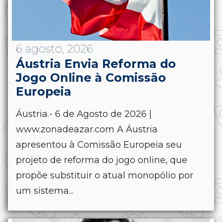
6 agosto, 2026
Áustria Envia Reforma do
Jogo Online à Comissão
Europeia
Áustria.- 6 de Agosto de 2026 |
www.zonadeazar.com A Áustria
apresentou à Comissão Europeia seu
projeto de reforma do jogo online, que
propõe substituir o atual monopólio por
um sistema...