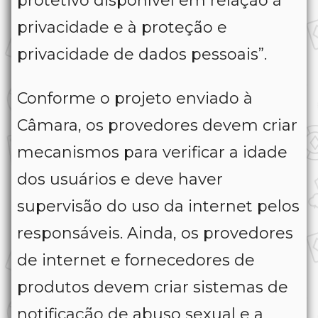
protetivo disponível em relação à
privacidade e à proteção e
privacidade de dados pessoais”.
Conforme o projeto enviado à
Câmara, os provedores devem criar
mecanismos para verificar a idade
dos usuários e deve haver
supervisão do uso da internet pelos
responsáveis. Ainda, os provedores
de internet e fornecedores de
produtos devem criar sistemas de
notificação de abuso sexual e a