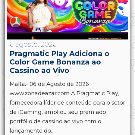
6 agosto, 2026
Pragmatic Play Adiciona o
Color Game Bonanza ao
Cassino ao Vivo
Malta.- 06 de Agosto de 2026
www.zonadeazar.com A Pragmatic Play,
fornecedora líder de conteúdo para o setor
de iGaming, ampliou seu premiado
portfólio de cassino ao vivo com o
lançamento do...