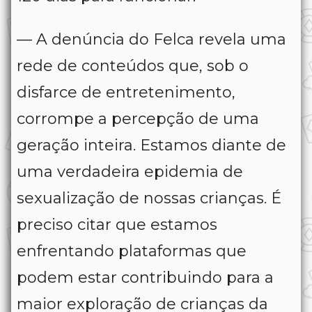
— A denúncia do Felca revela uma
rede de conteúdos que, sob o
disfarce de entretenimento,
corrompe a percepção de uma
geração inteira. Estamos diante de
uma verdadeira epidemia de
sexualização de nossas crianças. É
preciso citar que estamos
enfrentando plataformas que
podem estar contribuindo para a
maior exploração de crianças da