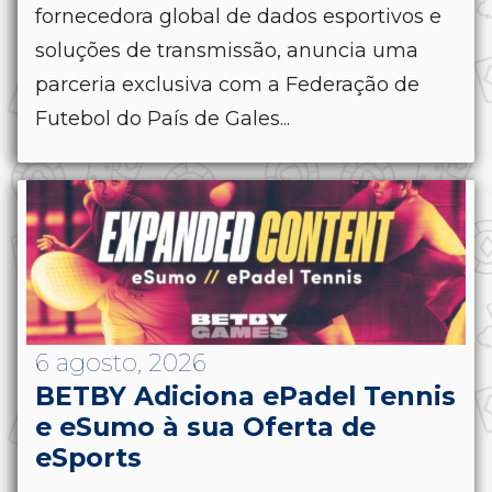
fornecedora global de dados esportivos e
soluções de transmissão, anuncia uma
parceria exclusiva com a Federação de
Futebol do País de Gales...
6 agosto, 2026
BETBY Adiciona ePadel Tennis
e eSumo à sua Oferta de
eSports