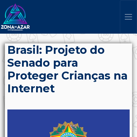
Brasil: Projeto do
Senado para
Proteger Crianças na
Internet