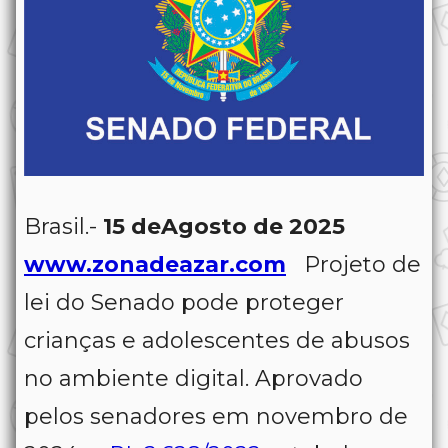
Brasil.-
15 deAgosto de
2025
www.zonadeazar.com
Projeto de
lei do Senado pode proteger
crianças e adolescentes de abusos
no ambiente digital. Aprovado
pelos senadores em novembro de