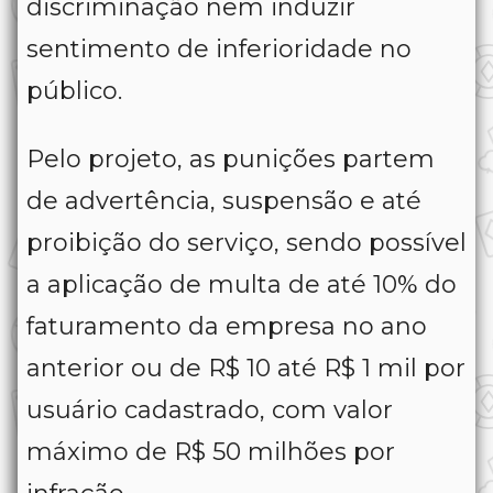
discriminação nem induzir
sentimento de inferioridade no
público.
Pelo projeto, as punições partem
de advertência, suspensão e até
proibição do serviço, sendo possível
a aplicação de multa de até 10% do
faturamento da empresa no ano
anterior ou de R$ 10 até R$ 1 mil por
usuário cadastrado, com valor
máximo de R$ 50 milhões por