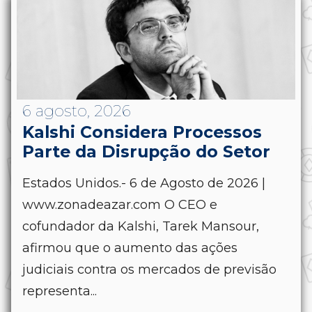
6 agosto, 2026
Kalshi Considera Processos
Parte da Disrupção do Setor
Estados Unidos.- 6 de Agosto de 2026 |
www.zonadeazar.com O CEO e
cofundador da Kalshi, Tarek Mansour,
afirmou que o aumento das ações
judiciais contra os mercados de previsão
representa...