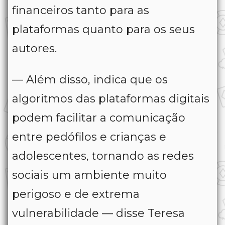
financeiros tanto para as
plataformas quanto para os seus
autores.
— Além disso, indica que os
algoritmos das plataformas digitais
podem facilitar a comunicação
entre pedófilos e crianças e
adolescentes, tornando as redes
sociais um ambiente muito
perigoso e de extrema
vulnerabilidade — disse Teresa