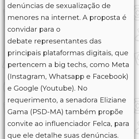
denúncias de sexualização de
menores na internet. A proposta é
convidar para o
debate representantes das
principais plataformas digitais, que
pertencem a big techs, como Meta
(Instagram, Whatsapp e Facebook)
e Google (Youtube). No
requerimento, a senadora Eliziane
Gama (PSD-MA) também propõe
convite ao influenciador Felca, para
que ele detalhe suas denúncias.