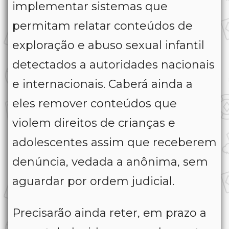
implementar sistemas que
permitam relatar conteúdos de
exploração e abuso sexual infantil
detectados a autoridades nacionais
e internacionais. Caberá ainda a
eles remover conteúdos que
violem direitos de crianças e
adolescentes assim que receberem
denúncia, vedada a anônima, sem
aguardar por ordem judicial.
Precisarão ainda reter, em prazo a