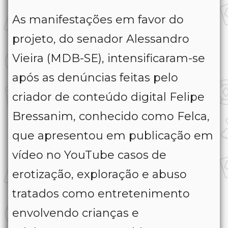
As manifestações em favor do
projeto, do senador Alessandro
Vieira (MDB-SE), intensificaram-se
após as denúncias feitas pelo
criador de conteúdo digital Felipe
Bressanim, conhecido como Felca,
que apresentou em publicação em
vídeo no YouTube casos de
erotização, exploração e abuso
tratados como entretenimento
envolvendo crianças e