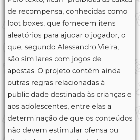
de recompensa, conhecidas como
loot boxes
, que fornecem itens
aleatórios para ajudar o jogador, o
que, segundo Alessandro Vieira,
são similares com jogos de
apostas. O projeto contém ainda
outras regras relacionadas à
publicidade destinada às crianças e
aos adolescentes, entre elas a
determinação de que os conteúdos
não devem estimular ofensa ou