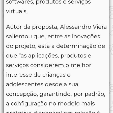
softwares, produtos e serviços
virtuais.
Autor da proposta, Alessandro Viera
salientou que, entre as inovações
do projeto, está a determinação de
que “as aplicações, produtos e
serviços considerem o melhor
interesse de crianças e
adolescentes desde a sua
concepção, garantindo, por padrão,
a configuração no modelo mais