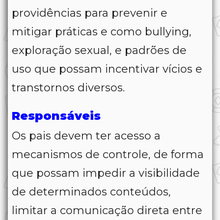
providências para prevenir e
mitigar práticas e como bullying,
exploração sexual, e padrões de
uso que possam incentivar vícios e
transtornos diversos.
Responsáveis
Os pais devem ter acesso a
mecanismos de controle, de forma
que possam impedir a visibilidade
de determinados conteúdos,
limitar a comunicação direta entre