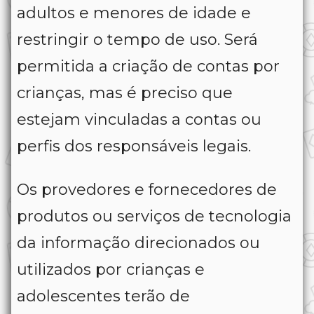
adultos e menores de idade e
restringir o tempo de uso. Será
permitida a criação de contas por
crianças, mas é preciso que
estejam vinculadas a contas ou
perfis dos responsáveis legais.
Os provedores e fornecedores de
produtos ou serviços de tecnologia
da informação direcionados ou
utilizados por crianças e
adolescentes terão de