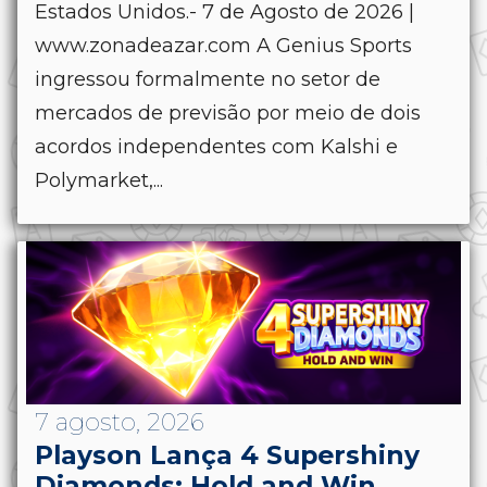
Estados Unidos.- 7 de Agosto de 2026 |
www.zonadeazar.com A Genius Sports
ingressou formalmente no setor de
mercados de previsão por meio de dois
acordos independentes com Kalshi e
Polymarket,...
7 agosto, 2026
Playson Lança 4 Supershiny
Diamonds: Hold and Win