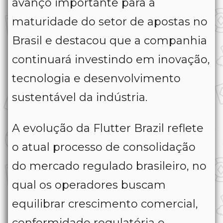
avanço importante para a
maturidade do setor de apostas no
Brasil e destacou que a companhia
continuará investindo em inovação,
tecnologia e desenvolvimento
sustentável da indústria.
A evolução da Flutter Brazil reflete
o atual processo de consolidação
do mercado regulado brasileiro, no
qual os operadores buscam
equilibrar crescimento comercial,
conformidade regulatória e