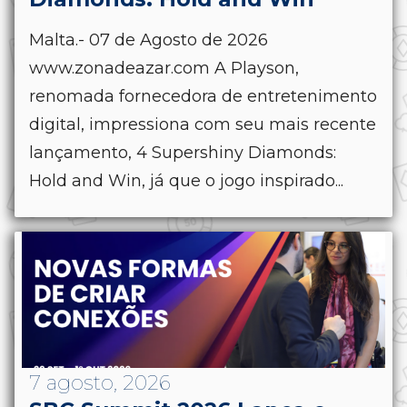
Malta.- 07 de Agosto de 2026
www.zonadeazar.com A Playson,
renomada fornecedora de entretenimento
digital, impressiona com seu mais recente
lançamento, 4 Supershiny Diamonds:
Hold and Win, já que o jogo inspirado...
7 agosto, 2026