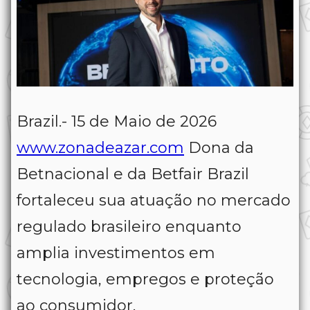
Brazil.- 15 de Maio de 2026
www.zonadeazar.com
Dona da
Betnacional e da Betfair Brazil
fortaleceu sua atuação no mercado
regulado brasileiro enquanto
amplia investimentos em
tecnologia, empregos e proteção
ao consumidor.