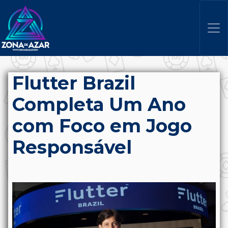
Flutter Brazil
Completa Um Ano
com Foco em Jogo
Responsável