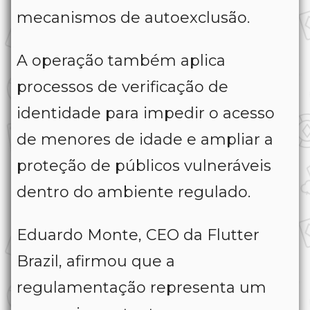
mecanismos de autoexclusão.
A operação também aplica
processos de verificação de
identidade para impedir o acesso
de menores de idade e ampliar a
proteção de públicos vulneráveis
dentro do ambiente regulado.
Eduardo Monte, CEO da Flutter
Brazil, afirmou que a
regulamentação representa um