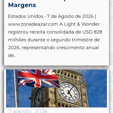
Margens
Estados Unidos.- 7 de Agosto de 2026 |
www.zonadeazar.com A Light & Wonder
registrou receita consolidada de USD 828
milhões durante o segundo trimestre de
2026, representando crescimento anual
de...
7 agosto, 2026