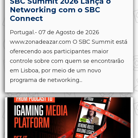
SBC Summit 2026 Lança o
Networking com o SBC
Connect
Portugal.- 07 de Agosto de 2026
www.zonadeazar.com O SBC Summit está
oferecendo aos participantes maior
controle sobre com quem se encontrarão
em Lisboa, por meio de um novo
programa de networking...