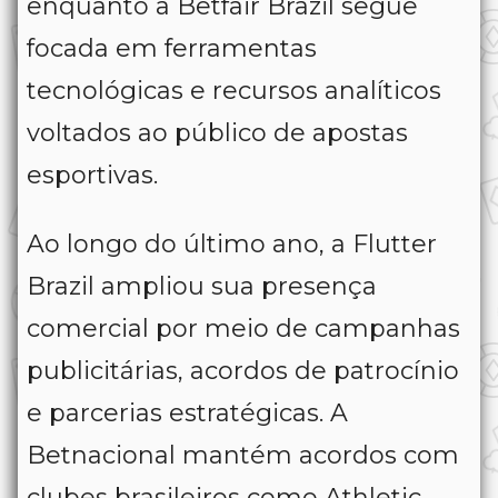
enquanto a Betfair Brazil segue
focada em ferramentas
tecnológicas e recursos analíticos
voltados ao público de apostas
esportivas.
Ao longo do último ano, a Flutter
Brazil ampliou sua presença
comercial por meio de campanhas
publicitárias, acordos de patrocínio
e parcerias estratégicas. A
Betnacional mantém acordos com
clubes brasileiros como Athletic,