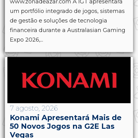
www.zonadeazar.com A IGT apresentará
um portfólio integrado de jogos, sistemas
de gestão e soluções de tecnologia
financeira durante a Australasian Gaming
Expo 2026,...
7 agosto, 2026
Konami Apresentará Mais de
50 Novos Jogos na G2E Las
Vegas