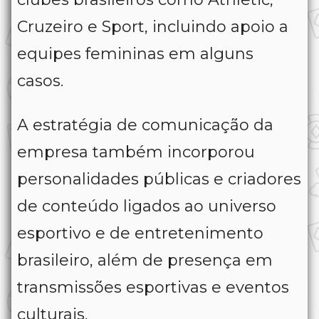
Cruzeiro e Sport, incluindo apoio a
equipes femininas em alguns
casos.
A estratégia de comunicação da
empresa também incorporou
personalidades públicas e criadores
de conteúdo ligados ao universo
esportivo e de entretenimento
brasileiro, além de presença em
transmissões esportivas e eventos
culturais.