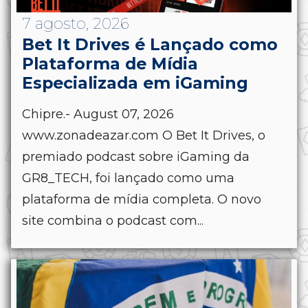
7 agosto, 2026
Bet It Drives é Lançado como
Plataforma de Mídia
Especializada em iGaming
Chipre.- August 07, 2026
www.zonadeazar.com O Bet It Drives, o
premiado podcast sobre iGaming da
GR8_TECH, foi lançado como uma
plataforma de mídia completa. O novo
site combina o podcast com...