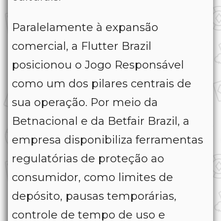
Paralelamente à expansão
comercial, a Flutter Brazil
posicionou o Jogo Responsável
como um dos pilares centrais de
sua operação. Por meio da
Betnacional e da Betfair Brazil, a
empresa disponibiliza ferramentas
regulatórias de proteção ao
consumidor, como limites de
depósito, pausas temporárias,
controle de tempo de uso e