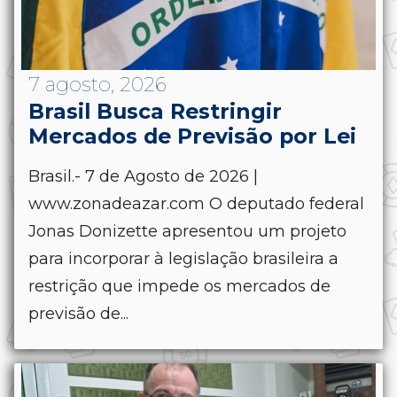
7 agosto, 2026
Brasil Busca Restringir
Mercados de Previsão por Lei
Brasil.- 7 de Agosto de 2026 |
www.zonadeazar.com O deputado federal
Jonas Donizette apresentou um projeto
para incorporar à legislação brasileira a
restrição que impede os mercados de
previsão de...