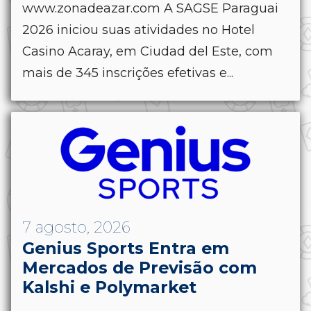
www.zonadeazar.com A SAGSE Paraguai
2026 iniciou suas atividades no Hotel
Casino Acaray, em Ciudad del Este, com
mais de 345 inscrições efetivas e...
7 agosto, 2026
Genius Sports Entra em
Mercados de Previsão com
Kalshi e Polymarket