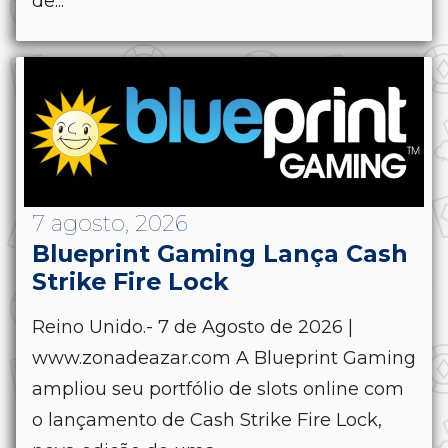
de...
7 agosto, 2026
Blueprint Gaming Lança Cash
Strike Fire Lock
Reino Unido.- 7 de Agosto de 2026 |
www.zonadeazar.com A Blueprint Gaming
ampliou seu portfólio de slots online com
o lançamento de Cash Strike Fire Lock,