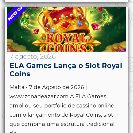
7 agosto, 2026
ELA Games Lança o Slot Royal
Coins
Malta.- 7 de Agosto de 2026 |
www.zonadeazar.com A ELA Games
ampliou seu portfólio de cassino online
com o lançamento de Royal Coins, slot
que combina uma estrutura tradicional