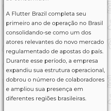
A Flutter Brazil completa seu
primeiro ano de operação no Brasil
consolidando-se como um dos
atores relevantes do novo mercado
regulamentado de apostas do país.
Durante esse período, a empresa
expandiu sua estrutura operacional,
dobrou o número de colaboradores
e ampliou sua presença em
diferentes regiões brasileiras.