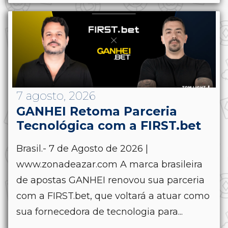
7 agosto, 2026
GANHEI Retoma Parceria
Tecnológica com a FIRST.bet
Brasil.- 7 de Agosto de 2026 |
www.zonadeazar.com A marca brasileira
de apostas GANHEI renovou sua parceria
com a FIRST.bet, que voltará a atuar como
sua fornecedora de tecnologia para...