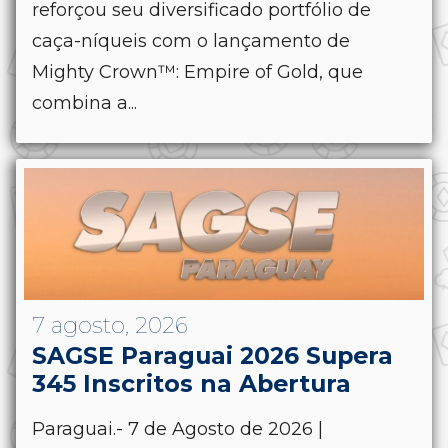
reforçou seu diversificado portfólio de
caça-níqueis com o lançamento de
Mighty Crown™: Empire of Gold, que
combina a...
7 agosto, 2026
SAGSE Paraguai 2026 Supera
345 Inscritos na Abertura
Paraguai.- 7 de Agosto de 2026 |