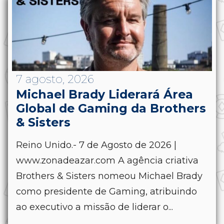
7 agosto, 2026
Michael Brady Liderará Área
Global de Gaming da Brothers
& Sisters
Reino Unido.- 7 de Agosto de 2026 |
www.zonadeazar.com A agência criativa
Brothers & Sisters nomeou Michael Brady
como presidente de Gaming, atribuindo
ao executivo a missão de liderar o...