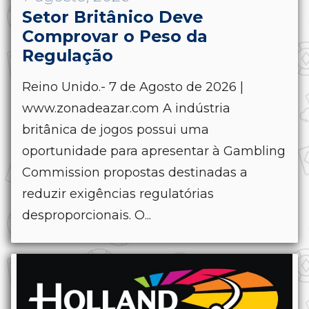
Setor Britânico Deve
Comprovar o Peso da
Regulação
Reino Unido.- 7 de Agosto de 2026 |
www.zonadeazar.com A indústria
britânica de jogos possui uma
oportunidade para apresentar à Gambling
Commission propostas destinadas a
reduzir exigências regulatórias
desproporcionais. O...