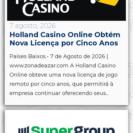
7 agosto, 2026
Holland Casino Online Obtém
Nova Licença por Cinco Anos
Países Baixos.- 7 de Agosto de 2026 |
www.zonadeazar.com A Holland Casino
Online obteve uma nova licença de jogo
remoto por cinco anos, que permitirá à
empresa continuar oferecendo seus...