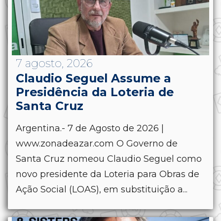
7 agosto, 2026
Claudio Seguel Assume a
Presidência da Loteria de
Santa Cruz
Argentina.- 7 de Agosto de 2026 |
www.zonadeazar.com O Governo de
Santa Cruz nomeou Claudio Seguel como
novo presidente da Loteria para Obras de
Ação Social (LOAS), em substituição a...