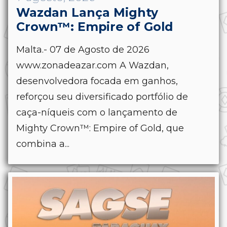
Wazdan Lança Mighty
Crown™: Empire of Gold
Malta.- 07 de Agosto de 2026
www.zonadeazar.com A Wazdan,
desenvolvedora focada em ganhos,
reforçou seu diversificado portfólio de
caça-níqueis com o lançamento de
Mighty Crown™: Empire of Gold, que
combina a...