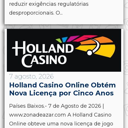
reduzir exigências regulatórias
desproporcionais. O...
7 agosto, 2026
Holland Casino Online Obtém
Nova Licença por Cinco Anos
Países Baixos.- 7 de Agosto de 2026 |
www.zonadeazar.com A Holland Casino
Online obteve uma nova licença de jogo