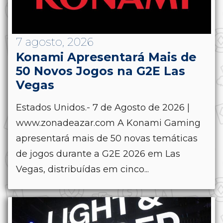
7 agosto, 2026
Konami Apresentará Mais de
50 Novos Jogos na G2E Las
Vegas
Estados Unidos.- 7 de Agosto de 2026 |
www.zonadeazar.com A Konami Gaming
apresentará mais de 50 novas temáticas
de jogos durante a G2E 2026 em Las
Vegas, distribuídas em cinco...