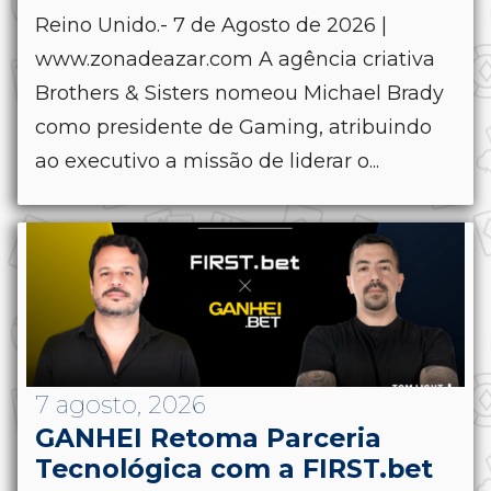
Reino Unido.- 7 de Agosto de 2026 |
www.zonadeazar.com A agência criativa
Brothers & Sisters nomeou Michael Brady
como presidente de Gaming, atribuindo
ao executivo a missão de liderar o...
7 agosto, 2026
GANHEI Retoma Parceria
Tecnológica com a FIRST.bet