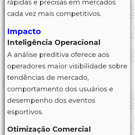
rápidas e precisas em mercados
cada vez mais competitivos.
Impacto
Inteligência Operacional
A análise preditiva oferece aos
operadores maior visibilidade sobre
tendências de mercado,
comportamento dos usuários e
desempenho dos eventos
esportivos.
Otimização Comercial