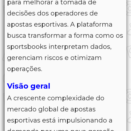
para melhorar a tomada de
decisões dos operadores de
apostas esportivas. A plataforma
busca transformar a forma como os
sportsbooks interpretam dados,
gerenciam riscos e otimizam
operações.
Visão geral
A crescente complexidade do
mercado global de apostas
esportivas está impulsionando a