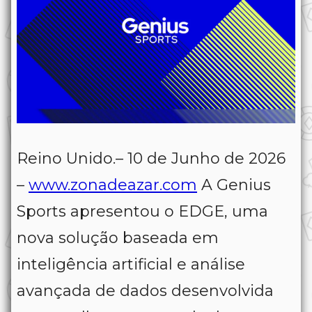
Reino Unido.– 10 de Junho de 2026
–
www.zonadeazar.com
A Genius
Sports apresentou o EDGE, uma
nova solução baseada em
inteligência artificial e análise
avançada de dados desenvolvida