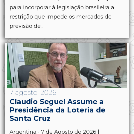
para incorporar à legislação brasileira a
restrição que impede os mercados de
previsão de...
7 agosto, 2026
Claudio Seguel Assume a
Presidência da Loteria de
Santa Cruz
Argentina.- 7 de Agosto de 2026 |