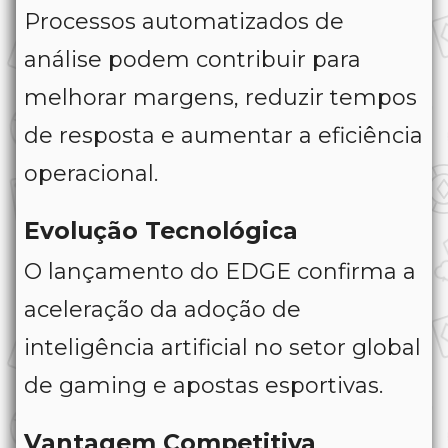
Processos automatizados de
análise podem contribuir para
melhorar margens, reduzir tempos
de resposta e aumentar a eficiência
operacional.
Evolução Tecnológica
O lançamento do EDGE confirma a
aceleração da adoção de
inteligência artificial no setor global
de gaming e apostas esportivas.
Vantagem Competitiva