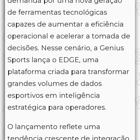
demanda por uma nova geração
de ferramentas tecnológicas
capazes de aumentar a eficiência
operacional e acelerar a tomada de
decisões. Nesse cenário, a Genius
Sports lança o EDGE, uma
plataforma criada para transformar
grandes volumes de dados
esportivos em inteligência
estratégica para operadores.
O lançamento reflete uma
tendência crescente de integração