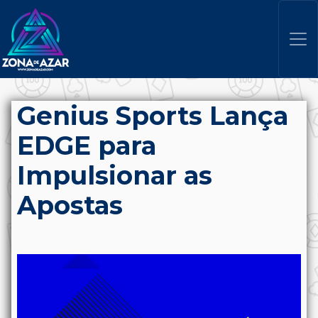
Genius Sports Lança
EDGE para
Impulsionar as
Apostas