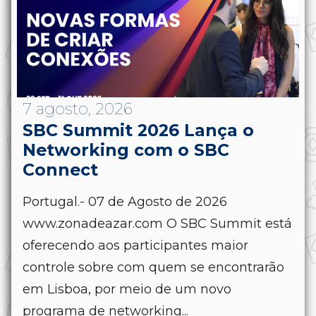
7 agosto, 2026
SBC Summit 2026 Lança o
Networking com o SBC
Connect
Portugal.- 07 de Agosto de 2026
www.zonadeazar.com O SBC Summit está
oferecendo aos participantes maior
controle sobre com quem se encontrarão
em Lisboa, por meio de um novo
programa de networking...