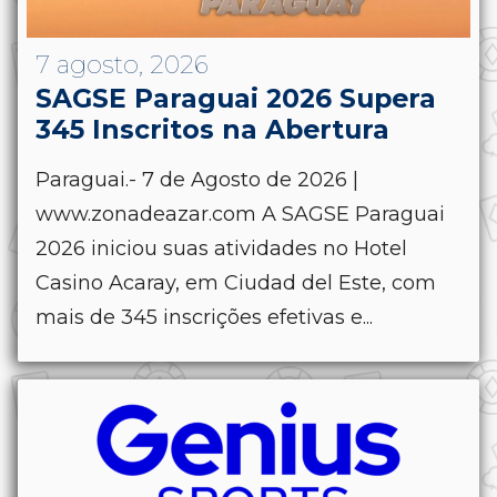
7 agosto, 2026
SAGSE Paraguai 2026 Supera
345 Inscritos na Abertura
Paraguai.- 7 de Agosto de 2026 |
www.zonadeazar.com A SAGSE Paraguai
2026 iniciou suas atividades no Hotel
Casino Acaray, em Ciudad del Este, com
mais de 345 inscrições efetivas e...