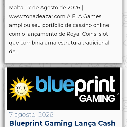
Malta.- 7 de Agosto de 2026 |
www.zonadeazar.com A ELA Games
ampliou seu portfólio de cassino online
com o lançamento de Royal Coins, slot
que combina uma estrutura tradicional
de...
7 agosto, 2026
Blueprint Gaming Lança Cash