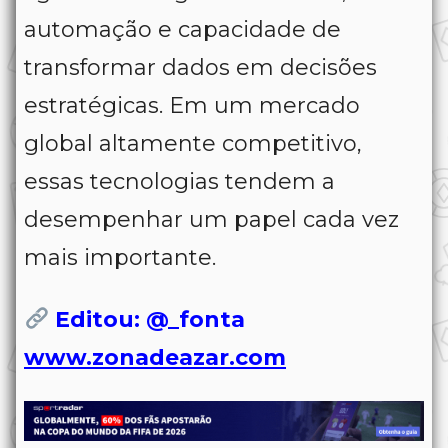
automação e capacidade de
transformar dados em decisões
estratégicas. Em um mercado
global altamente competitivo,
essas tecnologias tendem a
desempenhar um papel cada vez
mais importante.
Editou: @_fonta
www.zonadeazar.com