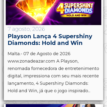
7 agosto, 2026
Playson Lança 4 Supershiny
Diamonds: Hold and Win
Malta.- 07 de Agosto de 2026
www.zonadeazar.com A Playson,
renomada fornecedora de entretenimento
digital, impressiona com seu mais recente
lançamento, 4 Supershiny Diamonds:
Hold and Win, já que o jogo inspirado...