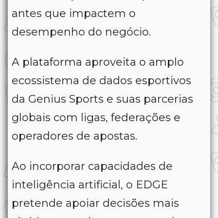
antes que impactem o
desempenho do negócio.
A plataforma aproveita o amplo
ecossistema de dados esportivos
da Genius Sports e suas parcerias
globais com ligas, federações e
operadores de apostas.
Ao incorporar capacidades de
inteligência artificial, o EDGE
pretende apoiar decisões mais