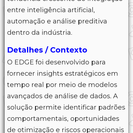
entre inteligência artificial,
automação e análise preditiva
dentro da indústria.
Detalhes / Contexto
O EDGE foi desenvolvido para
fornecer insights estratégicos em
tempo real por meio de modelos
avançados de análise de dados. A
solução permite identificar padrões
comportamentais, oportunidades
de otimização e riscos operacionais