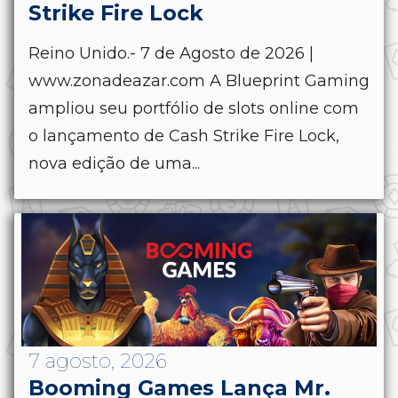
Strike Fire Lock
Reino Unido.- 7 de Agosto de 2026 |
www.zonadeazar.com A Blueprint Gaming
ampliou seu portfólio de slots online com
o lançamento de Cash Strike Fire Lock,
nova edição de uma...
7 agosto, 2026
Booming Games Lança Mr.