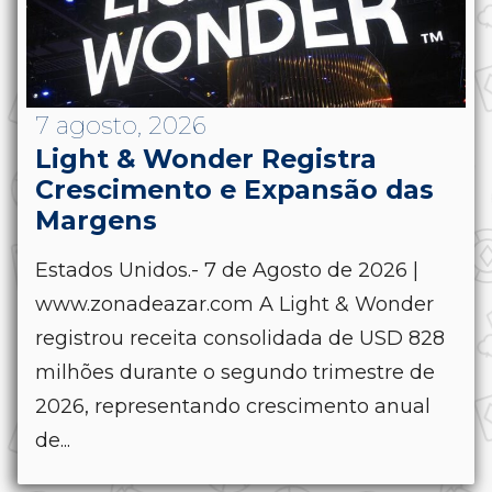
7 agosto, 2026
Light & Wonder Registra
Crescimento e Expansão das
Margens
Estados Unidos.- 7 de Agosto de 2026 |
www.zonadeazar.com A Light & Wonder
registrou receita consolidada de USD 828
milhões durante o segundo trimestre de
2026, representando crescimento anual
de...