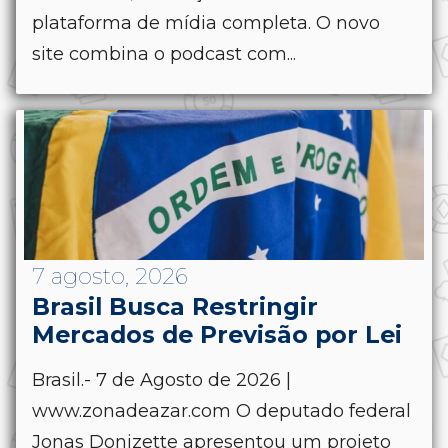
plataforma de mídia completa. O novo
site combina o podcast com...
7 agosto, 2026
Brasil Busca Restringir
Mercados de Previsão por Lei
Brasil.- 7 de Agosto de 2026 |
www.zonadeazar.com O deputado federal
Jonas Donizette apresentou um projeto