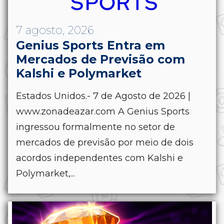
7 agosto, 2026
Genius Sports Entra em
Mercados de Previsão com
Kalshi e Polymarket
Estados Unidos.- 7 de Agosto de 2026 |
www.zonadeazar.com A Genius Sports
ingressou formalmente no setor de
mercados de previsão por meio de dois
acordos independentes com Kalshi e
Polymarket,...