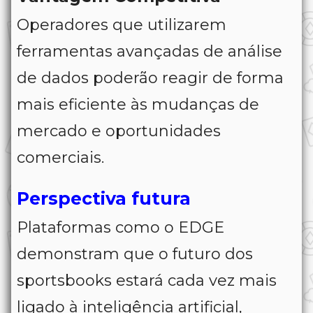
Operadores que utilizarem
ferramentas avançadas de análise
de dados poderão reagir de forma
mais eficiente às mudanças de
mercado e oportunidades
comerciais.
Perspectiva futura
Plataformas como o EDGE
demonstram que o futuro dos
sportsbooks estará cada vez mais
ligado à inteligência artificial,