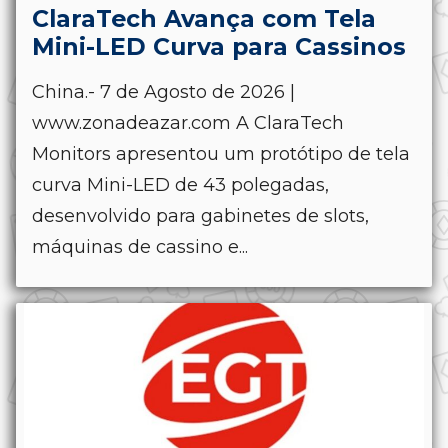
ClaraTech Avança com Tela
Mini-LED Curva para Cassinos
China.- 7 de Agosto de 2026 |
www.zonadeazar.com A ClaraTech
Monitors apresentou um protótipo de tela
curva Mini-LED de 43 polegadas,
desenvolvido para gabinetes de slots,
máquinas de cassino e...