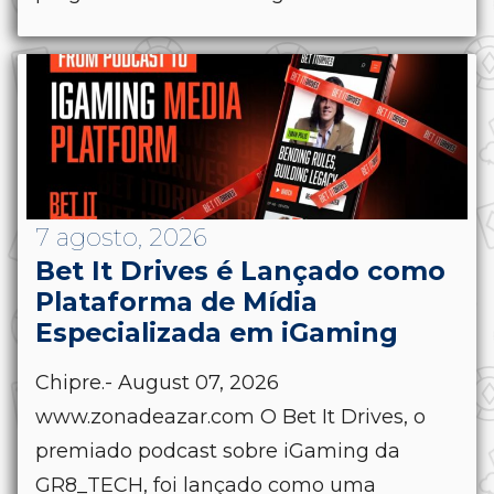
7 agosto, 2026
Bet It Drives é Lançado como
Plataforma de Mídia
Especializada em iGaming
Chipre.- August 07, 2026
www.zonadeazar.com O Bet It Drives, o
premiado podcast sobre iGaming da
GR8_TECH, foi lançado como uma