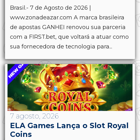
Brasil.- 7 de Agosto de 2026 |
www.zonadeazar.com A marca brasileira
de apostas GANHEI renovou sua parceria
com a FIRST.bet, que voltará a atuar como
sua fornecedora de tecnologia para...
7 agosto, 2026
ELA Games Lança o Slot Royal
Coins