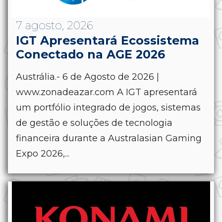
7 agosto, 2026
IGT Apresentará Ecossistema
Conectado na AGE 2026
Austrália.- 6 de Agosto de 2026 |
www.zonadeazar.com A IGT apresentará
um portfólio integrado de jogos, sistemas
de gestão e soluções de tecnologia
financeira durante a Australasian Gaming
Expo 2026,...