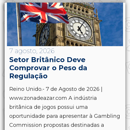
7 agosto, 2026
Setor Britânico Deve
Comprovar o Peso da
Regulação
Reino Unido.- 7 de Agosto de 2026 |
www.zonadeazar.com A indústria
britânica de jogos possui uma
oportunidade para apresentar à Gambling
Commission propostas destinadas a