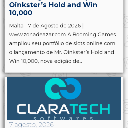
Oinkster’s Hold and Win
10,000
Malta.- 7 de Agosto de 2026 |
www.zonadeazar.com A Booming Games
ampliou seu portfólio de slots online com
o lançamento de Mr. Oinkster’s Hold and
Win 10,000, nova edição de...
7 agosto, 2026