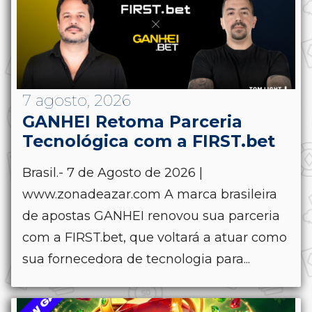
7 agosto, 2026
GANHEI Retoma Parceria
Tecnológica com a FIRST.bet
Brasil.- 7 de Agosto de 2026 |
www.zonadeazar.com A marca brasileira
de apostas GANHEI renovou sua parceria
com a FIRST.bet, que voltará a atuar como
sua fornecedora de tecnologia para...