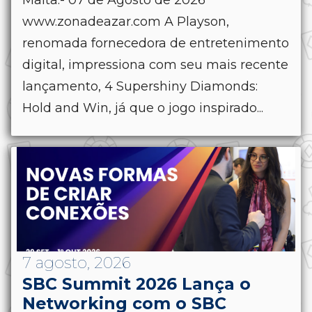
www.zonadeazar.com A Playson,
renomada fornecedora de entretenimento
digital, impressiona com seu mais recente
lançamento, 4 Supershiny Diamonds:
Hold and Win, já que o jogo inspirado...
7 agosto, 2026
SBC Summit 2026 Lança o
Networking com o SBC