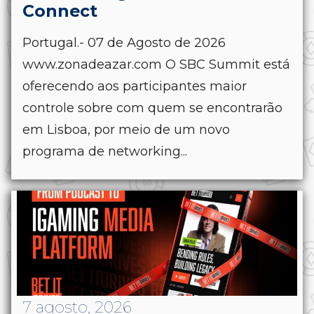
Connect
Portugal.- 07 de Agosto de 2026
www.zonadeazar.com O SBC Summit está
oferecendo aos participantes maior
controle sobre com quem se encontrarão
em Lisboa, por meio de um novo
programa de networking...
7 agosto, 2026