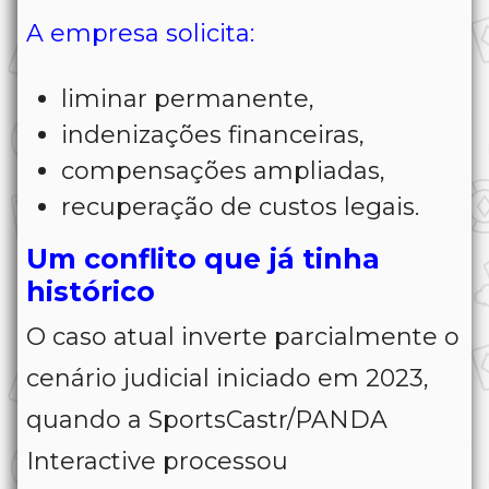
A empresa solicita:
liminar permanente,
indenizações financeiras,
compensações ampliadas,
recuperação de custos legais.
Um conflito que já tinha
histórico
O caso atual inverte parcialmente o
cenário judicial iniciado em 2023,
quando a SportsCastr/PANDA
Interactive processou