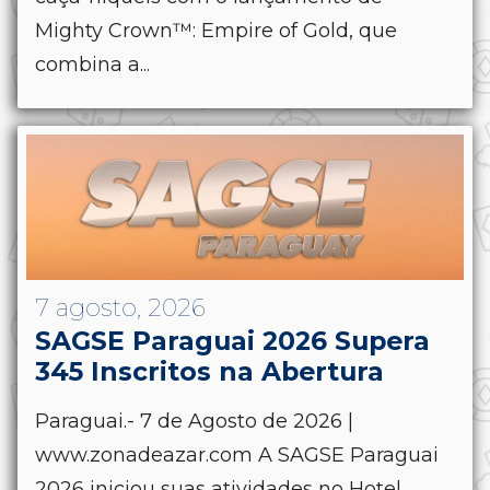
Mighty Crown™: Empire of Gold, que
combina a...
7 agosto, 2026
SAGSE Paraguai 2026 Supera
345 Inscritos na Abertura
Paraguai.- 7 de Agosto de 2026 |
www.zonadeazar.com A SAGSE Paraguai
2026 iniciou suas atividades no Hotel