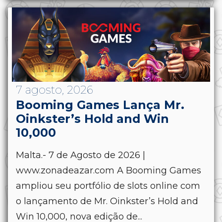
7 agosto, 2026
Booming Games Lança Mr.
Oinkster’s Hold and Win
10,000
Malta.- 7 de Agosto de 2026 |
www.zonadeazar.com A Booming Games
ampliou seu portfólio de slots online com
o lançamento de Mr. Oinkster’s Hold and
Win 10,000, nova edição de...