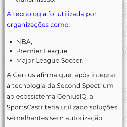
A tecnologia foi utilizada por
organizações como:
NBA,
Premier League,
Major League Soccer.
A Genius afirma que, após integrar
a tecnologia da Second Spectrum
ao ecossistema GeniusIQ, a
SportsCastr teria utilizado soluções
semelhantes sem autorização.