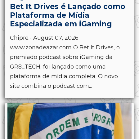
Bet It Drives é Lançado como
Plataforma de Mídia
Especializada em iGaming
Chipre.- August 07, 2026
www.zonadeazar.com O Bet It Drives, o
premiado podcast sobre iGaming da
GR8_TECH, foi lançado como uma
plataforma de mídia completa. O novo
site combina o podcast com...