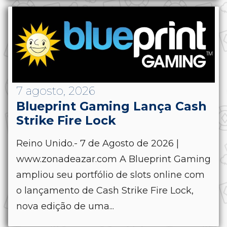
7 agosto, 2026
Blueprint Gaming Lança Cash
Strike Fire Lock
Reino Unido.- 7 de Agosto de 2026 |
www.zonadeazar.com A Blueprint Gaming
ampliou seu portfólio de slots online com
o lançamento de Cash Strike Fire Lock,
nova edição de uma...