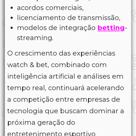
acordos comerciais,
licenciamento de transmissão,
modelos de integração
betting
-
streaming.
O crescimento das experiências
watch & bet, combinado com
inteligência artificial e análises em
tempo real, continuará acelerando
a competição entre empresas de
tecnologia que buscam dominar a
próxima geração do
entretenimento esportivo