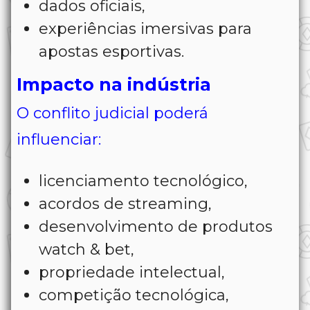
dados oficiais,
experiências imersivas para
apostas esportivas.
Impacto na indústria
O conflito judicial poderá
influenciar:
licenciamento tecnológico,
acordos de streaming,
desenvolvimento de produtos
watch & bet,
propriedade intelectual,
competição tecnológica,