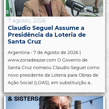
7 agosto, 2026
Claudio Seguel Assume a
Presidência da Loteria de
Santa Cruz
Argentina.- 7 de Agosto de 2026 |
www.zonadeazar.com O Governo de
Santa Cruz nomeou Claudio Seguel como
novo presidente da Loteria para Obras de
Ação Social (LOAS), em substituição a...