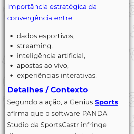
importância estratégica da
convergência entre:
dados esportivos,
streaming,
inteligência artificial,
apostas ao vivo,
experiências interativas.
Detalhes / Contexto
Segundo a ação, a Genius
Sports
afirma que o software PANDA
Studio da SportsCastr infringe