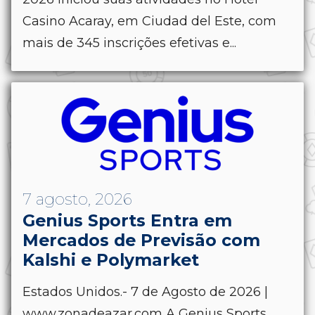
Casino Acaray, em Ciudad del Este, com
mais de 345 inscrições efetivas e...
7 agosto, 2026
Genius Sports Entra em
Mercados de Previsão com
Kalshi e Polymarket
Estados Unidos.- 7 de Agosto de 2026 |
www.zonadeazar.com A Genius Sports