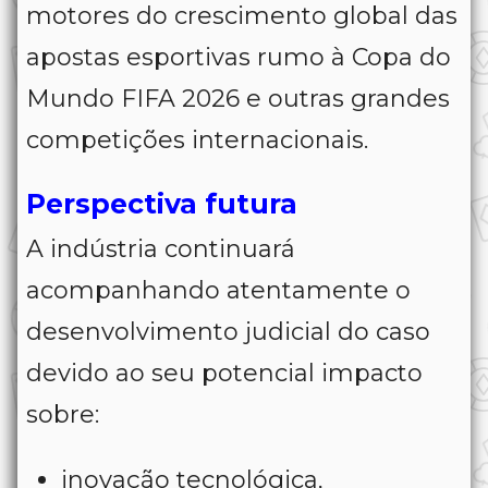
motores do crescimento global das
apostas esportivas rumo à Copa do
Mundo FIFA 2026 e outras grandes
competições internacionais.
Perspectiva futura
A indústria continuará
acompanhando atentamente o
desenvolvimento judicial do caso
devido ao seu potencial impacto
sobre:
inovação tecnológica,