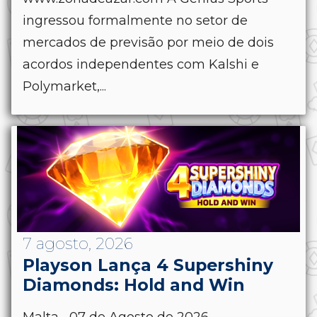
ingressou formalmente no setor de
mercados de previsão por meio de dois
acordos independentes com Kalshi e
Polymarket,...
7 agosto, 2026
Playson Lança 4 Supershiny
Diamonds: Hold and Win
Malta.- 07 de Agosto de 2026