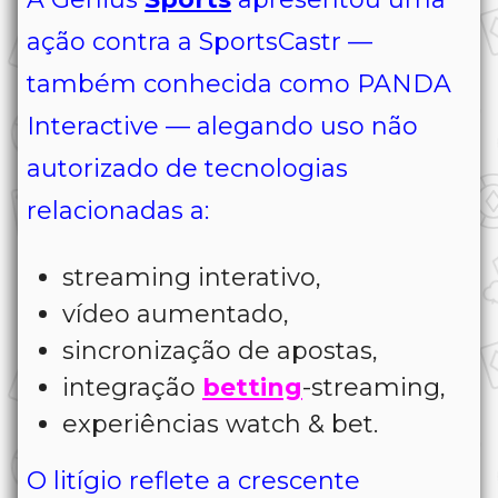
ação contra a SportsCastr —
também conhecida como PANDA
Interactive — alegando uso não
autorizado de tecnologias
relacionadas a:
streaming interativo,
vídeo aumentado,
sincronização de apostas,
integração
betting
-streaming,
experiências watch & bet.
O litígio reflete a crescente