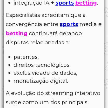
integração IA +
sports
betting
.
Especialistas acreditam que a
convergência entre
sports
media e
betting
continuará gerando
disputas relacionadas a:
patentes,
direitos tecnológicos,
exclusividade de dados,
monetização digital.
A evolução do streaming interativo
surge como um dos principais