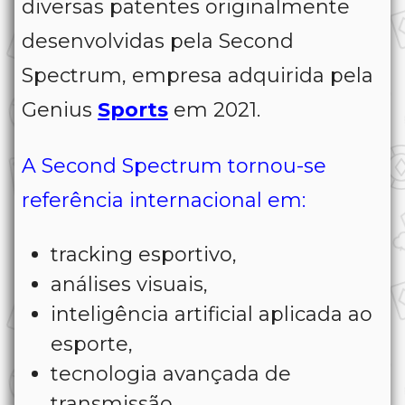
diversas patentes originalmente
desenvolvidas pela Second
Spectrum, empresa adquirida pela
Genius
Sports
em 2021.
A Second Spectrum tornou-se
referência internacional em:
tracking esportivo,
análises visuais,
inteligência artificial aplicada ao
esporte,
tecnologia avançada de
transmissão.