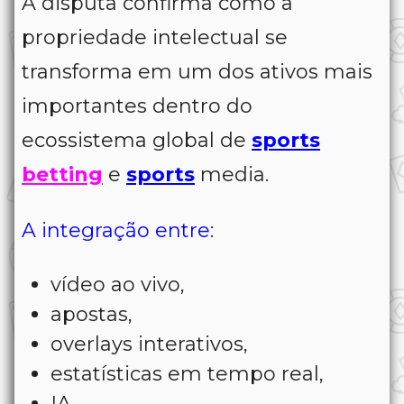
A disputa confirma como a
propriedade intelectual se
transforma em um dos ativos mais
importantes dentro do
ecossistema global de
sports
betting
e
sports
media.
A integração entre:
vídeo ao vivo,
apostas,
overlays interativos,
estatísticas em tempo real,
IA,