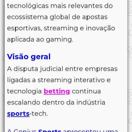
tecnológicas mais relevantes do
ecossistema global de apostas
esportivas, streaming e inovação
aplicada ao gaming.
Visão geral
A disputa judicial entre empresas
ligadas a streaming interativo e
tecnologia
betting
continua
escalando dentro da indústria
sports
-tech.
A Genius
Sports
apresentou uma