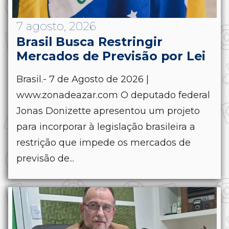
7 agosto, 2026
Brasil Busca Restringir
Mercados de Previsão por Lei
Brasil.- 7 de Agosto de 2026 |
www.zonadeazar.com O deputado federal
Jonas Donizette apresentou um projeto
para incorporar à legislação brasileira a
restrição que impede os mercados de
previsão de...