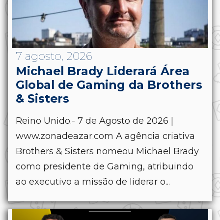
7 agosto, 2026
Michael Brady Liderará Área
Global de Gaming da Brothers
& Sisters
Reino Unido.- 7 de Agosto de 2026 |
www.zonadeazar.com A agência criativa
Brothers & Sisters nomeou Michael Brady
como presidente de Gaming, atribuindo
ao executivo a missão de liderar o...