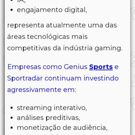
engajamento digital,
representa atualmente uma das
áreas tecnológicas mais
competitivas da indústria gaming.
Empresas como Genius
Sports
e
Sportradar continuam investindo
agressivamente em:
streaming interativo,
análises preditivas,
monetização de audiência,