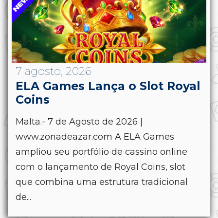
7 agosto, 2026
ELA Games Lança o Slot Royal
Coins
Malta.- 7 de Agosto de 2026 |
www.zonadeazar.com A ELA Games
ampliou seu portfólio de cassino online
com o lançamento de Royal Coins, slot
que combina uma estrutura tradicional
de...