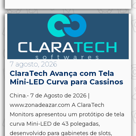
7 agosto, 2026
ClaraTech Avança com Tela
Mini-LED Curva para Cassinos
China.- 7 de Agosto de 2026 |
www.zonadeazar.com A ClaraTech
Monitors apresentou um protótipo de tela
curva Mini-LED de 43 polegadas,
desenvolvido para gabinetes de slots,