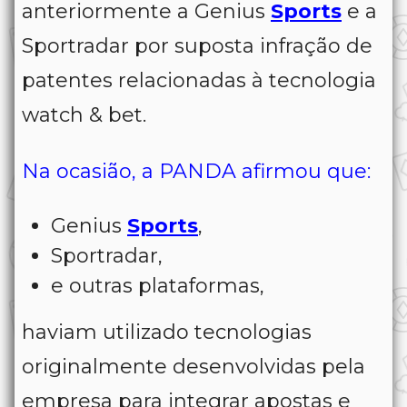
anteriormente a Genius
Sports
e a
Sportradar por suposta infração de
patentes relacionadas à tecnologia
watch & bet.
Na ocasião, a PANDA afirmou que:
Genius
Sports
,
Sportradar,
e outras plataformas,
haviam utilizado tecnologias
originalmente desenvolvidas pela
empresa para integrar apostas e