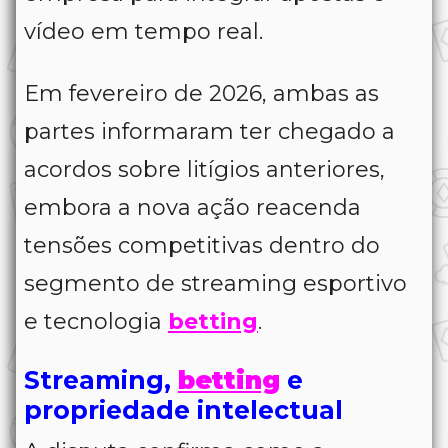
vídeo em tempo real.
Em fevereiro de 2026, ambas as
partes informaram ter chegado a
acordos sobre litígios anteriores,
embora a nova ação reacenda
tensões competitivas dentro do
segmento de streaming esportivo
e tecnologia
betting
.
Streaming,
betting
e
propriedade intelectual