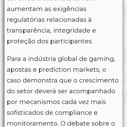
aumentam as exigências
regulatórias relacionadas à
transparência, integridade e
proteção dos participantes.
Para a indústria global de gaming,
apostas e prediction markets, o
caso demonstra que o crescimento
do setor deverá ser acompanhado
por mecanismos cada vez mais
sofisticados de compliance e
monitoramento. O debate sobre o