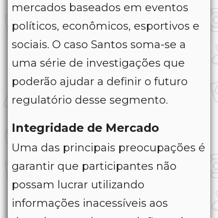
mercados baseados em eventos
políticos, econômicos, esportivos e
sociais. O caso Santos soma-se a
uma série de investigações que
poderão ajudar a definir o futuro
regulatório desse segmento.
Integridade de Mercado
Uma das principais preocupações é
garantir que participantes não
possam lucrar utilizando
informações inacessíveis aos