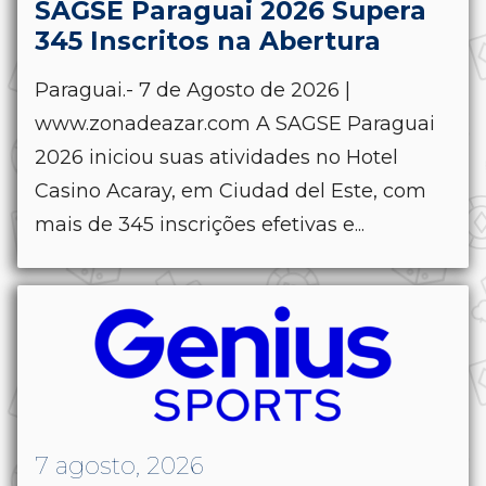
SAGSE Paraguai 2026 Supera
345 Inscritos na Abertura
Paraguai.- 7 de Agosto de 2026 |
www.zonadeazar.com A SAGSE Paraguai
2026 iniciou suas atividades no Hotel
Casino Acaray, em Ciudad del Este, com
mais de 345 inscrições efetivas e...
7 agosto, 2026