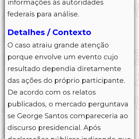
informações às autoridades
federais para análise.
Detalhes / Contexto
O caso atraiu grande atenção
porque envolve um evento cujo
resultado dependia diretamente
das ações do próprio participante.
De acordo com os relatos
publicados, o mercado perguntava
se George Santos compareceria ao
discurso presidencial. Após