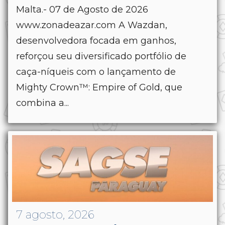
Malta.- 07 de Agosto de 2026
www.zonadeazar.com A Wazdan,
desenvolvedora focada em ganhos,
reforçou seu diversificado portfólio de
caça-níqueis com o lançamento de
Mighty Crown™: Empire of Gold, que
combina a...
7 agosto, 2026