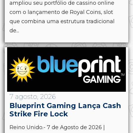
ampliou seu portfólio de cassino online
com o lançamento de Royal Coins, slot
que combina uma estrutura tradicional
de...
7 agosto, 2026
Blueprint Gaming Lança Cash
Strike Fire Lock
Reino Unido.- 7 de Agosto de 2026 |