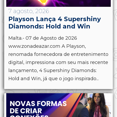
7 agosto, 2026
Playson Lança 4 Supershiny
Diamonds: Hold and Win
Malta.- 07 de Agosto de 2026
www.zonadeazar.com A Playson,
renomada fornecedora de entretenimento
digital, impressiona com seu mais recente
lançamento, 4 Supershiny Diamonds:
Hold and Win, já que o jogo inspirado...