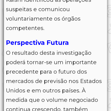
suspeitas e comunicou
voluntariamente os órgãos
competentes.
Perspectiva Futura
O resultado desta investigação
poderá tornar-se um importante
precedente para o futuro dos
mercados de previsão nos Estados
Unidos e em outros países. À
medida que o volume negociado
continua crescendo, também