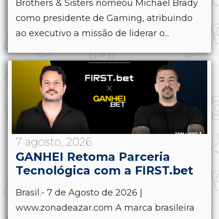
Brothers & Sisters nomeou Michael Brady
como presidente de Gaming, atribuindo
ao executivo a missão de liderar o...
7 agosto, 2026
GANHEI Retoma Parceria
Tecnológica com a FIRST.bet
Brasil.- 7 de Agosto de 2026 |
www.zonadeazar.com A marca brasileira