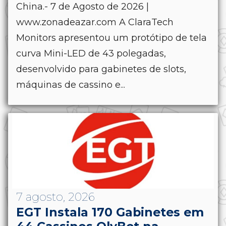
China.- 7 de Agosto de 2026 |
www.zonadeazar.com A ClaraTech
Monitors apresentou um protótipo de tela
curva Mini-LED de 43 polegadas,
desenvolvido para gabinetes de slots,
máquinas de cassino e...
7 agosto, 2026
EGT Instala 170 Gabinetes em