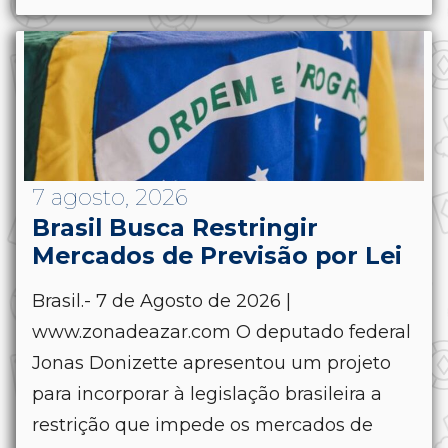
7 agosto, 2026
Brasil Busca Restringir
Mercados de Previsão por Lei
Brasil.- 7 de Agosto de 2026 |
www.zonadeazar.com O deputado federal
Jonas Donizette apresentou um projeto
para incorporar à legislação brasileira a
restrição que impede os mercados de