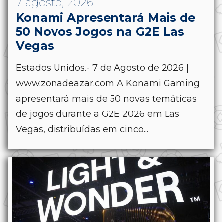
7 agosto, 2026
Konami Apresentará Mais de
50 Novos Jogos na G2E Las
Vegas
Estados Unidos.- 7 de Agosto de 2026 |
www.zonadeazar.com A Konami Gaming
apresentará mais de 50 novas temáticas
de jogos durante a G2E 2026 em Las
Vegas, distribuídas em cinco...