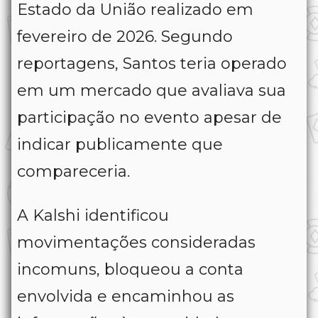
Estado da União realizado em
fevereiro de 2026. Segundo
reportagens, Santos teria operado
em um mercado que avaliava sua
participação no evento apesar de
indicar publicamente que
compareceria.
A Kalshi identificou
movimentações consideradas
incomuns, bloqueou a conta
envolvida e encaminhou as