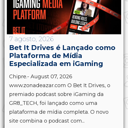
7 agosto, 2026
Bet It Drives é Lançado como
Plataforma de Mídia
Especializada em iGaming
Chipre.- August 07, 2026
www.zonadeazar.com O Bet It Drives, o
premiado podcast sobre iGaming da
GR8_TECH, foi lançado como uma
plataforma de mídia completa. O novo
site combina o podcast com...