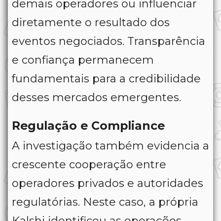
demais operadores ou influenciar
diretamente o resultado dos
eventos negociados. Transparência
e confiança permanecem
fundamentais para a credibilidade
desses mercados emergentes.
Regulação e Compliance
A investigação também evidencia a
crescente cooperação entre
operadores privados e autoridades
regulatórias. Neste caso, a própria
Kalshi identificou as operações