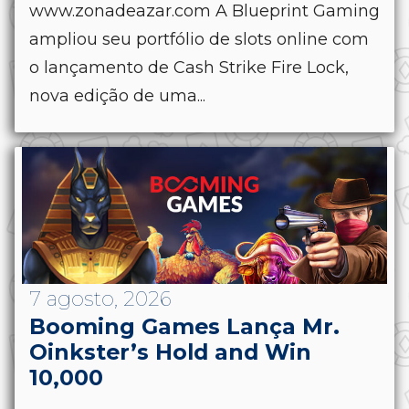
www.zonadeazar.com A Blueprint Gaming
ampliou seu portfólio de slots online com
o lançamento de Cash Strike Fire Lock,
nova edição de uma...
7 agosto, 2026
Booming Games Lança Mr.
Oinkster’s Hold and Win
10,000