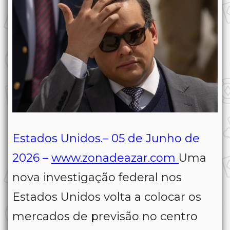
Estados Unidos.– 05 de Junho de
2026 –
www.zonadeazar.com
Uma
nova investigação federal nos
Estados Unidos volta a colocar os
mercados de previsão no centro