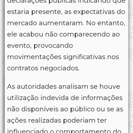
declarações públicas indicando que
estaria presente, as expectativas do
mercado aumentaram. No entanto,
ele acabou não comparecendo ao
evento, provocando
movimentações significativas nos
contratos negociados.
As autoridades analisam se houve
utilização indevida de informações
não disponíveis ao público ou se as
ações realizadas poderiam ter
influenciado o comportamento do