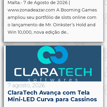
Malta.- 7 de Agosto de 2026 |
www.zonadeazar.com A Booming Games
ampliou seu portfólio de slots online com
o lançamento de Mr. Oinkster’s Hold and
Win 10,000, nova edição de...
7 agosto, 2026
ClaraTech Avança com Tela
Mini-LED Curva para Cassinos