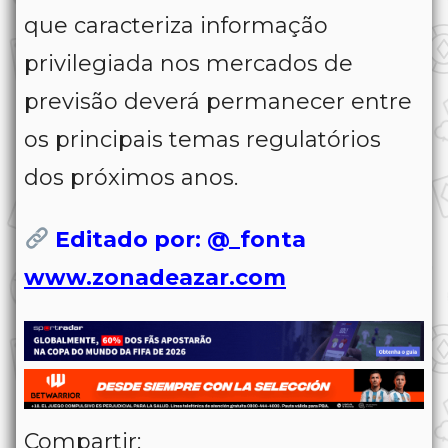
que caracteriza informação
privilegiada nos mercados de
previsão deverá permanecer entre
os principais temas regulatórios
dos próximos anos.
Editado por: @_fonta
www.zonadeazar.com
Compartir: