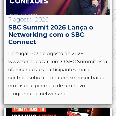
7 agosto, 2026
SBC Summit 2026 Lança o
Networking com o SBC
Connect
Portugal.- 07 de Agosto de 2026
www.zonadeazar.com O SBC Summit está
oferecendo aos participantes maior
controle sobre com quem se encontrarão
em Lisboa, por meio de um novo
programa de networking...