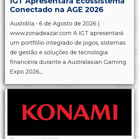
IGT Apresentará Ecossistema
Conectado na AGE 2026
Austrália.- 6 de Agosto de 2026 |
www.zonadeazar.com A IGT apresentará
um portfólio integrado de jogos, sistemas
de gestão e soluções de tecnologia
financeira durante a Australasian Gaming
Expo 2026,...