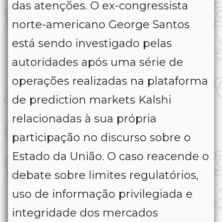
das atenções. O ex-congressista
norte-americano George Santos
está sendo investigado pelas
autoridades após uma série de
operações realizadas na plataforma
de prediction markets Kalshi
relacionadas à sua própria
participação no discurso sobre o
Estado da União. O caso reacende o
debate sobre limites regulatórios,
uso de informação privilegiada e
integridade dos mercados