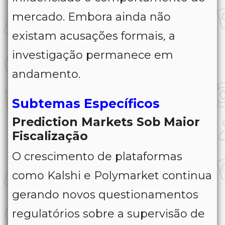
mercado. Embora ainda não
existam acusações formais, a
investigação permanece em
andamento.
Subtemas Específicos
Prediction Markets Sob Maior
Fiscalização
O crescimento de plataformas
como Kalshi e Polymarket continua
gerando novos questionamentos
regulatórios sobre a supervisão de