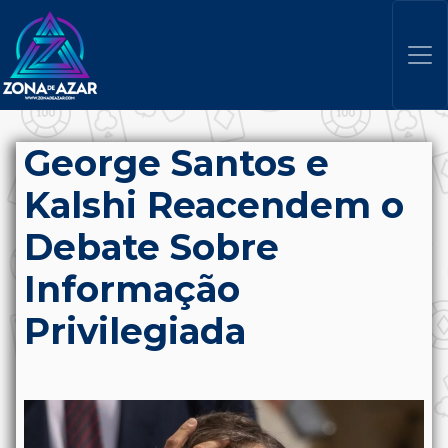
George Santos e
Kalshi Reacendem o
Debate Sobre
Informação
Privilegiada