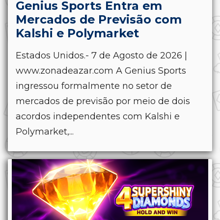
Genius Sports Entra em
Mercados de Previsão com
Kalshi e Polymarket
Estados Unidos.- 7 de Agosto de 2026 |
www.zonadeazar.com A Genius Sports
ingressou formalmente no setor de
mercados de previsão por meio de dois
acordos independentes com Kalshi e
Polymarket,...