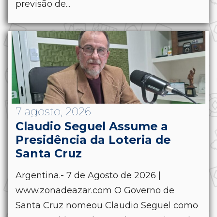
previsão de...
7 agosto, 2026
Claudio Seguel Assume a
Presidência da Loteria de
Santa Cruz
Argentina.- 7 de Agosto de 2026 |
www.zonadeazar.com O Governo de
Santa Cruz nomeou Claudio Seguel como