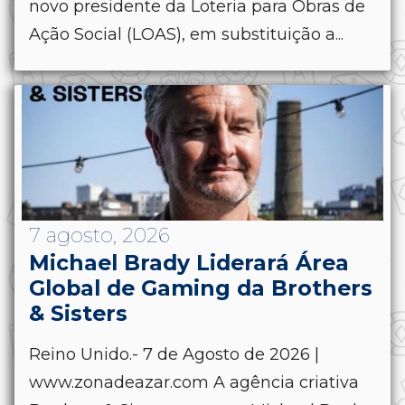
novo presidente da Loteria para Obras de
Ação Social (LOAS), em substituição a...
7 agosto, 2026
Michael Brady Liderará Área
Global de Gaming da Brothers
& Sisters
Reino Unido.- 7 de Agosto de 2026 |
www.zonadeazar.com A agência criativa