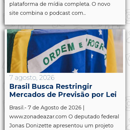
plataforma de mídia completa. O novo
site combina o podcast com...
7 agosto, 2026
Brasil Busca Restringir
Mercados de Previsão por Lei
Brasil.- 7 de Agosto de 2026 |
www.zonadeazar.com O deputado federal
Jonas Donizette apresentou um projeto