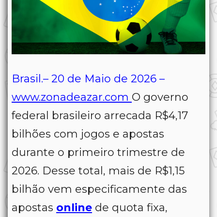
Brasil.– 20 de Maio de 2026 –
www.zonadeazar.com
O governo
federal brasileiro arrecada R$4,17
bilhões com jogos e apostas
durante o primeiro trimestre de
2026. Desse total, mais de R$1,15
bilhão vem especificamente das
apostas
online
de quota fixa,