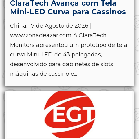
ClaraTech Avança com Tela
Mini-LED Curva para Cassinos
China.- 7 de Agosto de 2026 |
www.zonadeazar.com A ClaraTech
Monitors apresentou um protótipo de tela
curva Mini-LED de 43 polegadas,
desenvolvido para gabinetes de slots,
máquinas de cassino e...