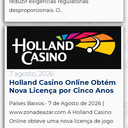
reduzir exigências regulatórias
desproporcionais. O...
7 agosto, 2026
Holland Casino Online Obtém
Nova Licença por Cinco Anos
Países Baixos.- 7 de Agosto de 2026 |
www.zonadeazar.com A Holland Casino
Online obteve uma nova licença de jogo