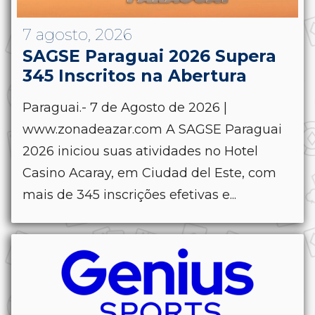
7 agosto, 2026
SAGSE Paraguai 2026 Supera
345 Inscritos na Abertura
Paraguai.- 7 de Agosto de 2026 |
www.zonadeazar.com A SAGSE Paraguai
2026 iniciou suas atividades no Hotel
Casino Acaray, em Ciudad del Este, com
mais de 345 inscrições efetivas e...