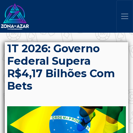
1T 2026: Governo
Federal Supera
R$4,17 Bilhões Com
Bets