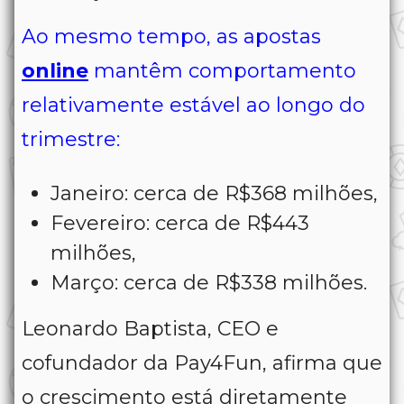
Ao mesmo tempo, as apostas
online
mantêm comportamento
relativamente estável ao longo do
trimestre:
Janeiro: cerca de R$368 milhões,
Fevereiro: cerca de R$443
milhões,
Março: cerca de R$338 milhões.
Leonardo Baptista, CEO e
cofundador da Pay4Fun, afirma que
o crescimento está diretamente