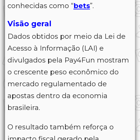
conhecidas como “
bets
”.
Visão geral
Dados obtidos por meio da Lei de
Acesso à Informação (LAI) e
divulgados pela Pay4Fun mostram
o crescente peso econômico do
mercado regulamentado de
apostas dentro da economia
brasileira.
O resultado também reforça o
impacto fiscal gerado pela