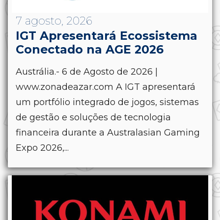
7 agosto, 2026
IGT Apresentará Ecossistema
Conectado na AGE 2026
Austrália.- 6 de Agosto de 2026 |
www.zonadeazar.com A IGT apresentará
um portfólio integrado de jogos, sistemas
de gestão e soluções de tecnologia
financeira durante a Australasian Gaming
Expo 2026,...