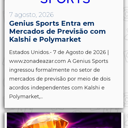
7 agosto, 2026
Genius Sports Entra em
Mercados de Previsão com
Kalshi e Polymarket
Estados Unidos.- 7 de Agosto de 2026 |
www.zonadeazar.com A Genius Sports
ingressou formalmente no setor de
mercados de previsão por meio de dois
acordos independentes com Kalshi e
Polymarket,...