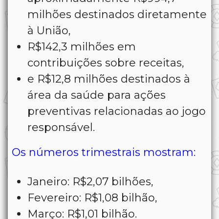
milhões destinados diretamente
à União,
R$142,3 milhões em
contribuições sobre receitas,
e R$12,8 milhões destinados à
área da saúde para ações
preventivas relacionadas ao jogo
responsável.
Os números trimestrais mostram:
Janeiro: R$2,07 bilhões,
Fevereiro: R$1,08 bilhão,
Março: R$1,01 bilhão.