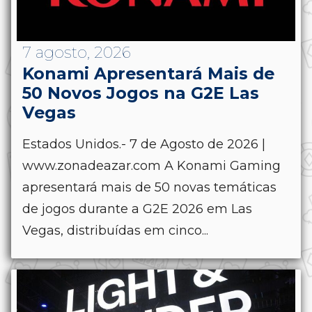
7 agosto, 2026
Konami Apresentará Mais de
50 Novos Jogos na G2E Las
Vegas
Estados Unidos.- 7 de Agosto de 2026 |
www.zonadeazar.com A Konami Gaming
apresentará mais de 50 novas temáticas
de jogos durante a G2E 2026 em Las
Vegas, distribuídas em cinco...