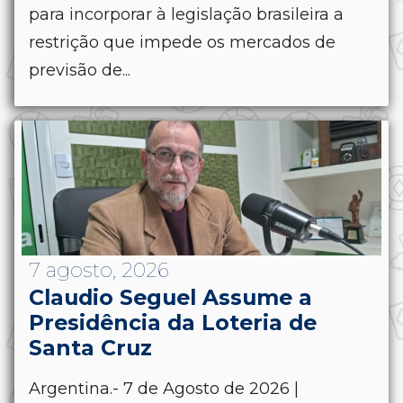
para incorporar à legislação brasileira a
restrição que impede os mercados de
previsão de...
7 agosto, 2026
Claudio Seguel Assume a
Presidência da Loteria de
Santa Cruz
Argentina.- 7 de Agosto de 2026 |