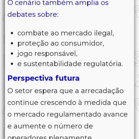
O cenário também amplia os
debates sobre:
combate ao mercado ilegal,
proteção ao consumidor,
jogo responsável,
e sustentabilidade regulatória.
Perspectiva futura
O setor espera que a arrecadação
continue crescendo à medida que
o mercado regulamentado avance
e aumente o número de
operadores plenamente