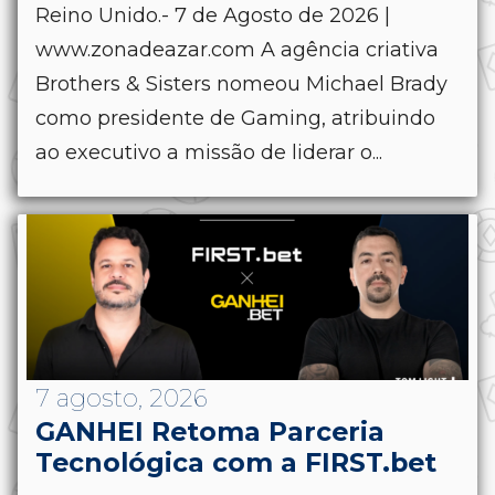
Reino Unido.- 7 de Agosto de 2026 |
www.zonadeazar.com A agência criativa
Brothers & Sisters nomeou Michael Brady
como presidente de Gaming, atribuindo
ao executivo a missão de liderar o...
7 agosto, 2026
GANHEI Retoma Parceria
Tecnológica com a FIRST.bet