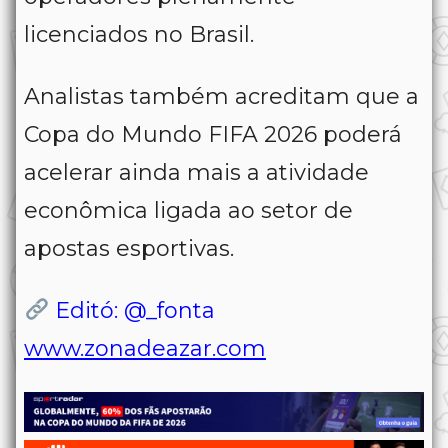
licenciados no Brasil.
Analistas também acreditam que a
Copa do Mundo FIFA 2026 poderá
acelerar ainda mais a atividade
econômica ligada ao setor de
apostas esportivas.
Editó: @_fonta
www.zonadeazar.com