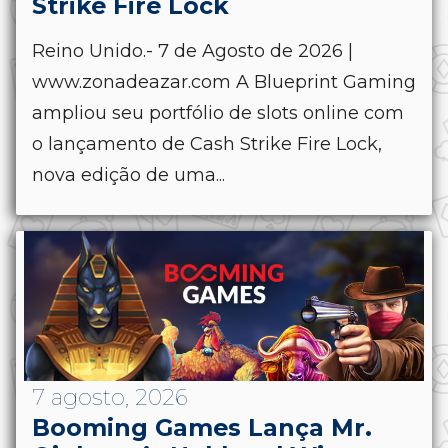
Strike Fire Lock
Reino Unido.- 7 de Agosto de 2026 |
www.zonadeazar.com A Blueprint Gaming
ampliou seu portfólio de slots online com
o lançamento de Cash Strike Fire Lock,
nova edição de uma...
7 agosto, 2026
Booming Games Lança Mr.