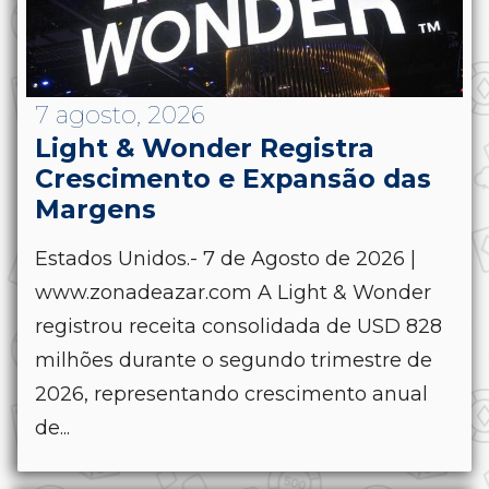
7 agosto, 2026
Light & Wonder Registra
Crescimento e Expansão das
Margens
Estados Unidos.- 7 de Agosto de 2026 |
www.zonadeazar.com A Light & Wonder
registrou receita consolidada de USD 828
milhões durante o segundo trimestre de
2026, representando crescimento anual
de...