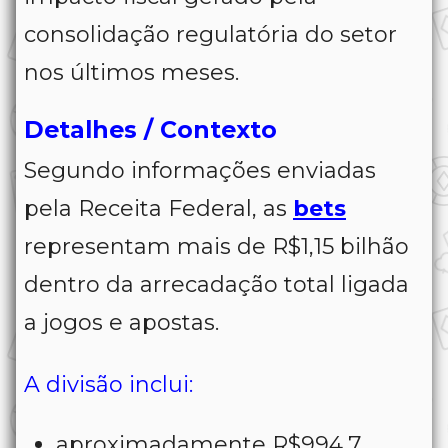
consolidação regulatória do setor
nos últimos meses.
Detalhes / Contexto
Segundo informações enviadas
pela Receita Federal, as
bets
representam mais de R$1,15 bilhão
dentro da arrecadação total ligada
a jogos e apostas.
A divisão inclui:
aproximadamente R$994,7