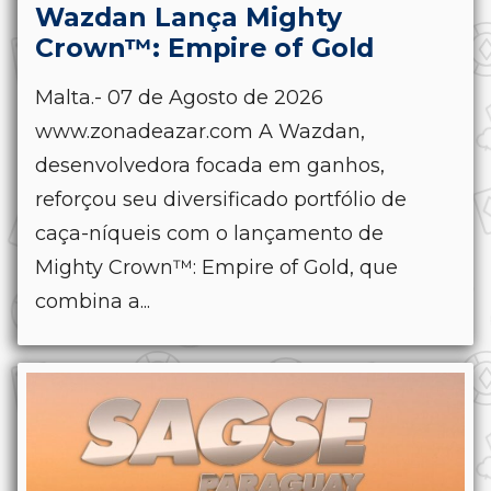
Wazdan Lança Mighty
Crown™: Empire of Gold
Malta.- 07 de Agosto de 2026
www.zonadeazar.com A Wazdan,
desenvolvedora focada em ganhos,
reforçou seu diversificado portfólio de
caça-níqueis com o lançamento de
Mighty Crown™: Empire of Gold, que
combina a...