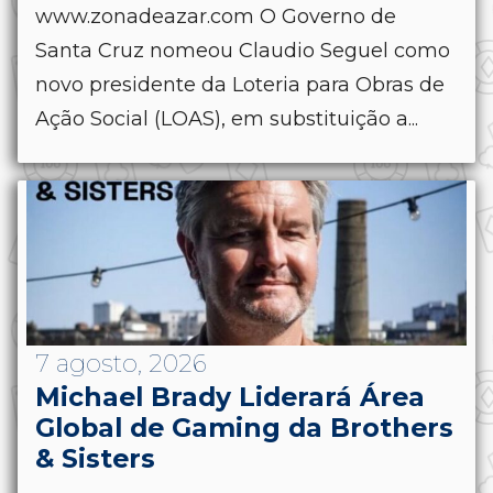
www.zonadeazar.com O Governo de
Santa Cruz nomeou Claudio Seguel como
novo presidente da Loteria para Obras de
Ação Social (LOAS), em substituição a...
7 agosto, 2026
Michael Brady Liderará Área
Global de Gaming da Brothers
& Sisters