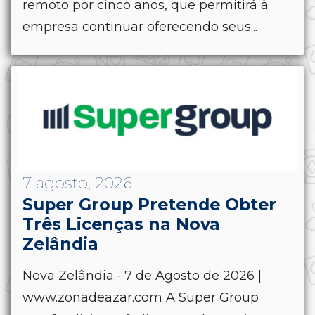
remoto por cinco anos, que permitirá à
empresa continuar oferecendo seus...
7 agosto, 2026
Super Group Pretende Obter
Três Licenças na Nova
Zelândia
Nova Zelândia.- 7 de Agosto de 2026 |
www.zonadeazar.com A Super Group