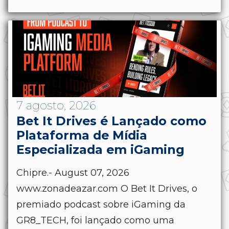
7 agosto, 2026
Bet It Drives é Lançado como
Plataforma de Mídia
Especializada em iGaming
Chipre.- August 07, 2026
www.zonadeazar.com O Bet It Drives, o
premiado podcast sobre iGaming da
GR8_TECH, foi lançado como uma