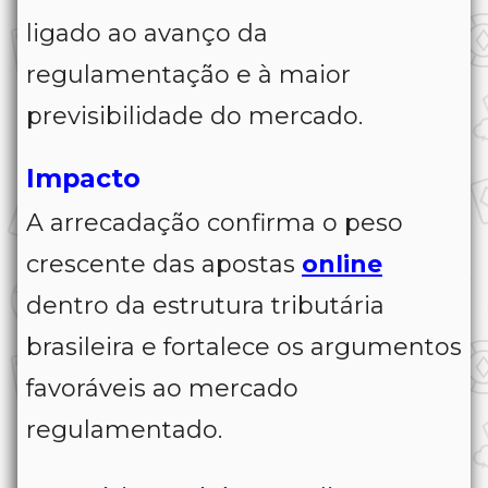
ligado ao avanço da
regulamentação e à maior
previsibilidade do mercado.
Impacto
A arrecadação confirma o peso
crescente das apostas
online
dentro da estrutura tributária
brasileira e fortalece os argumentos
favoráveis ao mercado
regulamentado.