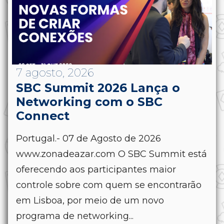
7 agosto, 2026
SBC Summit 2026 Lança o
Networking com o SBC
Connect
Portugal.- 07 de Agosto de 2026
www.zonadeazar.com O SBC Summit está
oferecendo aos participantes maior
controle sobre com quem se encontrarão
em Lisboa, por meio de um novo
programa de networking...