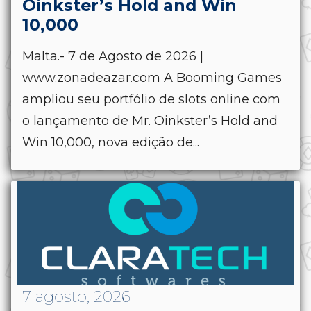
Oinkster’s Hold and Win
10,000
Malta.- 7 de Agosto de 2026 |
www.zonadeazar.com A Booming Games
ampliou seu portfólio de slots online com
o lançamento de Mr. Oinkster’s Hold and
Win 10,000, nova edição de...
7 agosto, 2026