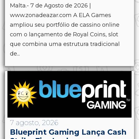
Malta.- 7 de Agosto de 2026 |
www.zonadeazar.com A ELA Games
ampliou seu portfólio de cassino online
com o lançamento de Royal Coins, slot
que combina uma estrutura tradicional
de...
7 agosto, 2026
Blueprint Gaming Lança Cash