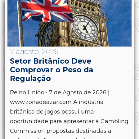
7 agosto, 2026
Setor Britânico Deve
Comprovar o Peso da
Regulação
Reino Unido.- 7 de Agosto de 2026 |
www.zonadeazar.com A indústria
britânica de jogos possui uma
oportunidade para apresentar à Gambling
Commission propostas destinadas a