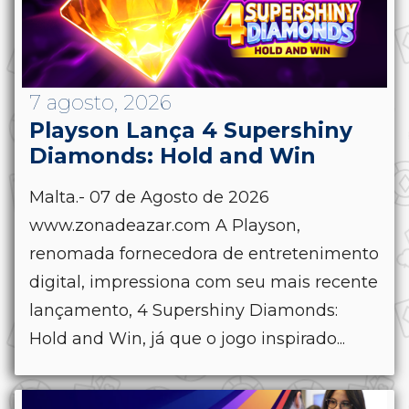
7 agosto, 2026
Playson Lança 4 Supershiny
Diamonds: Hold and Win
Malta.- 07 de Agosto de 2026
www.zonadeazar.com A Playson,
renomada fornecedora de entretenimento
digital, impressiona com seu mais recente
lançamento, 4 Supershiny Diamonds:
Hold and Win, já que o jogo inspirado...