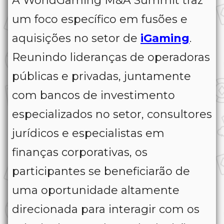
A WorldGaming M&A Summit traz
um foco específico em fusões e
aquisições no setor de
iGaming
.
Reunindo lideranças de operadoras
públicas e privadas, juntamente
com bancos de investimento
especializados no setor, consultores
jurídicos e especialistas em
finanças corporativas, os
participantes se beneficiarão de
uma oportunidade altamente
direcionada para interagir com os