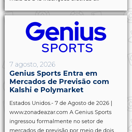
7 agosto, 2026
Genius Sports Entra em
Mercados de Previsão com
Kalshi e Polymarket
Estados Unidos.- 7 de Agosto de 2026 |
www.zonadeazar.com A Genius Sports
ingressou formalmente no setor de
mercados de previsão por meio de dois