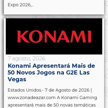
Expo 2026,...
7 agosto, 2026
Konami Apresentará Mais de
50 Novos Jogos na G2E Las
Vegas
Estados Unidos.- 7 de Agosto de 2026 |
www.zonadeazar.com A Konami Gaming
apresentará mais de 50 novas temáticas