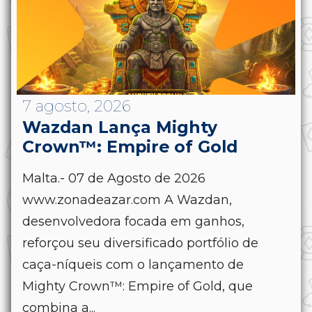
7 agosto, 2026
Wazdan Lança Mighty
Crown™: Empire of Gold
Malta.- 07 de Agosto de 2026
www.zonadeazar.com A Wazdan,
desenvolvedora focada em ganhos,
reforçou seu diversificado portfólio de
caça-níqueis com o lançamento de
Mighty Crown™: Empire of Gold, que
combina a...