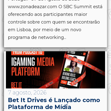
www.zonadeazar.com O SBC Summit está
oferecendo aos participantes maior
controle sobre com quem se encontrarão
em Lisboa, por meio de um novo
programa de networking...
7 agosto, 2026
Bet It Drives é Lançado como
Plataforma de Mídia