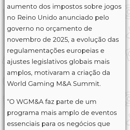
aumento dos impostos sobre jogos
no Reino Unido anunciado pelo
governo no orçamento de
novembro de 2025, a evolução das
regulamentações europeias e
ajustes legislativos globais mais
amplos, motivaram a criação da
World Gaming M&A Summit.
“O WGM&A faz parte de um
programa mais amplo de eventos
essenciais para os negócios que