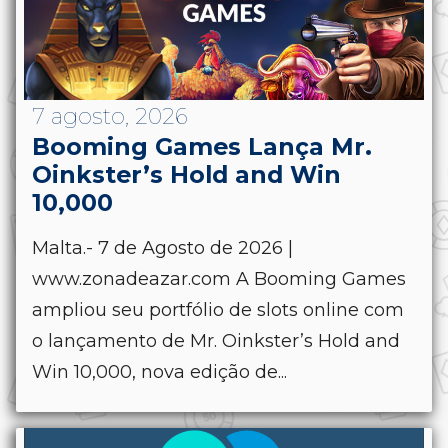
7 agosto, 2026
Booming Games Lança Mr.
Oinkster’s Hold and Win
10,000
Malta.- 7 de Agosto de 2026 |
www.zonadeazar.com A Booming Games
ampliou seu portfólio de slots online com
o lançamento de Mr. Oinkster’s Hold and
Win 10,000, nova edição de...