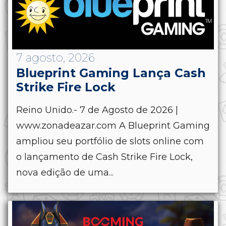
7 agosto, 2026
Blueprint Gaming Lança Cash
Strike Fire Lock
Reino Unido.- 7 de Agosto de 2026 |
www.zonadeazar.com A Blueprint Gaming
ampliou seu portfólio de slots online com
o lançamento de Cash Strike Fire Lock,
nova edição de uma...