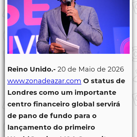
Reino Unido.-
20 de Maio de 2026
www.zonadeazar.com
O status de
Londres como um importante
centro financeiro global servirá
de pano de fundo para o
lançamento do primeiro