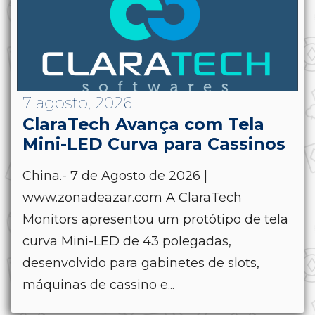
7 agosto, 2026
ClaraTech Avança com Tela
Mini-LED Curva para Cassinos
China.- 7 de Agosto de 2026 |
www.zonadeazar.com A ClaraTech
Monitors apresentou um protótipo de tela
curva Mini-LED de 43 polegadas,
desenvolvido para gabinetes de slots,
máquinas de cassino e...