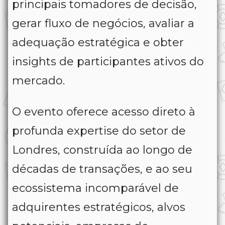
principais tomadores de decisão,
gerar fluxo de negócios, avaliar a
adequação estratégica e obter
insights de participantes ativos do
mercado.
O evento oferece acesso direto à
profunda expertise do setor de
Londres, construída ao longo de
décadas de transações, e ao seu
ecossistema incomparável de
adquirentes estratégicos, alvos