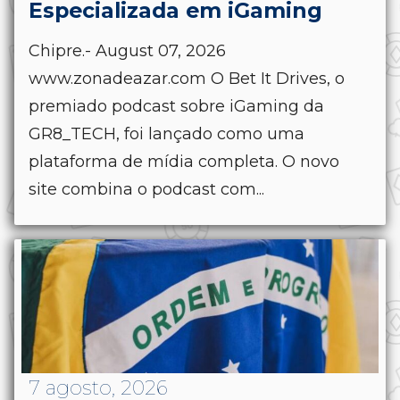
Especializada em iGaming
Chipre.- August 07, 2026
www.zonadeazar.com O Bet It Drives, o
premiado podcast sobre iGaming da
GR8_TECH, foi lançado como uma
plataforma de mídia completa. O novo
site combina o podcast com...
7 agosto, 2026