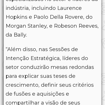
indústria, incluindo Laurence
Hopkins e Paolo Della Rovere, do
Morgan Stanley, e Robeson Reeves,
da Bally.
“Além disso, nas Sessões de
Intenção Estratégica, líderes do
setor conduzirão mesas redondas
para explicar suas teses de
crescimento, definir seus critérios
de fusões e aquisições e
compartilhar a visão de seus