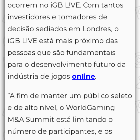
ocorrem no iGB L!VE. Com tantos
investidores e tomadores de
decisão sediados em Londres, o
iGB L!VE está mais próximo das
pessoas que são fundamentais
para o desenvolvimento futuro da
indústria de jogos
online
.
”A fim de manter um público seleto
e de alto nível, o WorldGaming
M&A Summit está limitando o
número de participantes, e os