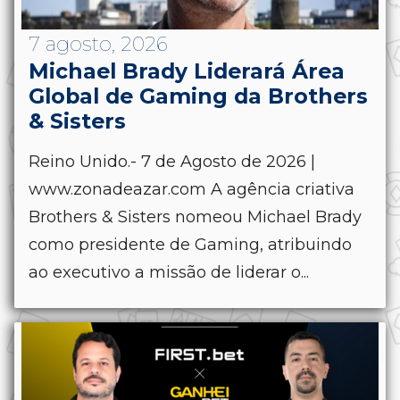
7 agosto, 2026
Michael Brady Liderará Área
Global de Gaming da Brothers
& Sisters
Reino Unido.- 7 de Agosto de 2026 |
www.zonadeazar.com A agência criativa
Brothers & Sisters nomeou Michael Brady
como presidente de Gaming, atribuindo
ao executivo a missão de liderar o...