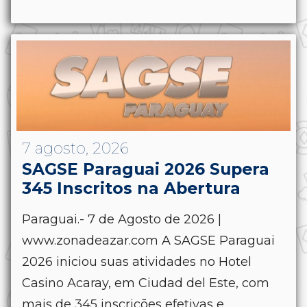
7 agosto, 2026
SAGSE Paraguai 2026 Supera
345 Inscritos na Abertura
Paraguai.- 7 de Agosto de 2026 |
www.zonadeazar.com A SAGSE Paraguai
2026 iniciou suas atividades no Hotel
Casino Acaray, em Ciudad del Este, com
mais de 345 inscrições efetivas e...