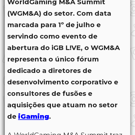
WorldGaming M&A Summit
(WGM&A) do setor. Com data
marcada para 1º de julho e
servindo como evento de
abertura do iGB L!VE, o WGM&A
representa o único fórum
dedicado a diretores de
desenvolvimento corporativo e
consultores de fusões e
aquisições que atuam no setor
de
iGaming
.