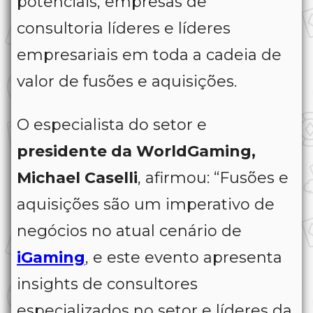
potenciais, empresas de
consultoria líderes e líderes
empresariais em toda a cadeia de
valor de fusões e aquisições.
O especialista do setor e
presidente da WorldGaming,
Michael Caselli
, afirmou: “Fusões e
aquisições são um imperativo de
negócios no atual cenário de
iGaming
, e este evento apresenta
insights de consultores
especializados no setor e líderes da