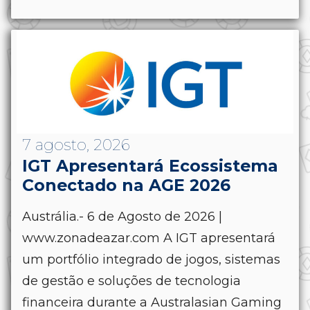
7 agosto, 2026
IGT Apresentará Ecossistema
Conectado na AGE 2026
Austrália.- 6 de Agosto de 2026 |
www.zonadeazar.com A IGT apresentará
um portfólio integrado de jogos, sistemas
de gestão e soluções de tecnologia
financeira durante a Australasian Gaming