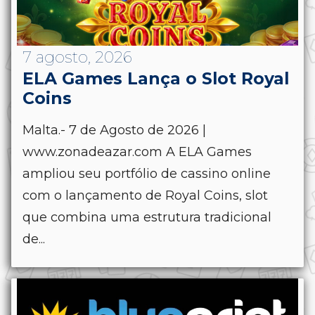
7 agosto, 2026
ELA Games Lança o Slot Royal
Coins
Malta.- 7 de Agosto de 2026 |
www.zonadeazar.com A ELA Games
ampliou seu portfólio de cassino online
com o lançamento de Royal Coins, slot
que combina uma estrutura tradicional
de...