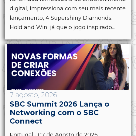
digital, impressiona com seu mais recente
lançamento, 4 Supershiny Diamonds:
Hold and Win, já que o jogo inspirado...
7 agosto, 2026
SBC Summit 2026 Lança o
Networking com o SBC
Connect
Portugal.- 07 de Agosto de 2026