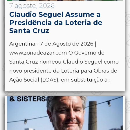
7 agosto, 2026
Claudio Seguel Assume a
Presidência da Loteria de
Santa Cruz
Argentina.- 7 de Agosto de 2026 |
www.zonadeazar.com O Governo de
Santa Cruz nomeou Claudio Seguel como
novo presidente da Loteria para Obras de
Ação Social (LOAS), em substituição a...