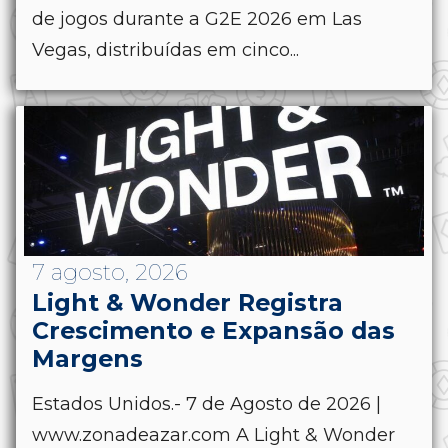
de jogos durante a G2E 2026 em Las
Vegas, distribuídas em cinco...
7 agosto, 2026
Light & Wonder Registra
Crescimento e Expansão das
Margens
Estados Unidos.- 7 de Agosto de 2026 |
www.zonadeazar.com A Light & Wonder