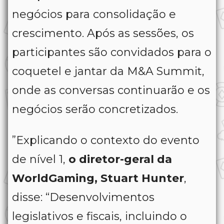
negócios para consolidação e
crescimento. Após as sessões, os
participantes são convidados para o
coquetel e jantar da M&A Summit,
onde as conversas continuarão e os
negócios serão concretizados.
”Explicando o contexto do evento
de nível 1,
o diretor-geral da
WorldGaming, Stuart Hunter
,
disse: “Desenvolvimentos
legislativos e fiscais, incluindo o