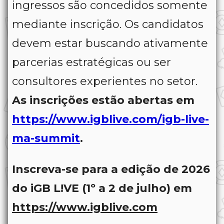
ingressos são concedidos somente
mediante inscrição. Os candidatos
devem estar buscando ativamente
parcerias estratégicas ou ser
consultores experientes no setor.
As inscrições estão abertas em
https://www.igblive.com/igb-live-
ma-summit
.
Inscreva-se para a edição de 2026
do iGB L!VE (1º a 2 de julho) em
https://www.igblive.com