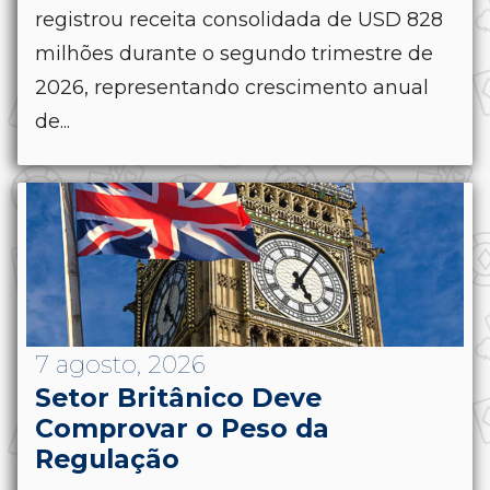
registrou receita consolidada de USD 828
milhões durante o segundo trimestre de
2026, representando crescimento anual
de...
7 agosto, 2026
Setor Britânico Deve
Comprovar o Peso da
Regulação