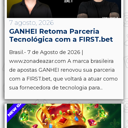
7 agosto, 2026
GANHEI Retoma Parceria
Tecnológica com a FIRST.bet
Brasil.- 7 de Agosto de 2026 |
www.zonadeazar.com A marca brasileira
de apostas GANHEI renovou sua parceria
com a FIRST.bet, que voltará a atuar como
sua fornecedora de tecnologia para...