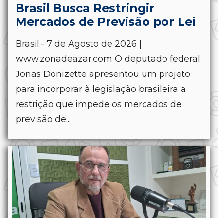
Brasil Busca Restringir
Mercados de Previsão por Lei
Brasil.- 7 de Agosto de 2026 |
www.zonadeazar.com O deputado federal
Jonas Donizette apresentou um projeto
para incorporar à legislação brasileira a
restrição que impede os mercados de
previsão de...