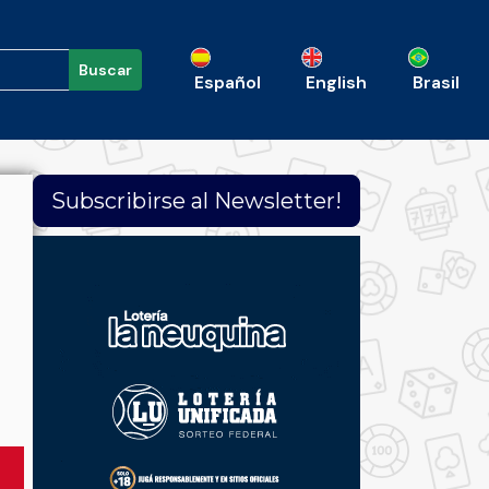
Buscar
Español
English
Brasil
Subscribirse al Newsletter!