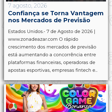
7 agosto, 2026
Confiança se Torna Vantagem
nos Mercados de Previsão
Estados Unidos.- 7 de Agosto de 2026 |
www.zonadeazar.com O rápido
crescimento dos mercados de previsão
está aumentando a concorrência entre
plataformas financeiras, operadoras de
apostas esportivas, empresas fintech e...