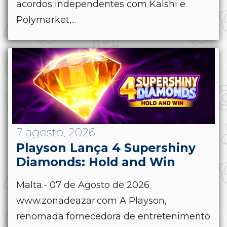
acordos independentes com Kalshi e
Polymarket,...
7 agosto, 2026
Playson Lança 4 Supershiny
Diamonds: Hold and Win
Malta.- 07 de Agosto de 2026
www.zonadeazar.com A Playson,
renomada fornecedora de entretenimento