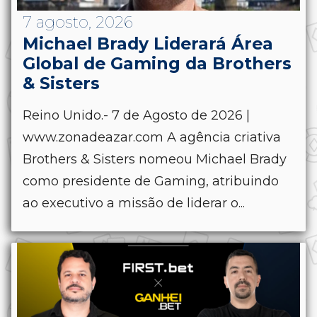
7 agosto, 2026
Michael Brady Liderará Área
Global de Gaming da Brothers
& Sisters
Reino Unido.- 7 de Agosto de 2026 |
www.zonadeazar.com A agência criativa
Brothers & Sisters nomeou Michael Brady
como presidente de Gaming, atribuindo
ao executivo a missão de liderar o...