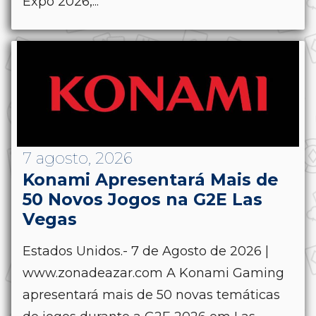
Expo 2026,...
7 agosto, 2026
Konami Apresentará Mais de
50 Novos Jogos na G2E Las
Vegas
Estados Unidos.- 7 de Agosto de 2026 |
www.zonadeazar.com A Konami Gaming
apresentará mais de 50 novas temáticas