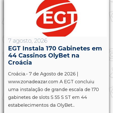
7 agosto, 2026
EGT Instala 170 Gabinetes em
44 Cassinos OlyBet na
Croácia
Croácia.- 7 de Agosto de 2026 |
www.zonadeazar.com A EGT concluiu
uma instalação de grande escala de 170
gabinetes de slots S 55 S ST em 44
estabelecimentos da OlyBet...