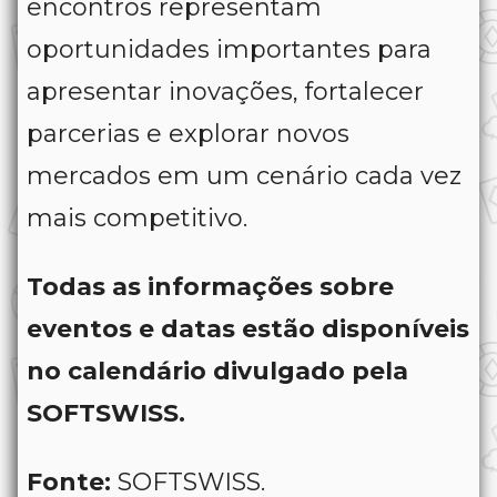
encontros representam
oportunidades importantes para
apresentar inovações, fortalecer
parcerias e explorar novos
mercados em um cenário cada vez
mais competitivo.
Todas as informações sobre
eventos e datas estão disponíveis
no calendário divulgado pela
SOFTSWISS.
Fonte:
SOFTSWISS.