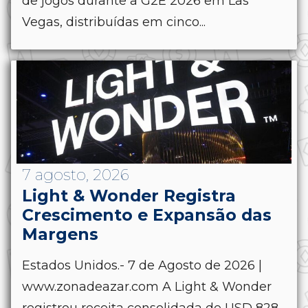
de jogos durante a G2E 2026 em Las
Vegas, distribuídas em cinco...
7 agosto, 2026
Light & Wonder Registra
Crescimento e Expansão das
Margens
Estados Unidos.- 7 de Agosto de 2026 |
www.zonadeazar.com A Light & Wonder
registrou receita consolidada de USD 828