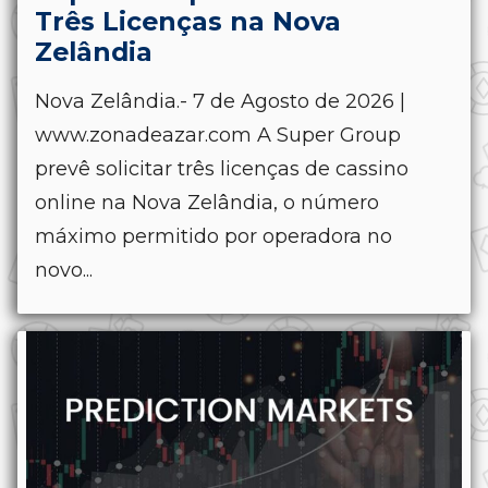
Três Licenças na Nova
Zelândia
Nova Zelândia.- 7 de Agosto de 2026 |
www.zonadeazar.com A Super Group
prevê solicitar três licenças de cassino
online na Nova Zelândia, o número
máximo permitido por operadora no
novo...