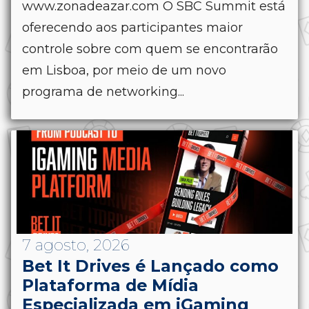
www.zonadeazar.com O SBC Summit está
oferecendo aos participantes maior
controle sobre com quem se encontrarão
em Lisboa, por meio de um novo
programa de networking...
7 agosto, 2026
Bet It Drives é Lançado como
Plataforma de Mídia
Especializada em iGaming