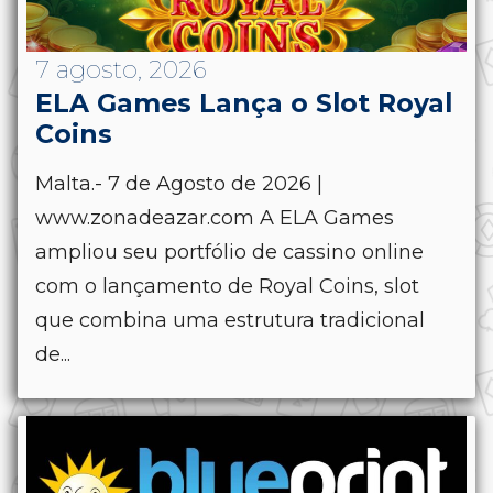
7 agosto, 2026
ELA Games Lança o Slot Royal
Coins
Malta.- 7 de Agosto de 2026 |
www.zonadeazar.com A ELA Games
ampliou seu portfólio de cassino online
com o lançamento de Royal Coins, slot
que combina uma estrutura tradicional
de...