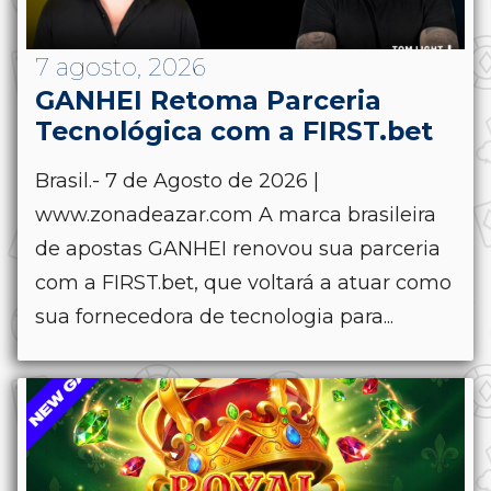
7 agosto, 2026
GANHEI Retoma Parceria
Tecnológica com a FIRST.bet
Brasil.- 7 de Agosto de 2026 |
www.zonadeazar.com A marca brasileira
de apostas GANHEI renovou sua parceria
com a FIRST.bet, que voltará a atuar como
sua fornecedora de tecnologia para...