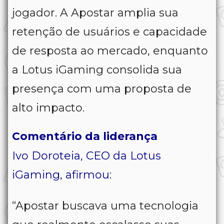
jogador. A Apostar amplia sua
retenção de usuários e capacidade
de resposta ao mercado, enquanto
a Lotus iGaming consolida sua
presença com uma proposta de
alto impacto.
Comentário da liderança
Ivo Doroteia, CEO da Lotus
iGaming, afirmou:
“Apostar buscava uma tecnologia