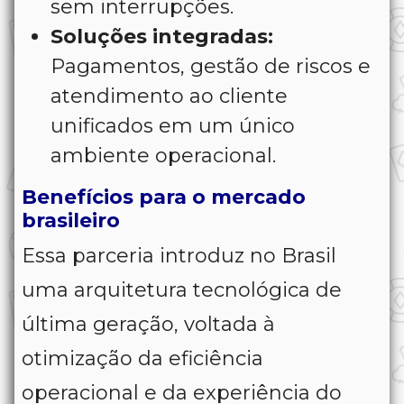
sem interrupções.
Soluções integradas:
Pagamentos, gestão de riscos e
atendimento ao cliente
unificados em um único
ambiente operacional.
Benefícios para o mercado
brasileiro
Essa parceria introduz no Brasil
uma arquitetura tecnológica de
última geração, voltada à
otimização da eficiência
operacional e da experiência do