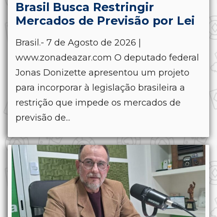
Brasil Busca Restringir
Mercados de Previsão por Lei
Brasil.- 7 de Agosto de 2026 |
www.zonadeazar.com O deputado federal
Jonas Donizette apresentou um projeto
para incorporar à legislação brasileira a
restrição que impede os mercados de
previsão de...