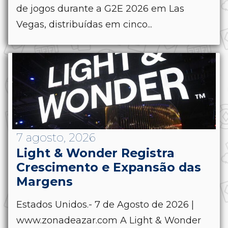
de jogos durante a G2E 2026 em Las
Vegas, distribuídas em cinco...
7 agosto, 2026
Light & Wonder Registra
Crescimento e Expansão das
Margens
Estados Unidos.- 7 de Agosto de 2026 |
www.zonadeazar.com A Light & Wonder