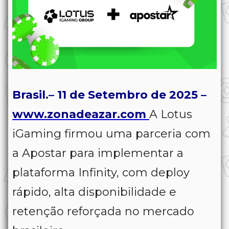
Brasil.– 11 de Setembro de 2025 –
www.zonadeazar.com
A Lotus
iGaming firmou uma parceria com
a Apostar para implementar a
plataforma Infinity, com deploy
rápido, alta disponibilidade e
retenção reforçada no mercado