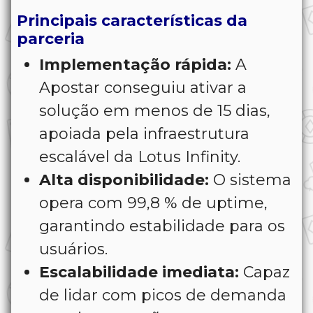
Principais características da
parceria
Implementação rápida:
A
Apostar conseguiu ativar a
solução em menos de 15 dias,
apoiada pela infraestrutura
escalável da Lotus Infinity.
Alta disponibilidade:
O sistema
opera com 99,8 % de uptime,
garantindo estabilidade para os
usuários.
Escalabilidade imediata:
Capaz
de lidar com picos de demanda