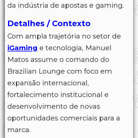
da indústria de apostas e gaming.
Detalhes / Contexto
Com ampla trajetória no setor de
iGaming
e tecnologia, Manuel
Matos assume o comando do
Brazilian Lounge com foco em
expansão internacional,
fortalecimento institucional e
desenvolvimento de novas
oportunidades comerciais para a
marca.