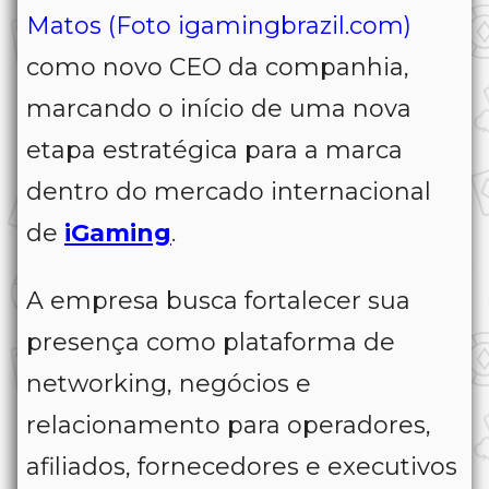
Matos
(Foto igamingbrazil.com)
como novo CEO da companhia,
marcando o início de uma nova
etapa estratégica para a marca
dentro do mercado internacional
de
iGaming
.
A empresa busca fortalecer sua
presença como plataforma de
networking, negócios e
relacionamento para operadores,
afiliados, fornecedores e executivos