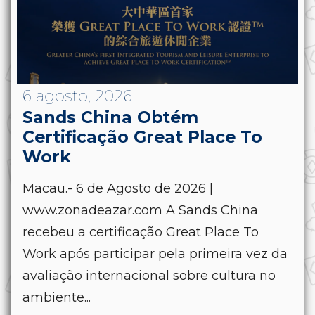
6 agosto, 2026
Sands China Obtém
Certificação Great Place To
Work
Macau.- 6 de Agosto de 2026 |
www.zonadeazar.com A Sands China
recebeu a certificação Great Place To
Work após participar pela primeira vez da
avaliação internacional sobre cultura no
ambiente...