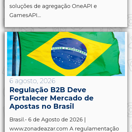
soluções de agregação OneAPI e
GamesAPI....
6 agosto, 2026
Regulação B2B Deve
Fortalecer Mercado de
Apostas no Brasil
Brasil.- 6 de Agosto de 2026 |
www.zonadeazar.com A regulamentação