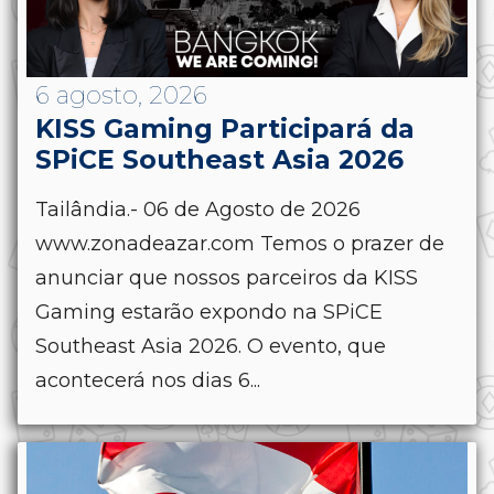
6 agosto, 2026
KISS Gaming Participará da
SPiCE Southeast Asia 2026
Tailândia.- 06 de Agosto de 2026
www.zonadeazar.com Temos o prazer de
anunciar que nossos parceiros da KISS
Gaming estarão expondo na SPiCE
Southeast Asia 2026. O evento, que
acontecerá nos dias 6...