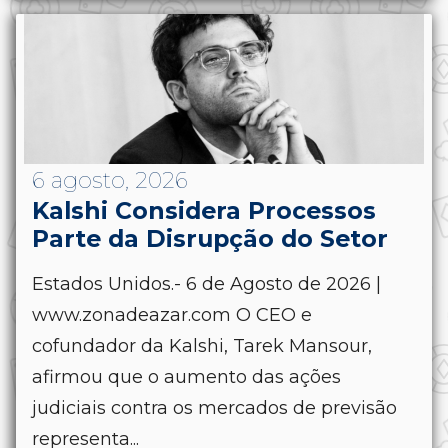
6 agosto, 2026
Kalshi Considera Processos
Parte da Disrupção do Setor
Estados Unidos.- 6 de Agosto de 2026 |
www.zonadeazar.com O CEO e
cofundador da Kalshi, Tarek Mansour,
afirmou que o aumento das ações
judiciais contra os mercados de previsão
representa...