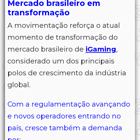
Mercado brasileiro em
transformação
A movimentação reforça o atual
momento de transformação do
mercado brasileiro de
iGaming
,
considerado um dos principais
polos de crescimento da indústria
global.
Com a regulamentação avançando
e novos operadores entrando no
país, cresce também a demanda
por: