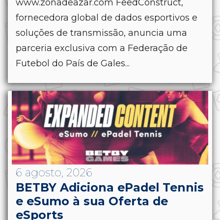
www.zonadeazar.com FeedConstruct,
fornecedora global de dados esportivos e
soluções de transmissão, anuncia uma
parceria exclusiva com a Federação de
Futebol do País de Gales...
6 agosto, 2026
BETBY Adiciona ePadel Tennis
e eSumo à sua Oferta de
eSports