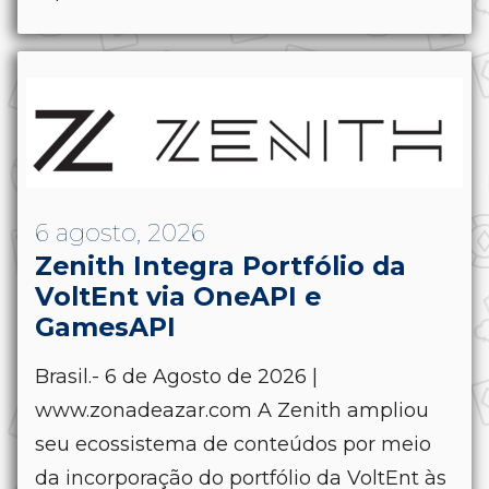
6 agosto, 2026
Zenith Integra Portfólio da
VoltEnt via OneAPI e
GamesAPI
Brasil.- 6 de Agosto de 2026 |
www.zonadeazar.com A Zenith ampliou
seu ecossistema de conteúdos por meio
da incorporação do portfólio da VoltEnt às