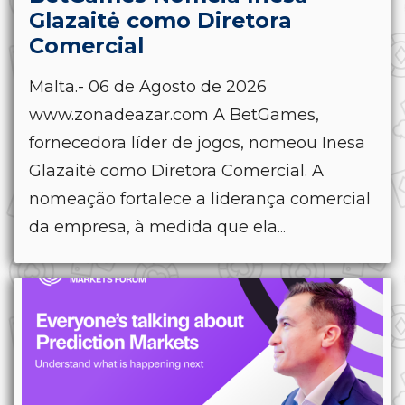
Glazaitė como Diretora
Comercial
Malta.- 06 de Agosto de 2026
www.zonadeazar.com A BetGames,
fornecedora líder de jogos, nomeou Inesa
Glazaitė como Diretora Comercial. A
nomeação fortalece a liderança comercial
da empresa, à medida que ela...