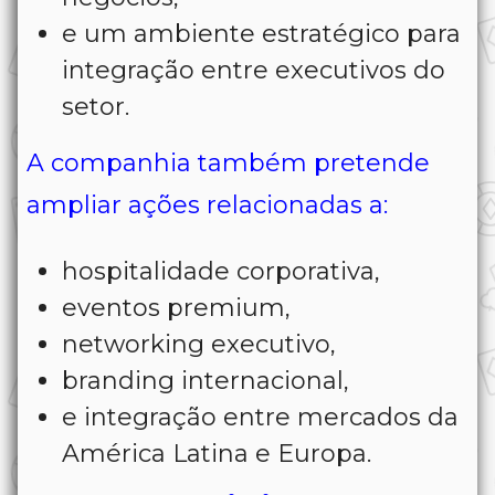
e um ambiente estratégico para
integração entre executivos do
setor.
A companhia também pretende
ampliar ações relacionadas a:
hospitalidade corporativa,
eventos premium,
networking executivo,
branding internacional,
e integração entre mercados da
América Latina e Europa.