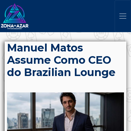
Manuel Matos
Assume Como CEO
do Brazilian Lounge