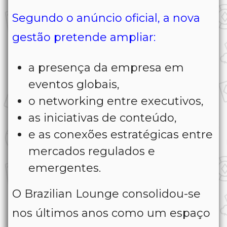
Segundo o anúncio oficial, a nova
gestão pretende ampliar:
a presença da empresa em
eventos globais,
o networking entre executivos,
as iniciativas de conteúdo,
e as conexões estratégicas entre
mercados regulados e
emergentes.
O Brazilian Lounge consolidou-se
nos últimos anos como um espaço