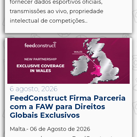
fornecer dados esportivos oficiais,
transmissões ao vivo, propriedade
intelectual de competições...
6 agosto, 2026
FeedConstruct Firma Parceria
com a FAW para Direitos
Globais Exclusivos
Malta.- 06 de Agosto de 2026