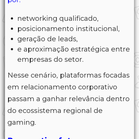
networking qualificado,
posicionamento institucional,
geração de leads,
e aproximação estratégica entre
empresas do setor.
Nesse cenário, plataformas focadas
em relacionamento corporativo
passam a ganhar relevância dentro
do ecossistema regional de
gaming.