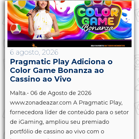
6 agosto, 2026
Pragmatic Play Adiciona o
Color Game Bonanza ao
Cassino ao Vivo
Malta.- 06 de Agosto de 2026
www.zonadeazar.com A Pragmatic Play,
fornecedora líder de conteúdo para o setor
de iGaming, ampliou seu premiado
portfólio de cassino ao vivo com o