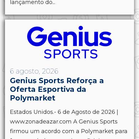
lançamento do...
6 agosto, 2026
Genius Sports Reforça a
Oferta Esportiva da
Polymarket
Estados Unidos.- 6 de Agosto de 2026 |
www.zonadeazar.com A Genius Sports
firmou um acordo com a Polymarket para