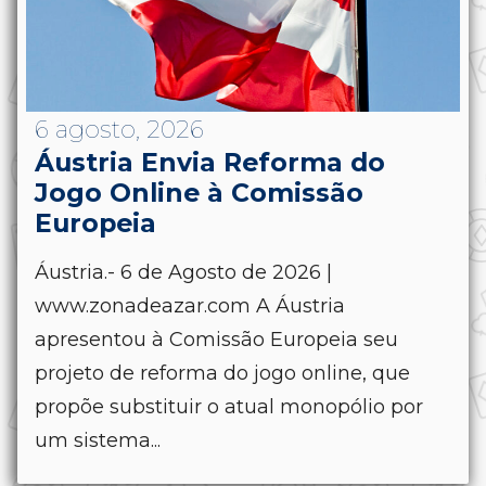
6 agosto, 2026
Áustria Envia Reforma do
Jogo Online à Comissão
Europeia
Áustria.- 6 de Agosto de 2026 |
www.zonadeazar.com A Áustria
apresentou à Comissão Europeia seu
projeto de reforma do jogo online, que
propõe substituir o atual monopólio por
um sistema...