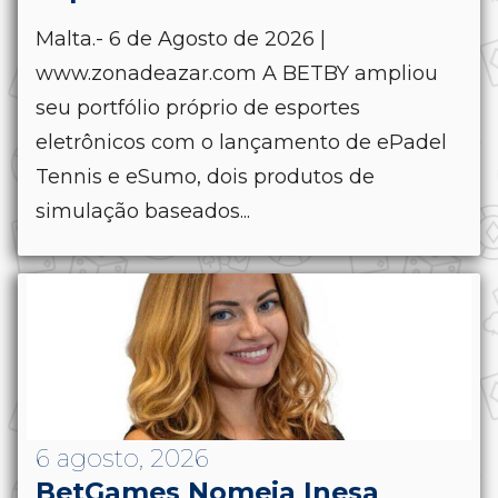
Malta.- 6 de Agosto de 2026 |
www.zonadeazar.com A BETBY ampliou
seu portfólio próprio de esportes
eletrônicos com o lançamento de ePadel
Tennis e eSumo, dois produtos de
simulação baseados...
6 agosto, 2026
BetGames Nomeia Inesa