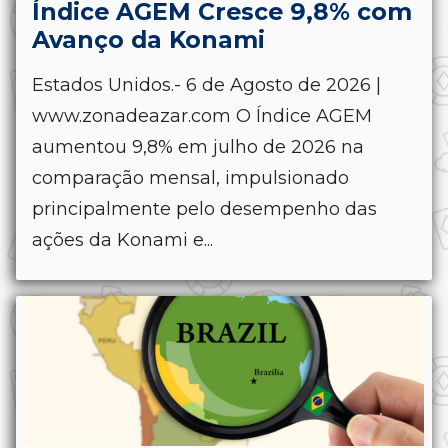
Índice AGEM Cresce 9,8% com
Avanço da Konami
Estados Unidos.- 6 de Agosto de 2026 |
www.zonadeazar.com O Índice AGEM
aumentou 9,8% em julho de 2026 na
comparação mensal, impulsionado
principalmente pelo desempenho das
ações da Konami e...