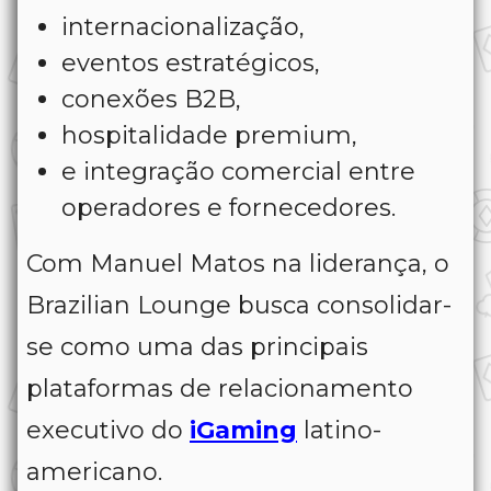
internacionalização,
eventos estratégicos,
conexões B2B,
hospitalidade premium,
e integração comercial entre
operadores e fornecedores.
Com Manuel Matos na liderança, o
Brazilian Lounge busca consolidar-
se como uma das principais
plataformas de relacionamento
executivo do
iGaming
latino-
americano.