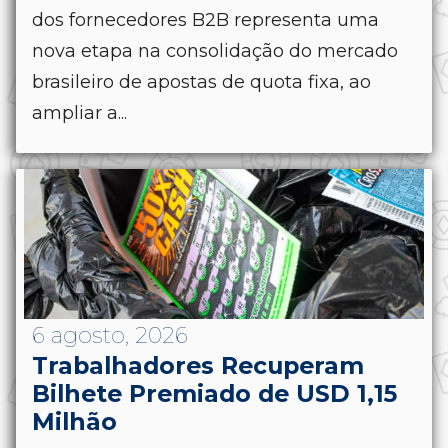
dos fornecedores B2B representa uma
nova etapa na consolidação do mercado
brasileiro de apostas de quota fixa, ao
ampliar a...
6 agosto, 2026
Trabalhadores Recuperam
Bilhete Premiado de USD 1,15
Milhão