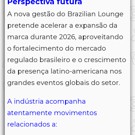
Perspectiva futura
A nova gestão do Brazilian Lounge
pretende acelerar a expansão da
marca durante 2026, aproveitando
o fortalecimento do mercado
regulado brasileiro e o crescimento
da presença latino-americana nos
grandes eventos globais do setor.
A indústria acompanha
atentamente movimentos
relacionados a: