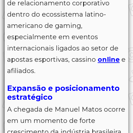
de relacionamento corporativo
dentro do ecossistema latino-
americano de gaming,
especialmente em eventos
internacionais ligados ao setor de
apostas esportivas, cassino
online
e
afiliados.
Expansão e posicionamento
estratégico
A chegada de Manuel Matos ocorre
em um momento de forte
crescimento da indústria brasileira