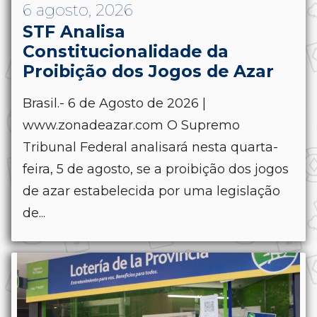
6 agosto, 2026
STF Analisa
Constitucionalidade da
Proibição dos Jogos de Azar
Brasil.- 6 de Agosto de 2026 |
www.zonadeazar.com O Supremo
Tribunal Federal analisará nesta quarta-
feira, 5 de agosto, se a proibição dos jogos
de azar estabelecida por uma legislação
de...