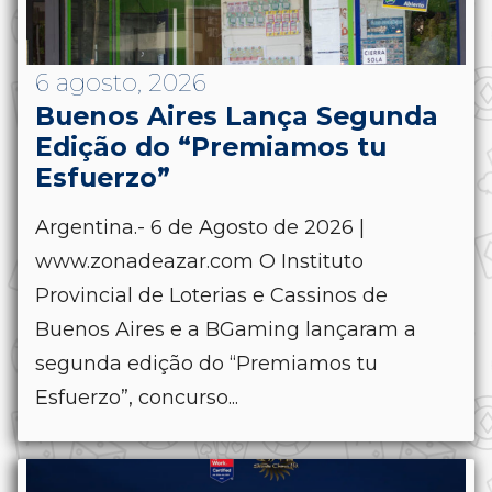
6 agosto, 2026
Buenos Aires Lança Segunda
Edição do “Premiamos tu
Esfuerzo”
Argentina.- 6 de Agosto de 2026 |
www.zonadeazar.com O Instituto
Provincial de Loterias e Cassinos de
Buenos Aires e a BGaming lançaram a
segunda edição do “Premiamos tu
Esfuerzo”, concurso...