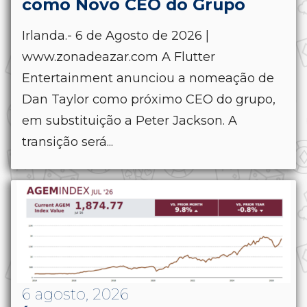
como Novo CEO do Grupo
Irlanda.- 6 de Agosto de 2026 |
www.zonadeazar.com A Flutter
Entertainment anunciou a nomeação de
Dan Taylor como próximo CEO do grupo,
em substituição a Peter Jackson. A
transição será...
6 agosto, 2026