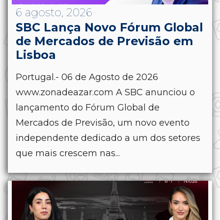
6 agosto, 2026
SBC Lança Novo Fórum Global
de Mercados de Previsão em
Lisboa
Portugal.- 06 de Agosto de 2026
www.zonadeazar.com A SBC anunciou o
lançamento do Fórum Global de
Mercados de Previsão, um novo evento
independente dedicado a um dos setores
que mais crescem nas...