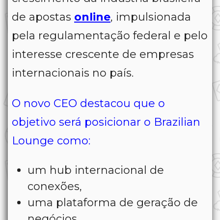
de apostas
online
, impulsionada
pela regulamentação federal e pelo
interesse crescente de empresas
internacionais no país.
O novo CEO destacou que o
objetivo será posicionar o Brazilian
Lounge como:
um hub internacional de
conexões,
uma plataforma de geração de
negócios,