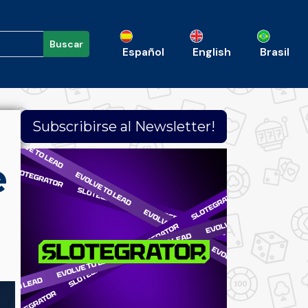
Buscar
Español
English
Brasil
Subscribirse al Newsletter!
e