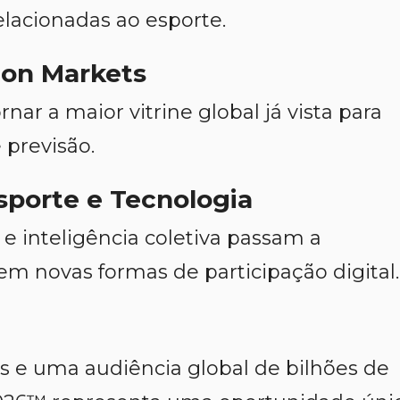
elacionadas ao esporte.
ion Markets
ar a maior vitrine global já vista para
 previsão.
sporte e Tecnologia
 e inteligência coletiva passam a
m novas formas de participação digital.
s e uma audiência global de bilhões de