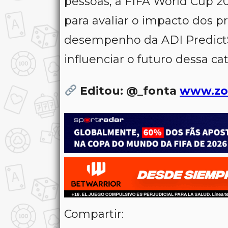
pessoas, a FIFA World Cup 
para avaliar o impacto dos p
desempenho da ADI PredictS
influenciar o futuro dessa c
Editou: @_fonta
www.zo
Compartir: