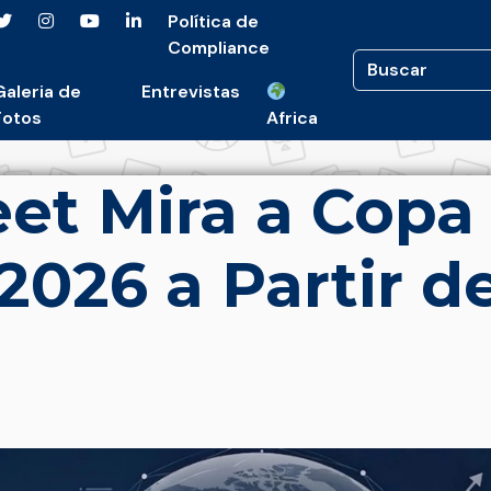
Política de
Compliance
Galeria de
Entrevistas
Fotos
Africa
eet Mira a Copa
026 a Partir d