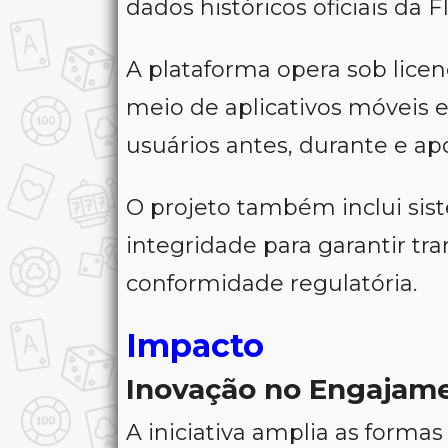
dados históricos oficiais da F
A plataforma opera sob licenç
meio de aplicativos móveis 
usuários antes, durante e apó
O projeto também inclui si
integridade para garantir tr
conformidade regulatória.
Impacto
Inovação no Engajame
A iniciativa amplia as formas