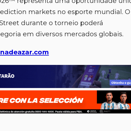
2026™ representa uma oportunidade úni
rediction markets no esporte mundial. O
treet durante o torneio poderá
ategoria em diversos mercados globais.
nadeazar.com