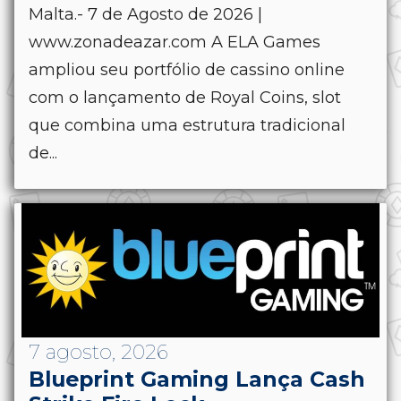
Malta.- 7 de Agosto de 2026 |
www.zonadeazar.com A ELA Games
ampliou seu portfólio de cassino online
com o lançamento de Royal Coins, slot
que combina uma estrutura tradicional
de...
7 agosto, 2026
Blueprint Gaming Lança Cash