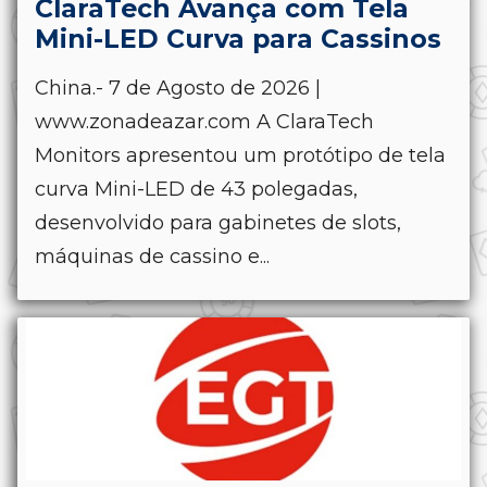
ClaraTech Avança com Tela
Mini-LED Curva para Cassinos
China.- 7 de Agosto de 2026 |
www.zonadeazar.com A ClaraTech
Monitors apresentou um protótipo de tela
curva Mini-LED de 43 polegadas,
desenvolvido para gabinetes de slots,
máquinas de cassino e...