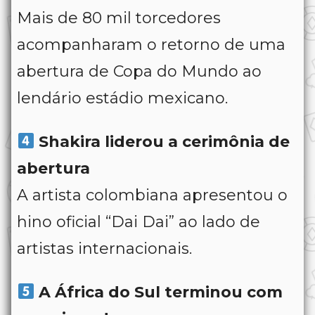
Mais de 80 mil torcedores
acompanharam o retorno de uma
abertura de Copa do Mundo ao
lendário estádio mexicano.
Shakira liderou a cerimônia de
abertura
A artista colombiana apresentou o
hino oficial “Dai Dai” ao lado de
artistas internacionais.
A África do Sul terminou com