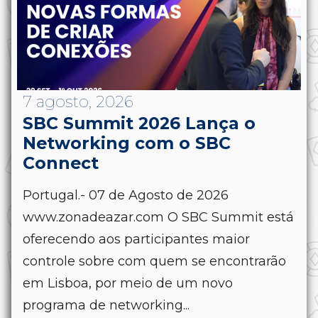
7 agosto, 2026
SBC Summit 2026 Lança o
Networking com o SBC
Connect
Portugal.- 07 de Agosto de 2026
www.zonadeazar.com O SBC Summit está
oferecendo aos participantes maior
controle sobre com quem se encontrarão
em Lisboa, por meio de um novo
programa de networking...