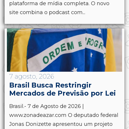
plataforma de mídia completa. O novo
site combina o podcast com...
7 agosto, 2026
Brasil Busca Restringir
Mercados de Previsão por Lei
Brasil.- 7 de Agosto de 2026 |
www.zonadeazar.com O deputado federal
Jonas Donizette apresentou um projeto