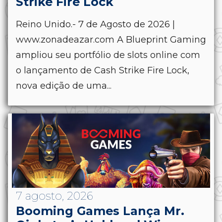
Strike Fire Lock
Reino Unido.- 7 de Agosto de 2026 |
www.zonadeazar.com A Blueprint Gaming
ampliou seu portfólio de slots online com
o lançamento de Cash Strike Fire Lock,
nova edição de uma...
7 agosto, 2026
Booming Games Lança Mr.