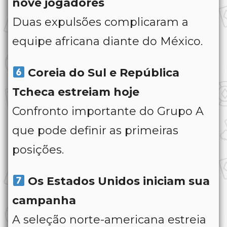
nove jogadores
Duas expulsões complicaram a
equipe africana diante do México.
Coreia do Sul e República
Tcheca estreiam hoje
Confronto importante do Grupo A
que pode definir as primeiras
posições.
Os Estados Unidos iniciam sua
campanha
A seleção norte-americana estreia