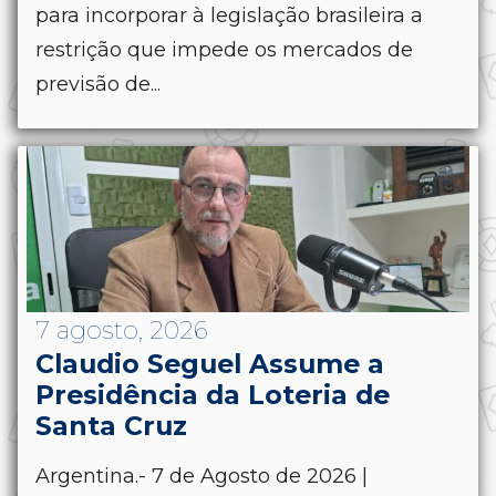
para incorporar à legislação brasileira a
restrição que impede os mercados de
previsão de...
7 agosto, 2026
Claudio Seguel Assume a
Presidência da Loteria de
Santa Cruz
Argentina.- 7 de Agosto de 2026 |