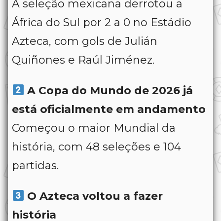
A seleção mexicana derrotou a
África do Sul por 2 a 0 no Estádio
Azteca, com gols de Julián
Quiñones e Raúl Jiménez.
A Copa do Mundo de 2026 já
está oficialmente em andamento
Começou o maior Mundial da
história, com 48 seleções e 104
partidas.
O Azteca voltou a fazer
história