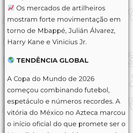
Os mercados de artilheiros
mostram forte movimentação em
torno de Mbappé, Julián Álvarez,
Harry Kane e Vinicius Jr.
TENDÊNCIA GLOBAL
A Copa do Mundo de 2026
começou combinando futebol,
espetáculo e números recordes. A
vitória do México no Azteca marcou
o início oficial do que promete ser o