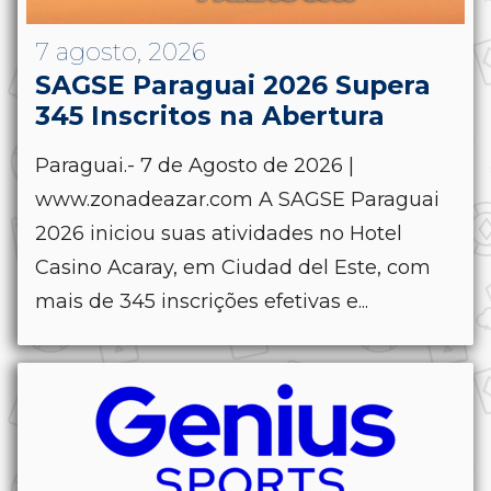
7 agosto, 2026
SAGSE Paraguai 2026 Supera
345 Inscritos na Abertura
Paraguai.- 7 de Agosto de 2026 |
www.zonadeazar.com A SAGSE Paraguai
2026 iniciou suas atividades no Hotel
Casino Acaray, em Ciudad del Este, com
mais de 345 inscrições efetivas e...