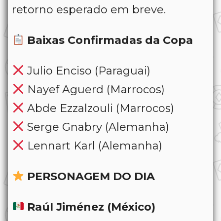
retorno esperado em breve.
Baixas Confirmadas da Copa
Julio Enciso (Paraguai)
Nayef Aguerd (Marrocos)
Abde Ezzalzouli (Marrocos)
Serge Gnabry (Alemanha)
Lennart Karl (Alemanha)
PERSONAGEM DO DIA
Raúl Jiménez (México)