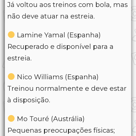
Já voltou aos treinos com bola, mas
não deve atuar na estreia.
Lamine Yamal (Espanha)
Recuperado e disponível para a
estreia.
Nico Williams (Espanha)
Treinou normalmente e deve estar
à disposição.
Mo Touré (Austrália)
Pequenas preocupações físicas;