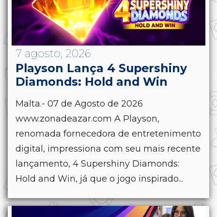
7 agosto, 2026
Playson Lança 4 Supershiny
Diamonds: Hold and Win
Malta.- 07 de Agosto de 2026
www.zonadeazar.com A Playson,
renomada fornecedora de entretenimento
digital, impressiona com seu mais recente
lançamento, 4 Supershiny Diamonds:
Hold and Win, já que o jogo inspirado...