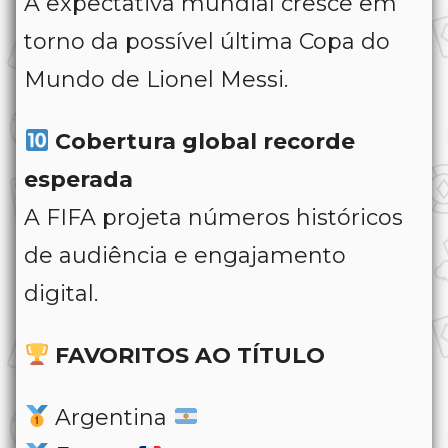
A expectativa mundial cresce em
torno da possível última Copa do
Mundo de Lionel Messi.
Cobertura global recorde
esperada
A FIFA projeta números históricos
de audiência e engajamento
digital.
FAVORITOS AO TÍTULO
Argentina