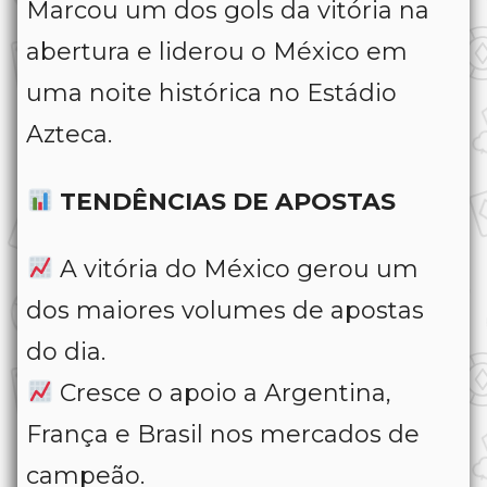
Marcou um dos gols da vitória na
abertura e liderou o México em
uma noite histórica no Estádio
Azteca.
TENDÊNCIAS DE APOSTAS
A vitória do México gerou um
dos maiores volumes de apostas
do dia.
Cresce o apoio a Argentina,
França e Brasil nos mercados de
campeão.