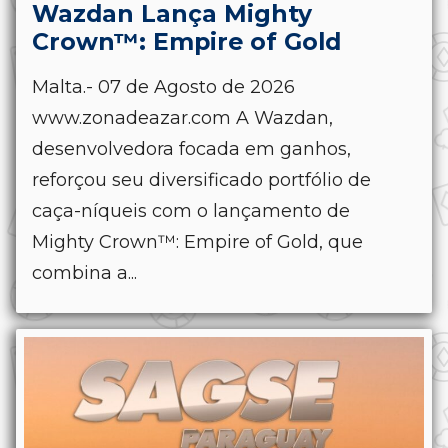
Wazdan Lança Mighty
Crown™: Empire of Gold
Malta.- 07 de Agosto de 2026
www.zonadeazar.com A Wazdan,
desenvolvedora focada em ganhos,
reforçou seu diversificado portfólio de
caça-níqueis com o lançamento de
Mighty Crown™: Empire of Gold, que
combina a...