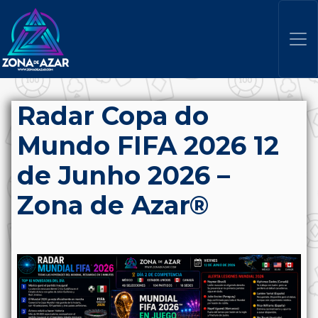
Radar Copa do
Mundo FIFA 2026 12
de Junho 2026 –
Zona de Azar®