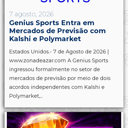
7 agosto, 2026
Genius Sports Entra em
Mercados de Previsão com
Kalshi e Polymarket
Estados Unidos.- 7 de Agosto de 2026 |
www.zonadeazar.com A Genius Sports
ingressou formalmente no setor de
mercados de previsão por meio de dois
acordos independentes com Kalshi e
Polymarket,...