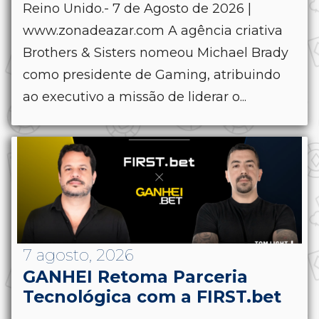
Reino Unido.- 7 de Agosto de 2026 |
www.zonadeazar.com A agência criativa
Brothers & Sisters nomeou Michael Brady
como presidente de Gaming, atribuindo
ao executivo a missão de liderar o...
7 agosto, 2026
GANHEI Retoma Parceria
Tecnológica com a FIRST.bet