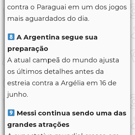
contra o Paraguai em um dos jogos
mais aguardados do dia.
A Argentina segue sua
preparação
A atual campeã do mundo ajusta
os últimos detalhes antes da
estreia contra a Argélia em 16 de
junho.
Messi continua sendo uma das
grandes atrações