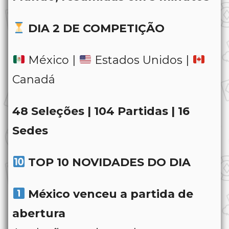
DIA 2 DE COMPETIÇÃO
México |
Estados Unidos |
Canadá
48 Seleções | 104 Partidas | 16
Sedes
TOP 10 NOVIDADES DO DIA
México venceu a partida de
abertura