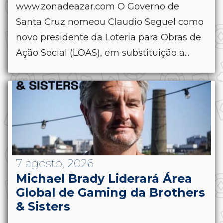
www.zonadeazar.com O Governo de
Santa Cruz nomeou Claudio Seguel como
novo presidente da Loteria para Obras de
Ação Social (LOAS), em substituição a...
7 agosto, 2026
Michael Brady Liderará Área
Global de Gaming da Brothers
& Sisters