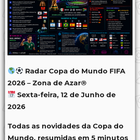
Radar Copa do Mundo FIFA
2026 – Zona de Azar®
Sexta-feira, 12 de Junho de
2026
Todas as novidades da Copa do
Mundo, resumidas em 5 minutos