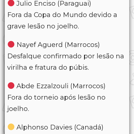
Julio Enciso (Paraguai)
Fora da Copa do Mundo devido a
grave lesão no joelho.
Nayef Aguerd (Marrocos)
Desfalque confirmado por lesão na
virilha e fratura do púbis.
Abde Ezzalzouli (Marrocos)
Fora do torneio após lesão no
joelho.
Alphonso Davies (Canadá)