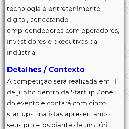
tecnologia e entretenimento
digital, conectando
empreendedores com operadores,
investidores e executivos da
indústria.
Detalhes / Contexto
A competição será realizada em 11
de junho dentro da Startup Zone
do evento e contará com cinco
startups finalistas apresentando
seus projetos diante de um júri