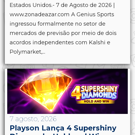
Estados Unidos.- 7 de Agosto de 2026 |
www.zonadeazar.com A Genius Sports
ingressou formalmente no setor de
mercados de previsão por meio de dois
acordos independentes com Kalshi e
Polymarket,...
7 agosto, 2026
Playson Lança 4 Supershiny