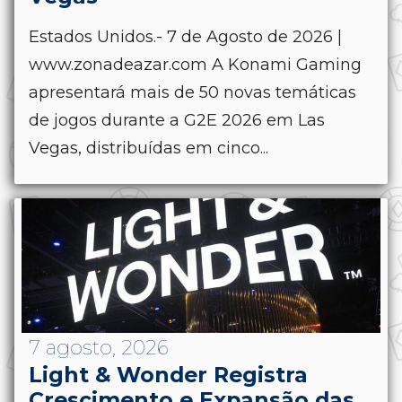
Estados Unidos.- 7 de Agosto de 2026 |
www.zonadeazar.com A Konami Gaming
apresentará mais de 50 novas temáticas
de jogos durante a G2E 2026 em Las
Vegas, distribuídas em cinco...
7 agosto, 2026
Light & Wonder Registra
Crescimento e Expansão das