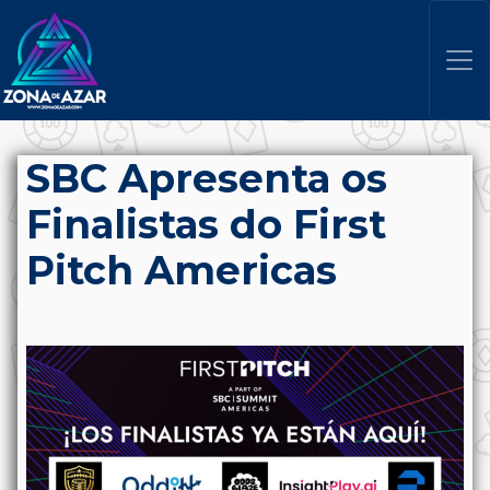
SBC Apresenta os
Finalistas do First
Pitch Americas