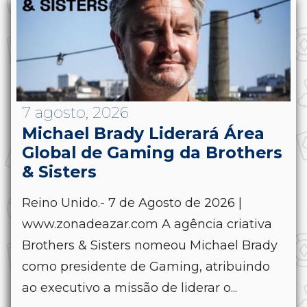
7 agosto, 2026
Michael Brady Liderará Área
Global de Gaming da Brothers
& Sisters
Reino Unido.- 7 de Agosto de 2026 |
www.zonadeazar.com A agência criativa
Brothers & Sisters nomeou Michael Brady
como presidente de Gaming, atribuindo
ao executivo a missão de liderar o...