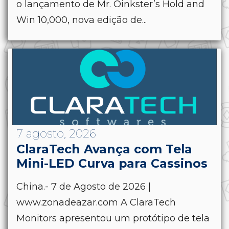
o lançamento de Mr. Oinkster’s Hold and
Win 10,000, nova edição de...
7 agosto, 2026
ClaraTech Avança com Tela
Mini-LED Curva para Cassinos
China.- 7 de Agosto de 2026 |
www.zonadeazar.com A ClaraTech
Monitors apresentou um protótipo de tela