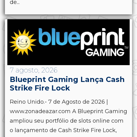
de...
7 agosto, 2026
Blueprint Gaming Lança Cash
Strike Fire Lock
Reino Unido.- 7 de Agosto de 2026 |
www.zonadeazar.com A Blueprint Gaming
ampliou seu portfólio de slots online com
o lançamento de Cash Strike Fire Lock,