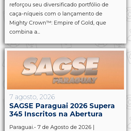
reforçou seu diversificado portfólio de
caça-níqueis com o lançamento de
Mighty Crown™: Empire of Gold, que
combina a...
7 agosto, 2026
SAGSE Paraguai 2026 Supera
345 Inscritos na Abertura
Paraguai.- 7 de Agosto de 2026 |