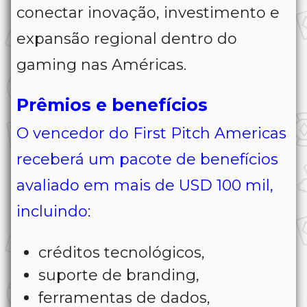
conectar inovação, investimento e
expansão regional dentro do
gaming nas Américas.
Prêmios e benefícios
O vencedor do First Pitch Americas
receberá um pacote de benefícios
avaliado em mais de USD 100 mil,
incluindo:
créditos tecnológicos,
suporte de branding,
ferramentas de dados,