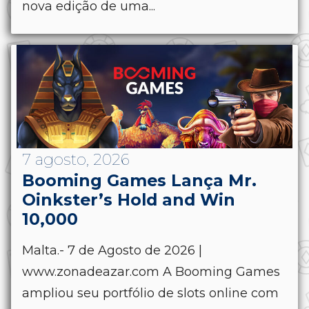
nova edição de uma...
7 agosto, 2026
Booming Games Lança Mr.
Oinkster’s Hold and Win
10,000
Malta.- 7 de Agosto de 2026 |
www.zonadeazar.com A Booming Games
ampliou seu portfólio de slots online com