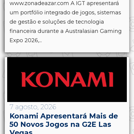
www.zonadeazar.com A IGT apresentará
um portfólio integrado de jogos, sistemas
de gestão e soluções de tecnologia
financeira durante a Australasian Gaming
Expo 2026,...
7 agosto, 2026
Konami Apresentará Mais de
50 Novos Jogos na G2E Las
Vegas