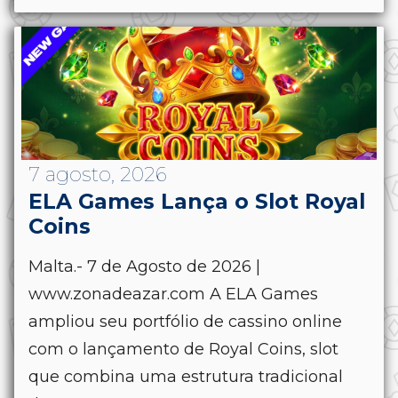
7 agosto, 2026
ELA Games Lança o Slot Royal
Coins
Malta.- 7 de Agosto de 2026 |
www.zonadeazar.com A ELA Games
ampliou seu portfólio de cassino online
com o lançamento de Royal Coins, slot
que combina uma estrutura tradicional