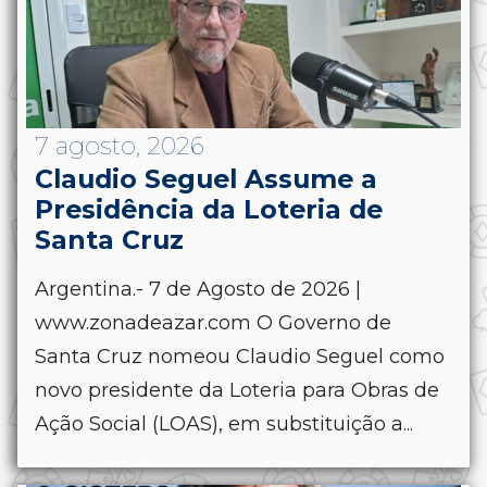
7 agosto, 2026
Claudio Seguel Assume a
Presidência da Loteria de
Santa Cruz
Argentina.- 7 de Agosto de 2026 |
www.zonadeazar.com O Governo de
Santa Cruz nomeou Claudio Seguel como
novo presidente da Loteria para Obras de
Ação Social (LOAS), em substituição a...