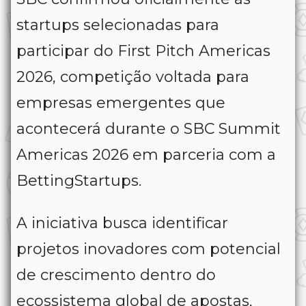
startups selecionadas para
participar do First Pitch Americas
2026, competição voltada para
empresas emergentes que
acontecerá durante o
SBC Summit
Americas 2026
em parceria com a
BettingStartups
.
A iniciativa busca identificar
projetos inovadores com potencial
de crescimento dentro do
ecossistema global de apostas,