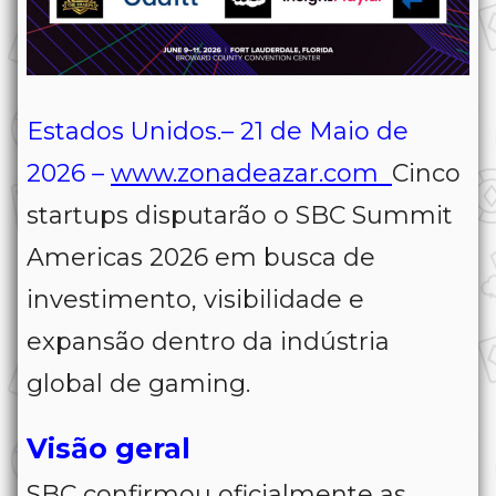
Estados Unidos.– 21 de Maio de
2026 –
www.zonadeazar.com
Cinco
startups disputarão o SBC Summit
Americas 2026 em busca de
investimento, visibilidade e
expansão dentro da indústria
global de gaming.
Visão geral
SBC
confirmou oficialmente as