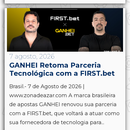
7 agosto, 2026
GANHEI Retoma Parceria
Tecnológica com a FIRST.bet
Brasil.- 7 de Agosto de 2026 |
www.zonadeazar.com A marca brasileira
de apostas GANHEI renovou sua parceria
com a FIRST.bet, que voltará a atuar como
sua fornecedora de tecnologia para...