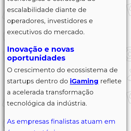
escalabilidade diante de
operadores, investidores e
executivos do mercado.
Inovação e novas
oportunidades
O crescimento do ecossistema de
startups dentro do
iGaming
reflete
a acelerada transformação
tecnológica da indústria.
As empresas finalistas atuam em