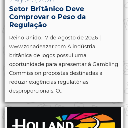
7 agosto, 2026
Setor Britânico Deve
Comprovar o Peso da
Regulação
Reino Unido.- 7 de Agosto de 2026 |
www.zonadeazar.com A indústria
britânica de jogos possui uma
oportunidade para apresentar à Gambling
Commission propostas destinadas a
reduzir exigências regulatórias
desproporcionais. O...