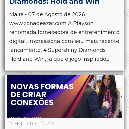
Diamonds: Hold and Win
Malta.- 07 de Agosto de 2026
www.zonadeazar.com A Playson,
renomada fornecedora de entretenimento
digital, impressiona com seu mais recente
lançamento, 4 Supershiny Diamonds:
Hold and Win, já que o jogo inspirado...
7 agosto, 2026