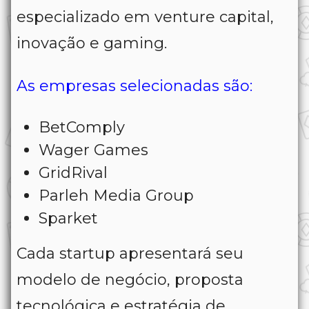
especializado em venture capital,
inovação e gaming.
As empresas selecionadas são:
BetComply
Wager Games
GridRival
Parleh Media Group
Sparket
Cada startup apresentará seu
modelo de negócio, proposta
tecnológica e estratégia de