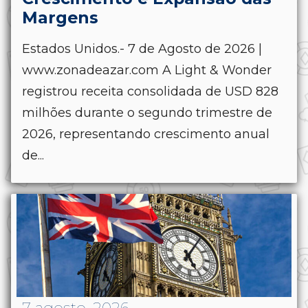
Margens
Estados Unidos.- 7 de Agosto de 2026 |
www.zonadeazar.com A Light & Wonder
registrou receita consolidada de USD 828
milhões durante o segundo trimestre de
2026, representando crescimento anual
de...