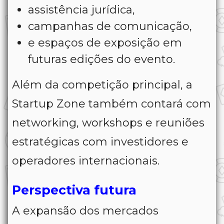
assistência jurídica,
campanhas de comunicação,
e espaços de exposição em
futuras edições do evento.
Além da competição principal, a
Startup Zone também contará com
networking, workshops e reuniões
estratégicas com investidores e
operadores internacionais.
Perspectiva futura
A expansão dos mercados