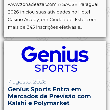
www.zonadeazar.com A SAGSE Paraguai
2026 iniciou suas atividades no Hotel
Casino Acaray, em Ciudad del Este, com
mais de 345 inscrições efetivas e...
7 agosto, 2026
Genius Sports Entra em
Mercados de Previsão com
Kalshi e Polymarket