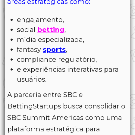
áreas estratégicas como:
engajamento,
social
betting
,
mídia especializada,
fantasy
sports
,
compliance regulatório,
e experiências interativas para
usuários.
A parceria entre SBC e
BettingStartups busca consolidar o
SBC Summit Americas como uma
plataforma estratégica para