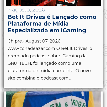
7 agosto, 2026
Bet It Drives é Lançado como
Plataforma de Mídia
Especializada em iGaming
Chipre.- August 07, 2026
www.zonadeazar.com O Bet It Drives, o
premiado podcast sobre iGaming da
GR8_TECH, foi lançado como uma
plataforma de mídia completa. O novo
site combina o podcast com...