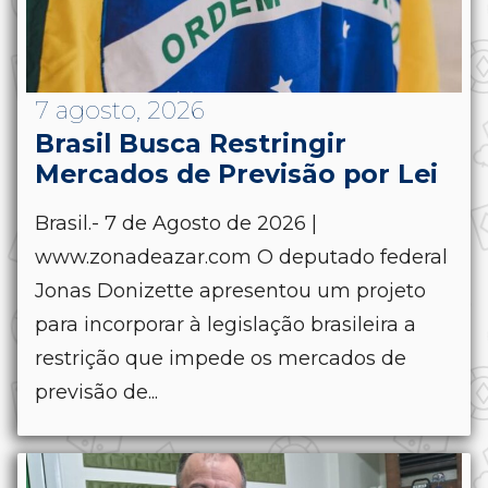
7 agosto, 2026
Brasil Busca Restringir
Mercados de Previsão por Lei
Brasil.- 7 de Agosto de 2026 |
www.zonadeazar.com O deputado federal
Jonas Donizette apresentou um projeto
para incorporar à legislação brasileira a
restrição que impede os mercados de
previsão de...