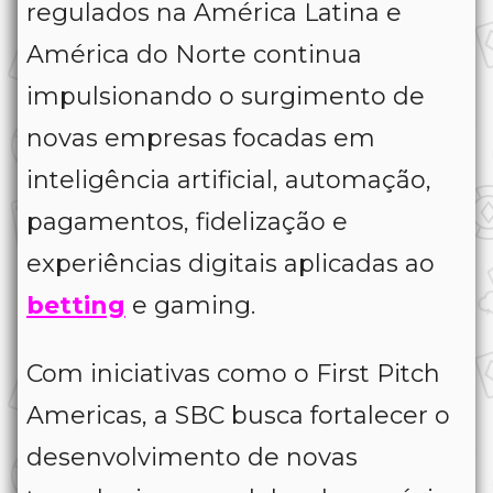
regulados na América Latina e
América do Norte continua
impulsionando o surgimento de
novas empresas focadas em
inteligência artificial, automação,
pagamentos, fidelização e
experiências digitais aplicadas ao
betting
e gaming.
Com iniciativas como o First Pitch
Americas, a SBC busca fortalecer o
desenvolvimento de novas