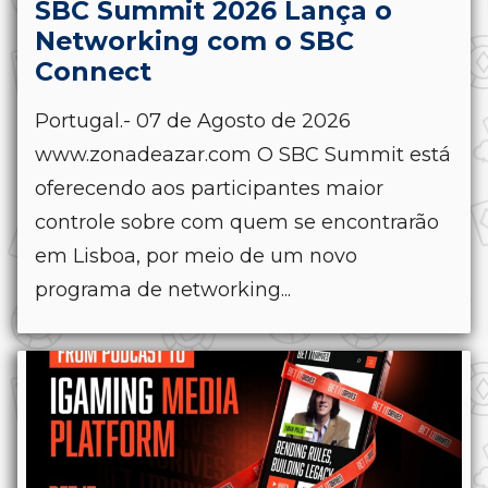
SBC Summit 2026 Lança o
Networking com o SBC
Connect
Portugal.- 07 de Agosto de 2026
www.zonadeazar.com O SBC Summit está
oferecendo aos participantes maior
controle sobre com quem se encontrarão
em Lisboa, por meio de um novo
programa de networking...