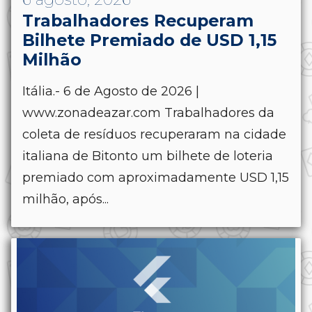
Trabalhadores Recuperam
Bilhete Premiado de USD 1,15
Milhão
Itália.- 6 de Agosto de 2026 |
www.zonadeazar.com Trabalhadores da
coleta de resíduos recuperaram na cidade
italiana de Bitonto um bilhete de loteria
premiado com aproximadamente USD 1,15
milhão, após...