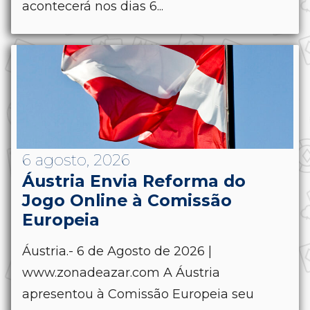
acontecerá nos dias 6...
6 agosto, 2026
Áustria Envia Reforma do
Jogo Online à Comissão
Europeia
Áustria.- 6 de Agosto de 2026 |
www.zonadeazar.com A Áustria
apresentou à Comissão Europeia seu