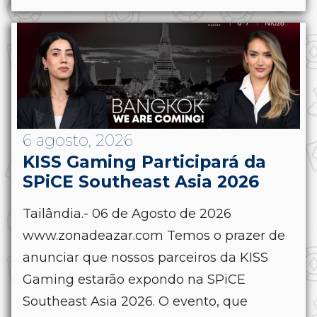
6 agosto, 2026
KISS Gaming Participará da
SPiCE Southeast Asia 2026
Tailândia.- 06 de Agosto de 2026
www.zonadeazar.com Temos o prazer de
anunciar que nossos parceiros da KISS
Gaming estarão expondo na SPiCE
Southeast Asia 2026. O evento, que