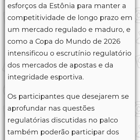
esforços da Estônia para manter a
competitividade de longo prazo em
um mercado regulado e maduro, e
como a Copa do Mundo de 2026
intensificou o escrutínio regulatório
dos mercados de apostas e da
integridade esportiva.
Os participantes que desejarem se
aprofundar nas questões
regulatórias discutidas no palco
também poderão participar dos