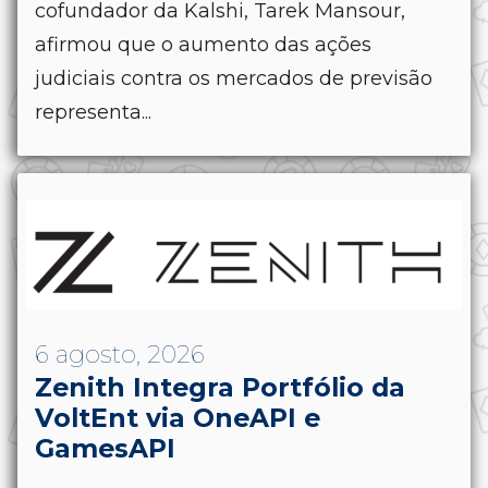
cofundador da Kalshi, Tarek Mansour,
afirmou que o aumento das ações
judiciais contra os mercados de previsão
representa...
6 agosto, 2026
Zenith Integra Portfólio da
VoltEnt via OneAPI e
GamesAPI