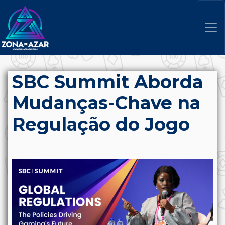
SBC Summit Aborda
Mudanças-Chave na
Regulação do Jogo