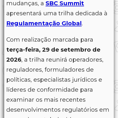
mudanças, a
SBC Summit
apresentará uma trilha dedicada à
Regulamentação Global
.
Com realização marcada para
terça-feira, 29 de setembro de
2026
, a trilha reunirá operadores,
reguladores, formuladores de
políticas, especialistas jurídicos e
líderes de conformidade para
examinar os mais recentes
desenvolvimentos regulatórios em