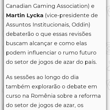
Canadian Gaming Association) e
Martin Lycka
(vice-presidente de
Assuntos Institucionais, Oddin)
debaterão o que essas revisões
buscam alcançar e como elas
podem influenciar o rumo futuro
do setor de jogos de azar do país.
As sessões ao longo do dia
também explorarão o debate em
curso na Romênia sobre a reforma
do setor de jogos de azar, os