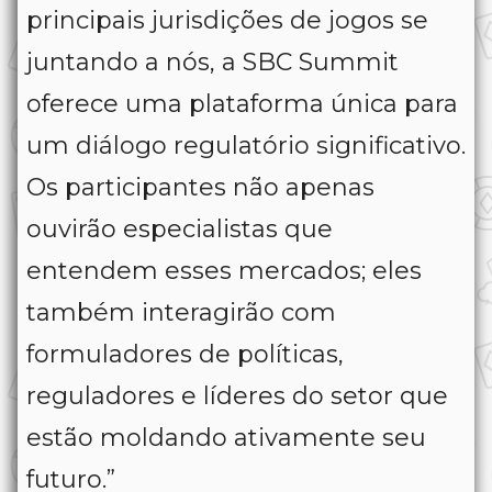
principais jurisdições de jogos se
juntando a nós, a SBC Summit
oferece uma plataforma única para
um diálogo regulatório significativo.
Os participantes não apenas
ouvirão especialistas que
entendem esses mercados; eles
também interagirão com
formuladores de políticas,
reguladores e líderes do setor que
estão moldando ativamente seu
futuro.”