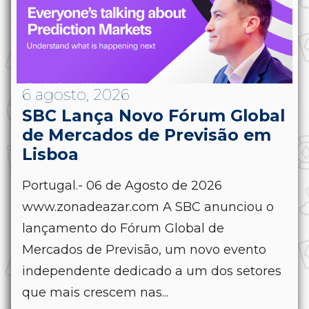
6 agosto, 2026
SBC Lança Novo Fórum Global
de Mercados de Previsão em
Lisboa
Portugal.- 06 de Agosto de 2026
www.zonadeazar.com A SBC anunciou o
lançamento do Fórum Global de
Mercados de Previsão, um novo evento
independente dedicado a um dos setores
que mais crescem nas...