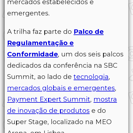
mercados estabelecidos e
emergentes.
A trilha faz parte do
Palco de
Regulamentação e
Conformidade
, um dos seis palcos
dedicados da conferência na SBC
Summit, ao lado de
tecnologia
,
mercados globais e emergentes
,
Payment Expert Summit
,
mostra
de inovação de produtos
e do
Super Stage, localizado na MEO