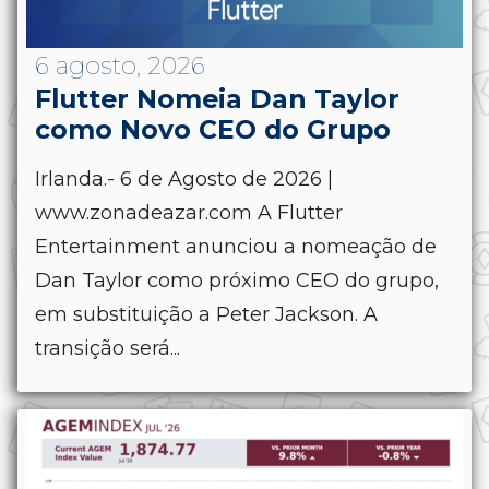
6 agosto, 2026
Flutter Nomeia Dan Taylor
como Novo CEO do Grupo
Irlanda.- 6 de Agosto de 2026 |
www.zonadeazar.com A Flutter
Entertainment anunciou a nomeação de
Dan Taylor como próximo CEO do grupo,
em substituição a Peter Jackson. A
transição será...