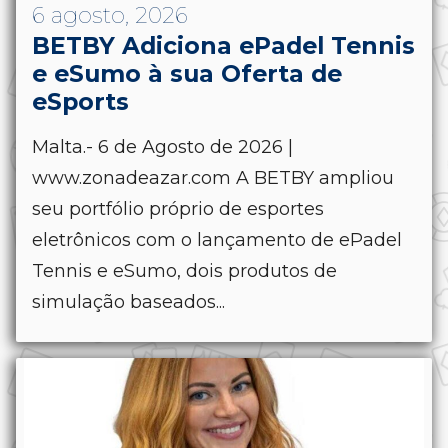
6 agosto, 2026
BETBY Adiciona ePadel Tennis
e eSumo à sua Oferta de
eSports
Malta.- 6 de Agosto de 2026 |
www.zonadeazar.com A BETBY ampliou
seu portfólio próprio de esportes
eletrônicos com o lançamento de ePadel
Tennis e eSumo, dois produtos de
simulação baseados...