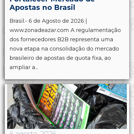
Apostas no Brasil
Brasil.- 6 de Agosto de 2026 |
www.zonadeazar.com A regulamentação
dos fornecedores B2B representa uma
nova etapa na consolidação do mercado
brasileiro de apostas de quota fixa, ao
ampliar a...
6 agosto, 2026