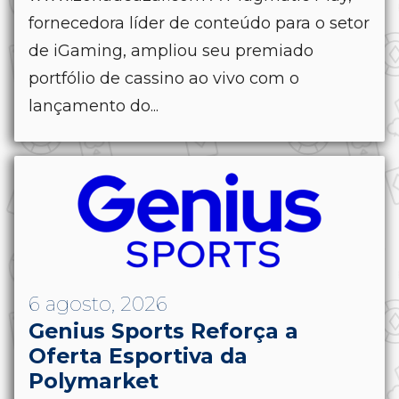
fornecedora líder de conteúdo para o setor
de iGaming, ampliou seu premiado
portfólio de cassino ao vivo com o
lançamento do...
6 agosto, 2026
Genius Sports Reforça a
Oferta Esportiva da
Polymarket