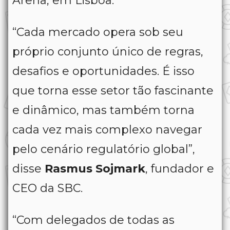
Arena, em Lisboa.
“Cada mercado opera sob seu
próprio conjunto único de regras,
desafios e oportunidades. É isso
que torna esse setor tão fascinante
e dinâmico, mas também torna
cada vez mais complexo navegar
pelo cenário regulatório global”,
disse
Rasmus
Sojmark
, fundador e
CEO da SBC.
“Com delegados de todas as