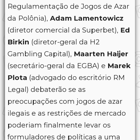
Regulamentação de Jogos de Azar
da Polônia),
Adam Lamentowicz
(diretor comercial da Superbet),
Ed
Birkin
(diretor-geral da H2
Gambling Capital),
Maarten Haijer
(secretário-geral da EGBA) e
Marek
Plota
(advogado do escritório RM
Legal) debaterão se as
preocupações com jogos de azar
ilegais e as restrições de mercado
poderiam finalmente levar os
formuladores de políticas a uma