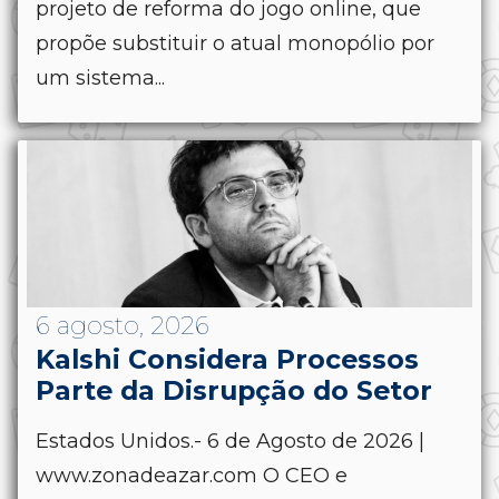
projeto de reforma do jogo online, que
propõe substituir o atual monopólio por
um sistema...
6 agosto, 2026
Kalshi Considera Processos
Parte da Disrupção do Setor
Estados Unidos.- 6 de Agosto de 2026 |
www.zonadeazar.com O CEO e