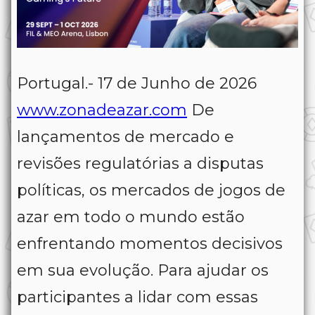
Portugal.- 17 de Junho de 2026
www.zonadeazar.com
De
lançamentos de mercado e
revisões regulatórias a disputas
políticas, os mercados de jogos de
azar em todo o mundo estão
enfrentando momentos decisivos
em sua evolução. Para ajudar os
participantes a lidar com essas