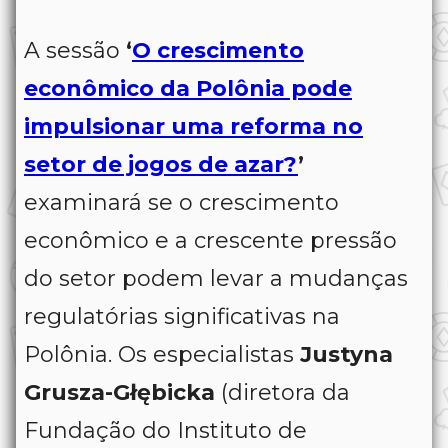
A sessão
‘
O crescimento
econômico da Polônia pode
impulsionar uma reforma no
setor de jogos de azar?
’
examinará se o crescimento
econômico e a crescente pressão
do setor podem levar a mudanças
regulatórias significativas na
Polônia. Os especialistas
Justyna
Grusza-Głębicka
(diretora da
Fundação do Instituto de