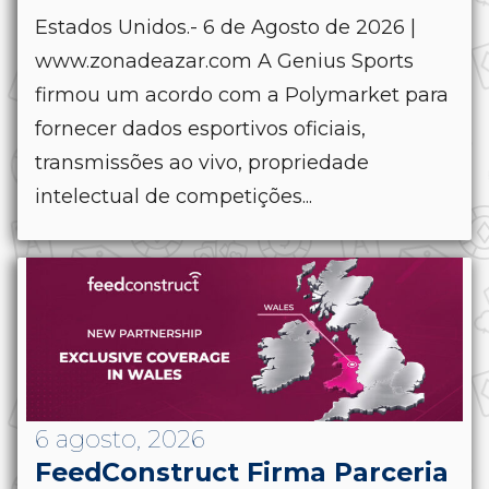
Estados Unidos.- 6 de Agosto de 2026 |
www.zonadeazar.com A Genius Sports
firmou um acordo com a Polymarket para
fornecer dados esportivos oficiais,
transmissões ao vivo, propriedade
intelectual de competições...
6 agosto, 2026
FeedConstruct Firma Parceria