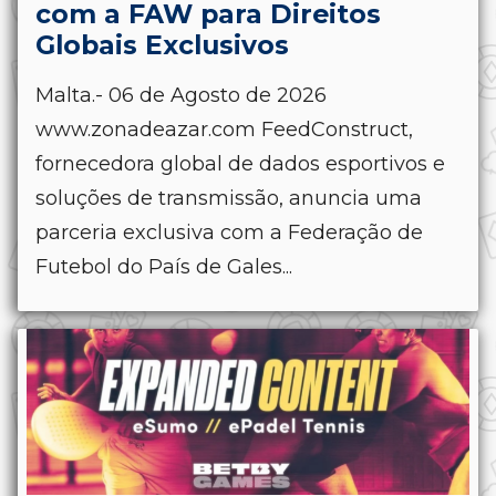
com a FAW para Direitos
Globais Exclusivos
Malta.- 06 de Agosto de 2026
www.zonadeazar.com FeedConstruct,
fornecedora global de dados esportivos e
soluções de transmissão, anuncia uma
parceria exclusiva com a Federação de
Futebol do País de Gales...