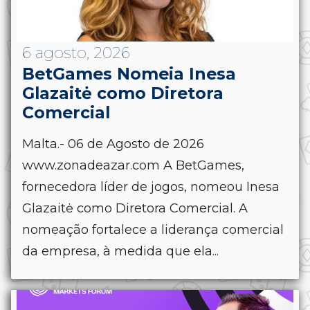
6 agosto, 2026
BetGames Nomeia Inesa
Glazaitė como Diretora
Comercial
Malta.- 06 de Agosto de 2026
www.zonadeazar.com A BetGames,
fornecedora líder de jogos, nomeou Inesa
Glazaitė como Diretora Comercial. A
nomeação fortalece a liderança comercial
da empresa, à medida que ela...