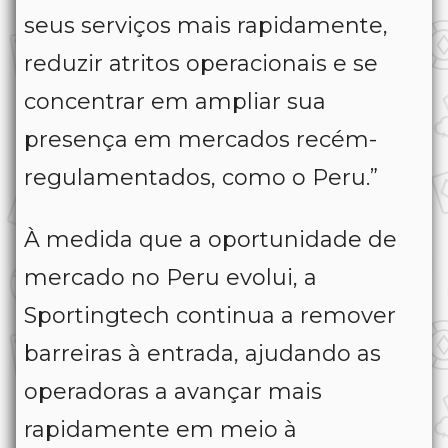
seus serviços mais rapidamente,
reduzir atritos operacionais e se
concentrar em ampliar sua
presença em mercados recém-
regulamentados, como o Peru.”
À medida que a oportunidade de
mercado no Peru evolui, a
Sportingtech continua a remover
barreiras à entrada, ajudando as
operadoras a avançar mais
rapidamente em meio à