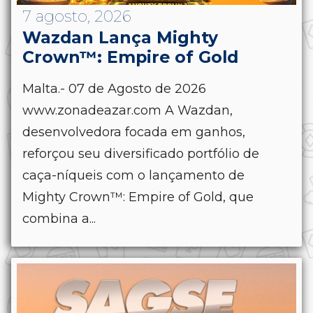
7 agosto, 2026
Wazdan Lança Mighty
Crown™: Empire of Gold
Malta.- 07 de Agosto de 2026
www.zonadeazar.com A Wazdan,
desenvolvedora focada em ganhos,
reforçou seu diversificado portfólio de
caça-níqueis com o lançamento de
Mighty Crown™: Empire of Gold, que
combina a...