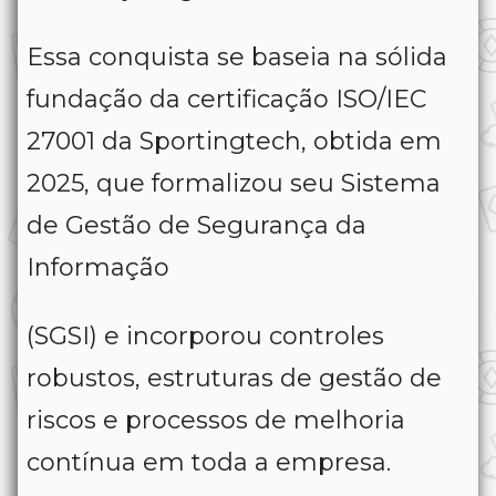
Essa conquista se baseia na sólida
fundação da certificação ISO/IEC
27001 da Sportingtech, obtida em
2025, que formalizou seu Sistema
de Gestão de Segurança da
Informação
(SGSI) e incorporou controles
robustos, estruturas de gestão de
riscos e processos de melhoria
contínua em toda a empresa.