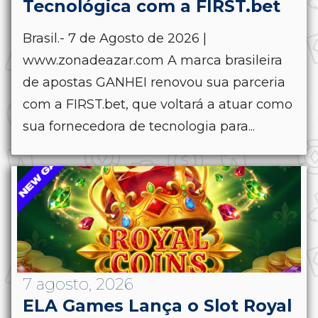
Tecnológica com a FIRST.bet
Brasil.- 7 de Agosto de 2026 |
www.zonadeazar.com A marca brasileira
de apostas GANHEI renovou sua parceria
com a FIRST.bet, que voltará a atuar como
sua fornecedora de tecnologia para...
7 agosto, 2026
ELA Games Lança o Slot Royal