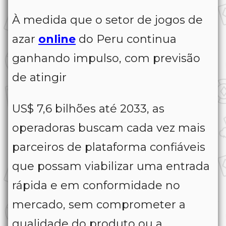
À medida que o setor de jogos de
azar
online
do Peru continua
ganhando impulso, com previsão
de atingir
US$ 7,6 bilhões até 2033, as
operadoras buscam cada vez mais
parceiros de plataforma confiáveis
que possam viabilizar uma entrada
rápida e em conformidade no
mercado, sem comprometer a
qualidade do produto ou a