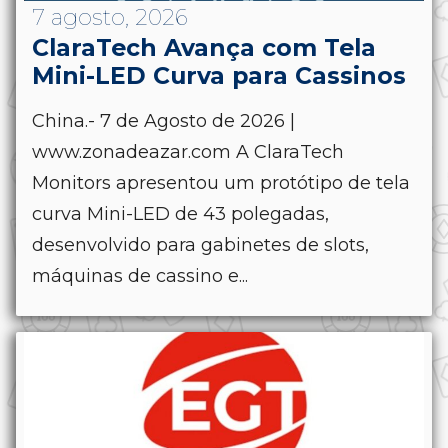
7 agosto, 2026
ClaraTech Avança com Tela
Mini-LED Curva para Cassinos
China.- 7 de Agosto de 2026 |
www.zonadeazar.com A ClaraTech
Monitors apresentou um protótipo de tela
curva Mini-LED de 43 polegadas,
desenvolvido para gabinetes de slots,
máquinas de cassino e...