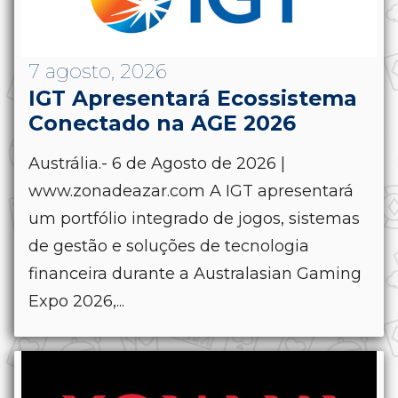
7 agosto, 2026
IGT Apresentará Ecossistema
Conectado na AGE 2026
Austrália.- 6 de Agosto de 2026 |
www.zonadeazar.com A IGT apresentará
um portfólio integrado de jogos, sistemas
de gestão e soluções de tecnologia
financeira durante a Australasian Gaming
Expo 2026,...