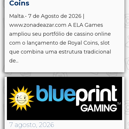
Coins
Malta.- 7 de Agosto de 2026 |
www.zonadeazar.com A ELA Games
ampliou seu portfólio de cassino online
com o lançamento de Royal Coins, slot
que combina uma estrutura tradicional
de...
7 agosto, 2026