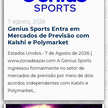
7 agosto, 2026
Genius Sports Entra em
Mercados de Previsão com
Kalshi e Polymarket
Estados Unidos.- 7 de Agosto de 2026 |
www.zonadeazar.com A Genius Sports
ingressou formalmente no setor de
mercados de previsão por meio de dois
acordos independentes com Kalshi e
Polymarket,...