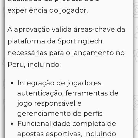
experiência do jogador.
A aprovação valida áreas-chave da
plataforma da Sportingtech
necessárias para o lançamento no
Peru, incluindo:
Integração de jogadores,
autenticação, ferramentas de
jogo responsável e
gerenciamento de perfis
Funcionalidade completa de
apostas esportivas, incluindo