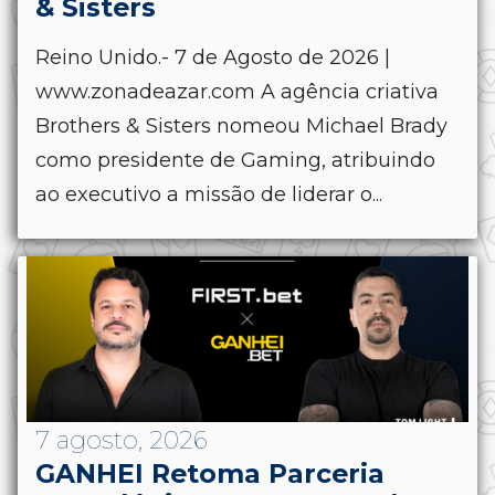
& Sisters
Reino Unido.- 7 de Agosto de 2026 |
www.zonadeazar.com A agência criativa
Brothers & Sisters nomeou Michael Brady
como presidente de Gaming, atribuindo
ao executivo a missão de liderar o...
7 agosto, 2026
GANHEI Retoma Parceria