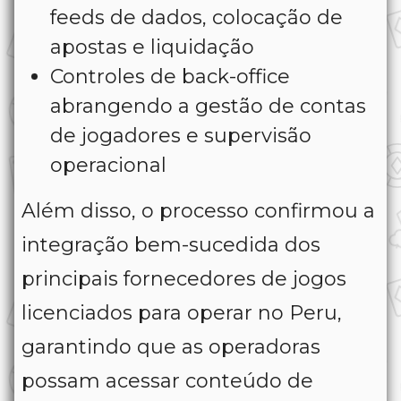
feeds de dados, colocação de
apostas e liquidação
Controles de back-office
abrangendo a gestão de contas
de jogadores e supervisão
operacional
Além disso, o processo confirmou a
integração bem-sucedida dos
principais fornecedores de jogos
licenciados para operar no Peru,
garantindo que as operadoras
possam acessar conteúdo de