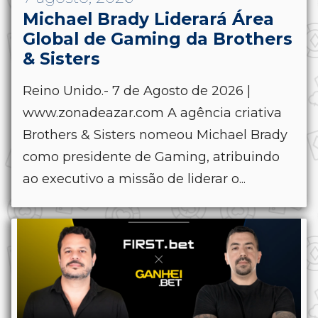
Michael Brady Liderará Área
Global de Gaming da Brothers
& Sisters
Reino Unido.- 7 de Agosto de 2026 |
www.zonadeazar.com A agência criativa
Brothers & Sisters nomeou Michael Brady
como presidente de Gaming, atribuindo
ao executivo a missão de liderar o...