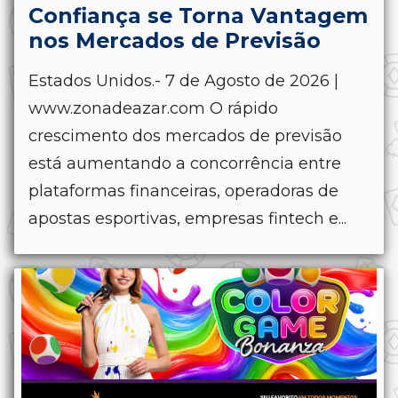
Confiança se Torna Vantagem
nos Mercados de Previsão
Estados Unidos.- 7 de Agosto de 2026 |
www.zonadeazar.com O rápido
crescimento dos mercados de previsão
está aumentando a concorrência entre
plataformas financeiras, operadoras de
apostas esportivas, empresas fintech e...