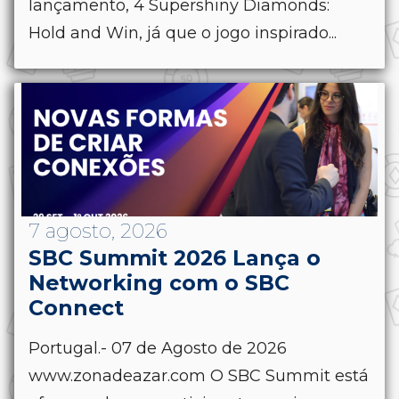
lançamento, 4 Supershiny Diamonds:
Hold and Win, já que o jogo inspirado...
7 agosto, 2026
SBC Summit 2026 Lança o
Networking com o SBC
Connect
Portugal.- 07 de Agosto de 2026
www.zonadeazar.com O SBC Summit está