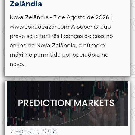
Zelândia
Nova Zelândia.- 7 de Agosto de 2026 |
www.zonadeazar.com A Super Group
prevê solicitar três licenças de cassino
online na Nova Zelândia, o número
máximo permitido por operadora no
novo...
7 agosto, 2026