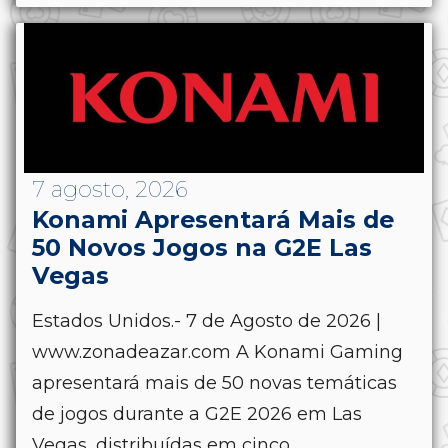
7 agosto, 2026
Konami Apresentará Mais de
50 Novos Jogos na G2E Las
Vegas
Estados Unidos.- 7 de Agosto de 2026 |
www.zonadeazar.com A Konami Gaming
apresentará mais de 50 novas temáticas
de jogos durante a G2E 2026 em Las
Vegas, distribuídas em cinco...