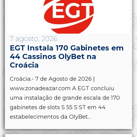
7 agosto, 2026
EGT Instala 170 Gabinetes em
44 Cassinos OlyBet na
Croácia
Croácia.- 7 de Agosto de 2026 |
www.zonadeazar.com A EGT concluiu
uma instalação de grande escala de 170
gabinetes de slots S 55 S ST em 44
estabelecimentos da OlyBet...