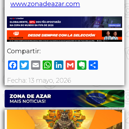
www.zonadeazar.com
Compartir:
Facebook
Twitter
Email
WhatsApp
LinkedIn
Gmail
Evernote
Share
Fecha: 13 mayo, 2026