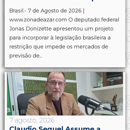
Brasil.- 7 de Agosto de 2026 |
www.zonadeazar.com O deputado federal
Jonas Donizette apresentou um projeto
para incorporar à legislação brasileira a
restrição que impede os mercados de
previsão de...
7 agosto, 2026
Claudio Seguel Assume a