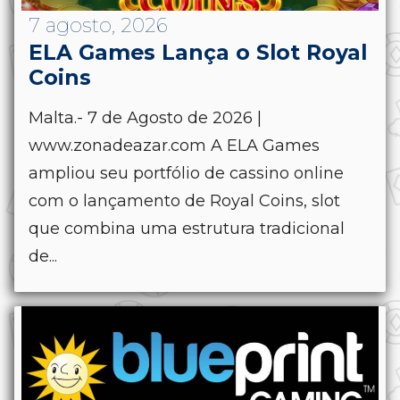
7 agosto, 2026
ELA Games Lança o Slot Royal
Coins
Malta.- 7 de Agosto de 2026 |
www.zonadeazar.com A ELA Games
ampliou seu portfólio de cassino online
com o lançamento de Royal Coins, slot
que combina uma estrutura tradicional
de...