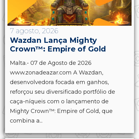
7 agosto, 2026
Wazdan Lança Mighty
Crown™: Empire of Gold
Malta.- 07 de Agosto de 2026
www.zonadeazar.com A Wazdan,
desenvolvedora focada em ganhos,
reforçou seu diversificado portfólio de
caça-níqueis com o lançamento de
Mighty Crown™: Empire of Gold, que
combina a...