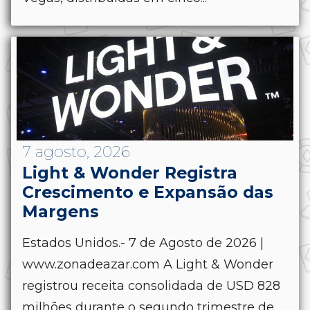
7 agosto, 2026
Light & Wonder Registra
Crescimento e Expansão das
Margens
Estados Unidos.- 7 de Agosto de 2026 |
www.zonadeazar.com A Light & Wonder
registrou receita consolidada de USD 828
milhões durante o segundo trimestre de