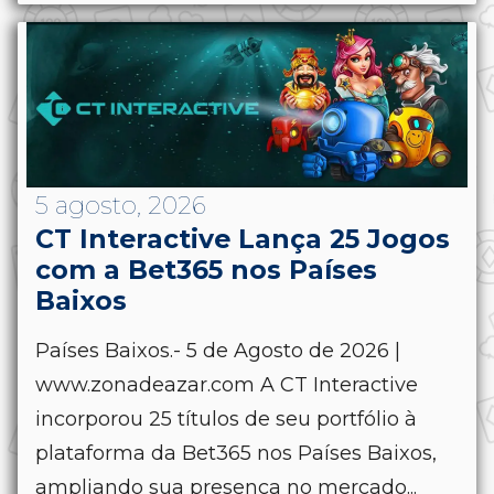
5 agosto, 2026
CT Interactive Lança 25 Jogos
com a Bet365 nos Países
Baixos
Países Baixos.- 5 de Agosto de 2026 |
www.zonadeazar.com A CT Interactive
incorporou 25 títulos de seu portfólio à
plataforma da Bet365 nos Países Baixos,
ampliando sua presença no mercado...