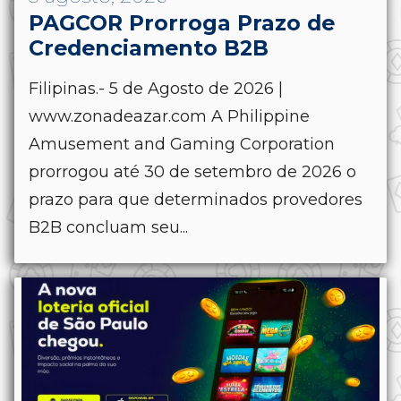
PAGCOR Prorroga Prazo de
Credenciamento B2B
Filipinas.- 5 de Agosto de 2026 |
www.zonadeazar.com A Philippine
Amusement and Gaming Corporation
prorrogou até 30 de setembro de 2026 o
prazo para que determinados provedores
B2B concluam seu...