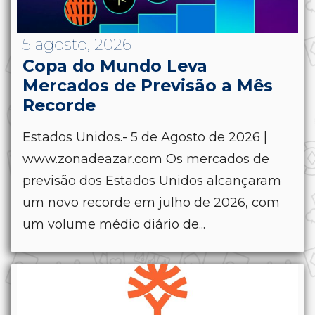
5 agosto, 2026
Copa do Mundo Leva
Mercados de Previsão a Mês
Recorde
Estados Unidos.- 5 de Agosto de 2026 |
www.zonadeazar.com Os mercados de
previsão dos Estados Unidos alcançaram
um novo recorde em julho de 2026, com
um volume médio diário de...