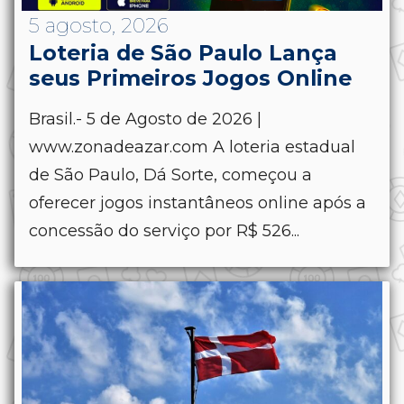
5 agosto, 2026
Loteria de São Paulo Lança
seus Primeiros Jogos Online
Brasil.- 5 de Agosto de 2026 |
www.zonadeazar.com A loteria estadual
de São Paulo, Dá Sorte, começou a
oferecer jogos instantâneos online após a
concessão do serviço por R$ 526...