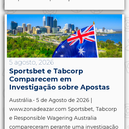
5 agosto, 2026
Sportsbet e Tabcorp
Comparecem em
Investigação sobre Apostas
Austrália.- 5 de Agosto de 2026 |
www.zonadeazar.com Sportsbet, Tabcorp
e Responsible Wagering Australia
compareceram perante uma investigação