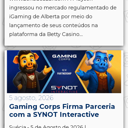
ingressou no mercado regulamentado de
iGaming de Alberta por meio do
lançamento de seus conteúdos na
plataforma da Betty Casino....
5 agosto, 2026
Gaming Corps Firma Parceria
com a SYNOT Interactive
Suécia.- 5 de Agosto de 2026 |