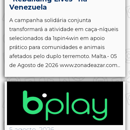
Venezuela
A campanha solidária conjunta
transformará a atividade em caça-níqueis
selecionados da 1spin4win em apoio
prático para comunidades e animais
afetados pelo duplo terremoto. Malta.- 05
de Agosto de 2026 www.zonadeazar.com...
5 agosto, 2026