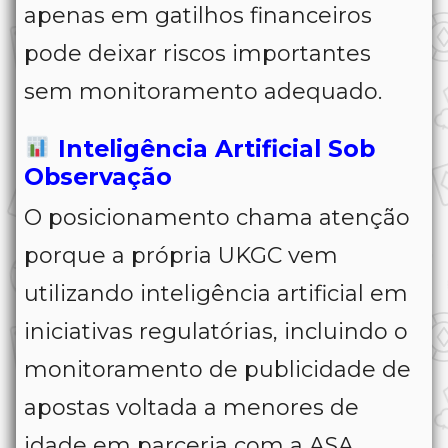
apenas em gatilhos financeiros
pode deixar riscos importantes
sem monitoramento adequado.
Inteligência Artificial Sob
Observação
O posicionamento chama atenção
porque a própria UKGC vem
utilizando inteligência artificial em
iniciativas regulatórias, incluindo o
monitoramento de publicidade de
apostas voltada a menores de
idade em parceria com a ASA.