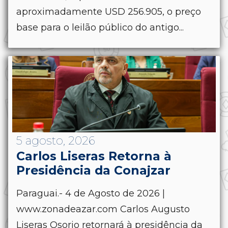
aproximadamente USD 256.905, o preço
base para o leilão público do antigo...
5 agosto, 2026
Carlos Liseras Retorna à
Presidência da Conajzar
Paraguai.- 4 de Agosto de 2026 |
www.zonadeazar.com Carlos Augusto
Liseras Osorio retornará à presidência da