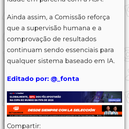
Ainda assim, a Comissão reforça
que a supervisão humana e a
comprovação de resultados
continuam sendo essenciais para
qualquer sistema baseado em IA.
Editado por: @_fonta
Compartir: