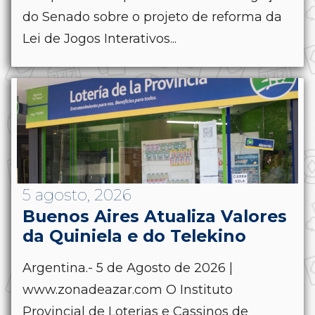
do Senado sobre o projeto de reforma da
Lei de Jogos Interativos...
5 agosto, 2026
Buenos Aires Atualiza Valores
da Quiniela e do Telekino
Argentina.- 5 de Agosto de 2026 |
www.zonadeazar.com O Instituto
Provincial de Loterias e Cassinos de