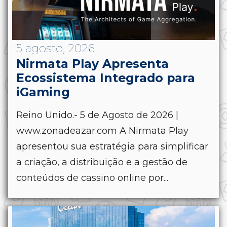
5 agosto, 2026
Nirmata Play Apresenta
Ecossistema Integrado para
iGaming
Reino Unido.- 5 de Agosto de 2026 |
www.zonadeazar.com A Nirmata Play
apresentou sua estratégia para simplificar
a criação, a distribuição e a gestão de
conteúdos de cassino online por...