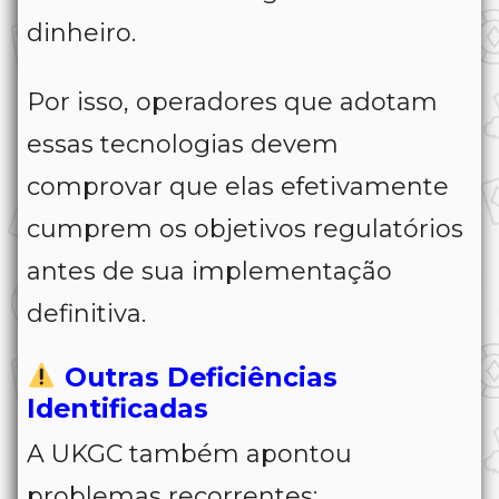
dinheiro.
Por isso, operadores que adotam
essas tecnologias devem
comprovar que elas efetivamente
cumprem os objetivos regulatórios
antes de sua implementação
definitiva.
Outras Deficiências
Identificadas
A UKGC também apontou
problemas recorrentes: