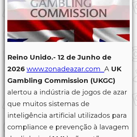
Reino Unido.- 12 de Junho de
2026
www.zonadeazar.com
A
UK
Gambling Commission (UKGC)
alertou a indústria de jogos de azar
que muitos sistemas de
inteligência artificial utilizados para
compliance e prevenção à lavagem