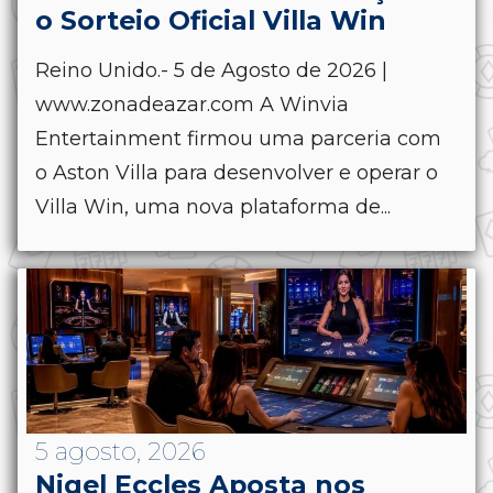
o Sorteio Oficial Villa Win
Reino Unido.- 5 de Agosto de 2026 |
www.zonadeazar.com A Winvia
Entertainment firmou uma parceria com
o Aston Villa para desenvolver e operar o
Villa Win, uma nova plataforma de...
5 agosto, 2026
Nigel Eccles Aposta nos