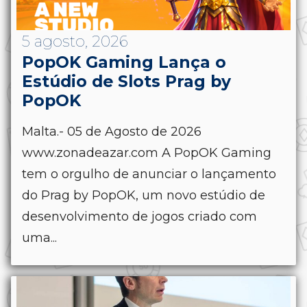
5 agosto, 2026
PopOK Gaming Lança o
Estúdio de Slots Prag by
PopOK
Malta.- 05 de Agosto de 2026
www.zonadeazar.com A PopOK Gaming
tem o orgulho de anunciar o lançamento
do Prag by PopOK, um novo estúdio de
desenvolvimento de jogos criado com
uma...