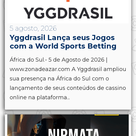
5 agosto, 2026
Yggdrasil Lança seus Jogos
com a World Sports Betting
África do Sul.- 5 de Agosto de 2026 |
www.zonadeazar.com A Yggdrasil ampliou
sua presença na África do Sul com o
lançamento de seus conteúdos de cassino
online na plataforma...