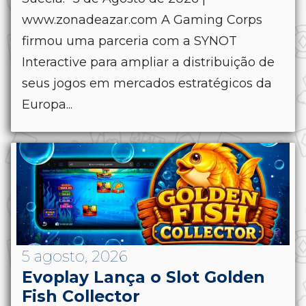
www.zonadeazar.com A Gaming Corps
firmou uma parceria com a SYNOT
Interactive para ampliar a distribuição de
seus jogos em mercados estratégicos da
Europa...
5 agosto, 2026
Evoplay Lança o Slot Golden
Fish Collector