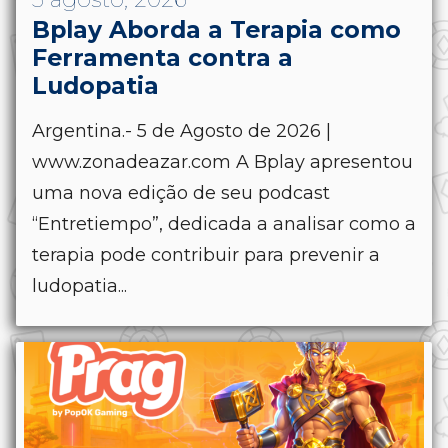
Bplay Aborda a Terapia como
Ferramenta contra a
Ludopatia
Argentina.- 5 de Agosto de 2026 |
www.zonadeazar.com A Bplay apresentou
uma nova edição de seu podcast
“Entretiempo”, dedicada a analisar como a
terapia pode contribuir para prevenir a
ludopatia...