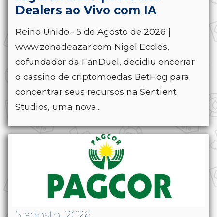
Dealers ao Vivo com IA
Reino Unido.- 5 de Agosto de 2026 |
www.zonadeazar.com Nigel Eccles,
cofundador da FanDuel, decidiu encerrar
o cassino de criptomoedas BetHog para
concentrar seus recursos na Sentient
Studios, uma nova...
5 agosto, 2026