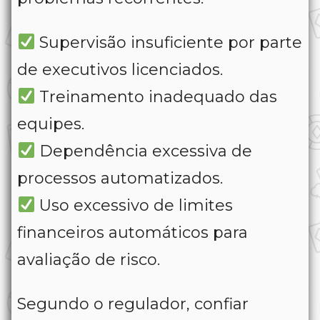
Supervisão insuficiente por parte
de executivos licenciados.
Treinamento inadequado das
equipes.
Dependência excessiva de
processos automatizados.
Uso excessivo de limites
financeiros automáticos para
avaliação de risco.
Segundo o regulador, confiar