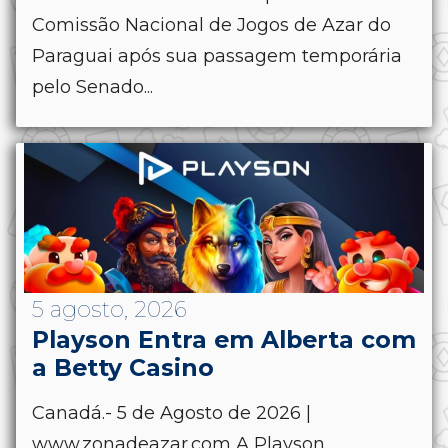
Comissão Nacional de Jogos de Azar do
Paraguai após sua passagem temporária
pelo Senado...
5 agosto, 2026
Playson Entra em Alberta com
a Betty Casino
Canadá.- 5 de Agosto de 2026 |
www.zonadeazar.com A Playson