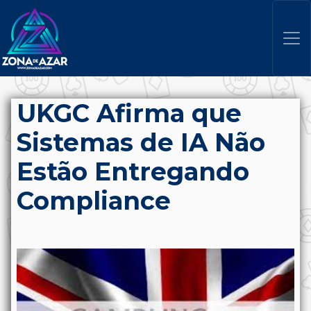
UKGC Afirma que
Sistemas de IA Não
Estão Entregando
Compliance