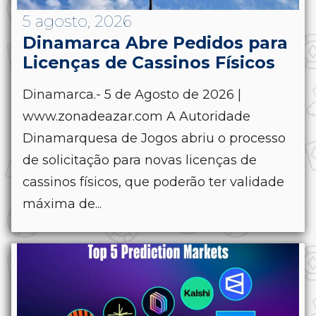
5 agosto, 2026
Dinamarca Abre Pedidos para
Licenças de Cassinos Físicos
Dinamarca.- 5 de Agosto de 2026 |
www.zonadeazar.com A Autoridade
Dinamarquesa de Jogos abriu o processo
de solicitação para novas licenças de
cassinos físicos, que poderão ter validade
máxima de...