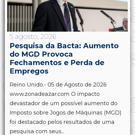
5 agosto, 2026
Pesquisa da Bacta: Aumento
do MGD Provoca
Fechamentos e Perda de
Empregos
Reino Unido.- 05 de Agosto de 2026
www.zonadeazar.com O impacto
devastador de um possível aumento do
Imposto sobre Jogos de Máquinas (MGD)
foi destacado pelos resultados de uma
pesquisa com seus...