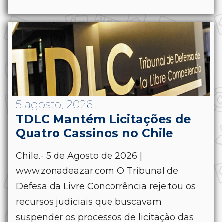
5 agosto, 2026
TDLC Mantém Licitações de
Quatro Cassinos no Chile
Chile.- 5 de Agosto de 2026 |
www.zonadeazar.com O Tribunal de
Defesa da Livre Concorrência rejeitou os
recursos judiciais que buscavam
suspender os processos de licitação das