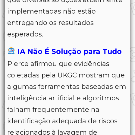
implementadas não estão
entregando os resultados
esperados.
IA Não É Solução para Tudo
Pierce afirmou que evidências
coletadas pela UKGC mostram que
algumas ferramentas baseadas em
inteligência artificial e algoritmos
falham frequentemente na
identificação adequada de riscos
relacionados à lavagem de