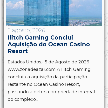
5 agosto, 2026
Ilitch Gaming Conclui
Aquisição do Ocean Casino
Resort
Estados Unidos.- 5 de Agosto de 2026 |
www.zonadeazar.com A Ilitch Gaming
concluiu a aquisição da participação
restante no Ocean Casino Resort,
passando a deter a propriedade integral
do complexo...