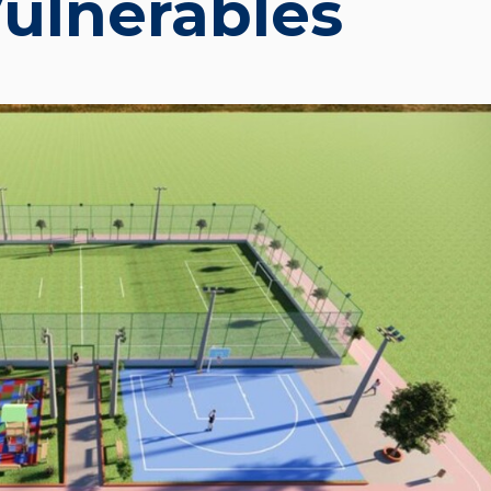
ulnerables