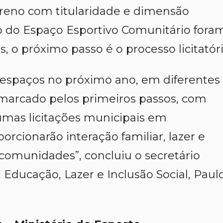
reno com titularidade e dimensão
o do Espaço Esportivo Comunitário fora
s, o próximo passo é o processo licitatóri
 espaços no próximo ano, em diferentes
i marcado pelos primeiros passos, com
mas licitações municipais em
orcionarão interação familiar, lazer e
comunidades”, concluiu o secretário
Educação, Lazer e Inclusão Social, Paul