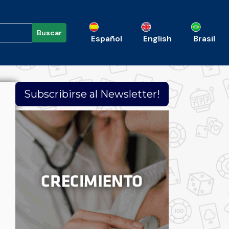
Buscar
Español
English
Brasil
Subscribirse al Newsletter!