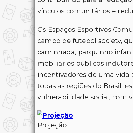
vínculos comunitários e redu
Os Espaços Esportivos Comun
campo de futebol society, qu
caminhada, parquinho infant
mobiliários públicos indutor
incentivadores de uma vida a
todas as regiões do Brasil, 
vulnerabilidade social, com v
Projeção