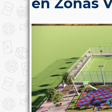
en Zonas V