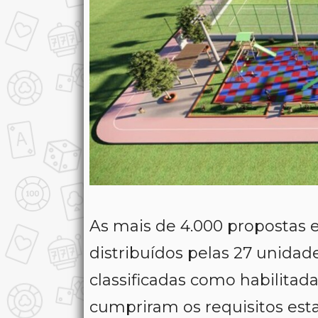
As mais de 4.000 propostas e
distribuídos pelas 27 unidad
classificadas como habilitad
cumpriram os requisitos esta