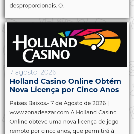
desproporcionais. O...
7 agosto, 2026
Holland Casino Online Obtém
Nova Licença por Cinco Anos
Países Baixos.- 7 de Agosto de 2026 |
www.zonadeazar.com A Holland Casino
Online obteve uma nova licença de jogo
remoto por cinco anos, que permitirá à