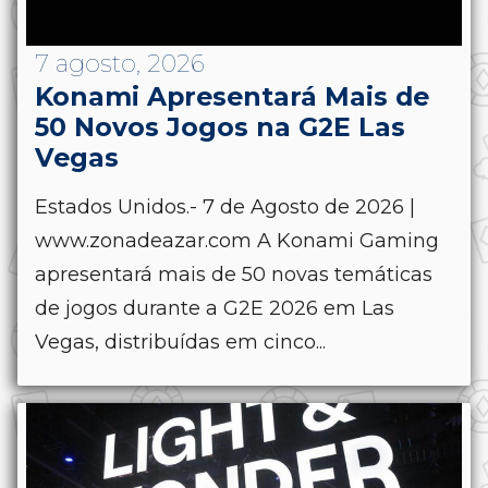
7 agosto, 2026
Konami Apresentará Mais de
50 Novos Jogos na G2E Las
Vegas
Estados Unidos.- 7 de Agosto de 2026 |
www.zonadeazar.com A Konami Gaming
apresentará mais de 50 novas temáticas
de jogos durante a G2E 2026 em Las
Vegas, distribuídas em cinco...