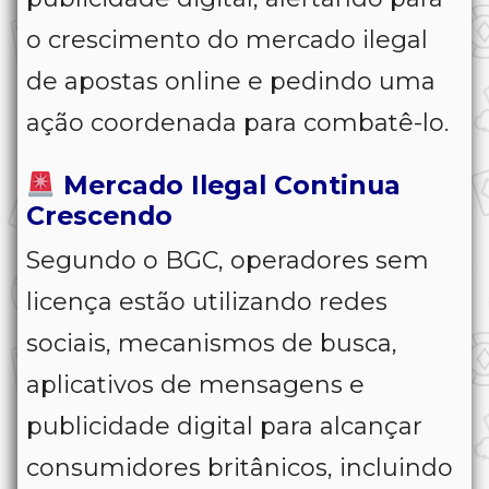
o crescimento do mercado ilegal
de apostas online e pedindo uma
ação coordenada para combatê-lo.
Mercado Ilegal Continua
Crescendo
Segundo o BGC, operadores sem
licença estão utilizando redes
sociais, mecanismos de busca,
aplicativos de mensagens e
publicidade digital para alcançar
consumidores britânicos, incluindo