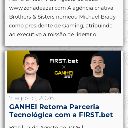
www.zonadeazar.com A agência criativa
Brothers & Sisters nomeou Michael Brady
como presidente de Gaming, atribuindo
ao executivo a missão de liderar o...
7 agosto, 2026
GANHEI Retoma Parceria
Tecnológica com a FIRST.bet
Brasil.- 7 de Agosto de 2026 |