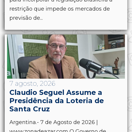
restrição que impede os mercados de
previsão de...
7 agosto, 2026
Claudio Seguel Assume a
Presidência da Loteria de
Santa Cruz
Argentina.- 7 de Agosto de 2026 |
www.zonadeazar.com O Governo de