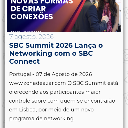
7 agosto, 2026
SBC Summit 2026 Lança o
Networking com o SBC
Connect
Portugal.- 07 de Agosto de 2026
www.zonadeazar.com O SBC Summit está
oferecendo aos participantes maior
controle sobre com quem se encontrarão
em Lisboa, por meio de um novo
programa de networking...