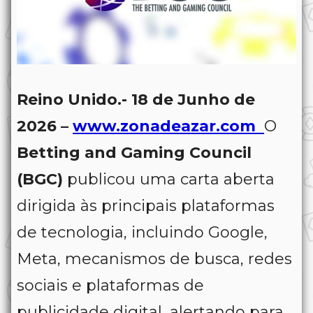
Reino Unido.- 18 de Junho de
2026 –
www.zonadeazar.com
O
Betting and Gaming Council
(BGC)
publicou uma carta aberta
dirigida às principais plataformas
de tecnologia, incluindo Google,
Meta, mecanismos de busca, redes
sociais e plataformas de
publicidade digital, alertando para