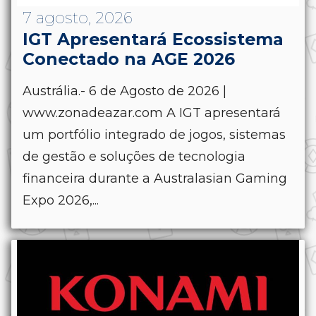
7 agosto, 2026
IGT Apresentará Ecossistema
Conectado na AGE 2026
Austrália.- 6 de Agosto de 2026 |
www.zonadeazar.com A IGT apresentará
um portfólio integrado de jogos, sistemas
de gestão e soluções de tecnologia
financeira durante a Australasian Gaming
Expo 2026,...