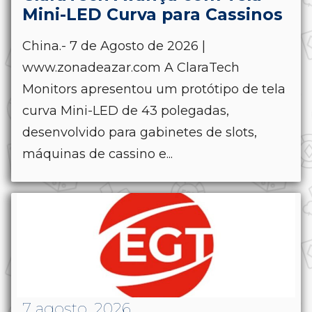
Mini-LED Curva para Cassinos
China.- 7 de Agosto de 2026 |
www.zonadeazar.com A ClaraTech
Monitors apresentou um protótipo de tela
curva Mini-LED de 43 polegadas,
desenvolvido para gabinetes de slots,
máquinas de cassino e...
7 agosto, 2026