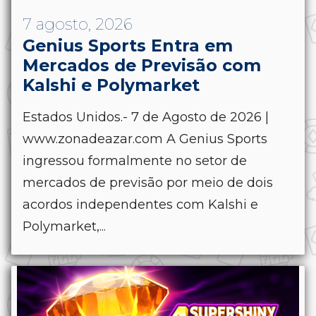
7 agosto, 2026
Genius Sports Entra em
Mercados de Previsão com
Kalshi e Polymarket
Estados Unidos.- 7 de Agosto de 2026 |
www.zonadeazar.com A Genius Sports
ingressou formalmente no setor de
mercados de previsão por meio de dois
acordos independentes com Kalshi e
Polymarket,...