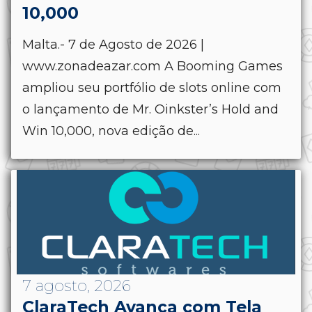
10,000
Malta.- 7 de Agosto de 2026 |
www.zonadeazar.com A Booming Games
ampliou seu portfólio de slots online com
o lançamento de Mr. Oinkster’s Hold and
Win 10,000, nova edição de...
7 agosto, 2026
ClaraTech Avança com Tela