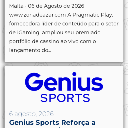
Malta.- 06 de Agosto de 2026
www.zonadeazar.com A Pragmatic Play,
fornecedora líder de conteúdo para o setor
de iGaming, ampliou seu premiado
portfólio de cassino ao vivo com o
lançamento do...
6 agosto, 2026
Genius Sports Reforça a