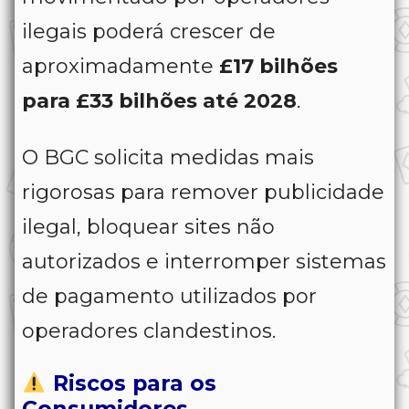
ilegais poderá crescer de
aproximadamente
£17 bilhões
para £33 bilhões até 2028
.
O BGC solicita medidas mais
rigorosas para remover publicidade
ilegal, bloquear sites não
autorizados e interromper sistemas
de pagamento utilizados por
operadores clandestinos.
Riscos para os
Consumidores