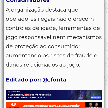
A organização destaca que
operadores ilegais não oferecem
controles de idade, ferramentas de
jogo responsável nem mecanismos
de proteção ao consumidor,
aumentando os riscos de fraude e
danos relacionados ao jogo.
Editado por: @_fonta