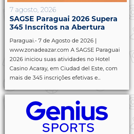
7 agosto, 2026
SAGSE Paraguai 2026 Supera
345 Inscritos na Abertura
Paraguai.- 7 de Agosto de 2026 |
www.zonadeazar.com A SAGSE Paraguai
2026 iniciou suas atividades no Hotel
Casino Acaray, em Ciudad del Este, com
mais de 345 inscrições efetivas e...