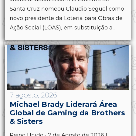
Santa Cruz nomeou Claudio Seguel como
novo presidente da Loteria para Obras de
Ação Social (LOAS), em substituição a...
7 agosto, 2026
Michael Brady Liderará Área
Global de Gaming da Brothers
& Sisters
Reino Unido.- 7 de Agosto de 2026 |