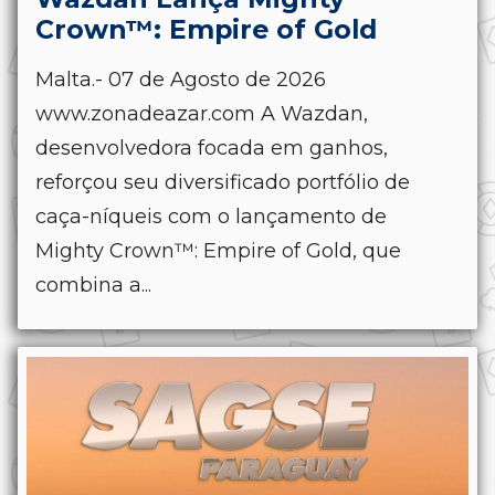
Crown™: Empire of Gold
Malta.- 07 de Agosto de 2026
www.zonadeazar.com A Wazdan,
desenvolvedora focada em ganhos,
reforçou seu diversificado portfólio de
caça-níqueis com o lançamento de
Mighty Crown™: Empire of Gold, que
combina a...