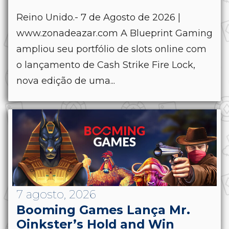
Reino Unido.- 7 de Agosto de 2026 |
www.zonadeazar.com A Blueprint Gaming
ampliou seu portfólio de slots online com
o lançamento de Cash Strike Fire Lock,
nova edição de uma...
7 agosto, 2026
Booming Games Lança Mr.
Oinkster’s Hold and Win