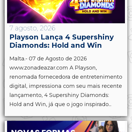
7 agosto, 2026
Playson Lança 4 Supershiny
Diamonds: Hold and Win
Malta.- 07 de Agosto de 2026
www.zonadeazar.com A Playson,
renomada fornecedora de entretenimento
digital, impressiona com seu mais recente
lançamento, 4 Supershiny Diamonds:
Hold and Win, já que o jogo inspirado...