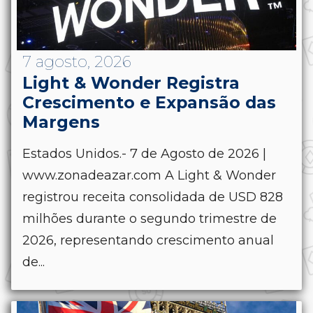
7 agosto, 2026
Light & Wonder Registra
Crescimento e Expansão das
Margens
Estados Unidos.- 7 de Agosto de 2026 |
www.zonadeazar.com A Light & Wonder
registrou receita consolidada de USD 828
milhões durante o segundo trimestre de
2026, representando crescimento anual
de...