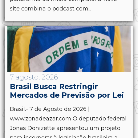
site combina o podcast com...
7 agosto, 2026
Brasil Busca Restringir
Mercados de Previsão por Lei
Brasil.- 7 de Agosto de 2026 |
www.zonadeazar.com O deputado federal
Jonas Donizette apresentou um projeto
para incorporar à legislação brasileira a