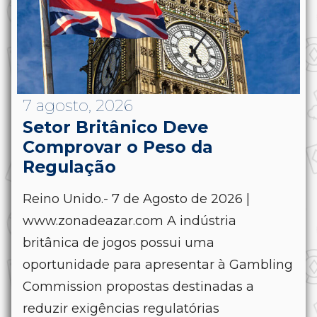
7 agosto, 2026
Setor Britânico Deve
Comprovar o Peso da
Regulação
Reino Unido.- 7 de Agosto de 2026 |
www.zonadeazar.com A indústria
britânica de jogos possui uma
oportunidade para apresentar à Gambling
Commission propostas destinadas a
reduzir exigências regulatórias