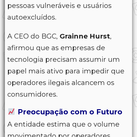
pessoas vulneráveis e usuários
autoexcluídos.
A CEO do BGC,
Grainne Hurst
,
afirmou que as empresas de
tecnologia precisam assumir um
papel mais ativo para impedir que
operadores ilegais alcancem os
consumidores.
Preocupação com o Futuro
A entidade estima que o volume
movimentado por operadores