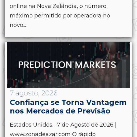
online na Nova Zelândia, o número
máximo permitido por operadora no
novo...
7 agosto, 2026
Confiança se Torna Vantagem
nos Mercados de Previsão
Estados Unidos.- 7 de Agosto de 2026 |
www.zonadeazar.com O rápido