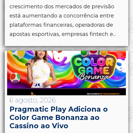
crescimento dos mercados de previsão
está aumentando a concorrência entre
plataformas financeiras, operadoras de
apostas esportivas, empresas fintech e...
6 agosto, 2026
Pragmatic Play Adiciona o
Color Game Bonanza ao
Cassino ao Vivo