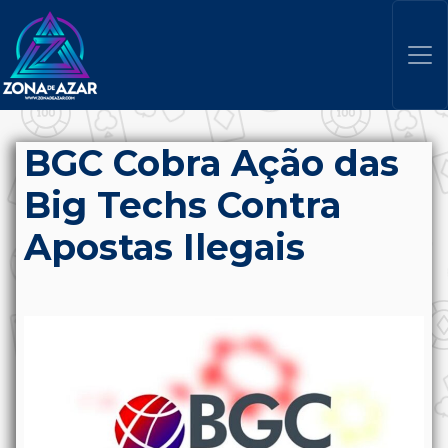
BGC Cobra Ação das
Big Techs Contra
Apostas Ilegais