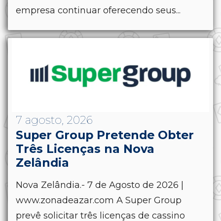
empresa continuar oferecendo seus...
7 agosto, 2026
Super Group Pretende Obter
Três Licenças na Nova
Zelândia
Nova Zelândia.- 7 de Agosto de 2026 |
www.zonadeazar.com A Super Group
prevê solicitar três licenças de cassino