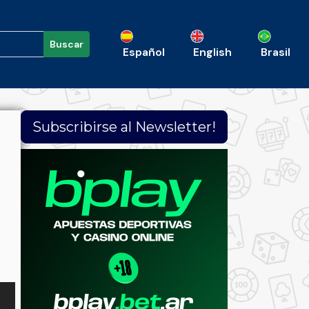
Buscar
Español
English
Brasil
Subscribirse al Newsletter!