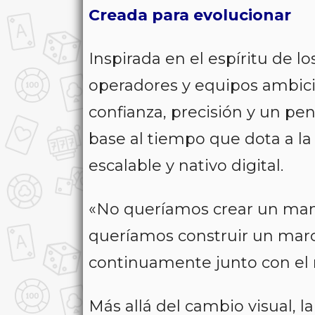
Creada para evolucionar
Inspirada en el espíritu de
operadores y equipos ambici
confianza, precisión y un pe
base al tiempo que dota a l
escalable y nativo digital.
«
No queríamos crear un manu
queríamos construir un marc
continuamente junto con el
Más allá del cambio visual, 