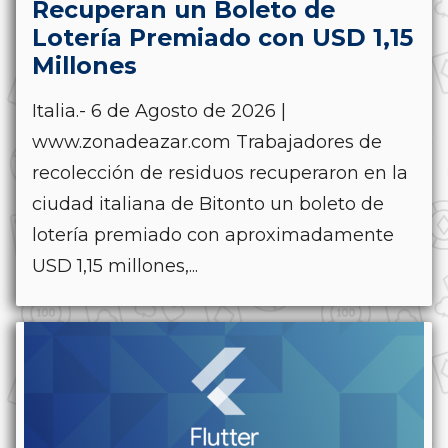
Recuperan un Boleto de
Lotería Premiado con USD 1,15
Millones
Italia.- 6 de Agosto de 2026 |
www.zonadeazar.com Trabajadores de
recolección de residuos recuperaron en la
ciudad italiana de Bitonto un boleto de
lotería premiado con aproximadamente
USD 1,15 millones,...