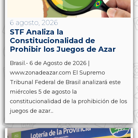
6 agosto, 2026
STF Analiza la
Constitucionalidad de
Prohibir los Juegos de Azar
Brasil.- 6 de Agosto de 2026 |
www.zonadeazar.com El Supremo
Tribunal Federal de Brasil analizará este
miércoles 5 de agosto la
constitucionalidad de la prohibición de los
juegos de azar...