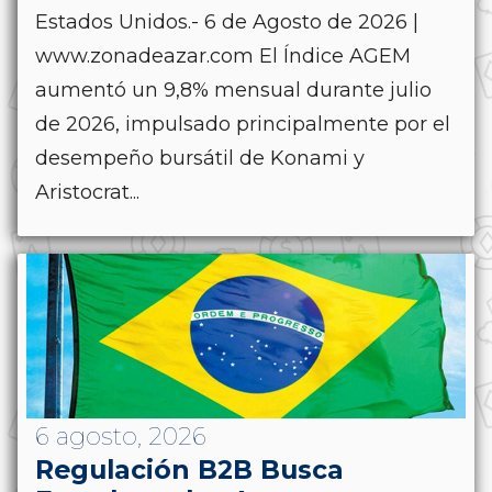
Estados Unidos.- 6 de Agosto de 2026 |
www.zonadeazar.com El Índice AGEM
aumentó un 9,8% mensual durante julio
de 2026, impulsado principalmente por el
desempeño bursátil de Konami y
Aristocrat...
6 agosto, 2026
Regulación B2B Busca