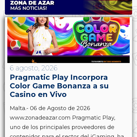
6 agosto, 2026
Pragmatic Play Incorpora
Color Game Bonanza a su
Casino en Vivo
Malta.- 06 de Agosto de 2026
www.zonadeazar.com Pragmatic Play,
uno de los principales proveedores de
contenidos para el sector del iGaming, ha