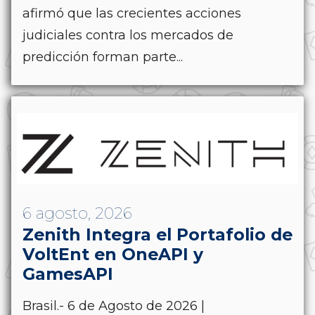
afirmó que las crecientes acciones
judiciales contra los mercados de
predicción forman parte...
6 agosto, 2026
Zenith Integra el Portafolio de
VoltEnt en OneAPI y
GamesAPI
Brasil.- 6 de Agosto de 2026 |