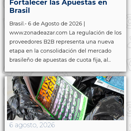
Fortalecer las Apuestas en
Brasil
Brasil.- 6 de Agosto de 2026 |
www.zonadeazar.com La regulación de los
proveedores B2B representa una nueva
etapa en la consolidación del mercado
brasileño de apuestas de cuota fija, al...
6 agosto, 2026