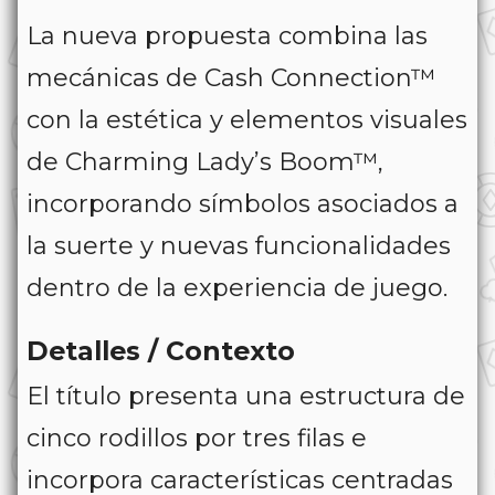
La nueva propuesta combina las
mecánicas de
Cash Connection™
con la estética y elementos visuales
de
Charming Lady’s Boom™
,
incorporando símbolos asociados a
la suerte y nuevas funcionalidades
dentro de la experiencia de juego.
Detalles / Contexto
El título presenta una estructura de
cinco rodillos por tres filas e
incorpora características centradas