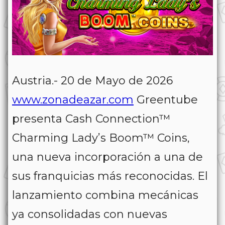
Austria.- 20 de Mayo de 2026
www.zonadeazar.com
Greentube
presenta
Cash Connection™
Charming Lady’s Boom™ Coins
,
una nueva incorporación a una de
sus franquicias más reconocidas. El
lanzamiento combina mecánicas
ya consolidadas con nuevas