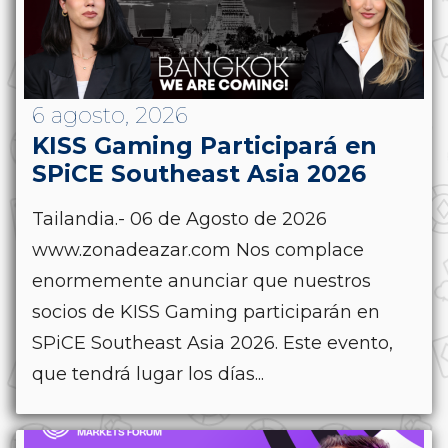
6 agosto, 2026
KISS Gaming Participará en
SPiCE Southeast Asia 2026
Tailandia.- 06 de Agosto de 2026
www.zonadeazar.com Nos complace
enormemente anunciar que nuestros
socios de KISS Gaming participarán en
SPiCE Southeast Asia 2026. Este evento,
que tendrá lugar los días...