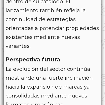
dentro de su catálogo. El
lanzamiento también refleja la
continuidad de estrategias
orientadas a potenciar propiedades
existentes mediante nuevas
variantes.
Perspectiva futura
La evolución del sector continúa
mostrando una fuerte inclinación
hacia la expansión de marcas ya
consolidadas mediante nuevos
formatos y mecánicas