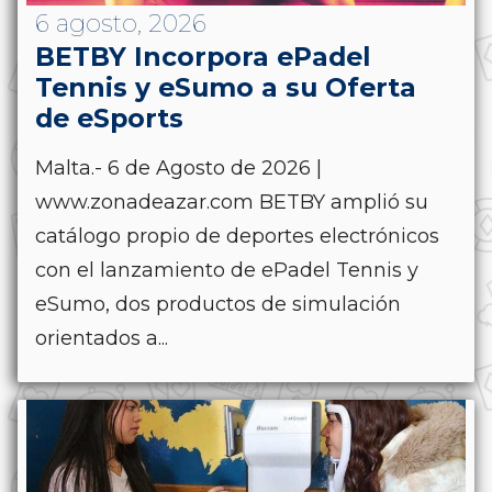
6 agosto, 2026
BETBY Incorpora ePadel
Tennis y eSumo a su Oferta
de eSports
Malta.- 6 de Agosto de 2026 |
www.zonadeazar.com BETBY amplió su
catálogo propio de deportes electrónicos
con el lanzamiento de ePadel Tennis y
eSumo, dos productos de simulación
orientados a...