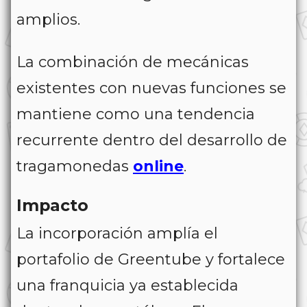
amplios.
La combinación de mecánicas
existentes con nuevas funciones se
mantiene como una tendencia
recurrente dentro del desarrollo de
tragamonedas
online
.
Impacto
La incorporación amplía el
portafolio de Greentube y fortalece
una franquicia ya establecida