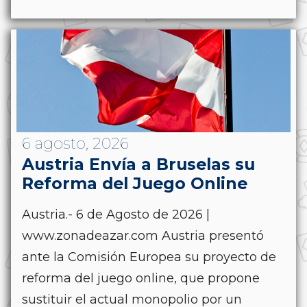
6 agosto, 2026
Austria Envía a Bruselas su
Reforma del Juego Online
Austria.- 6 de Agosto de 2026 |
www.zonadeazar.com Austria presentó
ante la Comisión Europea su proyecto de
reforma del juego online, que propone
sustituir el actual monopolio por un