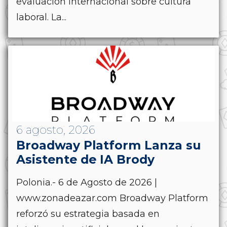
evaluación internacional sobre cultura
laboral. La...
6 agosto, 2026
Broadway Platform Lanza su
Asistente de IA Brody
Polonia.- 6 de Agosto de 2026 |
www.zonadeazar.com Broadway Platform
reforzó su estrategia basada en