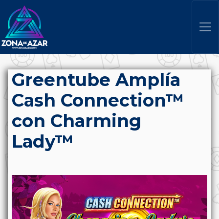
Greentube Amplía
Cash Connection™
con Charming
Lady™