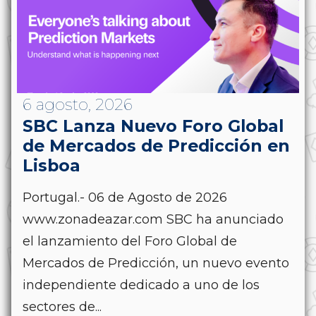
6 agosto, 2026
SBC Lanza Nuevo Foro Global
de Mercados de Predicción en
Lisboa
Portugal.- 06 de Agosto de 2026
www.zonadeazar.com SBC ha anunciado
el lanzamiento del Foro Global de
Mercados de Predicción, un nuevo evento
independiente dedicado a uno de los
sectores de...