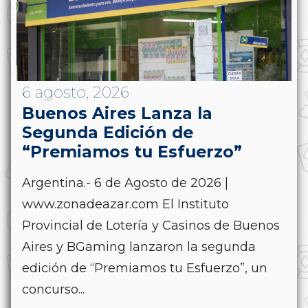
6 agosto, 2026
Buenos Aires Lanza la
Segunda Edición de
“Premiamos tu Esfuerzo”
Argentina.- 6 de Agosto de 2026 |
www.zonadeazar.com El Instituto
Provincial de Lotería y Casinos de Buenos
Aires y BGaming lanzaron la segunda
edición de “Premiamos tu Esfuerzo”, un
concurso...