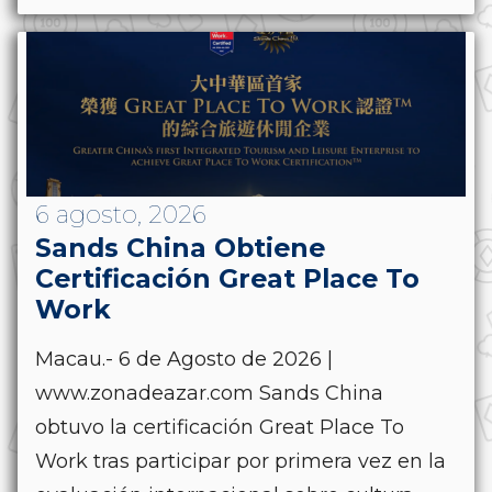
6 agosto, 2026
Sands China Obtiene
Certificación Great Place To
Work
Macau.- 6 de Agosto de 2026 |
www.zonadeazar.com Sands China
obtuvo la certificación Great Place To
Work tras participar por primera vez en la