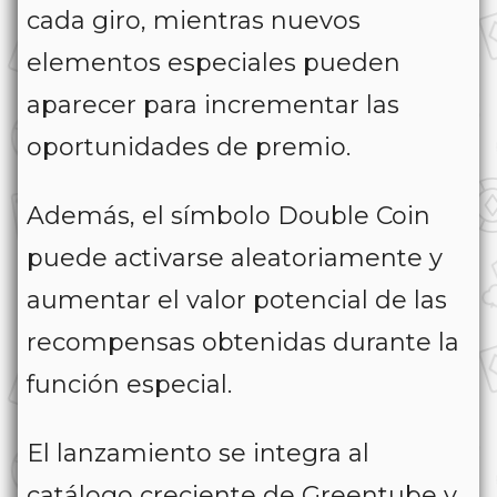
cada giro, mientras nuevos
elementos especiales pueden
aparecer para incrementar las
oportunidades de premio.
Además, el símbolo
Double Coin
puede activarse aleatoriamente y
aumentar el valor potencial de las
recompensas obtenidas durante la
función especial.
El lanzamiento se integra al
catálogo creciente de Greentube y