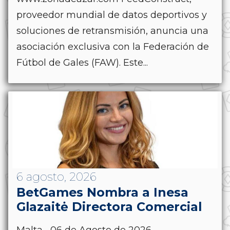
proveedor mundial de datos deportivos y
soluciones de retransmisión, anuncia una
asociación exclusiva con la Federación de
Fútbol de Gales (FAW). Este...
6 agosto, 2026
BetGames Nombra a Inesa
Glazaitė Directora Comercial
Malta.- 06 de Agosto de 2026