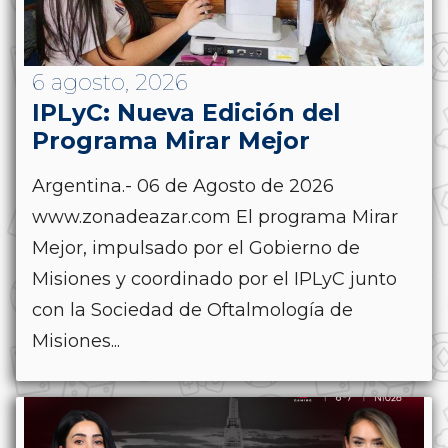
6 agosto, 2026
IPLyC: Nueva Edición del
Programa Mirar Mejor
Argentina.- 06 de Agosto de 2026
www.zonadeazar.com El programa Mirar
Mejor, impulsado por el Gobierno de
Misiones y coordinado por el IPLyC junto
con la Sociedad de Oftalmología de
Misiones...