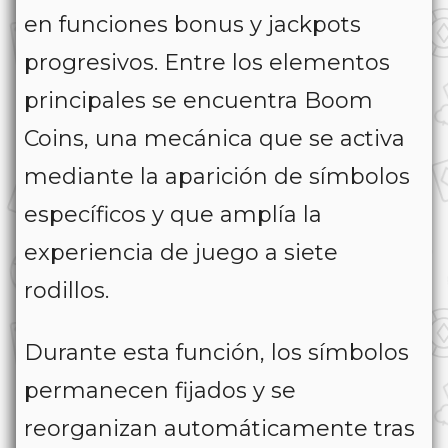
en funciones bonus y jackpots
progresivos. Entre los elementos
principales se encuentra
Boom
Coins
, una mecánica que se activa
mediante la aparición de símbolos
específicos y que amplía la
experiencia de juego a siete
rodillos.
Durante esta función, los símbolos
permanecen fijados y se
reorganizan automáticamente tras