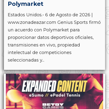
Polymarket
Estados Unidos.- 6 de Agosto de 2026 |
www.zonadeazar.com Genius Sports firmó
un acuerdo con Polymarket para
proporcionar datos deportivos oficiales,
transmisiones en vivo, propiedad
intelectual de competiciones
seleccionadas y...