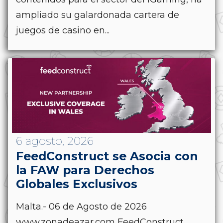
ampliado su galardonada cartera de
juegos de casino en...
6 agosto, 2026
FeedConstruct se Asocia con
la FAW para Derechos
Globales Exclusivos
Malta.- 06 de Agosto de 2026
www.zonadeazar.com FeedConstruct,