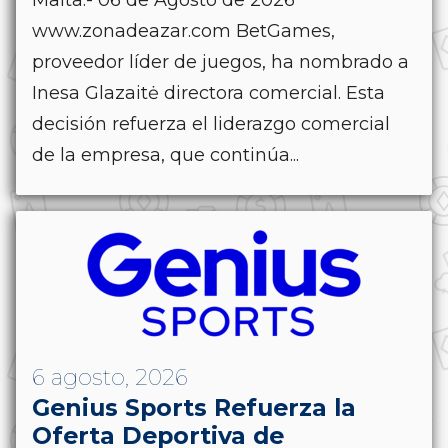
www.zonadeazar.com BetGames,
proveedor líder de juegos, ha nombrado a
Inesa Glazaitė directora comercial. Esta
decisión refuerza el liderazgo comercial
de la empresa, que continúa...
6 agosto, 2026
Genius Sports Refuerza la
Oferta Deportiva de