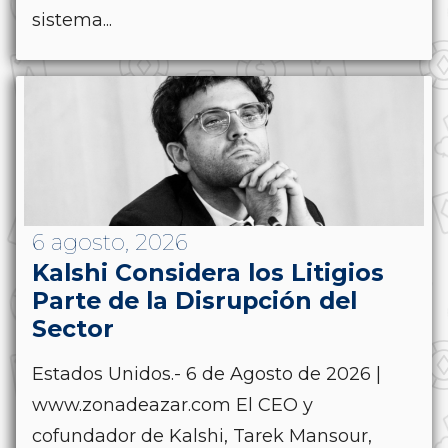
sistema...
6 agosto, 2026
Kalshi Considera los Litigios
Parte de la Disrupción del
Sector
Estados Unidos.- 6 de Agosto de 2026 |
www.zonadeazar.com El CEO y
cofundador de Kalshi, Tarek Mansour,