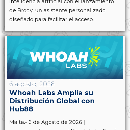
inteligencia artificial con el lanzamiento
de Brody, un asistente personalizado
diseñado para facilitar el acceso...
6 agosto, 2026
Whoah Labs Amplía su
Distribución Global con
Hub88
Malta.- 6 de Agosto de 2026 |