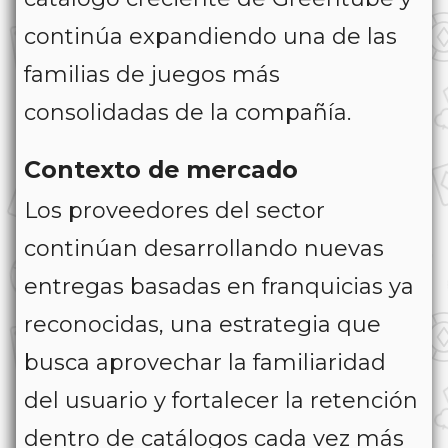
continúa expandiendo una de las
familias de juegos más
consolidadas de la compañía.
Contexto de mercado
Los proveedores del sector
continúan desarrollando nuevas
entregas basadas en franquicias ya
reconocidas, una estrategia que
busca aprovechar la familiaridad
del usuario y fortalecer la retención
dentro de catálogos cada vez más