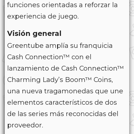
funciones orientadas a reforzar la
experiencia de juego.
Visión general
Greentube amplía su franquicia
Cash Connection™
con el
lanzamiento de
Cash Connection™
Charming Lady’s Boom™ Coins
,
una nueva tragamonedas que une
elementos característicos de dos
de las series más reconocidas del
proveedor.