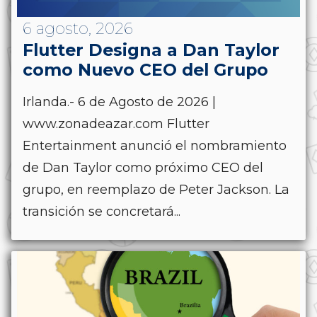
6 agosto, 2026
Flutter Designa a Dan Taylor
como Nuevo CEO del Grupo
Irlanda.- 6 de Agosto de 2026 |
www.zonadeazar.com Flutter
Entertainment anunció el nombramiento
de Dan Taylor como próximo CEO del
grupo, en reemplazo de Peter Jackson. La
transición se concretará...