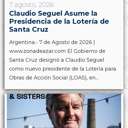
7 agosto, 2026
Claudio Seguel Asume la
Presidencia de la Lotería de
Santa Cruz
Argentina.- 7 de Agosto de 2026 |
www.zonadeazar.com El Gobierno de
Santa Cruz designó a Claudio Seguel
como nuevo presidente de la Lotería para
Obras de Acción Social (LOAS), en...