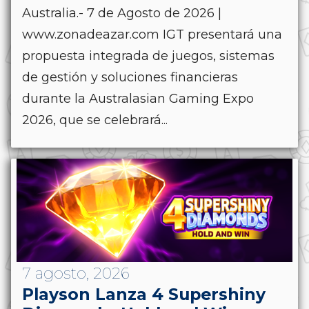
Australia.- 7 de Agosto de 2026 |
www.zonadeazar.com IGT presentará una
propuesta integrada de juegos, sistemas
de gestión y soluciones financieras
durante la Australasian Gaming Expo
2026, que se celebrará...
7 agosto, 2026
Playson Lanza 4 Supershiny