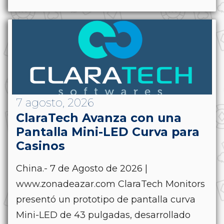
7 agosto, 2026
ClaraTech Avanza con una
Pantalla Mini-LED Curva para
Casinos
China.- 7 de Agosto de 2026 |
www.zonadeazar.com ClaraTech Monitors
presentó un prototipo de pantalla curva
Mini-LED de 43 pulgadas, desarrollado