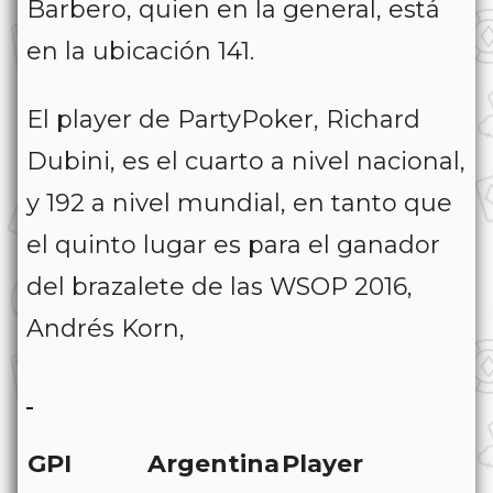
Barbero, quien en la general, está
en la ubicación 141.
El player de PartyPoker, Richard
Dubini, es el cuarto a nivel nacional,
y 192 a nivel mundial, en tanto que
el quinto lugar es para el ganador
del brazalete de las WSOP 2016,
Andrés Korn,
GPI
Argentina
Player