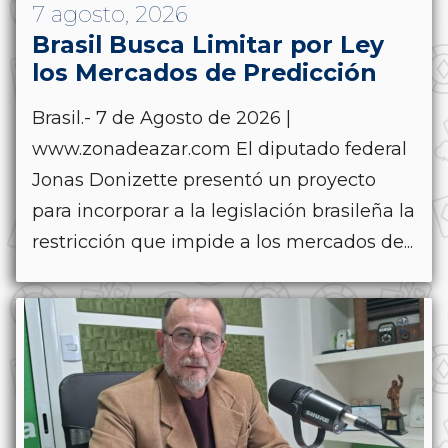
7 agosto, 2026
Brasil Busca Limitar por Ley
los Mercados de Predicción
Brasil.- 7 de Agosto de 2026 |
www.zonadeazar.com El diputado federal
Jonas Donizette presentó un proyecto
para incorporar a la legislación brasileña la
restricción que impide a los mercados de...