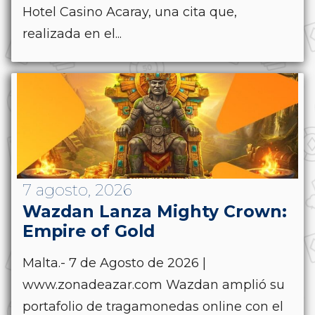
Hotel Casino Acaray, una cita que,
realizada en el...
7 agosto, 2026
Wazdan Lanza Mighty Crown:
Empire of Gold
Malta.- 7 de Agosto de 2026 |
www.zonadeazar.com Wazdan amplió su
portafolio de tragamonedas online con el