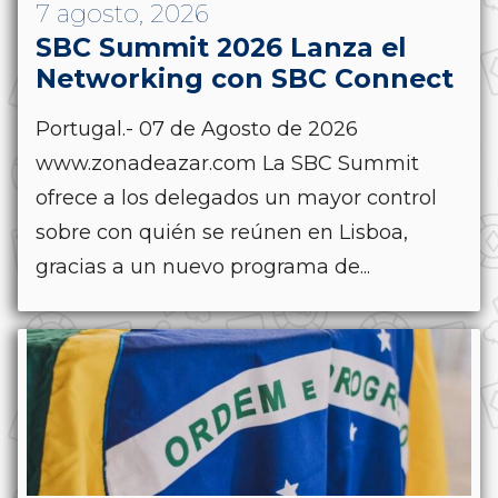
7 agosto, 2026
SBC Summit 2026 Lanza el
Networking con SBC Connect
Portugal.- 07 de Agosto de 2026
www.zonadeazar.com La SBC Summit
ofrece a los delegados un mayor control
sobre con quién se reúnen en Lisboa,
gracias a un nuevo programa de...