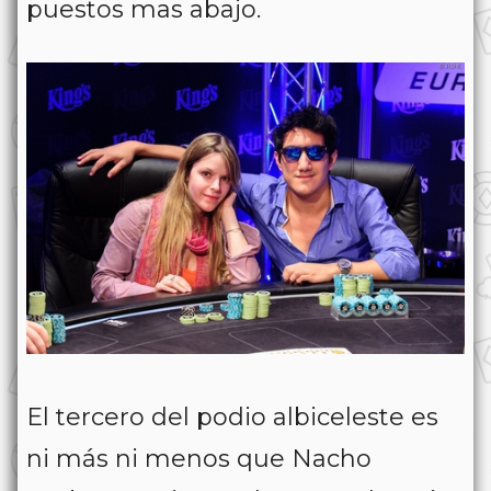
puestos mas abajo.
El tercero del podio albiceleste es
ni más ni menos que Nacho