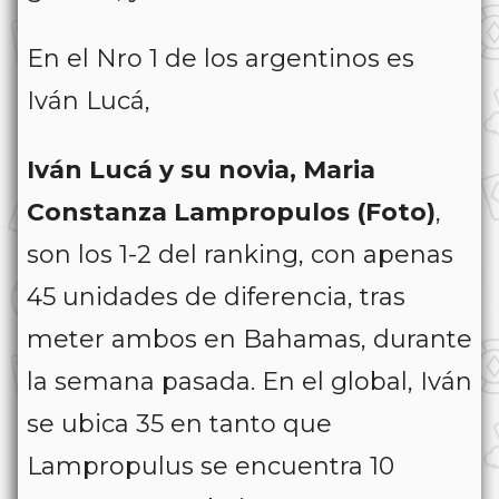
En el Nro 1 de los argentinos es
Iván Lucá,
Iván Lucá y su novia, Maria
Constanza Lampropulos (Foto)
,
son los 1-2 del ranking, con apenas
45 unidades de diferencia, tras
meter ambos en Bahamas, durante
la semana pasada. En el global, Iván
se ubica 35 en tanto que
Lampropulus se encuentra 10