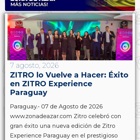
7 agosto, 2026
ZITRO lo Vuelve a Hacer: Éxito
en ZITRO Experience
Paraguay
Paraguay.- 07 de Agosto de 2026
www.zonadeazar.com Zitro celebró con
gran éxito una nueva edición de Zitro
Experience Paraguay en el prestigioso