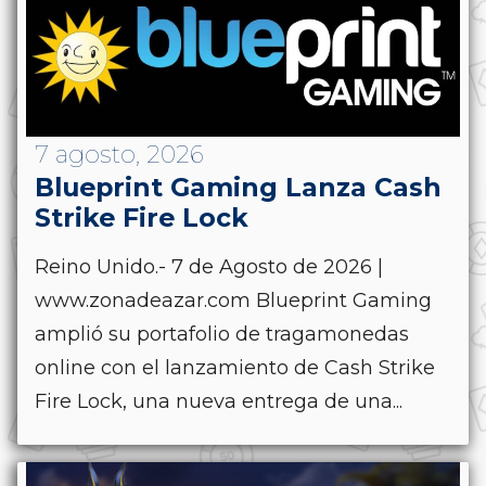
7 agosto, 2026
Blueprint Gaming Lanza Cash
Strike Fire Lock
Reino Unido.- 7 de Agosto de 2026 |
www.zonadeazar.com Blueprint Gaming
amplió su portafolio de tragamonedas
online con el lanzamiento de Cash Strike
Fire Lock, una nueva entrega de una...