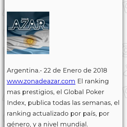
Argentina.- 22 de Enero de 2018
www.zonadeazar.com
El ranking
mas prestigios, el Global Poker
Index, publica todas las semanas, el
ranking actualizado por país, por
género, y a nivel mundial.