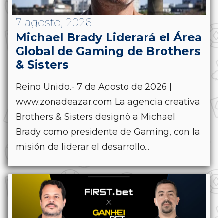
7 agosto, 2026
Michael Brady Liderará el Área
Global de Gaming de Brothers
& Sisters
Reino Unido.- 7 de Agosto de 2026 |
www.zonadeazar.com La agencia creativa
Brothers & Sisters designó a Michael
Brady como presidente de Gaming, con la
misión de liderar el desarrollo...