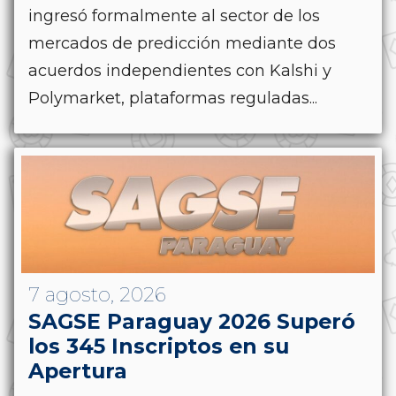
ingresó formalmente al sector de los
mercados de predicción mediante dos
acuerdos independientes con Kalshi y
Polymarket, plataformas reguladas...
7 agosto, 2026
SAGSE Paraguay 2026 Superó
los 345 Inscriptos en su
Apertura