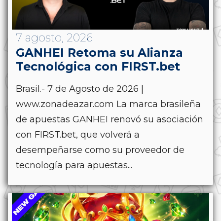
7 agosto, 2026
GANHEI Retoma su Alianza
Tecnológica con FIRST.bet
Brasil.- 7 de Agosto de 2026 |
www.zonadeazar.com La marca brasileña
de apuestas GANHEI renovó su asociación
con FIRST.bet, que volverá a
desempeñarse como su proveedor de
tecnología para apuestas...