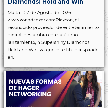
Diamonds: Hold and Win
Malta.- 07 de Agosto de 2026
www.zonadeazar.comPlayson, el
reconocido proveedor de entretenimiento
digital, deslumbra con su último
lanzamiento, 4 Supershiny Diamonds:
Hold and Win, ya que este título inspirado
en...