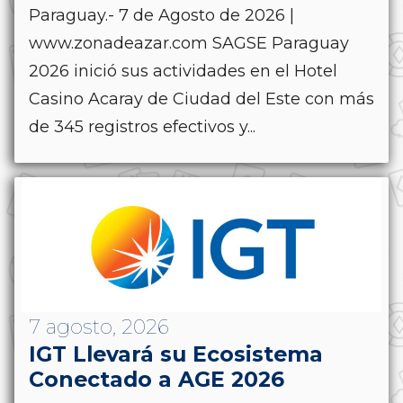
Paraguay.- 7 de Agosto de 2026 |
www.zonadeazar.com SAGSE Paraguay
2026 inició sus actividades en el Hotel
Casino Acaray de Ciudad del Este con más
de 345 registros efectivos y...
7 agosto, 2026
IGT Llevará su Ecosistema
Conectado a AGE 2026