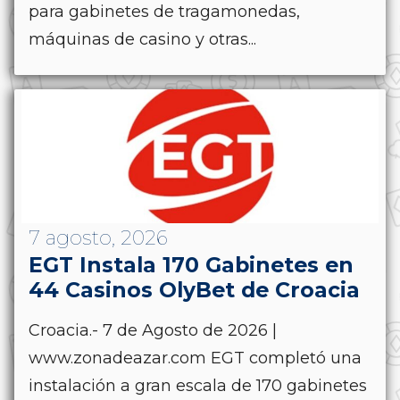
para gabinetes de tragamonedas,
máquinas de casino y otras...
7 agosto, 2026
EGT Instala 170 Gabinetes en
44 Casinos OlyBet de Croacia
Croacia.- 7 de Agosto de 2026 |
www.zonadeazar.com EGT completó una
instalación a gran escala de 170 gabinetes