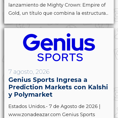
lanzamiento de Mighty Crown: Empire of
Gold, un título que combina la estructura...
7 agosto, 2026
Genius Sports Ingresa a
Prediction Markets con Kalshi
y Polymarket
Estados Unidos.- 7 de Agosto de 2026 |
www.zonadeazar.com Genius Sports