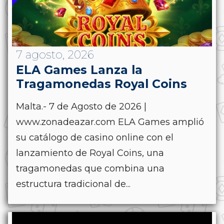
7 agosto, 2026
ELA Games Lanza la
Tragamonedas Royal Coins
Malta.- 7 de Agosto de 2026 |
www.zonadeazar.com ELA Games amplió
su catálogo de casino online con el
lanzamiento de Royal Coins, una
tragamonedas que combina una
estructura tradicional de...