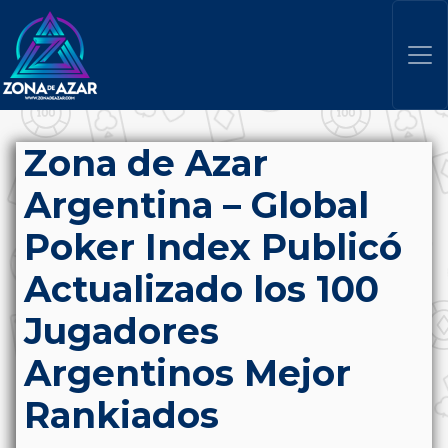
Zona de Azar
Argentina – Global
Poker Index Publicó
Actualizado los 100
Jugadores
Argentinos Mejor
Rankiados