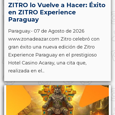
ZITRO lo Vuelve a Hacer: Éxito
en ZITRO Experience
Paraguay
Paraguay.- 07 de Agosto de 2026
www.zonadeazar.com Zitro celebró con
gran éxito una nueva edición de Zitro
Experience Paraguay en el prestigioso
Hotel Casino Acaray, una cita que,
realizada en el...