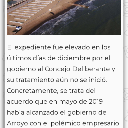
El expediente fue elevado en los
últimos días de diciembre por el
gobierno al Concejo Deliberante y
su tratamiento aún no se inició.
Concretamente, se trata del
acuerdo que en mayo de 2019
había alcanzado el gobierno de
Arroyo con el polémico empresario