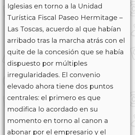
Iglesias en torno a la Unidad
Turística Fiscal Paseo Hermitage –
Las Toscas, acuerdo al que habían
arribado tras la marcha atrás con el
quite de la concesión que se había
dispuesto por múltiples
irregularidades. El convenio
elevado ahora tiene dos puntos
centrales: el primero es que
modifica lo acordado en su
momento en torno al canon a
abonar por el empresario y el