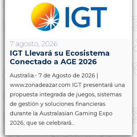
7 agosto, 2026
IGT Llevará su Ecosistema
Conectado a AGE 2026
Australia.- 7 de Agosto de 2026 |
www.zonadeazar.com IGT presentará una
propuesta integrada de juegos, sistemas
de gestión y soluciones financieras
durante la Australasian Gaming Expo
2026, que se celebrará...