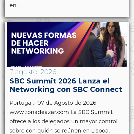
en...
7 agosto, 2026
SBC Summit 2026 Lanza el
Networking con SBC Connect
Portugal.- 07 de Agosto de 2026
www.zonadeazar.com La SBC Summit
ofrece a los delegados un mayor control
sobre con quién se reúnen en Lisboa,