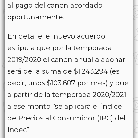
al pago del canon acordado
oportunamente.
En detalle, el nuevo acuerdo
estipula que por la temporada
2019/2020 el canon anual a abonar
será de la suma de $1.243.294 (es
decir, unos $103.607 por mes) y que
a partir de la temporada 2020/2021
a ese monto “se aplicará el Índice
de Precios al Consumidor (IPC) del
Indec”.