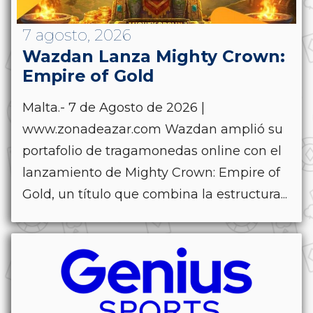
7 agosto, 2026
Wazdan Lanza Mighty Crown:
Empire of Gold
Malta.- 7 de Agosto de 2026 |
www.zonadeazar.com Wazdan amplió su
portafolio de tragamonedas online con el
lanzamiento de Mighty Crown: Empire of
Gold, un título que combina la estructura...