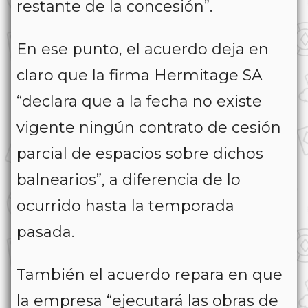
restante de la concesión”.
En ese punto, el acuerdo deja en
claro que la firma Hermitage SA
“declara que a la fecha no existe
vigente ningún contrato de cesión
parcial de espacios sobre dichos
balnearios”, a diferencia de lo
ocurrido hasta la temporada
pasada.
También el acuerdo repara en que
la empresa “ejecutará las obras de