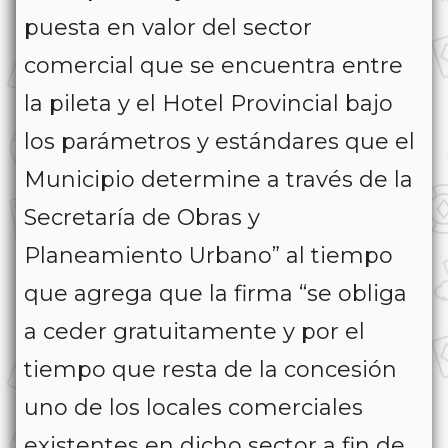
puesta en valor del sector
comercial que se encuentra entre
la pileta y el Hotel Provincial bajo
los parámetros y estándares que el
Municipio determine a través de la
Secretaría de Obras y
Planeamiento Urbano” al tiempo
que agrega que la firma “se obliga
a ceder gratuitamente y por el
tiempo que resta de la concesión
uno de los locales comerciales
existentes en dicho sector a fin de