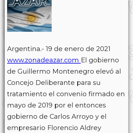
Argentina.- 19 de enero de 2021
www.zonadeazar.com
El gobierno
de Guillermo Montenegro elevó al
Concejo Deliberante para su
tratamiento el convenio firmado en
mayo de 2019 por el entonces
gobierno de Carlos Arroyo y el
empresario Florencio Aldrey