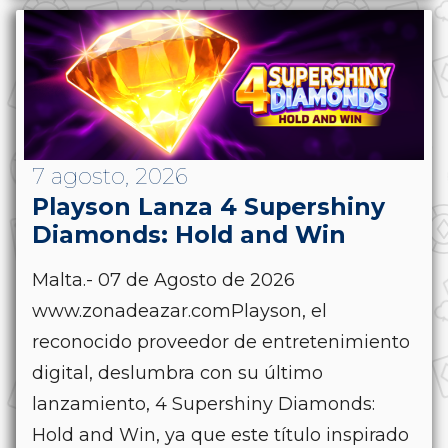
7 agosto, 2026
Playson Lanza 4 Supershiny
Diamonds: Hold and Win
Malta.- 07 de Agosto de 2026
www.zonadeazar.comPlayson, el
reconocido proveedor de entretenimiento
digital, deslumbra con su último
lanzamiento, 4 Supershiny Diamonds:
Hold and Win, ya que este título inspirado