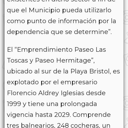
que el Municipio pueda utilizarlo
como punto de información por la
dependencia que se determine”.
El “Emprendimiento Paseo Las
Toscas y Paseo Hermitage”,
ubicado al sur de la Playa Bristol, es
explotado por el empresario
Florencio Aldrey Iglesias desde
1999 y tiene una prolongada
vigencia hasta 2029. Comprende
tres balnearios, 248 cocheras, un