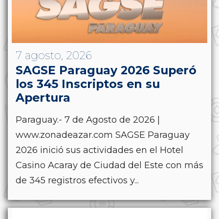
7 agosto, 2026
SAGSE Paraguay 2026 Superó
los 345 Inscriptos en su
Apertura
Paraguay.- 7 de Agosto de 2026 |
www.zonadeazar.com SAGSE Paraguay
2026 inició sus actividades en el Hotel
Casino Acaray de Ciudad del Este con más
de 345 registros efectivos y...