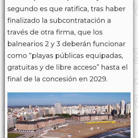
segundo es que ratifica, tras haber
finalizado la subcontratación a
través de otra firma, que los
balnearios 2 y 3 deberán funcionar
como “playas públicas equipadas,
gratuitas y de libre acceso” hasta el
final de la concesión en 2029.