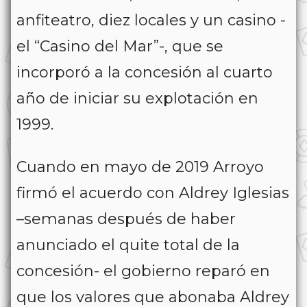
anfiteatro, diez locales y un casino -
el “Casino del Mar”-, que se
incorporó a la concesión al cuarto
año de iniciar su explotación en
1999.
Cuando en mayo de 2019 Arroyo
firmó el acuerdo con Aldrey Iglesias
–semanas después de haber
anunciado el quite total de la
concesión- el gobierno reparó en
que los valores que abonaba Aldrey