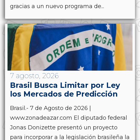
gracias a un nuevo programa de...
7 agosto, 2026
Brasil Busca Limitar por Ley
los Mercados de Predicción
Brasil.- 7 de Agosto de 2026 |
www.zonadeazar.com El diputado federal
Jonas Donizette presentó un proyecto
para incorporar a la legislación brasileña la