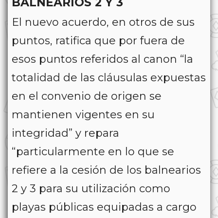
BALNEARIOS 2 Y 3
El nuevo acuerdo, en otros de sus
puntos, ratifica que por fuera de
esos puntos referidos al canon “la
totalidad de las cláusulas expuestas
en el convenio de origen se
mantienen vigentes en su
integridad” y repara
“particularmente en lo que se
refiere a la cesión de los balnearios
2 y 3 para su utilización como
playas públicas equipadas a cargo