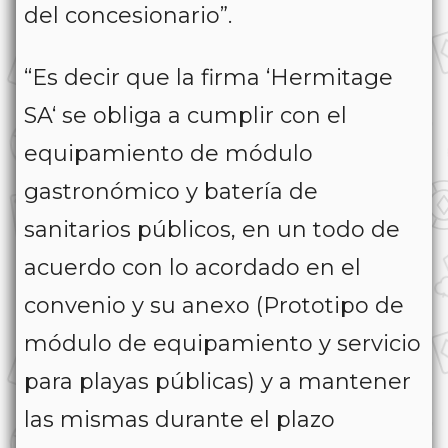
del concesionario”.
“Es decir que la firma ‘Hermitage
SA‘ se obliga a cumplir con el
equipamiento de módulo
gastronómico y batería de
sanitarios públicos, en un todo de
acuerdo con lo acordado en el
convenio y su anexo (Prototipo de
módulo de equipamiento y servicio
para playas públicas) y a mantener
las mismas durante el plazo