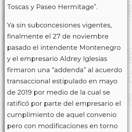
Toscas y Paseo Hermitage”.
Ya sin subconcesiones vigentes,
finalmente el 27 de noviembre
pasado el intendente Montenegro
y el empresario Aldrey Iglesias
firmaron una “addenda” al acuerdo
transaccional estipulado en mayo
de 2019 por medio de la cual se
ratificó por parte del empresario el
cumplimiento de aquel convenio
pero con modificaciones en torno