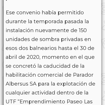
Ese convenio había permitido
durante la temporada pasada la
instalación nuevamente de 150
unidades de sombra privadas en
esos dos balnearios hasta el 30 de
abril de 2020, momento en el que
se concretó la caducidad de la
habilitación comercial de Parador
Albersus SA para la explotación de
cualquier actividad dentro de la
UTF “Emprendimiento Paseo Las