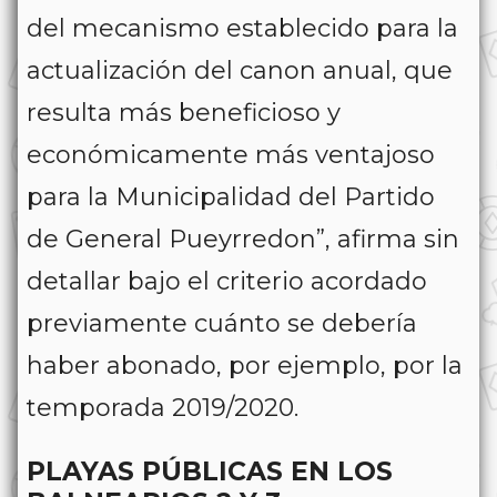
del mecanismo establecido para la
actualización del canon anual, que
resulta más beneficioso y
económicamente más ventajoso
para la Municipalidad del Partido
de General Pueyrredon”, afirma sin
detallar bajo el criterio acordado
previamente cuánto se debería
haber abonado, por ejemplo, por la
temporada 2019/2020.
PLAYAS PÚBLICAS EN LOS