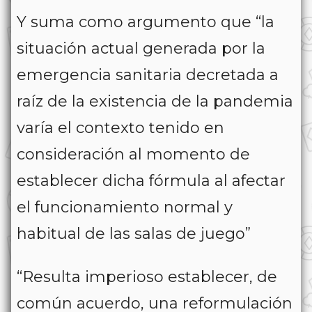
Y suma como argumento que “la
situación actual generada por la
emergencia sanitaria decretada a
raíz de la existencia de la pandemia
varía el contexto tenido en
consideración al momento de
establecer dicha fórmula al afectar
el funcionamiento normal y
habitual de las salas de juego”
“Resulta imperioso establecer, de
común acuerdo, una reformulación