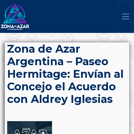
Zona de Azar
Argentina – Paseo
Hermitage: Envían al
Concejo el Acuerdo
con Aldrey Iglesias