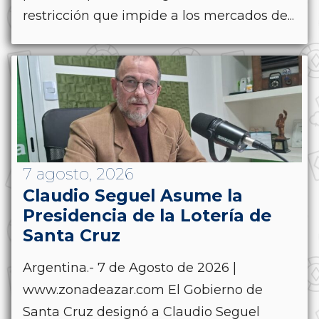
restricción que impide a los mercados de...
7 agosto, 2026
Claudio Seguel Asume la
Presidencia de la Lotería de
Santa Cruz
Argentina.- 7 de Agosto de 2026 |
www.zonadeazar.com El Gobierno de
Santa Cruz designó a Claudio Seguel