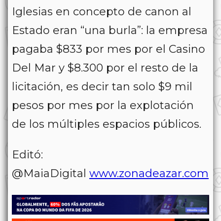
Iglesias en concepto de canon al
Estado eran “una burla”: la empresa
pagaba $833 por mes por el Casino
Del Mar y $8.300 por el resto de la
licitación, es decir tan solo $9 mil
pesos por mes por la explotación
de los múltiples espacios públicos.
Editó:
@MaiaDigital
www.zonadeazar.com