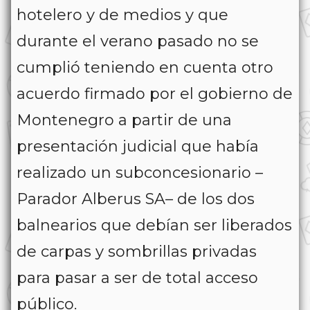
hotelero y de medios y que
durante el verano pasado no se
cumplió teniendo en cuenta otro
acuerdo firmado por el gobierno de
Montenegro a partir de una
presentación judicial que había
realizado un subconcesionario –
Parador Alberus SA– de los dos
balnearios que debían ser liberados
de carpas y sombrillas privadas
para pasar a ser de total acceso
público.