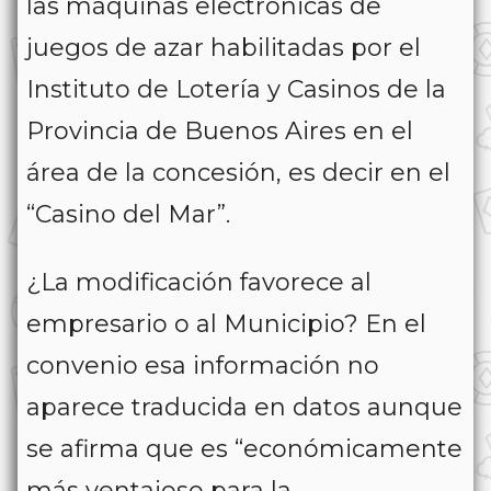
las máquinas electrónicas de
juegos de azar habilitadas por el
Instituto de Lotería y Casinos de la
Provincia de Buenos Aires en el
área de la concesión, es decir en el
“Casino del Mar”.
¿La modificación favorece al
empresario o al Municipio? En el
convenio esa información no
aparece traducida en datos aunque
se afirma que es “económicamente
más ventajoso para la