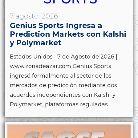
7 agosto, 2026
Genius Sports Ingresa a
Prediction Markets con Kalshi
y Polymarket
Estados Unidos.- 7 de Agosto de 2026 |
www.zonadeazar.com Genius Sports
ingresó formalmente al sector de los
mercados de predicción mediante dos
acuerdos independientes con Kalshi y
Polymarket, plataformas reguladas...