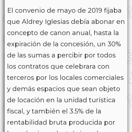
El convenio de mayo de 2019 fijaba
que Aldrey Iglesias debía abonar en
concepto de canon anual, hasta la
expiración de la concesión, un 30%
de las sumas a percibir por todos
los contratos que celebrara con
terceros por los locales comerciales
y demás espacios que sean objeto
de locación en la unidad turística
fiscal, y también el 3.5% de la
rentabilidad bruta producida por