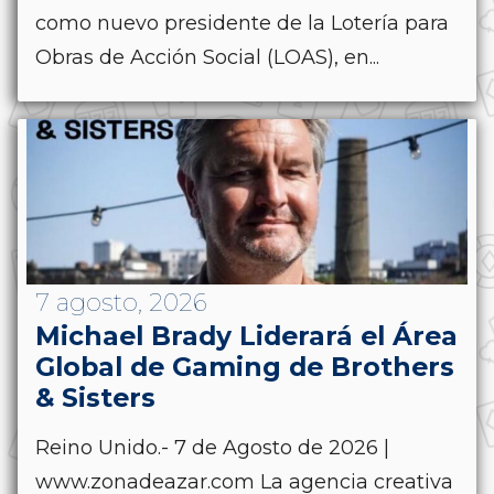
como nuevo presidente de la Lotería para
Obras de Acción Social (LOAS), en...
7 agosto, 2026
Michael Brady Liderará el Área
Global de Gaming de Brothers
& Sisters
Reino Unido.- 7 de Agosto de 2026 |
www.zonadeazar.com La agencia creativa