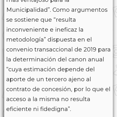
Municipalidad”. Como argumentos
se sostiene que “resulta
inconveniente e ineficaz la
metodología” dispuesta en el
convenio transaccional de 2019 para
la determinación del canon anual
“cuya estimación depende del
aporte de un tercero ajeno al
contrato de concesión, por lo que el
acceso a la misma no resulta
eficiente ni fidedigna”.