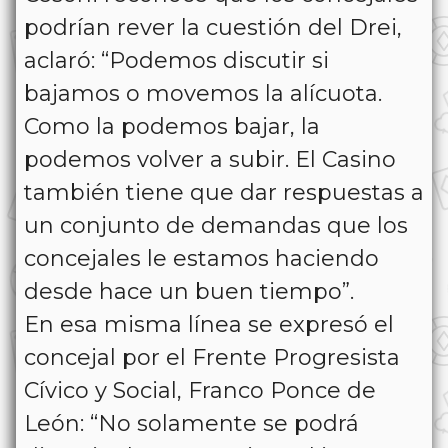
podrían rever la cuestión del Drei,
aclaró: “Podemos discutir si
bajamos o movemos la alícuota.
Como la podemos bajar, la
podemos volver a subir. El Casino
también tiene que dar respuestas a
un conjunto de demandas que los
concejales le estamos haciendo
desde hace un buen tiempo”.
En esa misma línea se expresó el
concejal por el Frente Progresista
Cívico y Social, Franco Ponce de
León: “No solamente se podrá