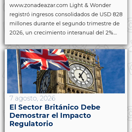
www.zonadeazar.com Light & Wonder
registró ingresos consolidados de USD 828
millones durante el segundo trimestre de
2026, un crecimiento interanual del 2%....
7 agosto, 2026
El Sector Británico Debe
Demostrar el Impacto
Regulatorio