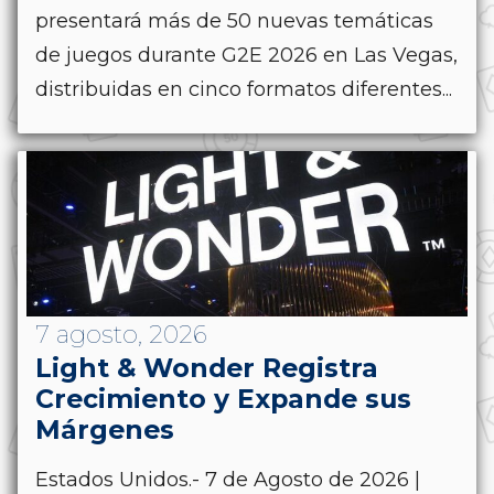
presentará más de 50 nuevas temáticas
de juegos durante G2E 2026 en Las Vegas,
distribuidas en cinco formatos diferentes...
7 agosto, 2026
Light & Wonder Registra
Crecimiento y Expande sus
Márgenes
Estados Unidos.- 7 de Agosto de 2026 |