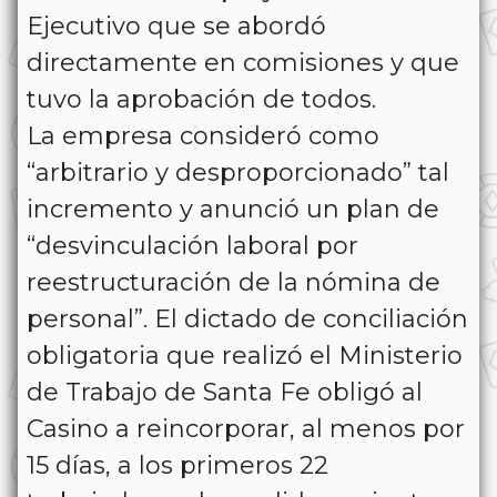
Ejecutivo que se abordó
directamente en comisiones y que
tuvo la aprobación de todos.
La empresa consideró como
“arbitrario y desproporcionado” tal
incremento y anunció un plan de
“desvinculación laboral por
reestructuración de la nómina de
personal”. El dictado de conciliación
obligatoria que realizó el Ministerio
de Trabajo de Santa Fe obligó al
Casino a reincorporar, al menos por
15 días, a los primeros 22