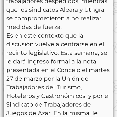
trabajadores despedidos, mientras
que los sindicatos Aleara y Uthgra
se comprometieron a no realizar
medidas de fuerza.
Es en este contexto que la
discusión vuelve a centrarse en el
recinto legislativo. Esta semana, se
le dará ingreso formal a la nota
presentada en el Concejo el martes
27 de marzo por la Unión de
Trabajadores del Turismo,
Hoteleros y Gastronómicos, y por el
Sindicato de Trabajadores de
Juegos de Azar. En la misma, le