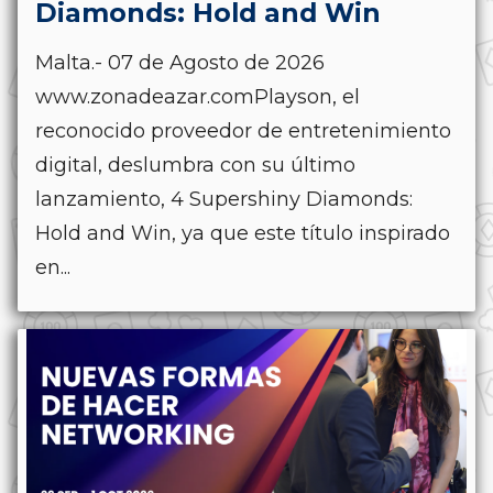
Diamonds: Hold and Win
Malta.- 07 de Agosto de 2026
www.zonadeazar.comPlayson, el
reconocido proveedor de entretenimiento
digital, deslumbra con su último
lanzamiento, 4 Supershiny Diamonds:
Hold and Win, ya que este título inspirado
en...