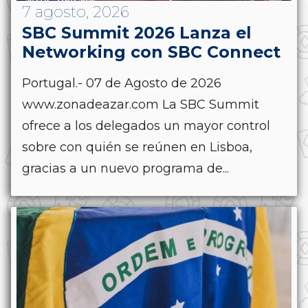
7 agosto, 2026
SBC Summit 2026 Lanza el
Networking con SBC Connect
Portugal.- 07 de Agosto de 2026
www.zonadeazar.com La SBC Summit
ofrece a los delegados un mayor control
sobre con quién se reúnen en Lisboa,
gracias a un nuevo programa de...