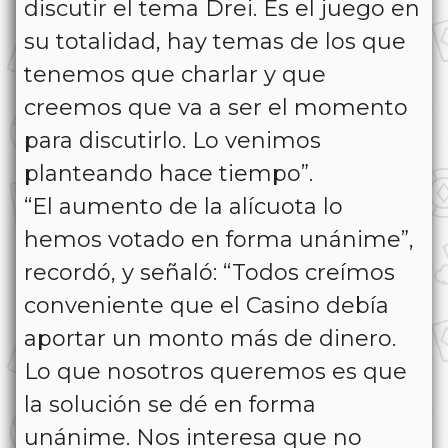
discutir el tema Drei. Es el juego en
su totalidad, hay temas de los que
tenemos que charlar y que
creemos que va a ser el momento
para discutirlo. Lo venimos
planteando hace tiempo”.
“El aumento de la alícuota lo
hemos votado en forma unánime”,
recordó, y señaló: “Todos creímos
conveniente que el Casino debía
aportar un monto más de dinero.
Lo que nosotros queremos es que
la solución se dé en forma
unánime. Nos interesa que no