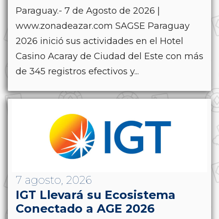
Paraguay.- 7 de Agosto de 2026 |
www.zonadeazar.com SAGSE Paraguay
2026 inició sus actividades en el Hotel
Casino Acaray de Ciudad del Este con más
de 345 registros efectivos y...
7 agosto, 2026
IGT Llevará su Ecosistema
Conectado a AGE 2026