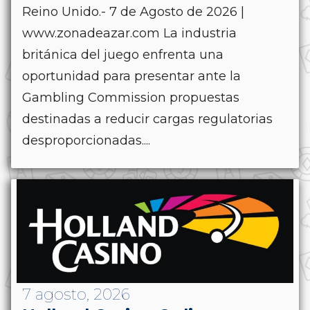
Reino Unido.- 7 de Agosto de 2026 |
www.zonadeazar.com La industria
británica del juego enfrenta una
oportunidad para presentar ante la
Gambling Commission propuestas
destinadas a reducir cargas regulatorias
desproporcionadas....
7 agosto, 2026