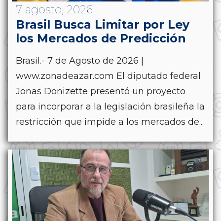
7 agosto, 2026
Brasil Busca Limitar por Ley
los Mercados de Predicción
Brasil.- 7 de Agosto de 2026 |
www.zonadeazar.com El diputado federal
Jonas Donizette presentó un proyecto
para incorporar a la legislación brasileña la
restricción que impide a los mercados de...