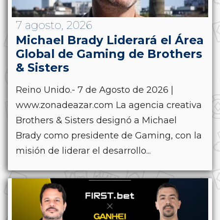
7 agosto, 2026
Michael Brady Liderará el Área
Global de Gaming de Brothers
& Sisters
Reino Unido.- 7 de Agosto de 2026 |
www.zonadeazar.com La agencia creativa
Brothers & Sisters designó a Michael
Brady como presidente de Gaming, con la
misión de liderar el desarrollo...