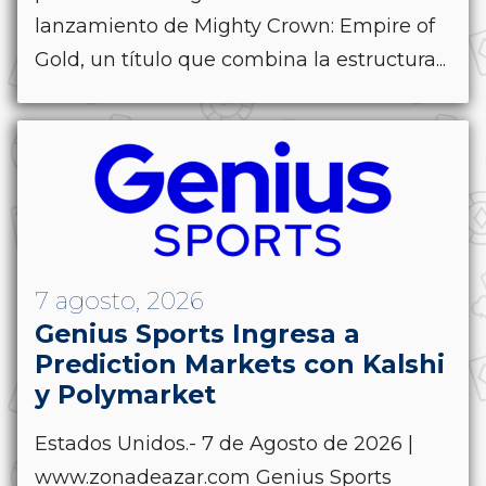
lanzamiento de Mighty Crown: Empire of
Gold, un título que combina la estructura...
7 agosto, 2026
Genius Sports Ingresa a
Prediction Markets con Kalshi
y Polymarket
Estados Unidos.- 7 de Agosto de 2026 |
www.zonadeazar.com Genius Sports