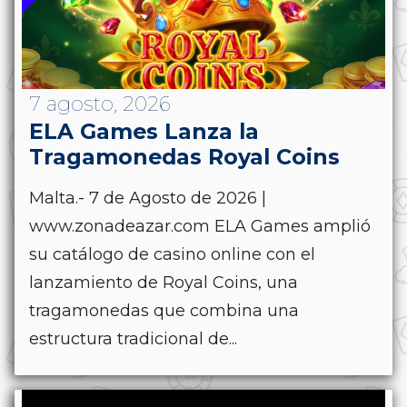
7 agosto, 2026
ELA Games Lanza la
Tragamonedas Royal Coins
Malta.- 7 de Agosto de 2026 |
www.zonadeazar.com ELA Games amplió
su catálogo de casino online con el
lanzamiento de Royal Coins, una
tragamonedas que combina una
estructura tradicional de...