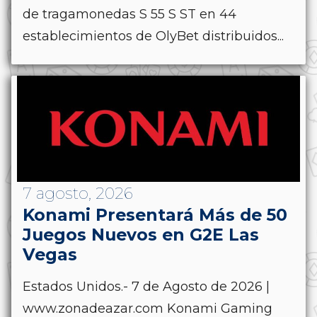
de tragamonedas S 55 S ST en 44
establecimientos de OlyBet distribuidos...
7 agosto, 2026
Konami Presentará Más de 50
Juegos Nuevos en G2E Las
Vegas
Estados Unidos.- 7 de Agosto de 2026 |
www.zonadeazar.com Konami Gaming