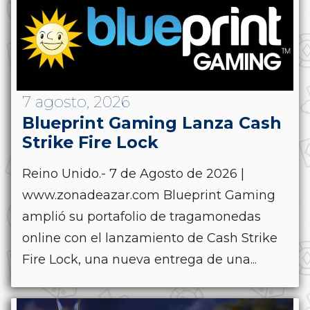
7 agosto, 2026
Blueprint Gaming Lanza Cash
Strike Fire Lock
Reino Unido.- 7 de Agosto de 2026 |
www.zonadeazar.com Blueprint Gaming
amplió su portafolio de tragamonedas
online con el lanzamiento de Cash Strike
Fire Lock, una nueva entrega de una...