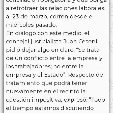
a retrotraer las relaciones laborales
al 23 de marzo, corren desde el
miércoles pasado.
En diálogo con este medio, el
concejal justicialista Juan Cesoni
pidió dejar algo en claro: “Se trata
de un conflicto entre la empresa y
los trabajadores; no entre la
empresa y el Estado”. Respecto del
tratamiento que podrá tener
nuevamente en el recinto la
cuestión impositiva, expresó: “Todo
el tiempo estamos discutiendo