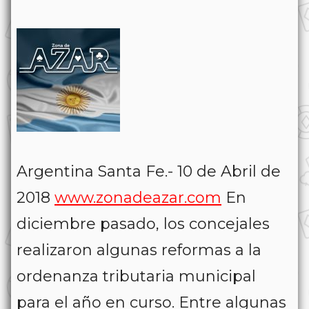
Argentina Santa Fe.- 10 de Abril de
2018
www.zonadeazar.com
En
diciembre pasado, los concejales
realizaron algunas reformas a la
ordenanza tributaria municipal
para el año en curso. Entre algunas