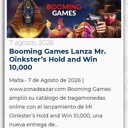
7 agosto, 2026
Booming Games Lanza Mr.
Oinkster’s Hold and Win
10,000
Malta.- 7 de Agosto de 2026 |
www.zonadeazar.com Booming Games
amplió su catálogo de tragamonedas
online con el lanzamiento de Mr.
Oinkster’s Hold and Win 10,000, una
nueva entrega de...