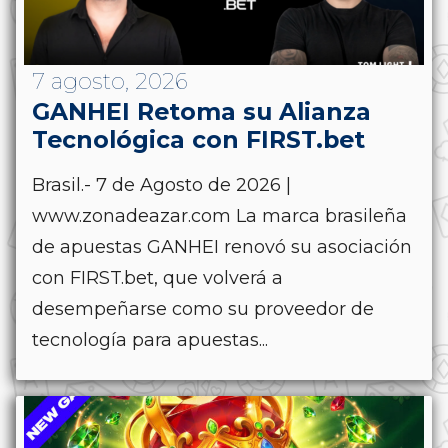
7 agosto, 2026
GANHEI Retoma su Alianza
Tecnológica con FIRST.bet
Brasil.- 7 de Agosto de 2026 |
www.zonadeazar.com La marca brasileña
de apuestas GANHEI renovó su asociación
con FIRST.bet, que volverá a
desempeñarse como su proveedor de
tecnología para apuestas...