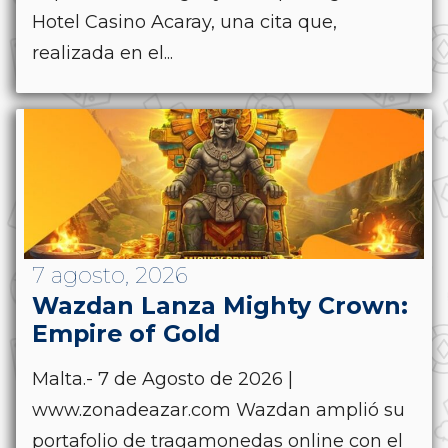
Hotel Casino Acaray, una cita que,
realizada en el...
7 agosto, 2026
Wazdan Lanza Mighty Crown:
Empire of Gold
Malta.- 7 de Agosto de 2026 |
www.zonadeazar.com Wazdan amplió su
portafolio de tragamonedas online con el