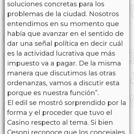
soluciones concretas para los
problemas de la ciudad. Nosotros
entendimos en su momento que
había que avanzar en el sentido de
dar una señal política en decir cuál
es la actividad lucrativa que más
impuesto va a pagar. De la misma
manera que discutimos las otras
ordenanzas, vamos a discutir esta
porque es nuestra función”.
El edil se mostró sorprendido por la
forma y el proceder que tuvo el
Casino respecto al tema. Si bien
Cesoni reconoce que los concejales