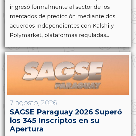
ingresó formalmente al sector de los
mercados de predicción mediante dos
acuerdos independientes con Kalshi y
Polymarket, plataformas reguladas...
7 agosto, 2026
SAGSE Paraguay 2026 Superó
los 345 Inscriptos en su
Apertura