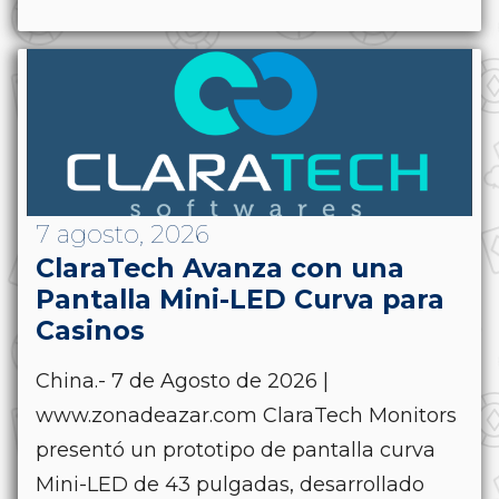
7 agosto, 2026
ClaraTech Avanza con una
Pantalla Mini-LED Curva para
Casinos
China.- 7 de Agosto de 2026 |
www.zonadeazar.com ClaraTech Monitors
presentó un prototipo de pantalla curva
Mini-LED de 43 pulgadas, desarrollado