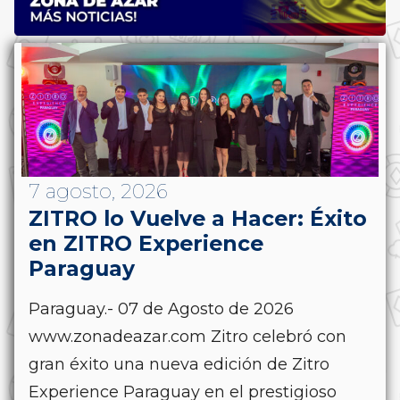
7 agosto, 2026
ZITRO lo Vuelve a Hacer: Éxito
en ZITRO Experience
Paraguay
Paraguay.- 07 de Agosto de 2026
www.zonadeazar.com Zitro celebró con
gran éxito una nueva edición de Zitro
Experience Paraguay en el prestigioso