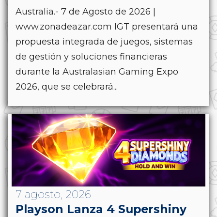
Australia.- 7 de Agosto de 2026 |
www.zonadeazar.com IGT presentará una
propuesta integrada de juegos, sistemas
de gestión y soluciones financieras
durante la Australasian Gaming Expo
2026, que se celebrará...
7 agosto, 2026
Playson Lanza 4 Supershiny