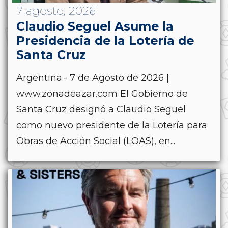
7 agosto, 2026
Claudio Seguel Asume la
Presidencia de la Lotería de
Santa Cruz
Argentina.- 7 de Agosto de 2026 |
www.zonadeazar.com El Gobierno de
Santa Cruz designó a Claudio Seguel
como nuevo presidente de la Lotería para
Obras de Acción Social (LOAS), en...