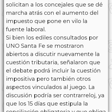
solicitan a los concejales que se dé
marcha atrás con el aumento del
impuesto que pone en vilo la
fuente laboral.
Si bien los ediles consultados por
UNO Santa Fe se mostraron
abiertos a discutir nuevamente la
cuestión tributaria, señalaron que
el debate podrá incluir la cuestión
impositiva pero también otros
aspectos vinculados al juego. La
discusión podría ser contrarreloj, ya
que los 15 días que estipula la
conciliación obligatoria y que obliga