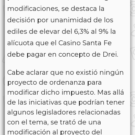
modificaciones, se destaca la
decisión por unanimidad de los
ediles de elevar del 6,3% al 9% la
alícuota que el Casino Santa Fe
debe pagar en concepto de Drei.
Cabe aclarar que no existió ningún
proyecto de ordenanza para
modificar dicho impuesto. Mas allá
de las iniciativas que podrían tener
algunos legisladores relacionadas
con el tema, se trató de una
modificación al proyecto del