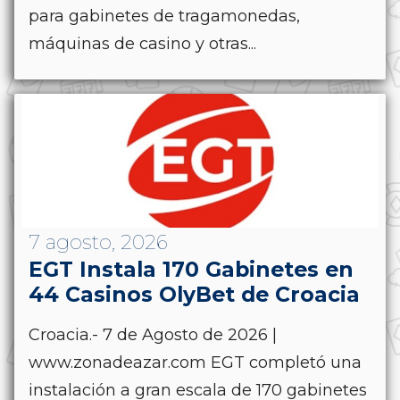
para gabinetes de tragamonedas,
máquinas de casino y otras...
7 agosto, 2026
EGT Instala 170 Gabinetes en
44 Casinos OlyBet de Croacia
Croacia.- 7 de Agosto de 2026 |
www.zonadeazar.com EGT completó una
instalación a gran escala de 170 gabinetes