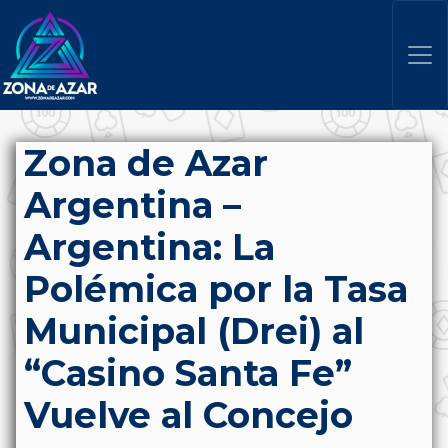
Zona de Azar
Argentina –
Argentina: La
Polémica por la Tasa
Municipal (Drei) al
“Casino Santa Fe”
Vuelve al Concejo