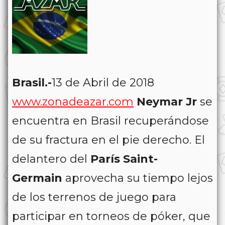
Brasil.-
13 de Abril de 2018
www.zonadeazar.com
Neymar Jr
se
encuentra en Brasil recuperándose
de su fractura en el pie derecho. El
delantero del
París Saint-
Germain
aprovecha su tiempo lejos
de los terrenos de juego para
participar en torneos de póker, que