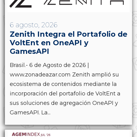
6 agosto, 2026
Zenith Integra el Portafolio de
VoltEnt en OneAPI y
GamesAPI
Brasil.- 6 de Agosto de 2026 |
www.zonadeazar.com Zenith amplió su
ecosistema de contenidos mediante la
incorporación del portafolio de VoltEnt a
sus soluciones de agregación OneAPI y
GamesAPI. La...