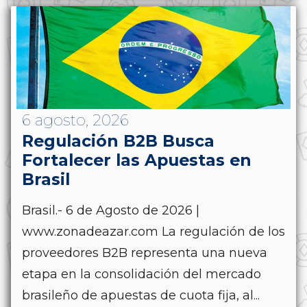
6 agosto, 2026
Regulación B2B Busca
Fortalecer las Apuestas en
Brasil
Brasil.- 6 de Agosto de 2026 |
www.zonadeazar.com La regulación de los
proveedores B2B representa una nueva
etapa en la consolidación del mercado
brasileño de apuestas de cuota fija, al...