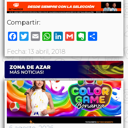
Compartir:
Facebook
Twitter
Email
WhatsApp
LinkedIn
Gmail
Evernote
Share
Fecha: 13 abril, 2018