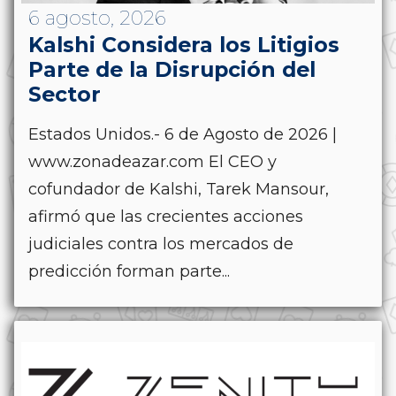
6 agosto, 2026
Kalshi Considera los Litigios
Parte de la Disrupción del
Sector
Estados Unidos.- 6 de Agosto de 2026 |
www.zonadeazar.com El CEO y
cofundador de Kalshi, Tarek Mansour,
afirmó que las crecientes acciones
judiciales contra los mercados de
predicción forman parte...