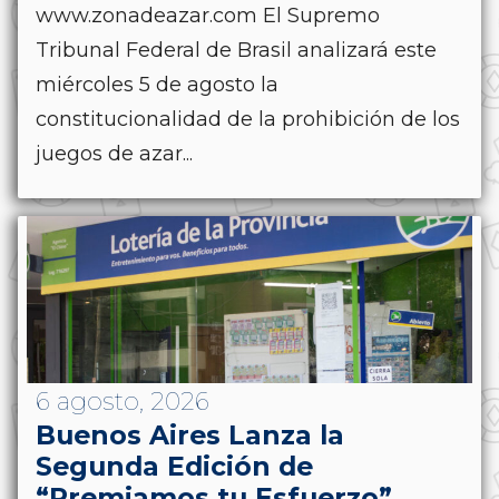
www.zonadeazar.com El Supremo
Tribunal Federal de Brasil analizará este
miércoles 5 de agosto la
constitucionalidad de la prohibición de los
juegos de azar...
6 agosto, 2026
Buenos Aires Lanza la
Segunda Edición de
“Premiamos tu Esfuerzo”