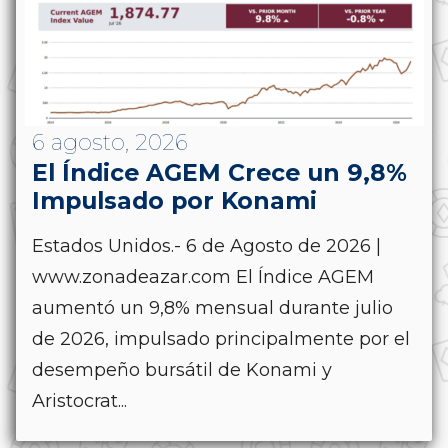
6 agosto, 2026
El Índice AGEM Crece un 9,8%
Impulsado por Konami
Estados Unidos.- 6 de Agosto de 2026 |
www.zonadeazar.com El Índice AGEM
aumentó un 9,8% mensual durante julio
de 2026, impulsado principalmente por el
desempeño bursátil de Konami y
Aristocrat...