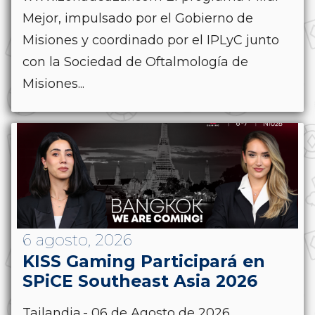
Mejor, impulsado por el Gobierno de
Misiones y coordinado por el IPLyC junto
con la Sociedad de Oftalmología de
Misiones...
6 agosto, 2026
KISS Gaming Participará en
SPiCE Southeast Asia 2026
Tailandia.- 06 de Agosto de 2026