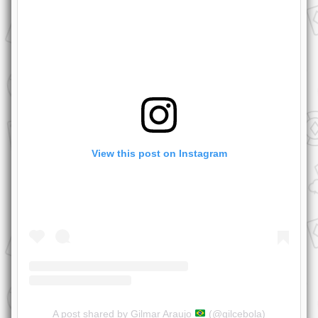
View this post on Instagram
A post shared by Gilmar Araujo
(@gilcebola)