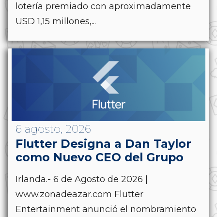
lotería premiado con aproximadamente
USD 1,15 millones,...
6 agosto, 2026
Flutter Designa a Dan Taylor
como Nuevo CEO del Grupo
Irlanda.- 6 de Agosto de 2026 |
www.zonadeazar.com Flutter
Entertainment anunció el nombramiento