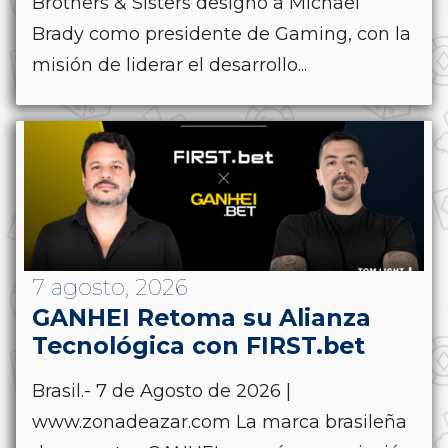
Brothers & Sisters designó a Michael
Brady como presidente de Gaming, con la
misión de liderar el desarrollo...
7 agosto, 2026
GANHEI Retoma su Alianza
Tecnológica con FIRST.bet
Brasil.- 7 de Agosto de 2026 |
www.zonadeazar.com La marca brasileña