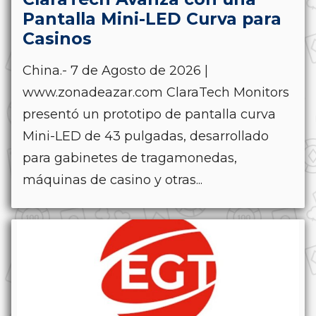
Pantalla Mini-LED Curva para
Casinos
China.- 7 de Agosto de 2026 |
www.zonadeazar.com ClaraTech Monitors
presentó un prototipo de pantalla curva
Mini-LED de 43 pulgadas, desarrollado
para gabinetes de tragamonedas,
máquinas de casino y otras...