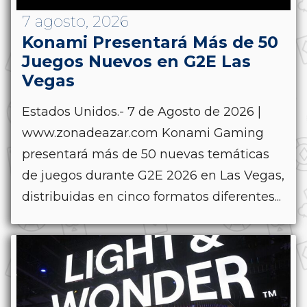
7 agosto, 2026
Konami Presentará Más de 50
Juegos Nuevos en G2E Las
Vegas
Estados Unidos.- 7 de Agosto de 2026 |
www.zonadeazar.com Konami Gaming
presentará más de 50 nuevas temáticas
de juegos durante G2E 2026 en Las Vegas,
distribuidas en cinco formatos diferentes...