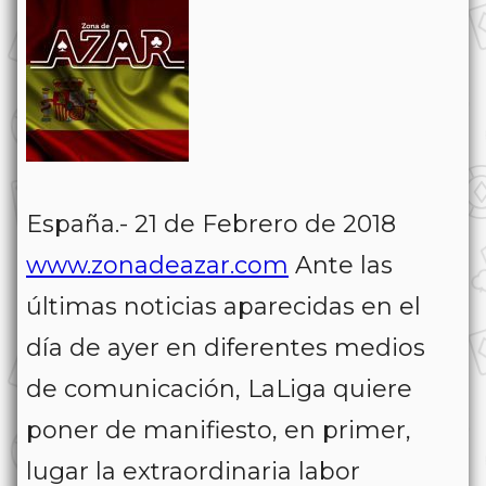
España.- 21 de Febrero de 2018
www.zonadeazar.com
Ante las
últimas noticias aparecidas en el
día de ayer en diferentes medios
de comunicación, LaLiga quiere
poner de manifiesto, en primer,
lugar la extraordinaria labor