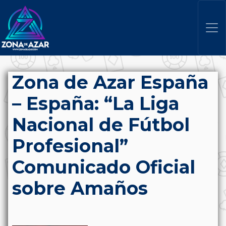
Zona de Azar España
– España: “La Liga
Nacional de Fútbol
Profesional”
Comunicado Oficial
sobre Amaños