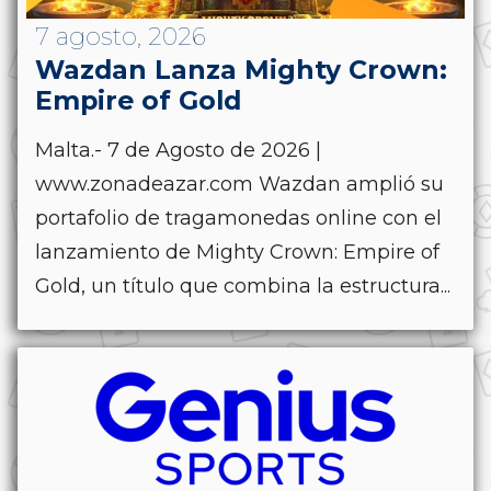
7 agosto, 2026
Wazdan Lanza Mighty Crown:
Empire of Gold
Malta.- 7 de Agosto de 2026 |
www.zonadeazar.com Wazdan amplió su
portafolio de tragamonedas online con el
lanzamiento de Mighty Crown: Empire of
Gold, un título que combina la estructura...