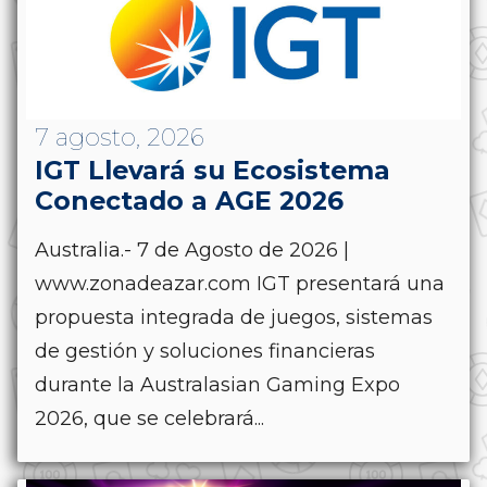
7 agosto, 2026
IGT Llevará su Ecosistema
Conectado a AGE 2026
Australia.- 7 de Agosto de 2026 |
www.zonadeazar.com IGT presentará una
propuesta integrada de juegos, sistemas
de gestión y soluciones financieras
durante la Australasian Gaming Expo
2026, que se celebrará...