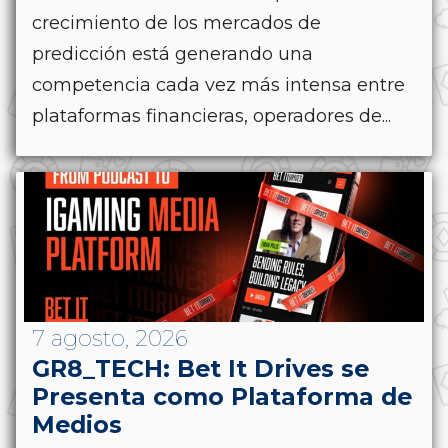
crecimiento de los mercados de
predicción está generando una
competencia cada vez más intensa entre
plataformas financieras, operadores de...
7 agosto, 2026
GR8_TECH: Bet It Drives se
Presenta como Plataforma de
Medios