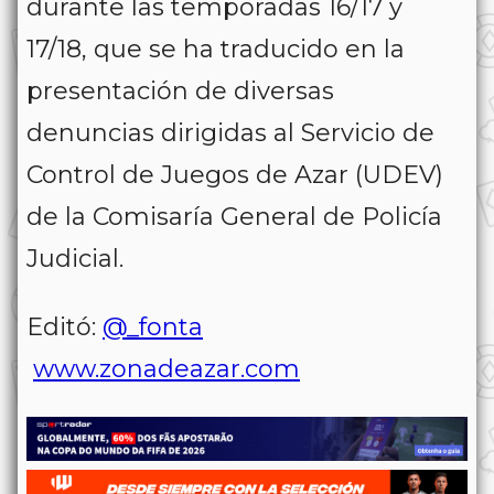
durante las temporadas 16/17 y
17/18, que se ha traducido en la
presentación de diversas
denuncias dirigidas al Servicio de
Control de Juegos de Azar (UDEV)
de la Comisaría General de Policía
Judicial.
Editó:
@_fonta
www.zonadeazar.com