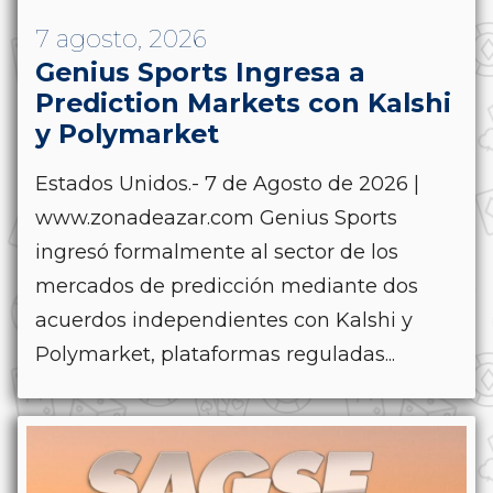
7 agosto, 2026
Genius Sports Ingresa a
Prediction Markets con Kalshi
y Polymarket
Estados Unidos.- 7 de Agosto de 2026 |
www.zonadeazar.com Genius Sports
ingresó formalmente al sector de los
mercados de predicción mediante dos
acuerdos independientes con Kalshi y
Polymarket, plataformas reguladas...