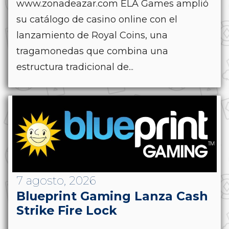
www.zonadeazar.com ELA Games amplió
su catálogo de casino online con el
lanzamiento de Royal Coins, una
tragamonedas que combina una
estructura tradicional de...
7 agosto, 2026
Blueprint Gaming Lanza Cash
Strike Fire Lock