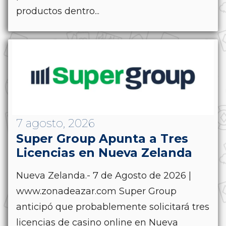
productos dentro...
7 agosto, 2026
Super Group Apunta a Tres
Licencias en Nueva Zelanda
Nueva Zelanda.- 7 de Agosto de 2026 |
www.zonadeazar.com Super Group
anticipó que probablemente solicitará tres
licencias de casino online en Nueva