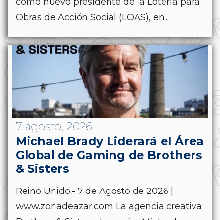
como nuevo presidente de la Lotería para
Obras de Acción Social (LOAS), en...
7 agosto, 2026
Michael Brady Liderará el Área
Global de Gaming de Brothers
& Sisters
Reino Unido.- 7 de Agosto de 2026 |
www.zonadeazar.com La agencia creativa