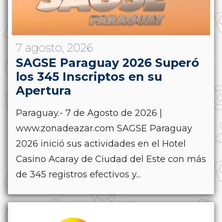
7 agosto, 2026
SAGSE Paraguay 2026 Superó
los 345 Inscriptos en su
Apertura
Paraguay.- 7 de Agosto de 2026 |
www.zonadeazar.com SAGSE Paraguay
2026 inició sus actividades en el Hotel
Casino Acaray de Ciudad del Este con más
de 345 registros efectivos y...