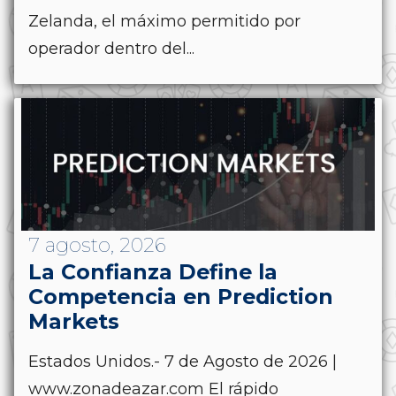
Zelanda, el máximo permitido por
operador dentro del...
7 agosto, 2026
La Confianza Define la
Competencia en Prediction
Markets
Estados Unidos.- 7 de Agosto de 2026 |
www.zonadeazar.com El rápido