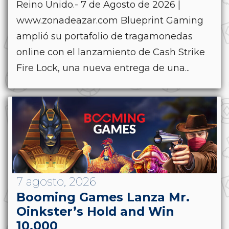
Reino Unido.- 7 de Agosto de 2026 |
www.zonadeazar.com Blueprint Gaming
amplió su portafolio de tragamonedas
online con el lanzamiento de Cash Strike
Fire Lock, una nueva entrega de una...
7 agosto, 2026
Booming Games Lanza Mr.
Oinkster’s Hold and Win
10,000