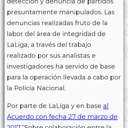
detección y denuncia de partidos
presuntamente manipulados. Las
denuncias realizadas fruto de la
labor del área de integridad de
LaLiga, a través del trabajo
realizado por sus analistas e
investigadores ha servido de base
para la operación llevada a cabo por
la Policía Nacional.
Por parte de LaLiga y en base
al
Acuerdo con fecha 27 de marzo de
2017
“
Sobre colaboración entre la