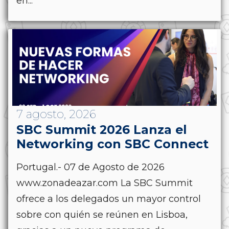
en...
7 agosto, 2026
SBC Summit 2026 Lanza el
Networking con SBC Connect
Portugal.- 07 de Agosto de 2026
www.zonadeazar.com La SBC Summit
ofrece a los delegados un mayor control
sobre con quién se reúnen en Lisboa,