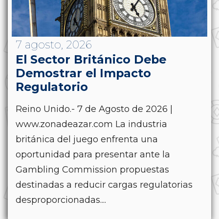
7 agosto, 2026
El Sector Británico Debe
Demostrar el Impacto
Regulatorio
Reino Unido.- 7 de Agosto de 2026 |
www.zonadeazar.com La industria
británica del juego enfrenta una
oportunidad para presentar ante la
Gambling Commission propuestas
destinadas a reducir cargas regulatorias
desproporcionadas....