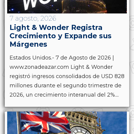
7 agosto, 2026
Light & Wonder Registra
Crecimiento y Expande sus
Márgenes
Estados Unidos.- 7 de Agosto de 2026 |
www.zonadeazar.com Light & Wonder
registró ingresos consolidados de USD 828
millones durante el segundo trimestre de
2026, un crecimiento interanual del 2%....