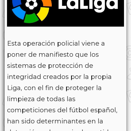
Esta operación policial viene a
poner de manifiesto que los
sistemas de protección de
integridad creados por la propia
Liga, con el fin de proteger la
limpieza de todas las
competiciones del fútbol español,
han sido determinantes en la