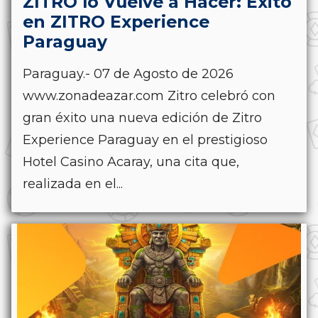
ZITRO lo Vuelve a Hacer: Éxito
en ZITRO Experience
Paraguay
Paraguay.- 07 de Agosto de 2026
www.zonadeazar.com Zitro celebró con
gran éxito una nueva edición de Zitro
Experience Paraguay en el prestigioso
Hotel Casino Acaray, una cita que,
realizada en el...