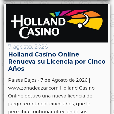
7 agosto, 2026
Holland Casino Online
Renueva su Licencia por Cinco
Años
Países Bajos.- 7 de Agosto de 2026 |
www.zonadeazar.com Holland Casino
Online obtuvo una nueva licencia de
juego remoto por cinco años, que le
permitirá continuar ofreciendo sus