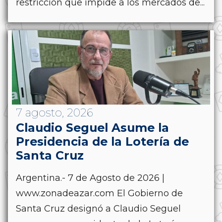
restricción que impide a los mercados de...
7 agosto, 2026
Claudio Seguel Asume la
Presidencia de la Lotería de
Santa Cruz
Argentina.- 7 de Agosto de 2026 |
www.zonadeazar.com El Gobierno de
Santa Cruz designó a Claudio Seguel