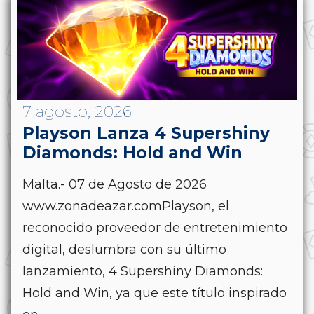
7 agosto, 2026
Playson Lanza 4 Supershiny
Diamonds: Hold and Win
Malta.- 07 de Agosto de 2026
www.zonadeazar.comPlayson, el
reconocido proveedor de entretenimiento
digital, deslumbra con su último
lanzamiento, 4 Supershiny Diamonds:
Hold and Win, ya que este título inspirado