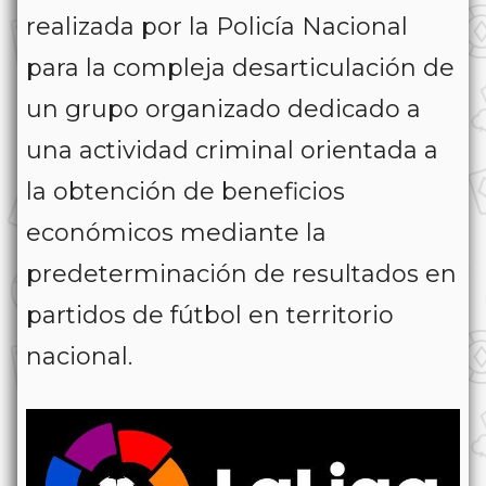
realizada por la Policía Nacional
para la compleja desarticulación de
un grupo organizado dedicado a
una actividad criminal orientada a
la obtención de beneficios
económicos mediante la
predeterminación de resultados en
partidos de fútbol en territorio
nacional.