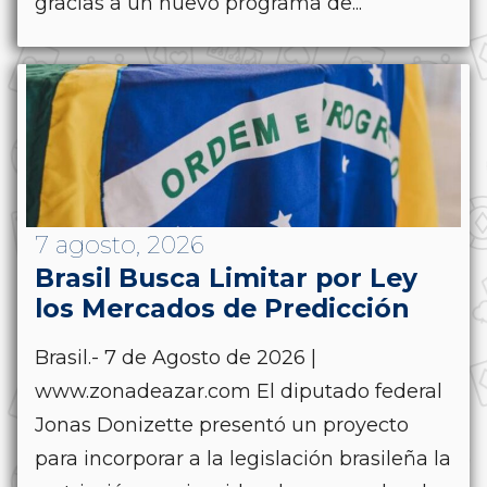
gracias a un nuevo programa de...
7 agosto, 2026
Brasil Busca Limitar por Ley
los Mercados de Predicción
Brasil.- 7 de Agosto de 2026 |
www.zonadeazar.com El diputado federal
Jonas Donizette presentó un proyecto
para incorporar a la legislación brasileña la