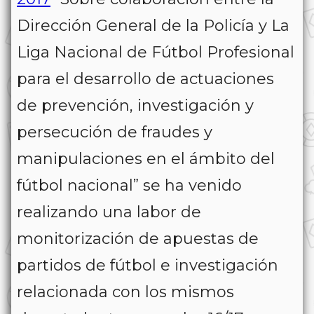
Dirección General de la Policía y La
Liga Nacional de Fútbol Profesional
para el desarrollo de actuaciones
de prevención, investigación y
persecución de fraudes y
manipulaciones en el ámbito del
fútbol nacional
” se ha venido
realizando una labor de
monitorización de apuestas de
partidos de fútbol e investigación
relacionada con los mismos