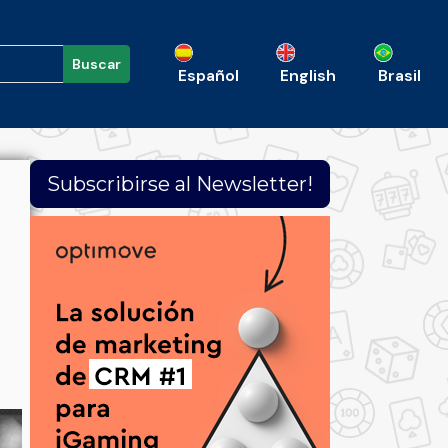
Buscar
Español
English
Brasil
Subscribirse al Newsletter!