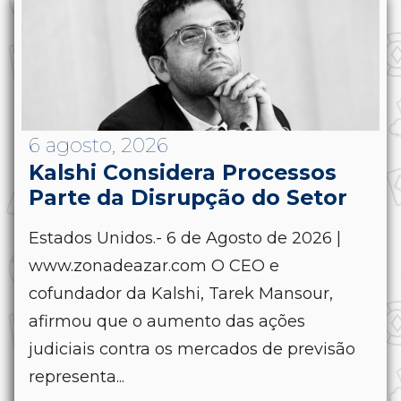
6 agosto, 2026
Kalshi Considera Processos
Parte da Disrupção do Setor
Estados Unidos.- 6 de Agosto de 2026 |
www.zonadeazar.com O CEO e
cofundador da Kalshi, Tarek Mansour,
afirmou que o aumento das ações
judiciais contra os mercados de previsão
representa...