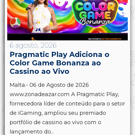
6 agosto, 2026
Pragmatic Play Adiciona o
Color Game Bonanza ao
Cassino ao Vivo
Malta.- 06 de Agosto de 2026
www.zonadeazar.com A Pragmatic Play,
fornecedora líder de conteúdo para o setor
de iGaming, ampliou seu premiado
portfólio de cassino ao vivo com o
lançamento do...