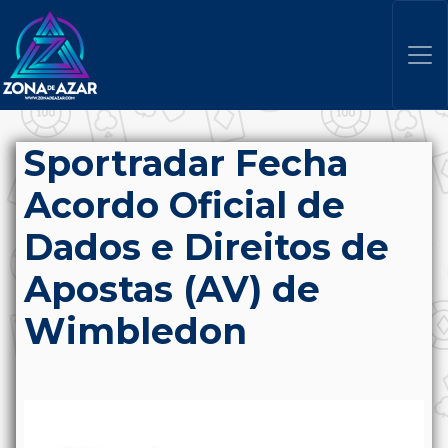
Sportradar Fecha
Acordo Oficial de
Dados e Direitos de
Apostas (AV) de
Wimbledon