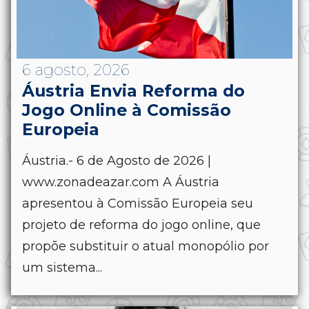
6 agosto, 2026
Áustria Envia Reforma do
Jogo Online à Comissão
Europeia
Áustria.- 6 de Agosto de 2026 |
www.zonadeazar.com A Áustria
apresentou à Comissão Europeia seu
projeto de reforma do jogo online, que
propõe substituir o atual monopólio por
um sistema...