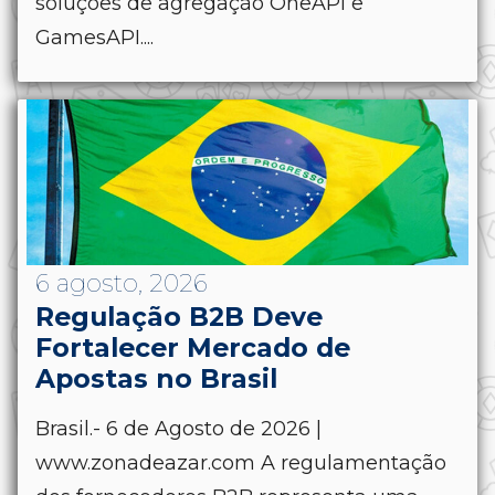
soluções de agregação OneAPI e
GamesAPI....
6 agosto, 2026
Regulação B2B Deve
Fortalecer Mercado de
Apostas no Brasil
Brasil.- 6 de Agosto de 2026 |
www.zonadeazar.com A regulamentação