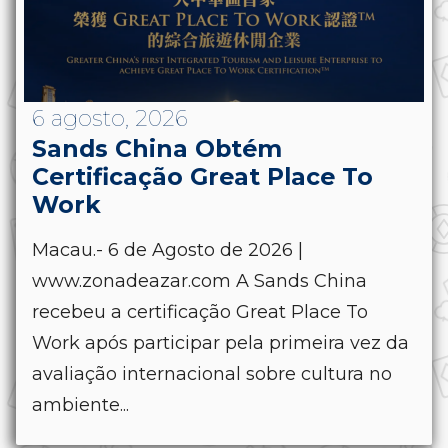
6 agosto, 2026
Sands China Obtém
Certificação Great Place To
Work
Macau.- 6 de Agosto de 2026 |
www.zonadeazar.com A Sands China
recebeu a certificação Great Place To
Work após participar pela primeira vez da
avaliação internacional sobre cultura no
ambiente...