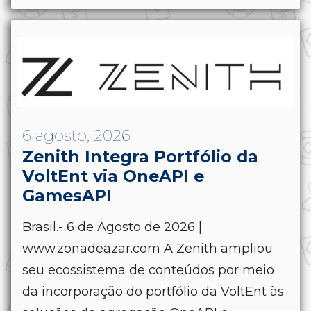
6 agosto, 2026
Zenith Integra Portfólio da
VoltEnt via OneAPI e
GamesAPI
Brasil.- 6 de Agosto de 2026 |
www.zonadeazar.com A Zenith ampliou
seu ecossistema de conteúdos por meio
da incorporação do portfólio da VoltEnt às