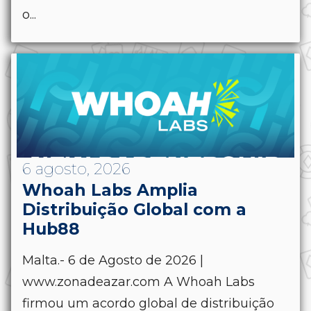
o...
6 agosto, 2026
Whoah Labs Amplia
Distribuição Global com a
Hub88
Malta.- 6 de Agosto de 2026 |
www.zonadeazar.com A Whoah Labs
firmou um acordo global de distribuição