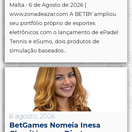
Malta.- 6 de Agosto de 2026 |
www.zonadeazar.com A BETBY ampliou
seu portfólio próprio de esportes
eletrônicos com o lançamento de ePadel
Tennis e eSumo, dois produtos de
simulação baseados...
6 agosto, 2026
BetGames Nomeia Inesa