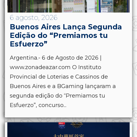
6 agosto, 2026
Buenos Aires Lança Segunda
Edição do “Premiamos tu
Esfuerzo”
Argentina.- 6 de Agosto de 2026 |
www.zonadeazar.com O Instituto
Provincial de Loterias e Cassinos de
Buenos Aires e a BGaming lançaram a
segunda edição do “Premiamos tu
Esfuerzo”, concurso...