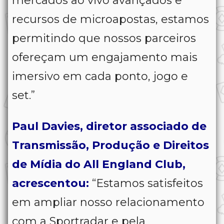
mercados ao vivo avançados e
recursos de microapostas, estamos
permitindo que nossos parceiros
ofereçam um engajamento mais
imersivo em cada ponto, jogo e
set.”
P
aul Davies, diretor associado de
Transmissão, Produção e Direitos
de Mídia do All England Club,
acrescentou:
“Estamos satisfeitos
em ampliar nosso relacionamento
com a Sportradar e pela