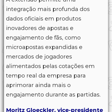
integração mais profunda dos
dados oficiais em produtos
inovadores de apostas e
engajamento de fãs, como
microapostas expandidas e
mercados de jogadores
alimentados pelas cotações em
tempo real da empresa para
aprimorar ainda mais o
engajamento durante as partidas.
Moritz Gloeckler, vice-presidente