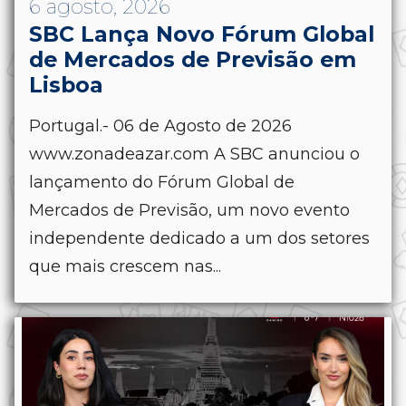
6 agosto, 2026
SBC Lança Novo Fórum Global
de Mercados de Previsão em
Lisboa
Portugal.- 06 de Agosto de 2026
www.zonadeazar.com A SBC anunciou o
lançamento do Fórum Global de
Mercados de Previsão, um novo evento
independente dedicado a um dos setores
que mais crescem nas...