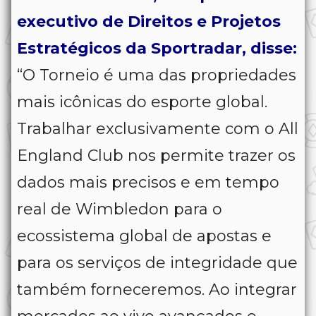
executivo de Direitos e Projetos
Estratégicos da Sportradar, disse:
“O Torneio é uma das propriedades
mais icônicas do esporte global.
Trabalhar exclusivamente com o All
England Club nos permite trazer os
dados mais precisos e em tempo
real de Wimbledon para o
ecossistema global de apostas e
para os serviços de integridade que
também forneceremos. Ao integrar