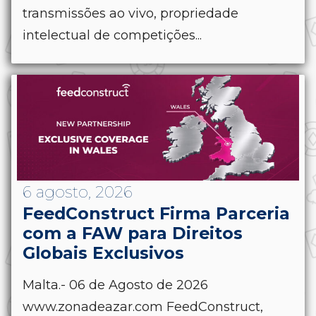
transmissões ao vivo, propriedade
intelectual de competições...
6 agosto, 2026
FeedConstruct Firma Parceria
com a FAW para Direitos
Globais Exclusivos
Malta.- 06 de Agosto de 2026
www.zonadeazar.com FeedConstruct,