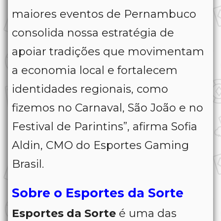
maiores eventos de Pernambuco
consolida nossa estratégia de
apoiar tradições que movimentam
a economia local e fortalecem
identidades regionais, como
fizemos no Carnaval, São João e no
Festival de Parintins”, afirma Sofia
Aldin, CMO do Esportes Gaming
Brasil.
Sobre o Esportes da Sorte
Esportes da Sorte
é uma das