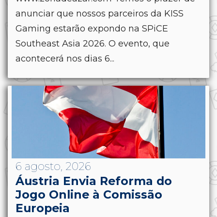
anunciar que nossos parceiros da KISS
Gaming estarão expondo na SPiCE
Southeast Asia 2026. O evento, que
acontecerá nos dias 6...
6 agosto, 2026
Áustria Envia Reforma do
Jogo Online à Comissão
Europeia