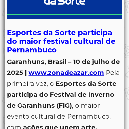
Esportes da Sorte participa
do maior festival cultural de
Pernambuco
Garanhuns, Brasil – 10 de julho de
2025 |
www.zonadeazar.com
Pela
primeira vez, o
Esportes da Sorte
participa do Festival de Inverno
de Garanhuns (FIG)
, o maior
evento cultural de Pernambuco,
com
ações que unem arte,