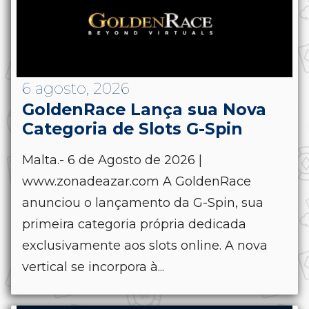
6 agosto, 2026
GoldenRace Lança sua Nova
Categoria de Slots G-Spin
Malta.- 6 de Agosto de 2026 |
www.zonadeazar.com A GoldenRace
anunciou o lançamento da G-Spin, sua
primeira categoria própria dedicada
exclusivamente aos slots online. A nova
vertical se incorpora à...