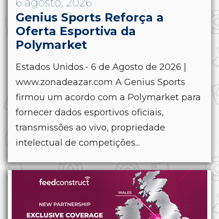
6 agosto, 2026
Genius Sports Reforça a
Oferta Esportiva da
Polymarket
Estados Unidos.- 6 de Agosto de 2026 |
www.zonadeazar.com A Genius Sports
firmou um acordo com a Polymarket para
fornecer dados esportivos oficiais,
transmissões ao vivo, propriedade
intelectual de competições...