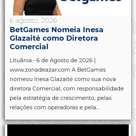
6 agosto, 2026
BetGames Nomeia Inesa
Glazaitė como Diretora
Comercial
Lituânia.- 6 de Agosto de 2026 |
www.zonadeazar.com A BetGames
nomeou Inesa Glazaitė como sua nova
diretora Comercial, com responsabilidade
pela estratégia de crescimento, pelas
relações com operadoras e pela...