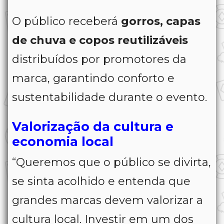
O público receberá
gorros, capas
de chuva e copos reutilizáveis
distribuídos por promotores da
marca, garantindo conforto e
sustentabilidade durante o evento.
Valorização da cultura e
economia local
“Queremos que o público se divirta,
se sinta acolhido e entenda que
grandes marcas devem valorizar a
cultura local. Investir em um dos