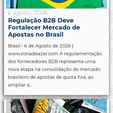
6 agosto, 2026
Regulação B2B Deve
Fortalecer Mercado de
Apostas no Brasil
Brasil.- 6 de Agosto de 2026 |
www.zonadeazar.com A regulamentação
dos fornecedores B2B representa uma
nova etapa na consolidação do mercado
brasileiro de apostas de quota fixa, ao
ampliar a...