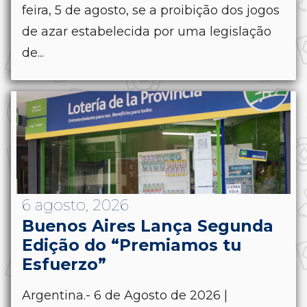
feira, 5 de agosto, se a proibição dos jogos
de azar estabelecida por uma legislação
de...
6 agosto, 2026
Buenos Aires Lança Segunda
Edição do “Premiamos tu
Esfuerzo”
Argentina.- 6 de Agosto de 2026 |