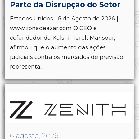
Parte da Disrupção do Setor
Estados Unidos.- 6 de Agosto de 2026 |
www.zonadeazar.com O CEO e
cofundador da Kalshi, Tarek Mansour,
afirmou que o aumento das ações
judiciais contra os mercados de previsão
representa...
6 agosto, 2026