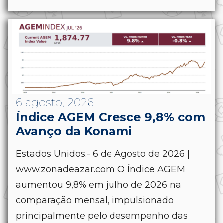
6 agosto, 2026
Índice AGEM Cresce 9,8% com
Avanço da Konami
Estados Unidos.- 6 de Agosto de 2026 |
www.zonadeazar.com O Índice AGEM
aumentou 9,8% em julho de 2026 na
comparação mensal, impulsionado
principalmente pelo desempenho das