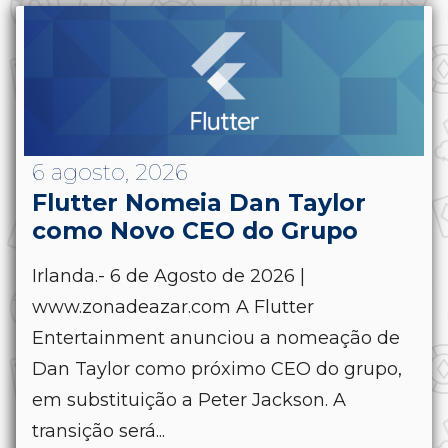
6 agosto, 2026
Flutter Nomeia Dan Taylor
como Novo CEO do Grupo
Irlanda.- 6 de Agosto de 2026 |
www.zonadeazar.com A Flutter
Entertainment anunciou a nomeação de
Dan Taylor como próximo CEO do grupo,
em substituição a Peter Jackson. A
transição será...