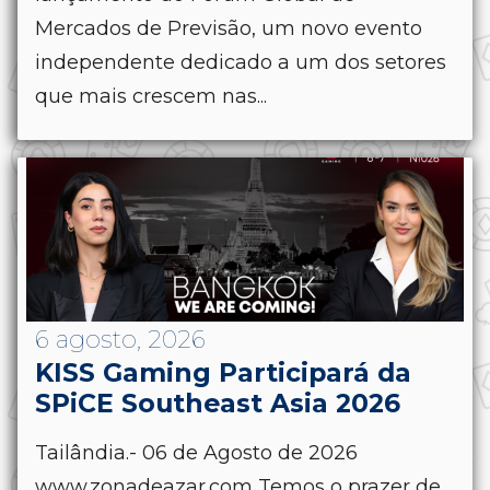
Mercados de Previsão, um novo evento
independente dedicado a um dos setores
que mais crescem nas...
6 agosto, 2026
KISS Gaming Participará da
SPiCE Southeast Asia 2026
Tailândia.- 06 de Agosto de 2026
www.zonadeazar.com Temos o prazer de