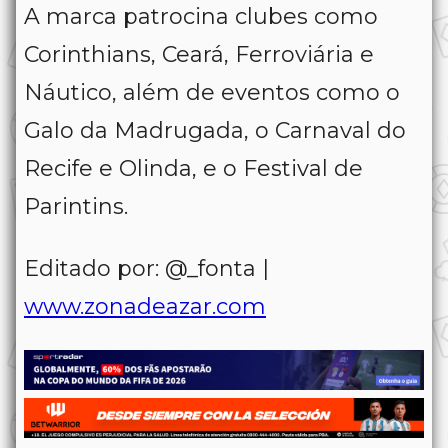
A marca patrocina clubes como
Corinthians, Ceará, Ferroviária e
Náutico, além de eventos como o
Galo da Madrugada, o Carnaval do
Recife e Olinda, e o Festival de
Parintins.
Editado por: @_fonta |
www.zonadeazar.com