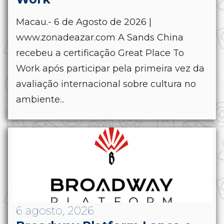
Macau.- 6 de Agosto de 2026 |
www.zonadeazar.com A Sands China
recebeu a certificação Great Place To
Work após participar pela primeira vez da
avaliação internacional sobre cultura no
ambiente...
6 agosto, 2026