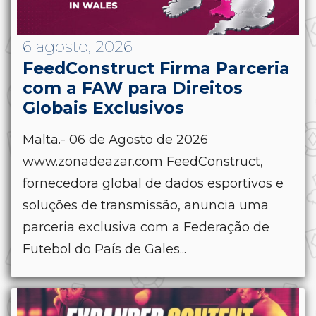
6 agosto, 2026
FeedConstruct Firma Parceria
com a FAW para Direitos
Globais Exclusivos
Malta.- 06 de Agosto de 2026
www.zonadeazar.com FeedConstruct,
fornecedora global de dados esportivos e
soluções de transmissão, anuncia uma
parceria exclusiva com a Federação de
Futebol do País de Gales...