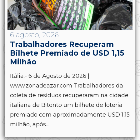
6 agosto, 2026
Trabalhadores Recuperam
Bilhete Premiado de USD 1,15
Milhão
Itália.- 6 de Agosto de 2026 |
www.zonadeazar.com Trabalhadores da
coleta de resíduos recuperaram na cidade
italiana de Bitonto um bilhete de loteria
premiado com aproximadamente USD 1,15
milhão, após...