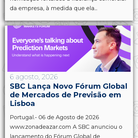
da empresa, à medida que ela...
6 agosto, 2026
SBC Lança Novo Fórum Global
de Mercados de Previsão em
Lisboa
Portugal.- 06 de Agosto de 2026
www.zonadeazar.com A SBC anunciou o
lançamento do Fórum Global de