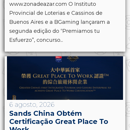
www.zonadeazar.com O Instituto
Provincial de Loterias e Cassinos de
Buenos Aires e a BGaming lançaram a
segunda edição do “Premiamos tu
Esfuerzo”, concurso...
6 agosto, 2026
Sands China Obtém
Certificação Great Place To
Work