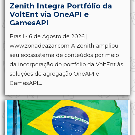
Zenith Integra Portfólio da
VoltEnt via OneAPI e
GamesAPI
Brasil.- 6 de Agosto de 2026 |
www.zonadeazar.com A Zenith ampliou
seu ecossistema de conteúdos por meio
da incorporação do portfólio da VoltEnt às
soluções de agregação OneAPI e
GamesAPI....