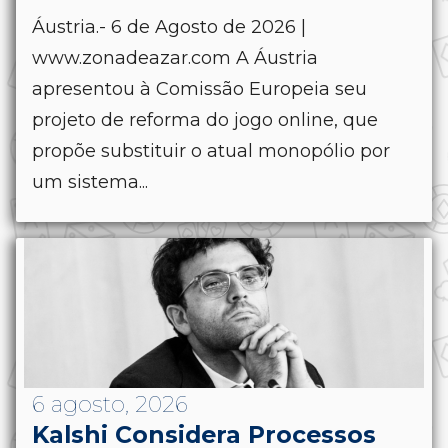
Áustria.- 6 de Agosto de 2026 |
www.zonadeazar.com A Áustria
apresentou à Comissão Europeia seu
projeto de reforma do jogo online, que
propõe substituir o atual monopólio por
um sistema...
6 agosto, 2026
Kalshi Considera Processos