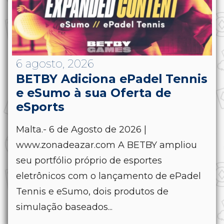
6 agosto, 2026
BETBY Adiciona ePadel Tennis
e eSumo à sua Oferta de
eSports
Malta.- 6 de Agosto de 2026 |
www.zonadeazar.com A BETBY ampliou
seu portfólio próprio de esportes
eletrônicos com o lançamento de ePadel
Tennis e eSumo, dois produtos de
simulação baseados...