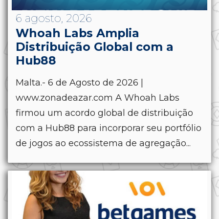
6 agosto, 2026
Whoah Labs Amplia
Distribuição Global com a
Hub88
Malta.- 6 de Agosto de 2026 |
www.zonadeazar.com A Whoah Labs
firmou um acordo global de distribuição
com a Hub88 para incorporar seu portfólio
de jogos ao ecossistema de agregação...