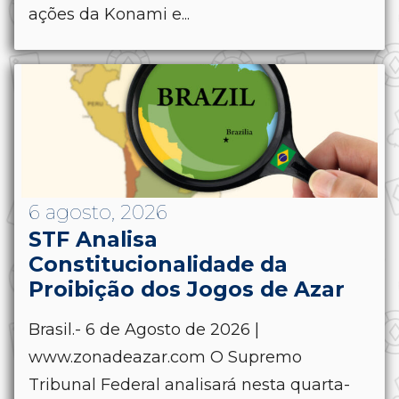
ações da Konami e...
6 agosto, 2026
STF Analisa
Constitucionalidade da
Proibição dos Jogos de Azar
Brasil.- 6 de Agosto de 2026 |
www.zonadeazar.com O Supremo
Tribunal Federal analisará nesta quarta-