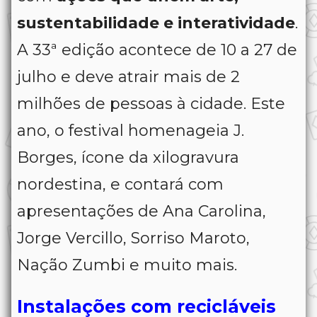
sustentabilidade e interatividade
.
A 33ª edição acontece de 10 a 27 de
julho e deve atrair mais de 2
milhões de pessoas à cidade. Este
ano, o festival homenageia J.
Borges, ícone da xilogravura
nordestina, e contará com
apresentações de Ana Carolina,
Jorge Vercillo, Sorriso Maroto,
Nação Zumbi e muito mais.
Instalações com recicláveis