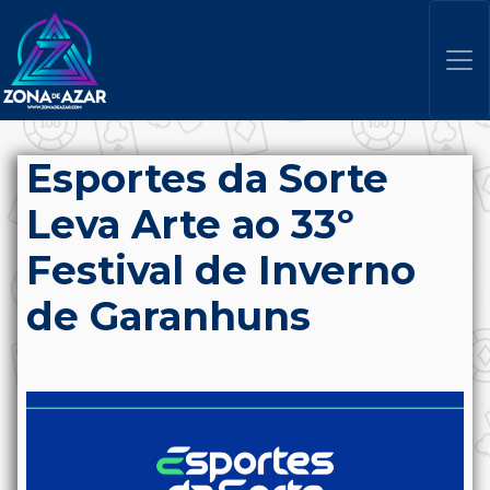
Esportes da Sorte
Leva Arte ao 33º
Festival de Inverno
de Garanhuns