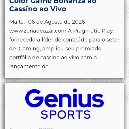
Color Game Bonanza ao
Cassino ao Vivo
Malta.- 06 de Agosto de 2026
www.zonadeazar.com A Pragmatic Play,
fornecedora líder de conteúdo para o setor
de iGaming, ampliou seu premiado
portfólio de cassino ao vivo com o
lançamento do...