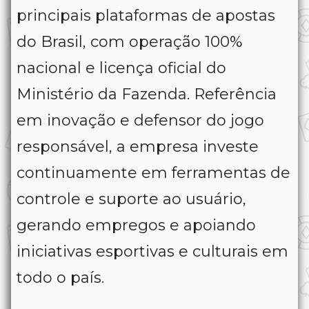
principais plataformas de apostas
do Brasil, com operação 100%
nacional e licença oficial do
Ministério da Fazenda. Referência
em inovação e defensor do jogo
responsável, a empresa investe
continuamente em ferramentas de
controle e suporte ao usuário,
gerando empregos e apoiando
iniciativas esportivas e culturais em
todo o país.