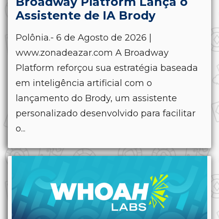
Broadway Platform Lança o
Assistente de IA Brody
Polônia.- 6 de Agosto de 2026 |
www.zonadeazar.com A Broadway
Platform reforçou sua estratégia baseada
em inteligência artificial com o
lançamento do Brody, um assistente
personalizado desenvolvido para facilitar
o...