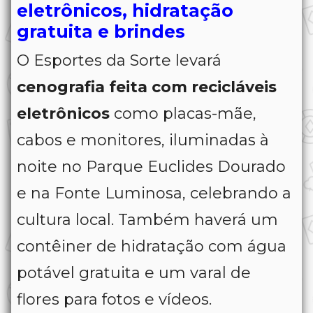
eletrônicos, hidratação
gratuita e brindes
O Esportes da Sorte levará
cenografia feita com recicláveis
eletrônicos
como placas-mãe,
cabos e monitores, iluminadas à
noite no Parque Euclides Dourado
e na Fonte Luminosa, celebrando a
cultura local. Também haverá um
contêiner de hidratação com água
potável gratuita e um varal de
flores para fotos e vídeos.