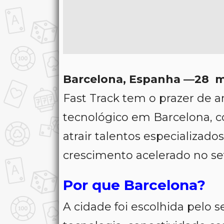
Barcelona, Espanha —28 m
Fast Track tem o prazer de 
tecnológico em Barcelona, c
atrair talentos especializad
crescimento acelerado no se
Por que Barcelona?
A cidade foi escolhida pelo 