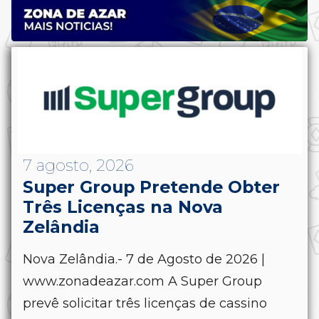
7 agosto, 2026
Super Group Pretende Obter
Três Licenças na Nova
Zelândia
Nova Zelândia.- 7 de Agosto de 2026 |
www.zonadeazar.com A Super Group
prevê solicitar três licenças de cassino