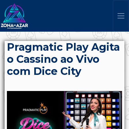
Pragmatic Play Agita
o Cassino ao Vivo
com Dice City