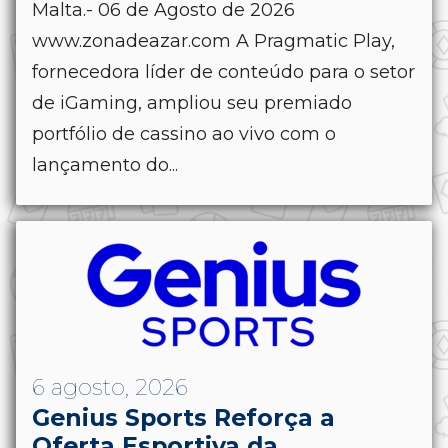
Malta.- 06 de Agosto de 2026
www.zonadeazar.com A Pragmatic Play,
fornecedora líder de conteúdo para o setor
de iGaming, ampliou seu premiado
portfólio de cassino ao vivo com o
lançamento do...
6 agosto, 2026
Genius Sports Reforça a
Oferta Esportiva da