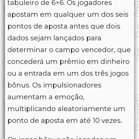
tabuleiro de 6×6. Os jogadores
apostam em qualquer um dos seis
pontos de aposta antes que dois
dados sejam lançados para
determinar o campo vencedor, que
concederá um prêmio em dinheiro
ou a entrada em um dos três jogos
bônus. Os impulsionadores
aumentam a emoção,
multiplicando aleatoriamente um
ponto de aposta em até 10 vezes.