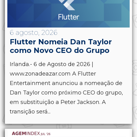
6 agosto, 2026
Flutter Nomeia Dan Taylor
como Novo CEO do Grupo
Irlanda.- 6 de Agosto de 2026 |
www.zonadeazar.com A Flutter
Entertainment anunciou a nomeação de
Dan Taylor como próximo CEO do grupo,
em substituição a Peter Jackson. A
transição será...