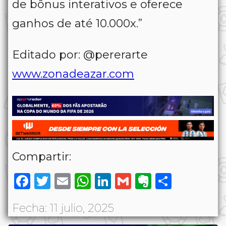
de bônus interativos e oferece
ganhos de até 10.000x.”
Editado por: @pererarte
www.zonadeazar.com
Compartir:
Facebook
Twitter
Email
WhatsApp
LinkedIn
Gmail
Evernote
Share
Fecha: 11 julio, 2025