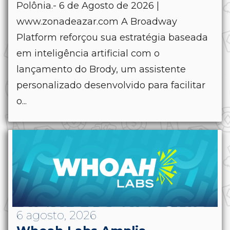
Polônia.- 6 de Agosto de 2026 |
www.zonadeazar.com A Broadway
Platform reforçou sua estratégia baseada
em inteligência artificial com o
lançamento do Brody, um assistente
personalizado desenvolvido para facilitar
o...
6 agosto, 2026