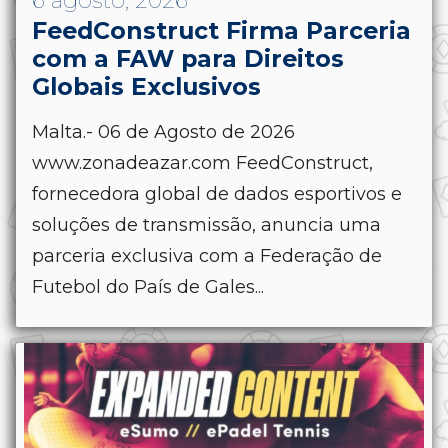
6 agosto, 2026
FeedConstruct Firma Parceria
com a FAW para Direitos
Globais Exclusivos
Malta.- 06 de Agosto de 2026
www.zonadeazar.com FeedConstruct,
fornecedora global de dados esportivos e
soluções de transmissão, anuncia uma
parceria exclusiva com a Federação de
Futebol do País de Gales...