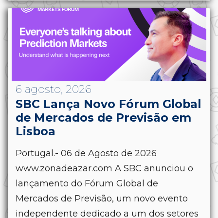
6 agosto, 2026
SBC Lança Novo Fórum Global
de Mercados de Previsão em
Lisboa
Portugal.- 06 de Agosto de 2026
www.zonadeazar.com A SBC anunciou o
lançamento do Fórum Global de
Mercados de Previsão, um novo evento
independente dedicado a um dos setores