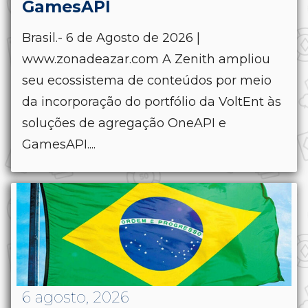
GamesAPI
Brasil.- 6 de Agosto de 2026 |
www.zonadeazar.com A Zenith ampliou
seu ecossistema de conteúdos por meio
da incorporação do portfólio da VoltEnt às
soluções de agregação OneAPI e
GamesAPI....
6 agosto, 2026