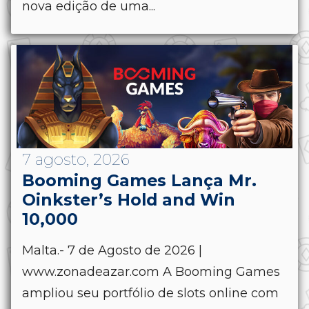
nova edição de uma...
7 agosto, 2026
Booming Games Lança Mr.
Oinkster’s Hold and Win
10,000
Malta.- 7 de Agosto de 2026 |
www.zonadeazar.com A Booming Games
ampliou seu portfólio de slots online com