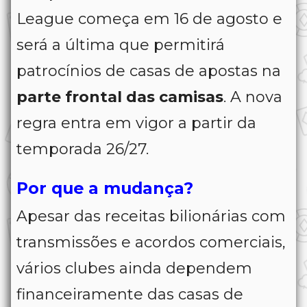
League começa em 16 de agosto e
será a última que permitirá
patrocínios de casas de apostas na
parte frontal das camisas
. A nova
regra entra em vigor a partir da
temporada 26/27.
Por que a mudança?
Apesar das receitas bilionárias com
transmissões e acordos comerciais,
vários clubes ainda dependem
financeiramente das casas de