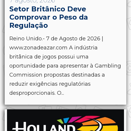
7 agosto, 2026
Setor Britânico Deve
Comprovar o Peso da
Regulação
Reino Unido.- 7 de Agosto de 2026 |
www.zonadeazar.com A indústria
britânica de jogos possui uma
oportunidade para apresentar à Gambling
Commission propostas destinadas a
reduzir exigências regulatórias
desproporcionais. O...