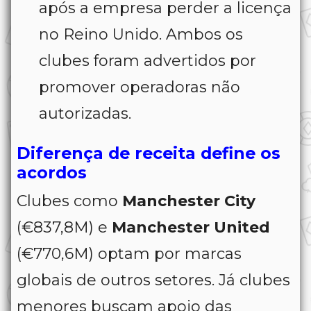
após a empresa perder a licença
no Reino Unido. Ambos os
clubes foram advertidos por
promover operadoras não
autorizadas.
Diferença de receita define os
acordos
Clubes como
Manchester City
(€837,8M) e
Manchester United
(€770,6M) optam por marcas
globais de outros setores. Já clubes
menores buscam apoio das