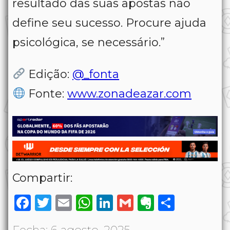
resultado das suas apostas não
define seu sucesso. Procure ajuda
psicológica, se necessário.”
Edição:
@_fonta
Fonte:
www.zonadeazar.com
Compartir:
Facebook
Twitter
Email
WhatsApp
LinkedIn
Gmail
Evernote
Share