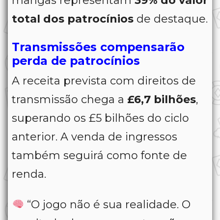
mangas representam
39% do valor
total dos patrocínios
de destaque.
Transmissões compensarão
perda de patrocínios
A receita prevista com direitos de
transmissão chega a
£6,7 bilhões
,
superando os £5 bilhões do ciclo
anterior. A venda de ingressos
também seguirá como fonte de
renda.
“O jogo não é sua realidade. O