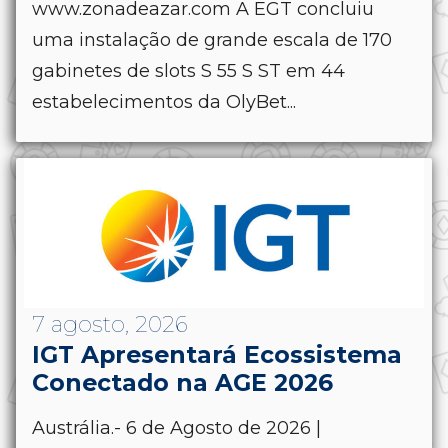
www.zonadeazar.com A EGT concluiu
uma instalação de grande escala de 170
gabinetes de slots S 55 S ST em 44
estabelecimentos da OlyBet...
7 agosto, 2026
IGT Apresentará Ecossistema
Conectado na AGE 2026
Austrália.- 6 de Agosto de 2026 |