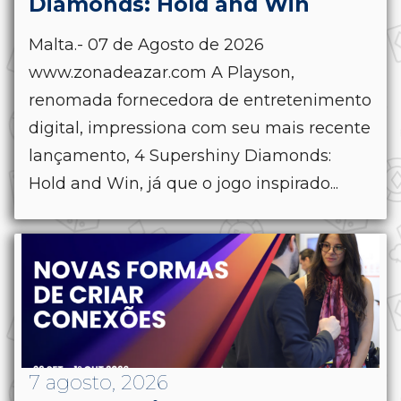
Diamonds: Hold and Win
Malta.- 07 de Agosto de 2026
www.zonadeazar.com A Playson,
renomada fornecedora de entretenimento
digital, impressiona com seu mais recente
lançamento, 4 Supershiny Diamonds:
Hold and Win, já que o jogo inspirado...
7 agosto, 2026