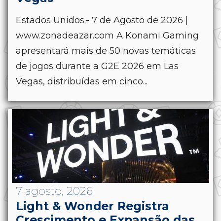
Estados Unidos.- 7 de Agosto de 2026 |
www.zonadeazar.com A Konami Gaming
apresentará mais de 50 novas temáticas
de jogos durante a G2E 2026 em Las
Vegas, distribuídas em cinco...
7 agosto, 2026
Light & Wonder Registra
Crescimento e Expansão das