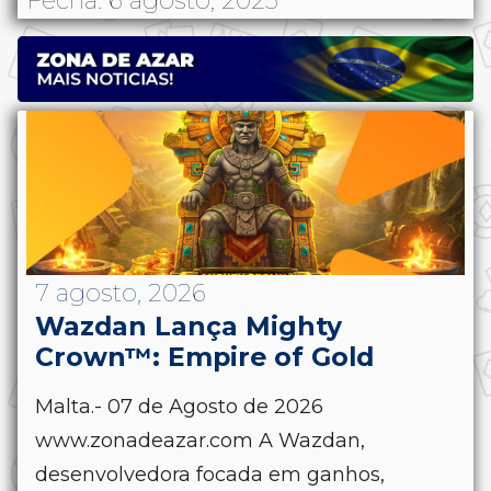
Fecha: 6 agosto, 2025
7 agosto, 2026
Wazdan Lança Mighty
Crown™: Empire of Gold
Malta.- 07 de Agosto de 2026
www.zonadeazar.com A Wazdan,
desenvolvedora focada em ganhos,