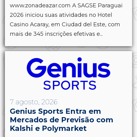
www.zonadeazar.com A SAGSE Paraguai
2026 iniciou suas atividades no Hotel
Casino Acaray, em Ciudad del Este, com
mais de 345 inscrições efetivas e...
7 agosto, 2026
Genius Sports Entra em
Mercados de Previsão com
Kalshi e Polymarket