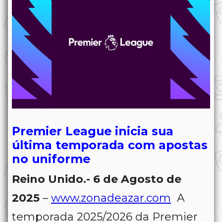
Premier League inicia sua
última temporada com apostas
no uniforme
Reino Unido.- 6 de Agosto de
2025
–
www.zonadeazar.com
A
temporada 2025/2026 da Premier