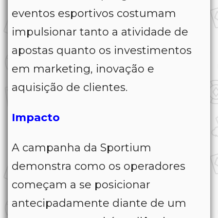
eventos esportivos costumam
impulsionar tanto a atividade de
apostas quanto os investimentos
em marketing, inovação e
aquisição de clientes.
Impacto
A campanha da Sportium
demonstra como os operadores
começam a se posicionar
antecipadamente diante de um