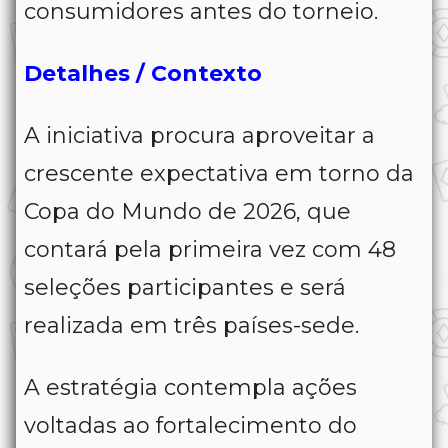
consumidores antes do torneio.
Detalhes / Contexto
A iniciativa procura aproveitar a
crescente expectativa em torno da
Copa do Mundo de 2026, que
contará pela primeira vez com 48
seleções participantes e será
realizada em três países-sede.
A estratégia contempla ações
voltadas ao fortalecimento do