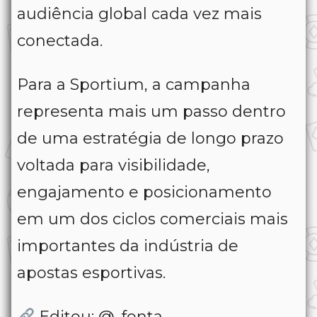
audiência global cada vez mais
conectada.
Para a Sportium, a campanha
representa mais um passo dentro
de uma estratégia de longo prazo
voltada para visibilidade,
engajamento e posicionamento
em um dos ciclos comerciais mais
importantes da indústria de
apostas esportivas.
Editou: @_fonta