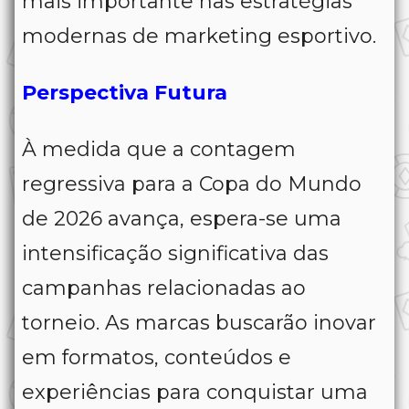
mais importante nas estratégias
modernas de marketing esportivo.
Perspectiva Futura
À medida que a contagem
regressiva para a Copa do Mundo
de 2026 avança, espera-se uma
intensificação significativa das
campanhas relacionadas ao
torneio. As marcas buscarão inovar
em formatos, conteúdos e
experiências para conquistar uma