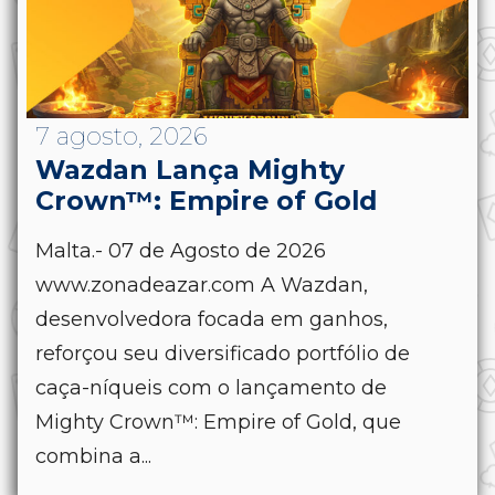
7 agosto, 2026
Wazdan Lança Mighty
Crown™: Empire of Gold
Malta.- 07 de Agosto de 2026
www.zonadeazar.com A Wazdan,
desenvolvedora focada em ganhos,
reforçou seu diversificado portfólio de
caça-níqueis com o lançamento de
Mighty Crown™: Empire of Gold, que
combina a...