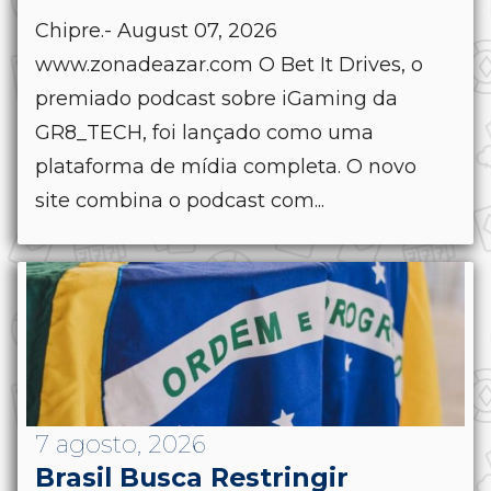
Chipre.- August 07, 2026
www.zonadeazar.com O Bet It Drives, o
premiado podcast sobre iGaming da
GR8_TECH, foi lançado como uma
plataforma de mídia completa. O novo
site combina o podcast com...
7 agosto, 2026
Brasil Busca Restringir