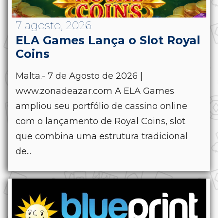
7 agosto, 2026
ELA Games Lança o Slot Royal
Coins
Malta.- 7 de Agosto de 2026 |
www.zonadeazar.com A ELA Games
ampliou seu portfólio de cassino online
com o lançamento de Royal Coins, slot
que combina uma estrutura tradicional
de...