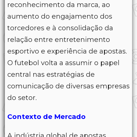
reconhecimento da marca, ao
aumento do engajamento dos
torcedores e à consolidação da
relação entre entretenimento
esportivo e experiência de apostas.
O futebol volta a assumir o papel
central nas estratégias de
comunicação de diversas empresas
do setor.
Contexto de Mercado
A indústria global de apostas