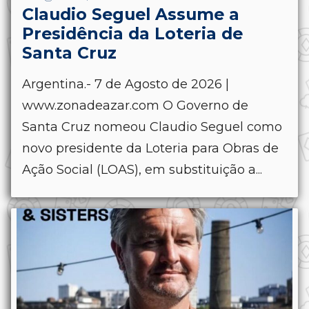
Claudio Seguel Assume a
Presidência da Loteria de
Santa Cruz
Argentina.- 7 de Agosto de 2026 |
www.zonadeazar.com O Governo de
Santa Cruz nomeou Claudio Seguel como
novo presidente da Loteria para Obras de
Ação Social (LOAS), em substituição a...