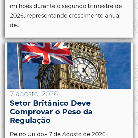
milhões durante o segundo trimestre de
2026, representando crescimento anual
de...
7 agosto, 2026
Setor Britânico Deve
Comprovar o Peso da
Regulação
Reino Unido.- 7 de Agosto de 2026 |