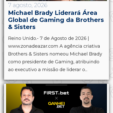
7 agosto, 2026
Michael Brady Liderará Área
Global de Gaming da Brothers
& Sisters
Reino Unido.- 7 de Agosto de 2026 |
www.zonadeazar.com A agência criativa
Brothers & Sisters nomeou Michael Brady
como presidente de Gaming, atribuindo
ao executivo a missão de liderar o...