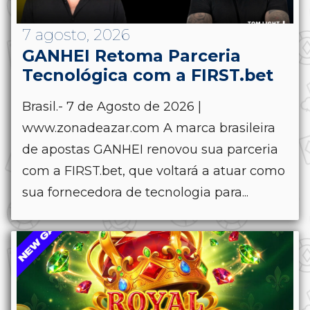
7 agosto, 2026
GANHEI Retoma Parceria
Tecnológica com a FIRST.bet
Brasil.- 7 de Agosto de 2026 |
www.zonadeazar.com A marca brasileira
de apostas GANHEI renovou sua parceria
com a FIRST.bet, que voltará a atuar como
sua fornecedora de tecnologia para...