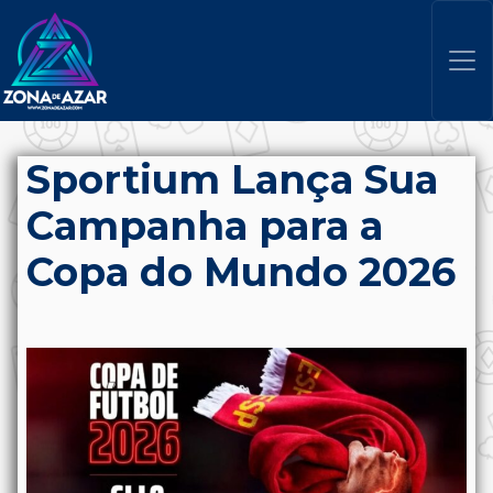
Sportium Lança Sua
Campanha para a
Copa do Mundo 2026