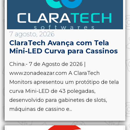
7 agosto, 2026
ClaraTech Avança com Tela
Mini-LED Curva para Cassinos
China.- 7 de Agosto de 2026 |
www.zonadeazar.com A ClaraTech
Monitors apresentou um protótipo de tela
curva Mini-LED de 43 polegadas,
desenvolvido para gabinetes de slots,
máquinas de cassino e...