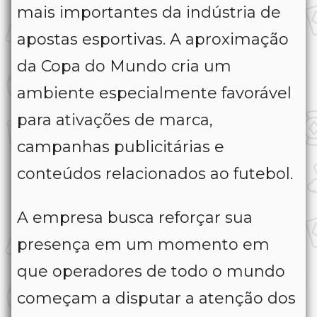
mais importantes da indústria de
apostas esportivas. A aproximação
da Copa do Mundo cria um
ambiente especialmente favorável
para ativações de marca,
campanhas publicitárias e
conteúdos relacionados ao futebol.
A empresa busca reforçar sua
presença em um momento em
que operadores de todo o mundo
começam a disputar a atenção dos