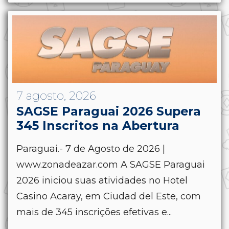
7 agosto, 2026
SAGSE Paraguai 2026 Supera
345 Inscritos na Abertura
Paraguai.- 7 de Agosto de 2026 |
www.zonadeazar.com A SAGSE Paraguai
2026 iniciou suas atividades no Hotel
Casino Acaray, em Ciudad del Este, com
mais de 345 inscrições efetivas e...