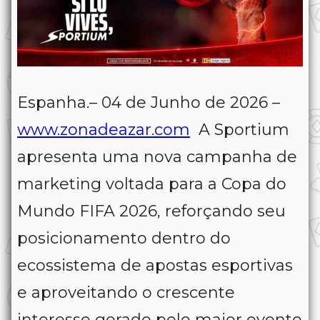
Espanha.– 04 de Junho de 2026 –
www.zonadeazar.com
A Sportium
apresenta uma nova campanha de
marketing voltada para a Copa do
Mundo FIFA 2026, reforçando seu
posicionamento dentro do
ecossistema de apostas esportivas
e aproveitando o crescente
interesse gerado pelo maior evento