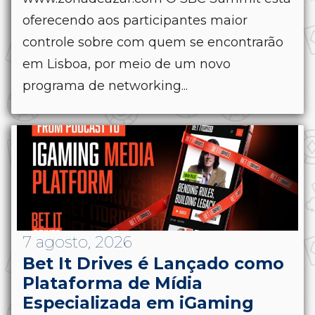
oferecendo aos participantes maior
controle sobre com quem se encontrarão
em Lisboa, por meio de um novo
programa de networking...
7 agosto, 2026
Bet It Drives é Lançado como
Plataforma de Mídia
Especializada em iGaming