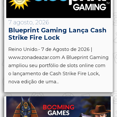
7 agosto, 2026
Blueprint Gaming Lança Cash
Strike Fire Lock
Reino Unido.- 7 de Agosto de 2026 |
www.zonadeazar.com A Blueprint Gaming
ampliou seu portfólio de slots online com
o lançamento de Cash Strike Fire Lock,
nova edição de uma...