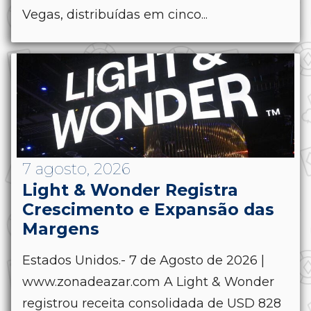
Vegas, distribuídas em cinco...
7 agosto, 2026
Light & Wonder Registra
Crescimento e Expansão das
Margens
Estados Unidos.- 7 de Agosto de 2026 |
www.zonadeazar.com A Light & Wonder
registrou receita consolidada de USD 828