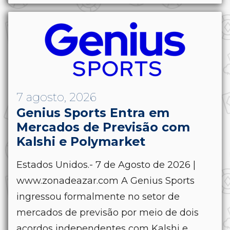
7 agosto, 2026
Genius Sports Entra em
Mercados de Previsão com
Kalshi e Polymarket
Estados Unidos.- 7 de Agosto de 2026 |
www.zonadeazar.com A Genius Sports
ingressou formalmente no setor de
mercados de previsão por meio de dois
acordos independentes com Kalshi e