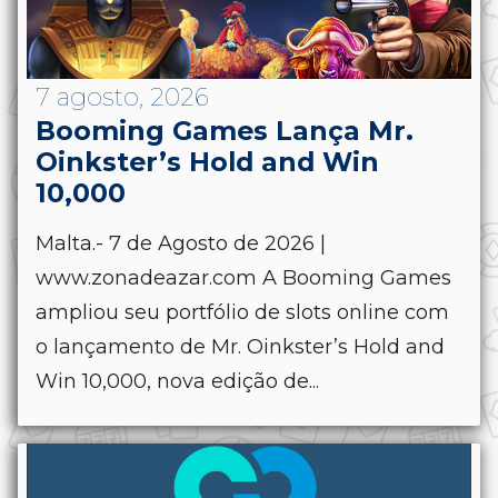
7 agosto, 2026
Booming Games Lança Mr.
Oinkster’s Hold and Win
10,000
Malta.- 7 de Agosto de 2026 |
www.zonadeazar.com A Booming Games
ampliou seu portfólio de slots online com
o lançamento de Mr. Oinkster’s Hold and
Win 10,000, nova edição de...