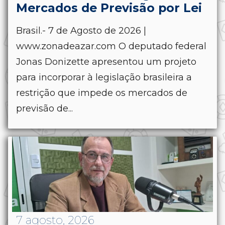
Mercados de Previsão por Lei
Brasil.- 7 de Agosto de 2026 |
www.zonadeazar.com O deputado federal
Jonas Donizette apresentou um projeto
para incorporar à legislação brasileira a
restrição que impede os mercados de
previsão de...
7 agosto, 2026