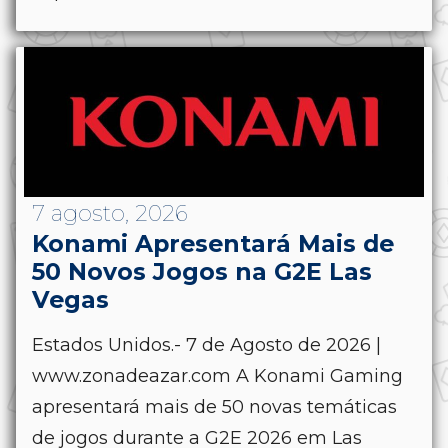
7 agosto, 2026
Konami Apresentará Mais de
50 Novos Jogos na G2E Las
Vegas
Estados Unidos.- 7 de Agosto de 2026 |
www.zonadeazar.com A Konami Gaming
apresentará mais de 50 novas temáticas
de jogos durante a G2E 2026 em Las