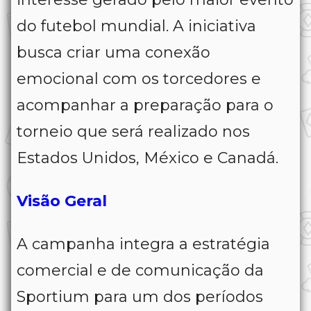
do futebol mundial. A iniciativa
busca criar uma conexão
emocional com os torcedores e
acompanhar a preparação para o
torneio que será realizado nos
Estados Unidos, México e Canadá.
Visão Geral
A campanha integra a estratégia
comercial e de comunicação da
Sportium para um dos períodos