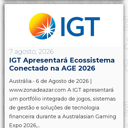
7 agosto, 2026
IGT Apresentará Ecossistema
Conectado na AGE 2026
Austrália.- 6 de Agosto de 2026 |
www.zonadeazar.com A IGT apresentará
um portfólio integrado de jogos, sistemas
de gestão e soluções de tecnologia
financeira durante a Australasian Gaming
Expo 2026,...