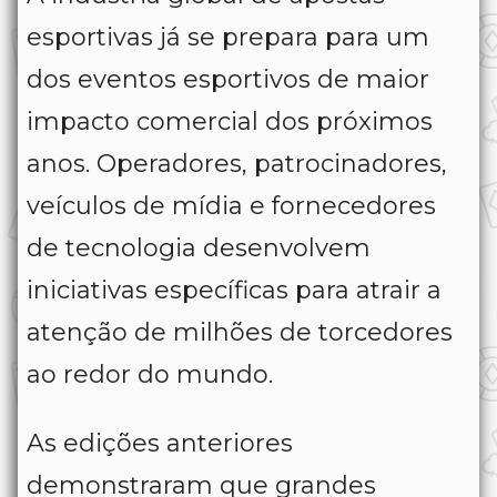
esportivas já se prepara para um
dos eventos esportivos de maior
impacto comercial dos próximos
anos. Operadores, patrocinadores,
veículos de mídia e fornecedores
de tecnologia desenvolvem
iniciativas específicas para atrair a
atenção de milhões de torcedores
ao redor do mundo.
As edições anteriores
demonstraram que grandes