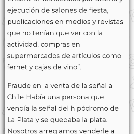
ejecución de salones de fiesta,
publicaciones en medios y revistas
que no tenían que ver con la
actividad, compras en
supermercados de artículos como
fernet y cajas de vino”.
Fraude en la venta de la señal a
Chile Había una persona que
vendía la señal del hipódromo de
La Plata y se quedaba la plata.
Nosotros arreglamos venderle a