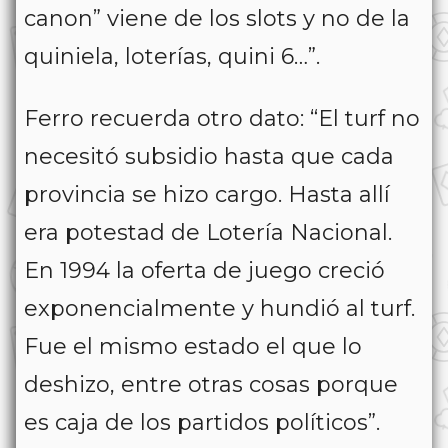
canon” viene de los slots y no de la
quiniela, loterías, quini 6…”.
Ferro recuerda otro dato: “El turf no
necesitó subsidio hasta que cada
provincia se hizo cargo. Hasta allí
era potestad de Lotería Nacional.
En 1994 la oferta de juego creció
exponencialmente y hundió al turf.
Fue el mismo estado el que lo
deshizo, entre otras cosas porque
es caja de los partidos políticos”.