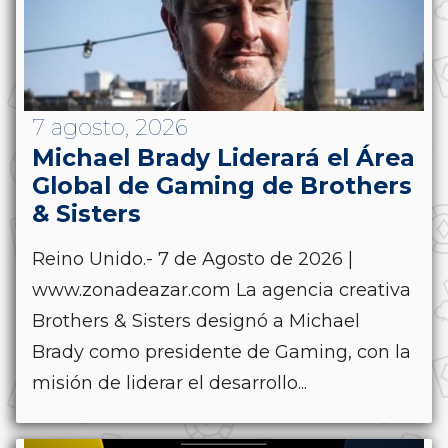
7 agosto, 2026
Michael Brady Liderará el Área
Global de Gaming de Brothers
& Sisters
Reino Unido.- 7 de Agosto de 2026 |
www.zonadeazar.com La agencia creativa
Brothers & Sisters designó a Michael
Brady como presidente de Gaming, con la
misión de liderar el desarrollo...