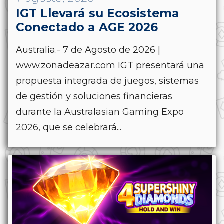
IGT Llevará su Ecosistema
Conectado a AGE 2026
Australia.- 7 de Agosto de 2026 |
www.zonadeazar.com IGT presentará una
propuesta integrada de juegos, sistemas
de gestión y soluciones financieras
durante la Australasian Gaming Expo
2026, que se celebrará...