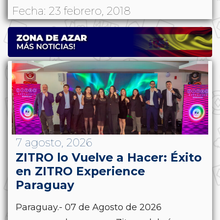
Fecha: 23 febrero, 2018
7 agosto, 2026
ZITRO lo Vuelve a Hacer: Éxito
en ZITRO Experience
Paraguay
Paraguay.- 07 de Agosto de 2026