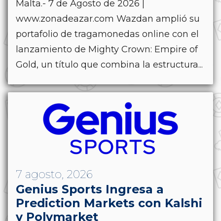
Malta.- 7 de Agosto de 2026 |
www.zonadeazar.com Wazdan amplió su
portafolio de tragamonedas online con el
lanzamiento de Mighty Crown: Empire of
Gold, un título que combina la estructura...
7 agosto, 2026
Genius Sports Ingresa a
Prediction Markets con Kalshi
y Polymarket