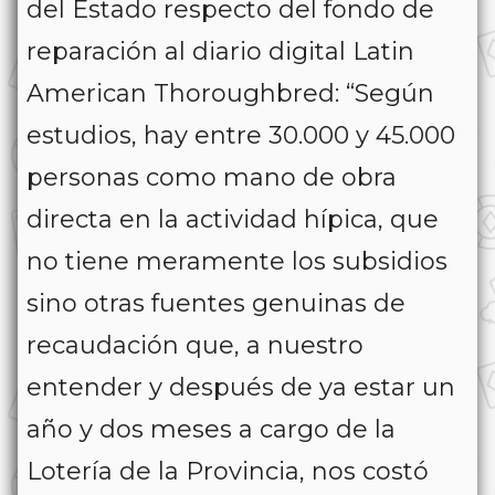
del Estado respecto del fondo de
reparación al diario digital Latin
American Thoroughbred: “Según
estudios, hay entre 30.000 y 45.000
personas como mano de obra
directa en la actividad hípica, que
no tiene meramente los subsidios
sino otras fuentes genuinas de
recaudación que, a nuestro
entender y después de ya estar un
año y dos meses a cargo de la
Lotería de la Provincia, nos costó