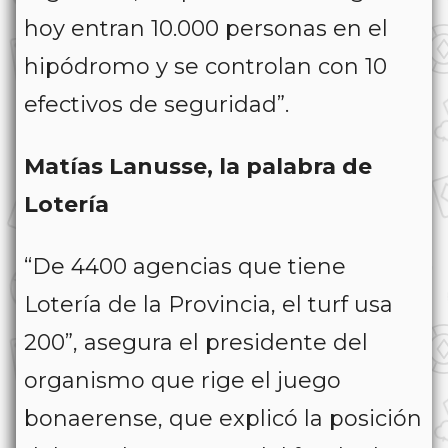
hoy entran 10.000 personas en el
hipódromo y se controlan con 10
efectivos de seguridad”.
Matías Lanusse, la palabra de
Lotería
“De 4400 agencias que tiene
Lotería de la Provincia, el turf usa
200”, asegura el presidente del
organismo que rige el juego
bonaerense, que explicó la posición