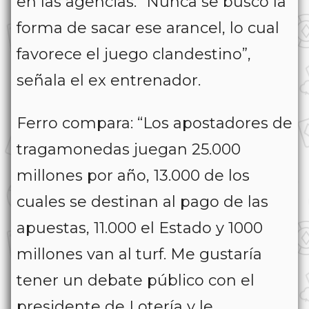
en las agencias. “Nunca se buscó la
forma de sacar ese arancel, lo cual
favorece el juego clandestino”,
señala el ex entrenador.
Ferro compara: “Los apostadores de
tragamonedas juegan 25.000
millones por año, 13.000 de los
cuales se destinan al pago de las
apuestas, 11.000 el Estado y 1000
millones van al turf. Me gustaría
tener un debate público con el
presidente de Lotería y le