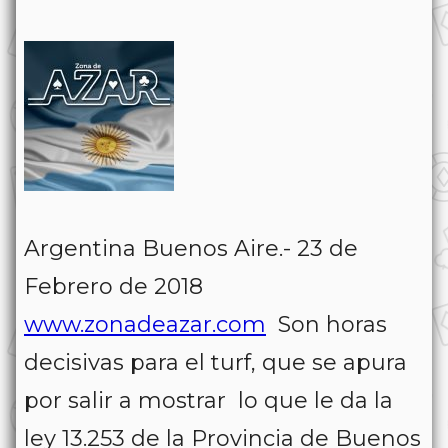
Argentina Buenos Aire.- 23 de
Febrero de 2018
www.zonadeazar.com
Son horas
decisivas para el turf, que se apura
por salir a mostrar lo que le da la
ley 13.253 de la Provincia de Buenos