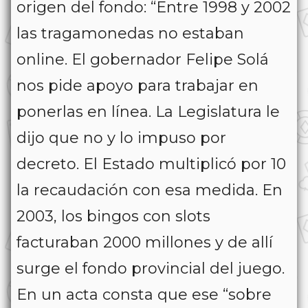
origen del fondo: “Entre 1998 y 2002
las tragamonedas no estaban
online. El gobernador Felipe Solá
nos pide apoyo para trabajar en
ponerlas en línea. La Legislatura le
dijo que no y lo impuso por
decreto. El Estado multiplicó por 10
la recaudación con esa medida. En
2003, los bingos con slots
facturaban 2000 millones y de allí
surge el fondo provincial del juego.
En un acta consta que ese “sobre