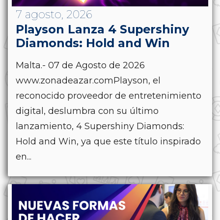
7 agosto, 2026
Playson Lanza 4 Supershiny
Diamonds: Hold and Win
Malta.- 07 de Agosto de 2026
www.zonadeazar.comPlayson, el
reconocido proveedor de entretenimiento
digital, deslumbra con su último
lanzamiento, 4 Supershiny Diamonds:
Hold and Win, ya que este título inspirado
en...