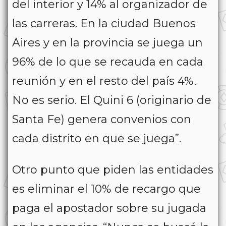
del interior y 14% al organizador de
las carreras. En la ciudad Buenos
Aires y en la provincia se juega un
96% de lo que se recauda en cada
reunión y en el resto del país 4%.
No es serio. El Quini 6 (originario de
Santa Fe) genera convenios con
cada distrito en que se juega”.
Otro punto que piden las entidades
es eliminar el 10% de recargo que
paga el apostador sobre su jugada