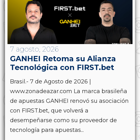
7 agosto, 2026
GANHEI Retoma su Alianza
Tecnológica con FIRST.bet
Brasil.- 7 de Agosto de 2026 |
www.zonadeazar.com La marca brasileña
de apuestas GANHEI renovó su asociación
con FIRST.bet, que volverá a
desempeñarse como su proveedor de
tecnología para apuestas...