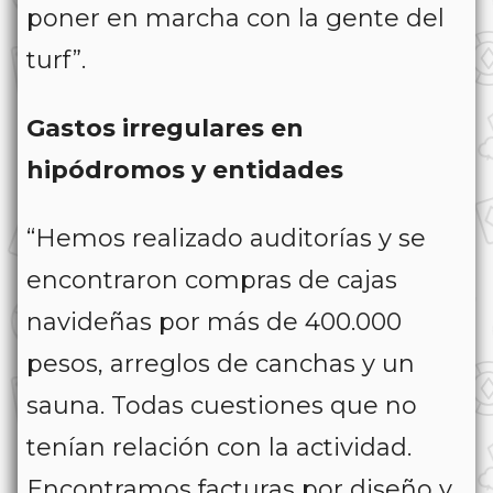
poner en marcha con la gente del
turf”.
Gastos irregulares en
hipódromos y entidades
“Hemos realizado auditorías y se
encontraron compras de cajas
navideñas por más de 400.000
pesos, arreglos de canchas y un
sauna. Todas cuestiones que no
tenían relación con la actividad.
Encontramos facturas por diseño y