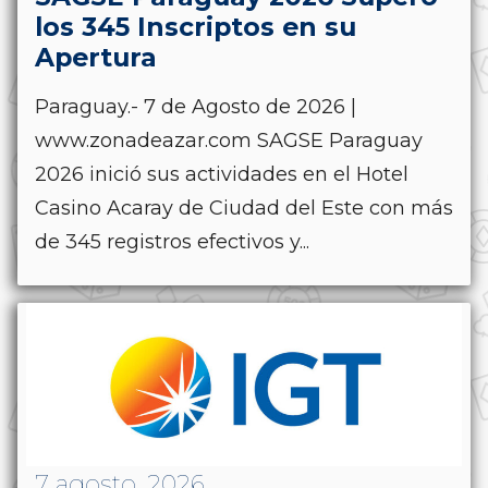
los 345 Inscriptos en su
Apertura
Paraguay.- 7 de Agosto de 2026 |
www.zonadeazar.com SAGSE Paraguay
2026 inició sus actividades en el Hotel
Casino Acaray de Ciudad del Este con más
de 345 registros efectivos y...
7 agosto, 2026