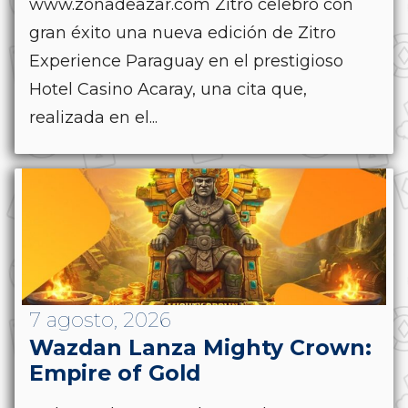
www.zonadeazar.com Zitro celebró con
gran éxito una nueva edición de Zitro
Experience Paraguay en el prestigioso
Hotel Casino Acaray, una cita que,
realizada en el...
7 agosto, 2026
Wazdan Lanza Mighty Crown:
Empire of Gold