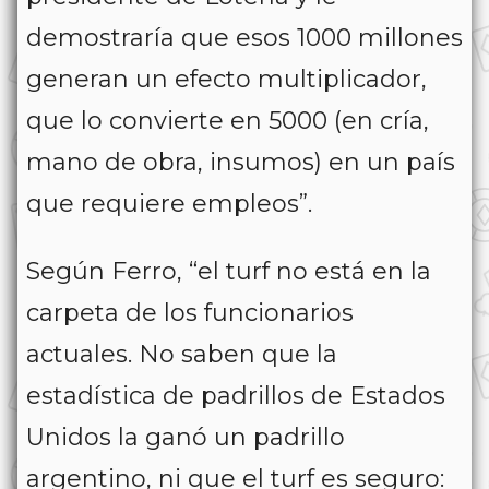
demostraría que esos 1000 millones
generan un efecto multiplicador,
que lo convierte en 5000 (en cría,
mano de obra, insumos) en un país
que requiere empleos”.
Según Ferro, “el turf no está en la
carpeta de los funcionarios
actuales. No saben que la
estadística de padrillos de Estados
Unidos la ganó un padrillo
argentino, ni que el turf es seguro: