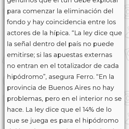
genuinos que el turf debe explotar
para comenzar la eliminación del
fondo y hay coincidencia entre los
actores de la hípica. “La ley dice que
la señal dentro del país no puede
emitirse; si las apuestas externas
no entran en el totalizador de cada
hipódromo”, asegura Ferro. “En la
provincia de Buenos Aires no hay
problemas, pero en el interior no se
hace. La ley dice que el 14% de lo
que se juega es para el hipódromo