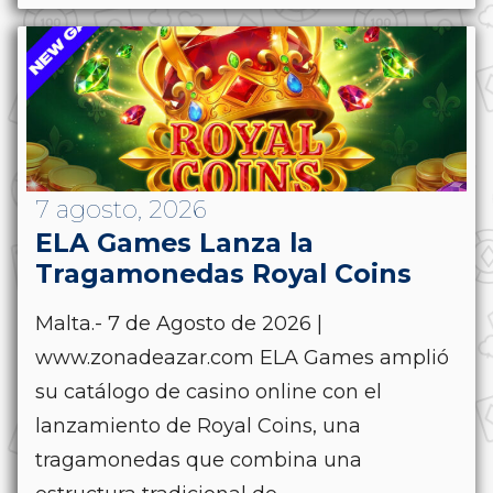
7 agosto, 2026
ELA Games Lanza la
Tragamonedas Royal Coins
Malta.- 7 de Agosto de 2026 |
www.zonadeazar.com ELA Games amplió
su catálogo de casino online con el
lanzamiento de Royal Coins, una
tragamonedas que combina una