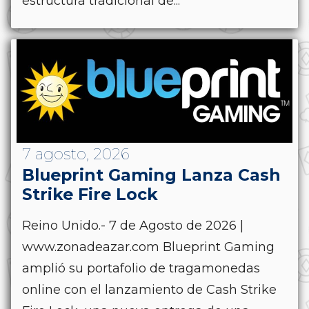
estructura tradicional de...
7 agosto, 2026
Blueprint Gaming Lanza Cash
Strike Fire Lock
Reino Unido.- 7 de Agosto de 2026 |
www.zonadeazar.com Blueprint Gaming
amplió su portafolio de tragamonedas
online con el lanzamiento de Cash Strike