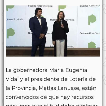
La gobernadora María Eugenia
Vidal y el presidente de Lotería de
la Provincia, Matías Lanusse, están
convencidos de que hay recursos