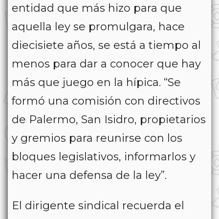
entidad que más hizo para que
aquella ley se promulgara, hace
diecisiete años, se está a tiempo al
menos para dar a conocer que hay
más que juego en la hípica. “Se
formó una comisión con directivos
de Palermo, San Isidro, propietarios
y gremios para reunirse con los
bloques legislativos, informarlos y
hacer una defensa de la ley”.
El dirigente sindical recuerda el