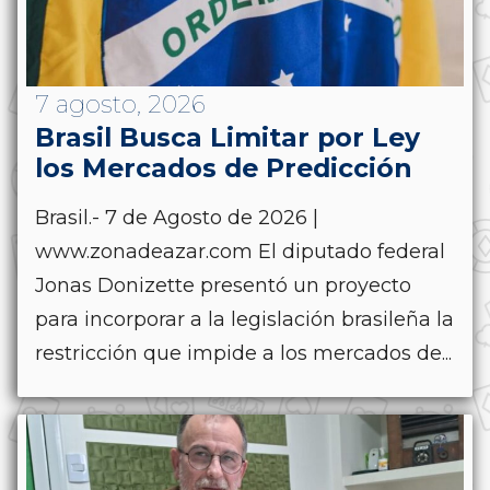
7 agosto, 2026
Brasil Busca Limitar por Ley
los Mercados de Predicción
Brasil.- 7 de Agosto de 2026 |
www.zonadeazar.com El diputado federal
Jonas Donizette presentó un proyecto
para incorporar a la legislación brasileña la
restricción que impide a los mercados de...