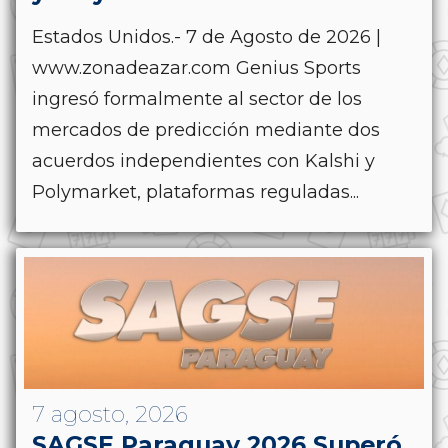
Estados Unidos.- 7 de Agosto de 2026 |
www.zonadeazar.com Genius Sports
ingresó formalmente al sector de los
mercados de predicción mediante dos
acuerdos independientes con Kalshi y
Polymarket, plataformas reguladas...
7 agosto, 2026
SAGSE Paraguay 2026 Superó