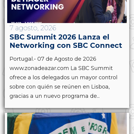
7 agosto, 2026
SBC Summit 2026 Lanza el
Networking con SBC Connect
Portugal.- 07 de Agosto de 2026
www.zonadeazar.com La SBC Summit
ofrece a los delegados un mayor control
sobre con quién se reúnen en Lisboa,
gracias a un nuevo programa de...