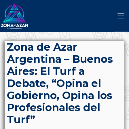
Zona de Azar
Argentina – Buenos
Aires: El Turf a
Debate, “Opina el
Gobierno, Opina los
Profesionales del
Turf”