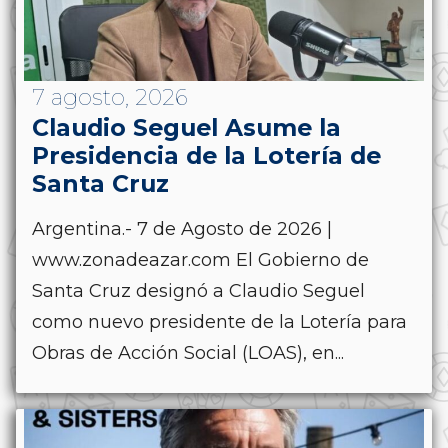
7 agosto, 2026
Claudio Seguel Asume la
Presidencia de la Lotería de
Santa Cruz
Argentina.- 7 de Agosto de 2026 |
www.zonadeazar.com El Gobierno de
Santa Cruz designó a Claudio Seguel
como nuevo presidente de la Lotería para
Obras de Acción Social (LOAS), en...