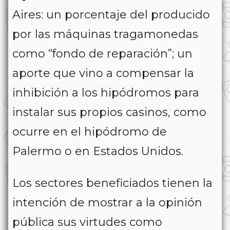
Aires: un porcentaje del producido
por las máquinas tragamonedas
como “fondo de reparación”; un
aporte que vino a compensar la
inhibición a los hipódromos para
instalar sus propios casinos, como
ocurre en el hipódromo de
Palermo o en Estados Unidos.
Los sectores beneficiados tienen la
intención de mostrar a la opinión
pública sus virtudes como