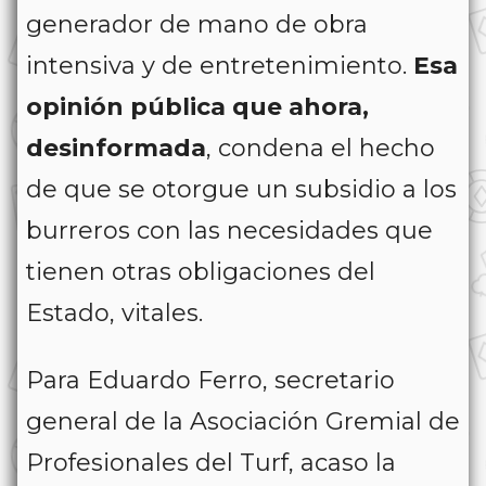
generador de mano de obra
intensiva y de entretenimiento.
Esa
opinión pública que ahora,
desinformada
, condena el hecho
de que se otorgue un subsidio a los
burreros con las necesidades que
tienen otras obligaciones del
Estado, vitales.
Para Eduardo Ferro, secretario
general de la Asociación Gremial de
Profesionales del Turf, acaso la