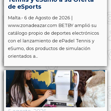
de eSports
Malta.- 6 de Agosto de 2026 |
www.zonadeazar.com BETBY amplió su
catálogo propio de deportes electrónicos
con el lanzamiento de ePadel Tennis y
eSumo, dos productos de simulación
orientados a...