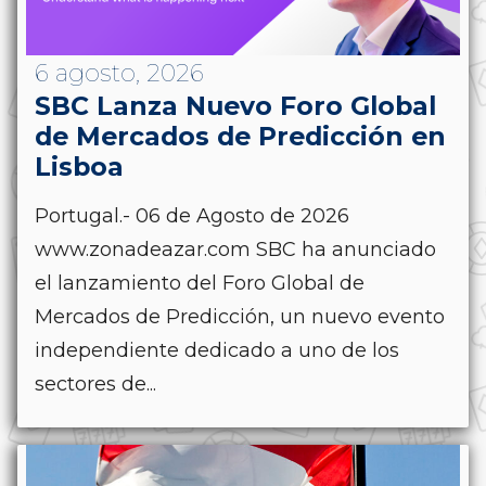
6 agosto, 2026
SBC Lanza Nuevo Foro Global
de Mercados de Predicción en
Lisboa
Portugal.- 06 de Agosto de 2026
www.zonadeazar.com SBC ha anunciado
el lanzamiento del Foro Global de
Mercados de Predicción, un nuevo evento
independiente dedicado a uno de los
sectores de...