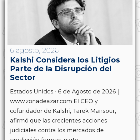
6 agosto, 2026
Kalshi Considera los Litigios
Parte de la Disrupción del
Sector
Estados Unidos.- 6 de Agosto de 2026 |
www.zonadeazar.com El CEO y
cofundador de Kalshi, Tarek Mansour,
afirmó que las crecientes acciones
judiciales contra los mercados de