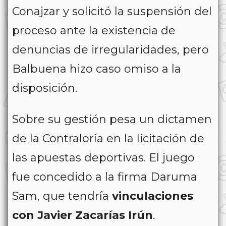
Conajzar y solicitó la suspensión del
proceso ante la existencia de
denuncias de irregularidades, pero
Balbuena hizo caso omiso a la
disposición.
Sobre su gestión pesa un dictamen
de la Contraloría en la licitación de
las apuestas deportivas. El juego
fue concedido a la firma Daruma
Sam, que tendría
vinculaciones
con Javier Zacarías Irún
.