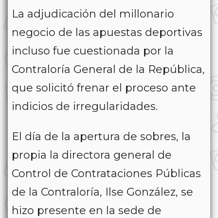
La adjudicación del millonario
negocio de las apuestas deportivas
incluso fue cuestionada por la
Contraloría General de la República,
que solicitó frenar el proceso ante
indicios de irregularidades.
El día de la apertura de sobres, la
propia la directora general de
Control de Contrataciones Públicas
de la Contraloría, Ilse González, se
hizo presente en la sede de