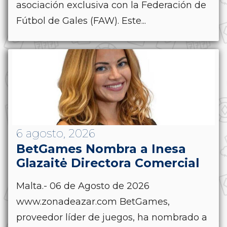
asociación exclusiva con la Federación de
Fútbol de Gales (FAW). Este...
6 agosto, 2026
BetGames Nombra a Inesa
Glazaitė Directora Comercial
Malta.- 06 de Agosto de 2026
www.zonadeazar.com BetGames,
proveedor líder de juegos, ha nombrado a