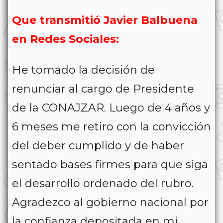
Que transmitió Javier Balbuena
en Redes Sociales:
He tomado la decisión de
renunciar al cargo de Presidente
de la CONAJZAR. Luego de 4 años y
6 meses me retiro con la convicción
del deber cumplido y de haber
sentado bases firmes para que siga
el desarrollo ordenado del rubro.
Agradezco al gobierno nacional por
la confianza depositada en mi