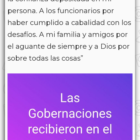
persona. A los funcionarios por
haber cumplido a cabalidad con los
desafíos. A mi familia y amigos por
el aguante de siempre y a Dios por
sobre todas las cosas”