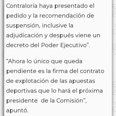
Contraloría haya presentado el
pedido y la recomendación de
suspensión, inclusive la
adjudicación y después viene un
decreto del Poder Ejecutivo”.
“Ahora lo único que queda
pendiente es la firma del contrato
de explotación de las apuestas
deportivas que lo hará el próxima
presidente de la Comisión”,
apuntó.