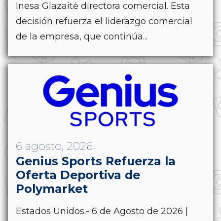
Inesa Glazaitė directora comercial. Esta
decisión refuerza el liderazgo comercial
de la empresa, que continúa...
6 agosto, 2026
Genius Sports Refuerza la
Oferta Deportiva de
Polymarket
Estados Unidos.- 6 de Agosto de 2026 |