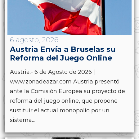
6 agosto, 2026
Austria Envía a Bruselas su
Reforma del Juego Online
Austria.- 6 de Agosto de 2026 |
www.zonadeazar.com Austria presentó
ante la Comisión Europea su proyecto de
reforma del juego online, que propone
sustituir el actual monopolio por un
sistema...