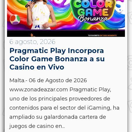
6 agosto, 2026
Pragmatic Play Incorpora
Color Game Bonanza a su
Casino en Vivo
Malta.- 06 de Agosto de 2026
www.zonadeazar.com Pragmatic Play,
uno de los principales proveedores de
contenidos para el sector del iGaming, ha
ampliado su galardonada cartera de
juegos de casino en...