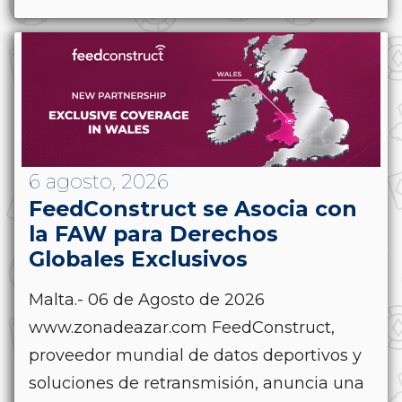
6 agosto, 2026
FeedConstruct se Asocia con
la FAW para Derechos
Globales Exclusivos
Malta.- 06 de Agosto de 2026
www.zonadeazar.com FeedConstruct,
proveedor mundial de datos deportivos y
soluciones de retransmisión, anuncia una