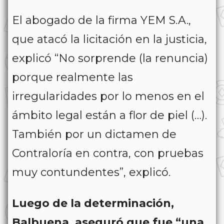
El abogado de la firma YEM S.A.,
que atacó la licitación en la justicia,
explicó “No sorprende (la renuncia)
porque realmente las
irregularidades por lo menos en el
ámbito legal están a flor de piel (…).
También por un dictamen de
Contraloría en contra, con pruebas
muy contundentes”, explicó.
Luego de la determinación,
Balbuena, aseguró que fue “una