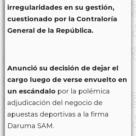
irregularidades en su gestión,
cuestionado por la Contraloría
General de la República.
Anunció su decisión de dejar el
cargo luego de verse envuelto en
un escándalo
por la polémica
adjudicación del negocio de
apuestas deportivas a la firma
Daruma SAM.