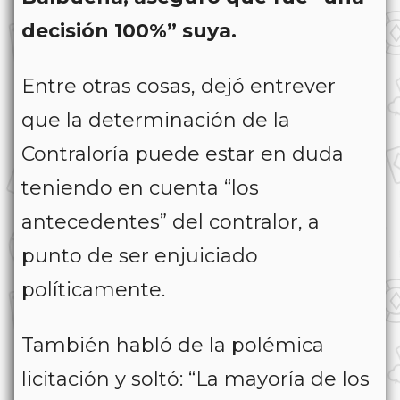
decisión 100%” suya.
Entre otras cosas, dejó entrever
que la determinación de la
Contraloría puede estar en duda
teniendo en cuenta “los
antecedentes” del contralor, a
punto de ser enjuiciado
políticamente.
También habló de la polémica
licitación y soltó: “La mayoría de los