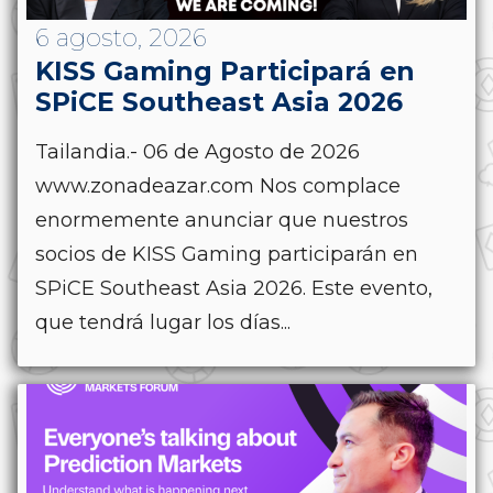
6 agosto, 2026
KISS Gaming Participará en
SPiCE Southeast Asia 2026
Tailandia.- 06 de Agosto de 2026
www.zonadeazar.com Nos complace
enormemente anunciar que nuestros
socios de KISS Gaming participarán en
SPiCE Southeast Asia 2026. Este evento,
que tendrá lugar los días...