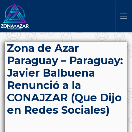
Zona de Azar
Paraguay – Paraguay:
Javier Balbuena
Renunció a la
CONAJZAR (Que Dijo
en Redes Sociales)