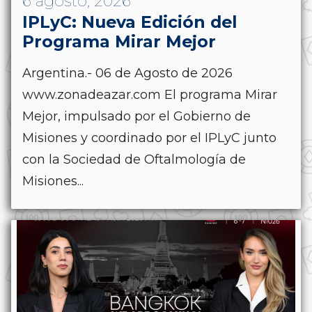
6 agosto, 2026
IPLyC: Nueva Edición del
Programa Mirar Mejor
Argentina.- 06 de Agosto de 2026
www.zonadeazar.com El programa Mirar
Mejor, impulsado por el Gobierno de
Misiones y coordinado por el IPLyC junto
con la Sociedad de Oftalmología de
Misiones...