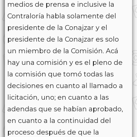
medios de prensa e inclusive la
Contraloría habla solamente del
presidente de la Conajzar y el
presidente de la Conajzar es solo
un miembro de la Comisión. Acá
hay una comisión y es el pleno de
la comisión que tomó todas las
decisiones en cuanto al llamado a
licitación, uno; en cuanto a las
adendas que se habían aprobado,
en cuanto a la continuidad del
proceso después de que la