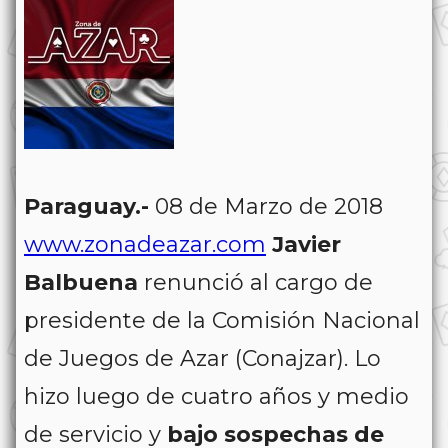
Paraguay.-
08 de Marzo de 2018
www.zonadeazar.com
Javier
Balbuena
renunció al cargo de
presidente de la Comisión Nacional
de Juegos de Azar (Conajzar). Lo
hizo luego de cuatro años y medio
de servicio y
bajo sospechas de