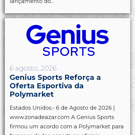
lançamento do...
6 agosto, 2026
Genius Sports Reforça a
Oferta Esportiva da
Polymarket
Estados Unidos.- 6 de Agosto de 2026 |
www.zonadeazar.com A Genius Sports
firmou um acordo com a Polymarket para