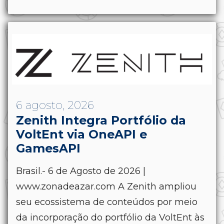
6 agosto, 2026
Zenith Integra Portfólio da
VoltEnt via OneAPI e
GamesAPI
Brasil.- 6 de Agosto de 2026 |
www.zonadeazar.com A Zenith ampliou
seu ecossistema de conteúdos por meio
da incorporação do portfólio da VoltEnt às