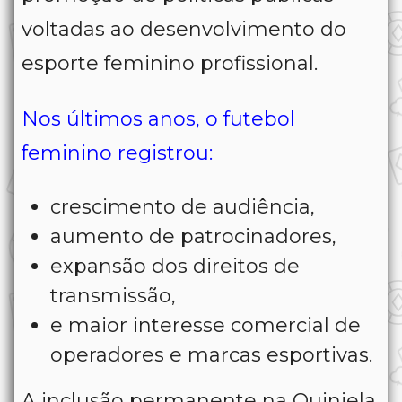
voltadas ao desenvolvimento do
esporte feminino profissional.
Nos últimos anos, o futebol
feminino registrou:
crescimento de audiência,
aumento de patrocinadores,
expansão dos direitos de
transmissão,
e maior interesse comercial de
operadores e marcas esportivas.
A inclusão permanente na Quiniela