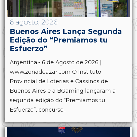
6 agosto, 2026
Buenos Aires Lança Segunda
Edição do “Premiamos tu
Esfuerzo”
Argentina.- 6 de Agosto de 2026 |
www.zonadeazar.com O Instituto
Provincial de Loterias e Cassinos de
Buenos Aires e a BGaming lançaram a
segunda edição do “Premiamos tu
Esfuerzo”, concurso...