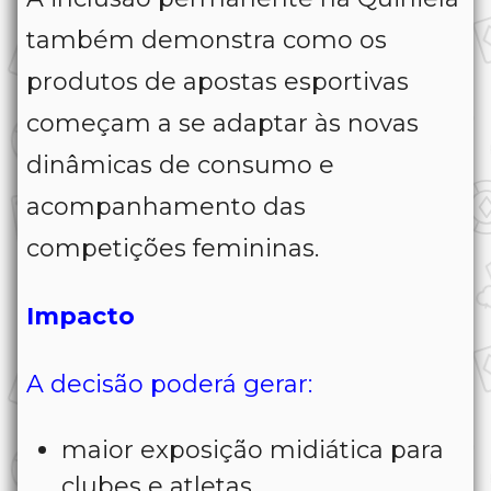
também demonstra como os
produtos de apostas esportivas
começam a se adaptar às novas
dinâmicas de consumo e
acompanhamento das
competições femininas.
Impacto
A decisão poderá gerar:
maior exposição midiática para
clubes e atletas,