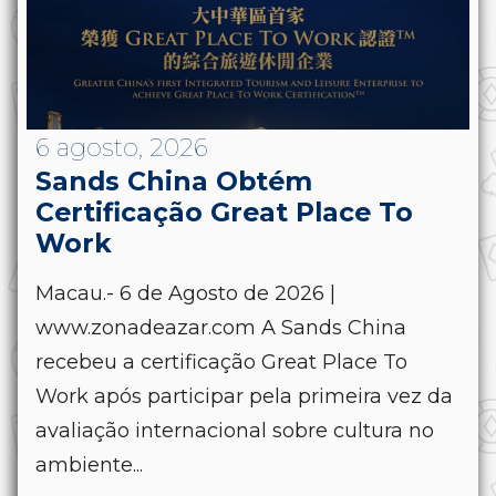
6 agosto, 2026
Sands China Obtém
Certificação Great Place To
Work
Macau.- 6 de Agosto de 2026 |
www.zonadeazar.com A Sands China
recebeu a certificação Great Place To
Work após participar pela primeira vez da
avaliação internacional sobre cultura no
ambiente...