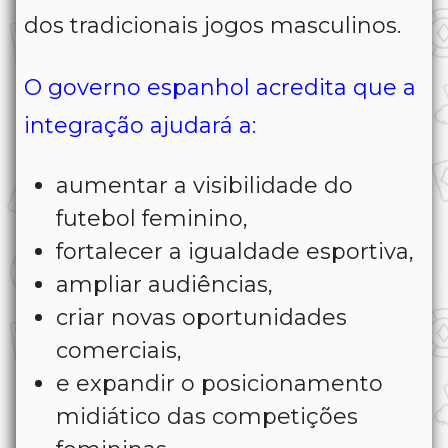
dos tradicionais jogos masculinos.
O governo espanhol acredita que a
integração ajudará a:
aumentar a visibilidade do
futebol feminino,
fortalecer a igualdade esportiva,
ampliar audiências,
criar novas oportunidades
comerciais,
e expandir o posicionamento
midiático das competições