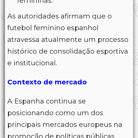
femininas.
As autoridades afirmam que o
futebol feminino espanhol
atravessa atualmente um processo
histórico de consolidação esportiva
e institucional.
Contexto de mercado
A Espanha continua se
posicionando como um dos
principais mercados europeus na
promoção de políticas públicas