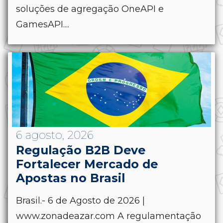
soluções de agregação OneAPI e
GamesAPI....
6 agosto, 2026
Regulação B2B Deve
Fortalecer Mercado de
Apostas no Brasil
Brasil.- 6 de Agosto de 2026 |
www.zonadeazar.com A regulamentação