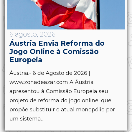
6 agosto, 2026
Áustria Envia Reforma do
Jogo Online à Comissão
Europeia
Áustria.- 6 de Agosto de 2026 |
www.zonadeazar.com A Áustria
apresentou à Comissão Europeia seu
projeto de reforma do jogo online, que
propõe substituir o atual monopólio por
um sistema...