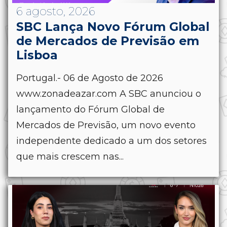
6 agosto, 2026
SBC Lança Novo Fórum Global
de Mercados de Previsão em
Lisboa
Portugal.- 06 de Agosto de 2026
www.zonadeazar.com A SBC anunciou o
lançamento do Fórum Global de
Mercados de Previsão, um novo evento
independente dedicado a um dos setores
que mais crescem nas...