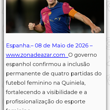
Espanha.– 08 de Maio de 2026 –
www.zonadeazar.com
O governo
espanhol confirmou a inclusão
permanente de quatro partidas do
futebol feminino na Quiniela,
fortalecendo a visibilidade e a
profissionalização do esporte