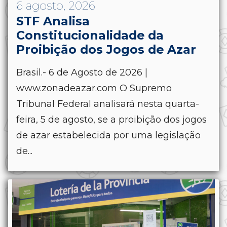
6 agosto, 2026
STF Analisa
Constitucionalidade da
Proibição dos Jogos de Azar
Brasil.- 6 de Agosto de 2026 |
www.zonadeazar.com O Supremo
Tribunal Federal analisará nesta quarta-
feira, 5 de agosto, se a proibição dos jogos
de azar estabelecida por uma legislação
de...