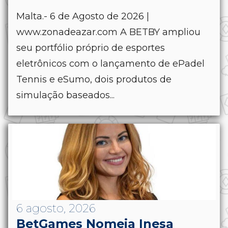
Malta.- 6 de Agosto de 2026 |
www.zonadeazar.com A BETBY ampliou
seu portfólio próprio de esportes
eletrônicos com o lançamento de ePadel
Tennis e eSumo, dois produtos de
simulação baseados...
6 agosto, 2026
BetGames Nomeia Inesa