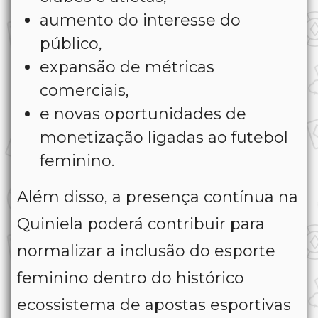
aumento do interesse do
público,
expansão de métricas
comerciais,
e novas oportunidades de
monetização ligadas ao futebol
feminino.
Além disso, a presença contínua na
Quiniela poderá contribuir para
normalizar a inclusão do esporte
feminino dentro do histórico
ecossistema de apostas esportivas