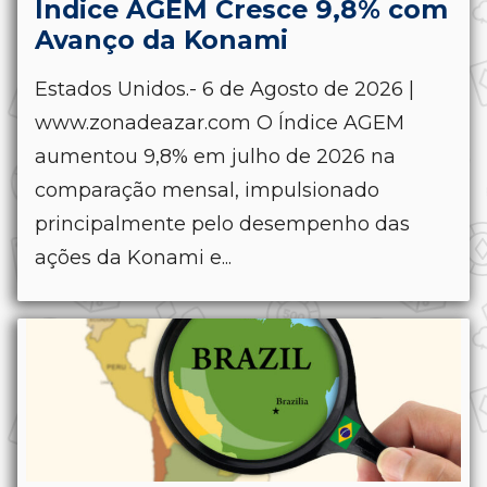
Índice AGEM Cresce 9,8% com
Avanço da Konami
Estados Unidos.- 6 de Agosto de 2026 |
www.zonadeazar.com O Índice AGEM
aumentou 9,8% em julho de 2026 na
comparação mensal, impulsionado
principalmente pelo desempenho das
ações da Konami e...