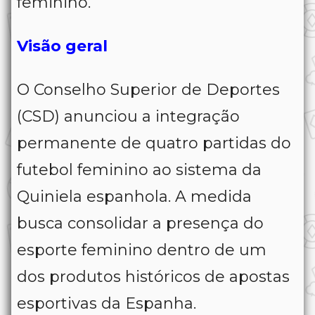
feminino.
Visão geral
O Conselho Superior de Deportes
(CSD) anunciou a integração
permanente de quatro partidas do
futebol feminino ao sistema da
Quiniela espanhola. A medida
busca consolidar a presença do
esporte feminino dentro de um
dos produtos históricos de apostas
esportivas da Espanha.