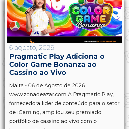
6 agosto, 2026
Pragmatic Play Adiciona o
Color Game Bonanza ao
Cassino ao Vivo
Malta.- 06 de Agosto de 2026
www.zonadeazar.com A Pragmatic Play,
fornecedora líder de conteúdo para o setor
de iGaming, ampliou seu premiado
portfólio de cassino ao vivo com o