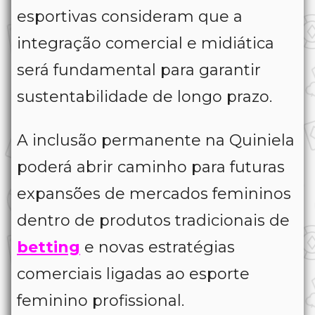
esportivas consideram que a
integração comercial e midiática
será fundamental para garantir
sustentabilidade de longo prazo.
A inclusão permanente na Quiniela
poderá abrir caminho para futuras
expansões de mercados femininos
dentro de produtos tradicionais de
betting
e novas estratégias
comerciais ligadas ao esporte
feminino profissional.