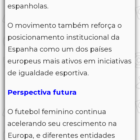
espanholas.
O movimento também reforça o
posicionamento institucional da
Espanha como um dos países
europeus mais ativos em iniciativas
de igualdade esportiva.
Perspectiva futura
O futebol feminino continua
acelerando seu crescimento na
Europa, e diferentes entidades