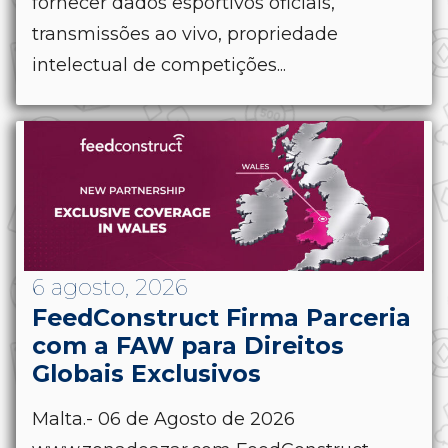
fornecer dados esportivos oficiais,
transmissões ao vivo, propriedade
intelectual de competições...
6 agosto, 2026
FeedConstruct Firma Parceria
com a FAW para Direitos
Globais Exclusivos
Malta.- 06 de Agosto de 2026