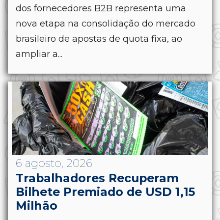
dos fornecedores B2B representa uma
nova etapa na consolidação do mercado
brasileiro de apostas de quota fixa, ao
ampliar a...
6 agosto, 2026
Trabalhadores Recuperam
Bilhete Premiado de USD 1,15
Milhão