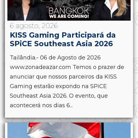
6 agosto, 2026
KISS Gaming Participará da
SPiCE Southeast Asia 2026
Tailândia.- 06 de Agosto de 2026
www.zonadeazar.com Temos o prazer de
anunciar que nossos parceiros da KISS
Gaming estarão expondo na SPiCE
Southeast Asia 2026. O evento, que
acontecerá nos dias 6...