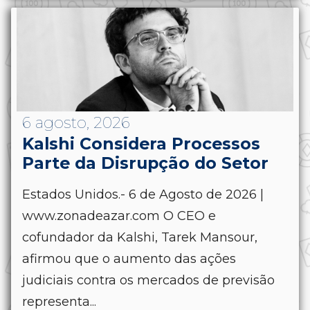
6 agosto, 2026
Kalshi Considera Processos
Parte da Disrupção do Setor
Estados Unidos.- 6 de Agosto de 2026 |
www.zonadeazar.com O CEO e
cofundador da Kalshi, Tarek Mansour,
afirmou que o aumento das ações
judiciais contra os mercados de previsão
representa...