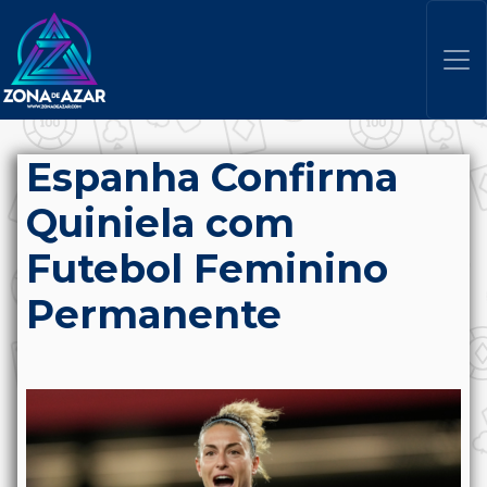
Espanha Confirma
Quiniela com
Futebol Feminino
Permanente