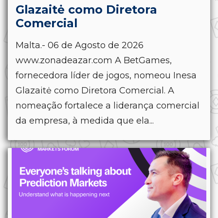
Glazaitė como Diretora
Comercial
Malta.- 06 de Agosto de 2026
www.zonadeazar.com A BetGames,
fornecedora líder de jogos, nomeou Inesa
Glazaitė como Diretora Comercial. A
nomeação fortalece a liderança comercial
da empresa, à medida que ela...