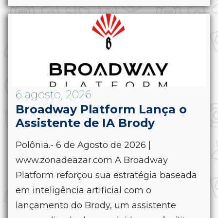
6 agosto, 2026
Broadway Platform Lança o
Assistente de IA Brody
Polônia.- 6 de Agosto de 2026 |
www.zonadeazar.com A Broadway
Platform reforçou sua estratégia baseada
em inteligência artificial com o
lançamento do Brody, um assistente