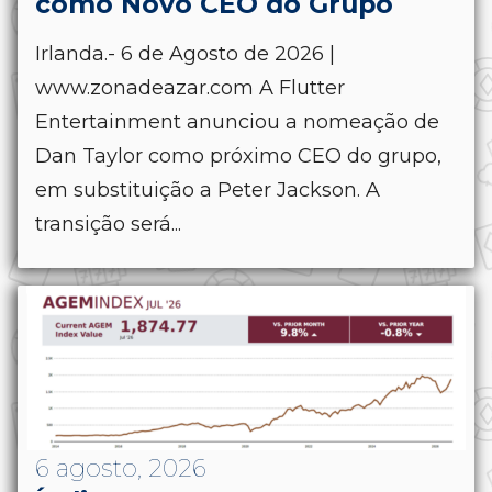
como Novo CEO do Grupo
Irlanda.- 6 de Agosto de 2026 |
www.zonadeazar.com A Flutter
Entertainment anunciou a nomeação de
Dan Taylor como próximo CEO do grupo,
em substituição a Peter Jackson. A
transição será...
6 agosto, 2026