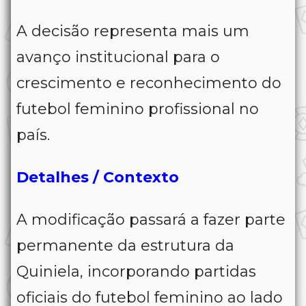
A decisão representa mais um
avanço institucional para o
crescimento e reconhecimento do
futebol feminino profissional no
país.
Detalhes / Contexto
A modificação passará a fazer parte
permanente da estrutura da
Quiniela, incorporando partidas
oficiais do futebol feminino ao lado