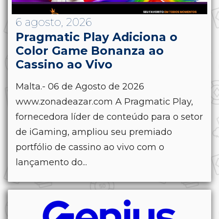
6 agosto, 2026
Pragmatic Play Adiciona o
Color Game Bonanza ao
Cassino ao Vivo
Malta.- 06 de Agosto de 2026
www.zonadeazar.com A Pragmatic Play,
fornecedora líder de conteúdo para o setor
de iGaming, ampliou seu premiado
portfólio de cassino ao vivo com o
lançamento do...