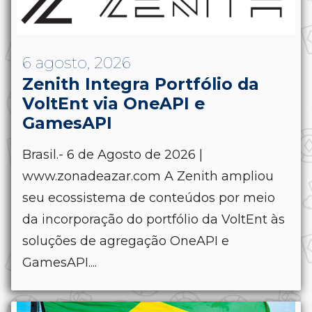
6 agosto, 2026
Zenith Integra Portfólio da
VoltEnt via OneAPI e
GamesAPI
Brasil.- 6 de Agosto de 2026 |
www.zonadeazar.com A Zenith ampliou
seu ecossistema de conteúdos por meio
da incorporação do portfólio da VoltEnt às
soluções de agregação OneAPI e
GamesAPI....