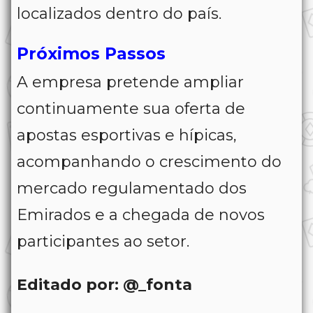
localizados dentro do país.
Próximos Passos
A empresa pretende ampliar
continuamente sua oferta de
apostas esportivas e hípicas,
acompanhando o crescimento do
mercado regulamentado dos
Emirados e a chegada de novos
participantes ao setor.
Editado por: @_fonta