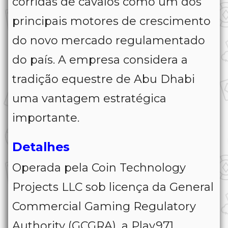
corridas de cavalos como um dos
principais motores de crescimento
do novo mercado regulamentado
do país. A empresa considera a
tradição equestre de Abu Dhabi
uma vantagem estratégica
importante.
Detalhes
Operada pela Coin Technology
Projects LLC sob licença da General
Commercial Gaming Regulatory
Authority (GCGRA), a Play971