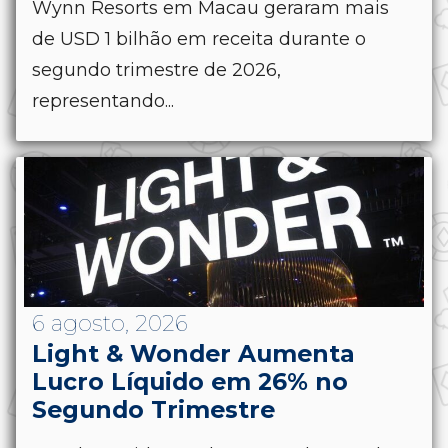
Wynn Resorts em Macau geraram mais
de USD 1 bilhão em receita durante o
segundo trimestre de 2026,
representando...
6 agosto, 2026
Light & Wonder Aumenta
Lucro Líquido em 26% no
Segundo Trimestre