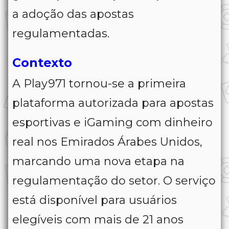
a adoção das apostas
regulamentadas.
Contexto
A Play971 tornou-se a primeira
plataforma autorizada para apostas
esportivas e iGaming com dinheiro
real nos Emirados Árabes Unidos,
marcando uma nova etapa na
regulamentação do setor. O serviço
está disponível para usuários
elegíveis com mais de 21 anos