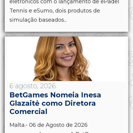
eletrônicos com o lançamento de ePadel
Tennis e eSumo, dois produtos de
simulação baseados...
6 agosto, 2026
BetGames Nomeia Inesa
Glazaitė como Diretora
Comercial
Malta.- 06 de Agosto de 2026