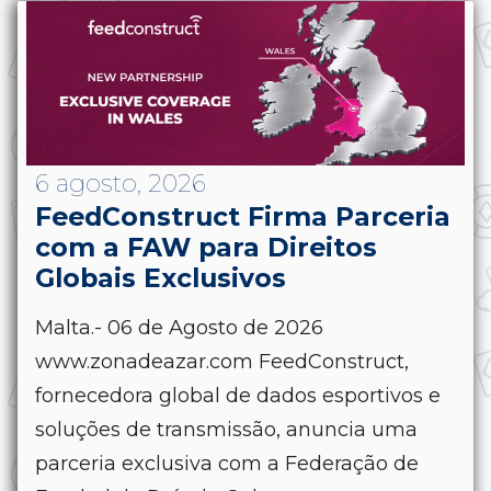
6 agosto, 2026
FeedConstruct Firma Parceria
com a FAW para Direitos
Globais Exclusivos
Malta.- 06 de Agosto de 2026
www.zonadeazar.com FeedConstruct,
fornecedora global de dados esportivos e
soluções de transmissão, anuncia uma
parceria exclusiva com a Federação de