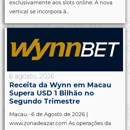
exclusivamente aos slots online. A nova
vertical se incorpora à...
6 agosto, 2026
Receita da Wynn em Macau
Supera USD 1 Bilhão no
Segundo Trimestre
Macau.- 6 de Agosto de 2026 |
www.zonadeazar.com As operações da