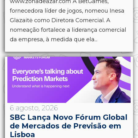
www.zonadeazar.com A BetGames,
fornecedora líder de jogos, nomeou Inesa
Glazaitė como Diretora Comercial. A
nomeação fortalece a liderança comercial
da empresa, à medida que ela...
6 agosto, 2026
SBC Lança Novo Fórum Global
de Mercados de Previsão em
Lisboa