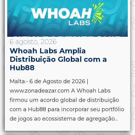
6 agosto, 2026
Whoah Labs Amplia
Distribuição Global com a
Hub88
Malta.- 6 de Agosto de 2026 |
www.zonadeazar.com A Whoah Labs
firmou um acordo global de distribuição
com a Hub88 para incorporar seu portfólio
de jogos ao ecossistema de agregação...